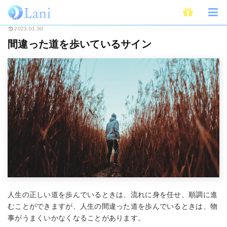
ホーム
スピリチュアル
間違った道を歩いているサイン
2023.01.30
間違った道を歩いているサイン
人生の正しい道を歩んでいるときは、流れに身を任せ、順調に進
むことができますが、人生の間違った道を歩んでいるときは、物
事がうまくいかなくなることがあります。