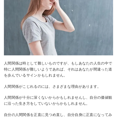
人間関係は時として難しいものですが、もしあなたの人生の中で
特に人間関係が難しいようであれば、それはあなたが間違った道
を歩んでいるサインかもしれません。
人間関係がこじれるのには、さまざまな理由があります。
人間関係が十分に深くないからかもしれませんし、自分の価値観
に沿った生き方をしていないからかもしれません。
自分の人間関係を正直に見つめ直し、自分自身に正直になってみ