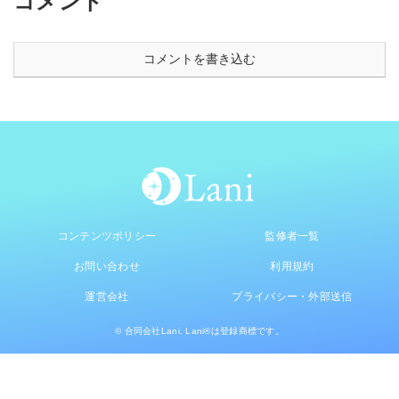
コメント
コメントを書き込む
コンテンツポリシー
監修者一覧
お問い合わせ
利用規約
運営会社
プライバシー・外部送信
© 合同会社Lani. Lani®は登録商標です。