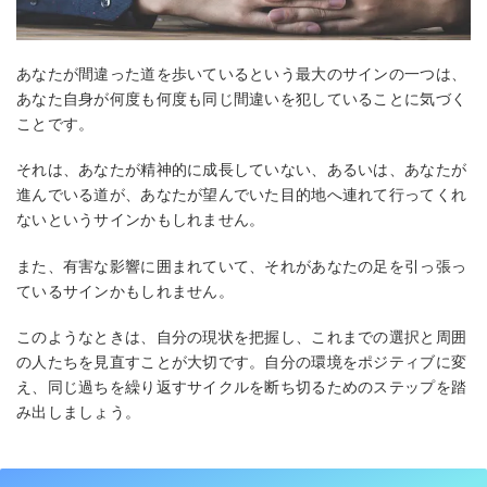
あなたが間違った道を歩いているという最大のサインの一つは、
あなた自身が何度も何度も同じ間違いを犯していることに気づく
ことです。
それは、あなたが精神的に成長していない、あるいは、あなたが
進んでいる道が、あなたが望んでいた目的地へ連れて行ってくれ
ないというサインかもしれません。
また、有害な影響に囲まれていて、それがあなたの足を引っ張っ
ているサインかもしれません。
このようなときは、自分の現状を把握し、これまでの選択と周囲
の人たちを見直すことが大切です。自分の環境をポジティブに変
え、同じ過ちを繰り返すサイクルを断ち切るためのステップを踏
み出しましょう。