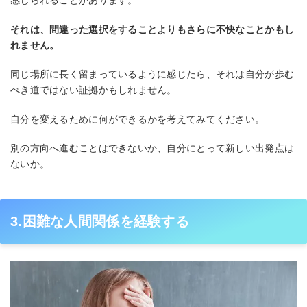
それは、間違った選択をすることよりもさらに不快なことかもし
れません。
同じ場所に長く留まっているように感じたら、それは自分が歩む
べき道ではない証拠かもしれません。
自分を変えるために何ができるかを考えてみてください。
別の方向へ進むことはできないか、自分にとって新しい出発点は
ないか。
3.困難な人間関係を経験する