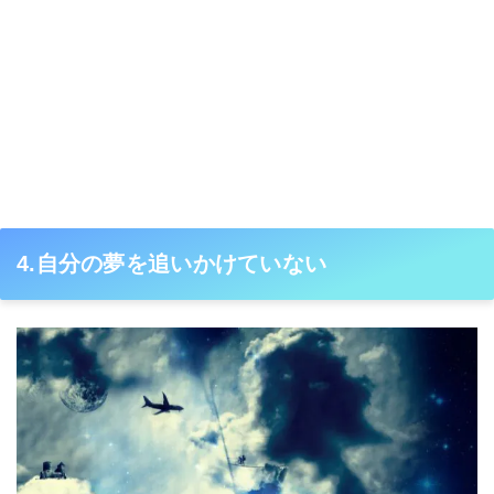
4.自分の夢を追いかけていない