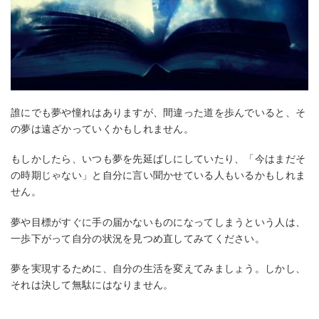
誰にでも夢や憧れはありますが、間違った道を歩んでいると、そ
の夢は遠ざかっていくかもしれません。
もしかしたら、いつも夢を先延ばしにしていたり、「今はまだそ
の時期じゃない」と自分に言い聞かせている人もいるかもしれま
せん。
夢や目標がすぐに手の届かないものになってしまうという人は、
一歩下がって自分の状況を見つめ直してみてください。
夢を実現するために、自分の生活を変えてみましょう。しかし、
それは決して無駄にはなりません。