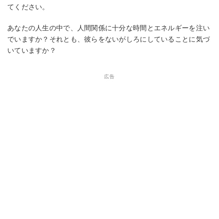
てください。
あなたの人生の中で、人間関係に十分な時間とエネルギーを注い
でいますか？それとも、彼らをないがしろにしていることに気づ
いていますか？
広告