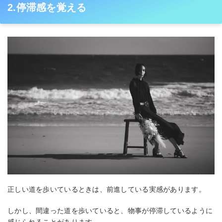
2.停滞感を覚える
正しい道を歩いているときは、前進している実感があります。
しかし、間違った道を歩いていると、物事が停滞しているように
感じられることがあります。