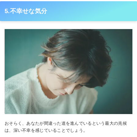
5.不幸せな気分
おそらく、あなたが間違った道を進んでいるという最大の兆候
は、深い不幸を感じていることでしょう。