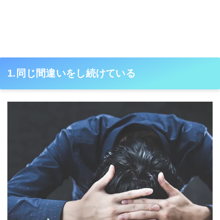
1.同じ間違いをし続けている