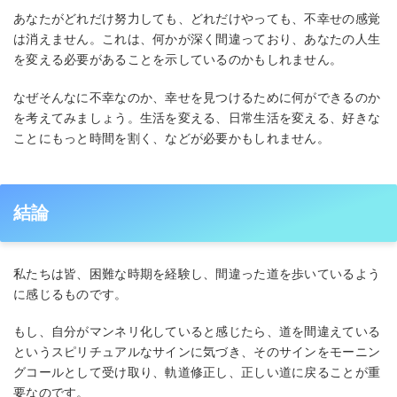
あなたがどれだけ努力しても、どれだけやっても、不幸せの感覚
は消えません。これは、何かが深く間違っており、あなたの人生
を変える必要があることを示しているのかもしれません。
なぜそんなに不幸なのか、幸せを見つけるために何ができるのか
を考えてみましょう。生活を変える、日常生活を変える、好きな
ことにもっと時間を割く、などが必要かもしれません。
結論
私たちは皆、困難な時期を経験し、間違った道を歩いているよう
に感じるものです。
もし、自分がマンネリ化していると感じたら、道を間違えている
というスピリチュアルなサインに気づき、そのサインをモーニン
グコールとして受け取り、軌道修正し、正しい道に戻ることが重
要なのです。