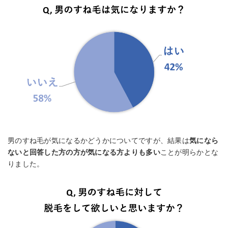
男のすね毛が気になるかどうかについてですが、結果は
気になら
ないと回答した方の方が気になる方よりも多い
ことが明らかとな
りました。