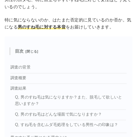
いるのでしょう。
特に気にならないのか、はたまた否定的に見ているのか否か。気
になる
男のすね毛に対する本音
をお届けしていきます。
目次
調査の背景
調査概要
調査結果
Q, 男のすね毛は気になりますか？また、脱毛して欲しいと
思いますか？
Q, 男のすね毛はどんな場面で気になりますか？
Q, すね毛を含むムダ毛処理をしている男性への印象は？