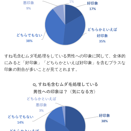
すね毛含むムダ毛処理をしている男性への印象に関して、全体的
にみると「好印象」「どちらかといえば好印象」を含むプラスな
印象の割合が多いことが見てとれます。