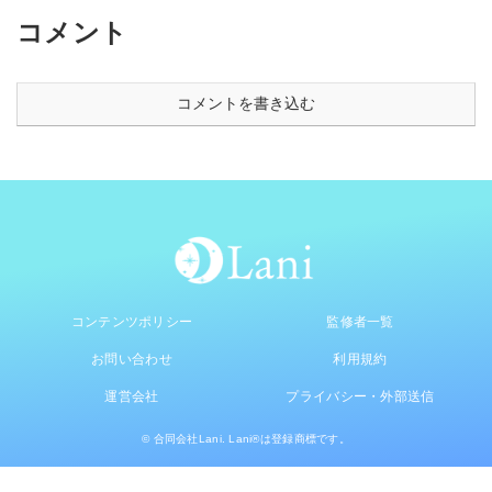
コメント
コメントを書き込む
コンテンツポリシー
監修者一覧
お問い合わせ
利用規約
運営会社
プライバシー・外部送信
© 合同会社Lani. Lani®は登録商標です。