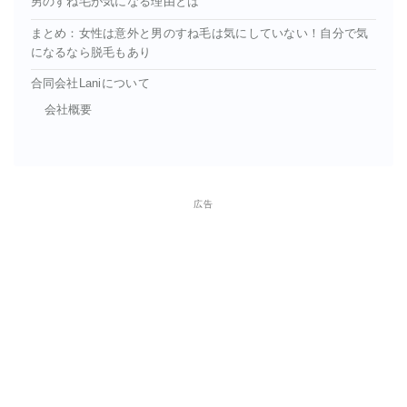
男のすね毛が気になる理由とは
まとめ：女性は意外と男のすね毛は気にしていない！自分で気
になるなら脱毛もあり
合同会社Laniについて
会社概要
広告