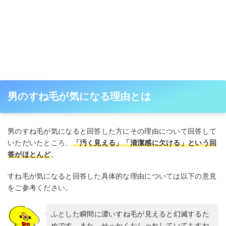
男のすね毛が気になる理由とは
男のすね毛が気になると回答した方にその理由について回答して
いただいたところ、
「汚く見える」「清潔感に欠ける」という回
答がほとんど
。
すね毛が気になると回答した具体的な理由については以下の意見
をご参考ください。
ふとした瞬間に濃いすね毛が見えると幻滅するた
めです。また、せっかくおしゃれしていてもすね