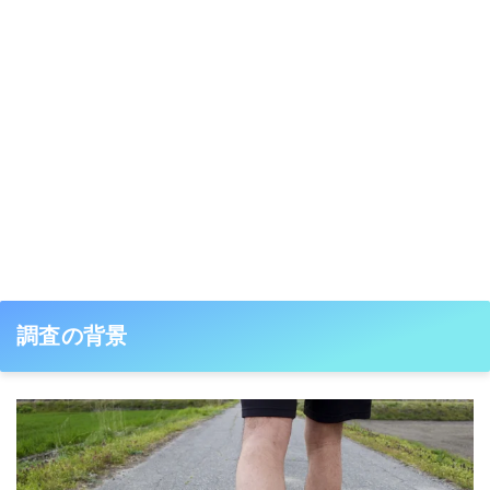
調査の背景