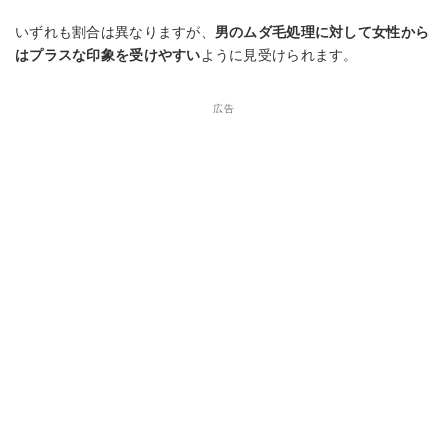
いずれも割合は異なりますが、
男のムダ毛処理に対して女性から
はプラスな印象を受けやすい
ように見受けられます。
広告