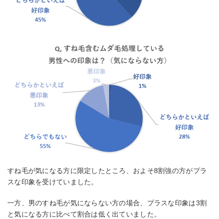
すね毛が気になる方に限定したところ、およそ8割強の方がプラ
スな印象を受けていました。
一方、男のすね毛が気にならない方の場合、プラスな印象は3割
と気になる方に比べて割合は低く出ていました。