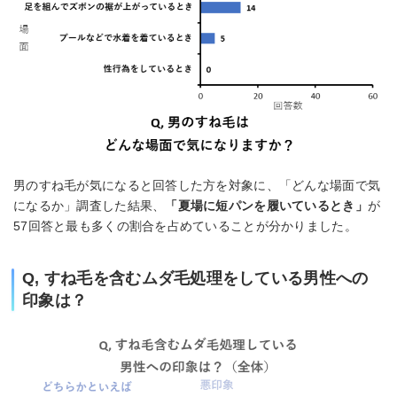
男のすね毛が気になると回答した方を対象に、「どんな場面で気
になるか」調査した結果、
「夏場に短パンを履いているとき」
が
57回答と最も多くの割合を占めていることが分かりました。
Q, すね毛を含むムダ毛処理をしている男性への
印象は？