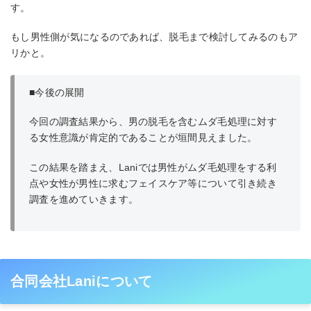
す。
もし男性側が気になるのであれば、脱毛まで検討してみるのもア
リかと。
■今後の展開
今回の調査結果から、男の脱毛を含むムダ毛処理に対す
る女性意識が肯定的であることが垣間見えました。
この結果を踏まえ、Laniでは男性がムダ毛処理をする利
点や女性が男性に求むフェイスケア等について引き続き
調査を進めていきます。
合同会社Laniについて