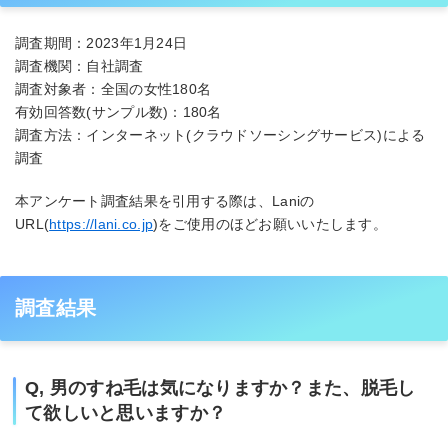
調査期間：2023年1月24日
調査機関：自社調査
調査対象者：全国の女性180名
有効回答数(サンプル数)：180名
調査方法：インターネット(クラウドソーシングサービス)による
調査
本アンケート調査結果を引用する際は、Laniの
URL(
https://lani.co.jp
)をご使用のほどお願いいたします。
調査結果
Q, 男のすね毛は気になりますか？また、脱毛し
て欲しいと思いますか？