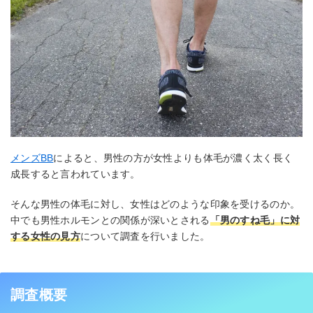
メンズBB
によると、男性の方が女性よりも体毛が濃く太く長く
成長すると言われています。
そんな男性の体毛に対し、女性はどのような印象を受けるのか。
中でも男性ホルモンとの関係が深いとされる
「男のすね毛」に対
する女性の見方
について調査を行いました。
調査概要