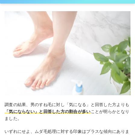
調査の結果、男のすね毛に対し「気になる」と回答した方よりも
「気にならない」と回答した方の割合が多い
ことが明らかとなり
ました。
いずれにせよ、ムダ毛処理に対する印象はプラスな傾向にありま