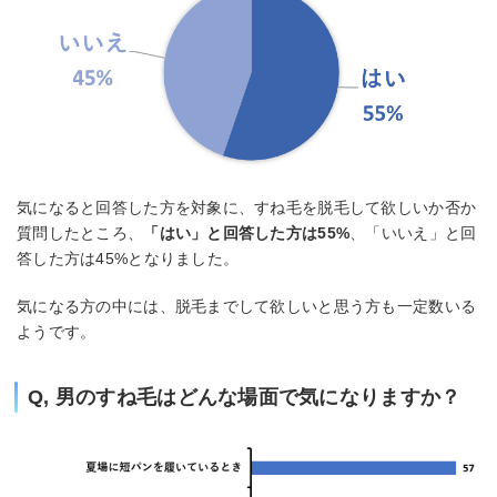
気になると回答した方を対象に、すね毛を脱毛して欲しいか否か
質問したところ、
「はい」と回答した方は55%
、「いいえ」と回
答した方は45%となりました。
気になる方の中には、脱毛までして欲しいと思う方も一定数いる
ようです。
Q, 男のすね毛はどんな場面で気になりますか？