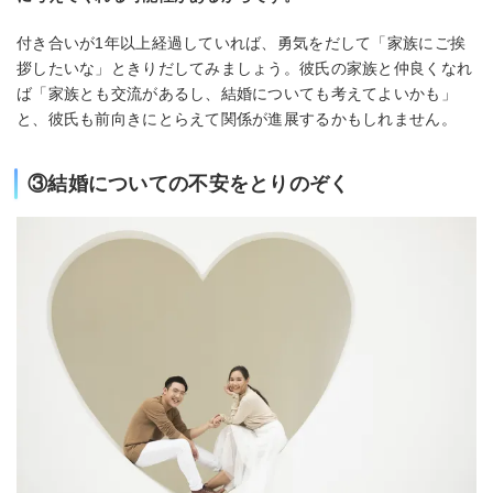
付き合いが1年以上経過していれば、勇気をだして「家族にご挨
拶したいな」ときりだしてみましょう。彼氏の家族と仲良くなれ
ば「家族とも交流があるし、結婚についても考えてよいかも」
と、彼氏も前向きにとらえて関係が進展するかもしれません。
③結婚についての不安をとりのぞく