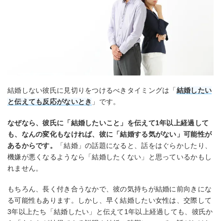
結婚しない彼氏に見切りをつけるべきタイミングは「
結婚した
い
と伝えても反応がないとき
」です。
なぜなら、彼氏に「結婚したいこと」を伝えて1年以上経過して
も、なんの変化もなければ、彼に「結婚する気がない」可能性が
あるからです。
「結婚」の話題になると、話をはぐらかしたり、
機嫌が悪くなるようなら「結婚したくない」と思っているかもし
れません。
もちろん、長く付き合うなかで、彼の気持ちが結婚に前向きにな
る可能性もあります。しかし、早く結婚したい女性は、交際して
3年以上たち「結婚したい」と伝えて1年以上経過しても、彼氏か