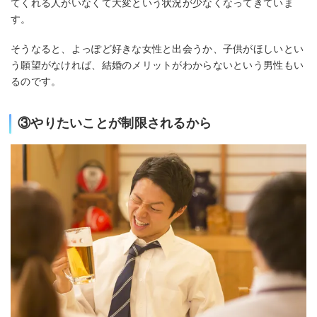
てくれる人がいなくて大変という状況が少なくなってきていま
す。
そうなると、よっぽど好きな女性と出会うか、子供がほしいとい
う願望がなければ、結婚のメリットがわからないという男性もい
るのです。
③やりたいことが制限されるから