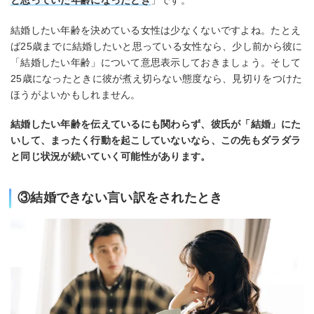
と思っていた年齢になったとき
」です。
結婚したい年齢を決めている女性は少なくないですよね。たとえ
ば25歳までに結婚したいと思っている女性なら、少し前から彼に
「結婚したい年齢」について意思表示しておきましょう。そして
25歳になったときに彼が煮え切らない態度なら、見切りをつけた
ほうがよいかもしれません。
結婚したい年齢を伝えているにも関わらず、彼氏が「結婚」にた
いして、まったく行動を起こしていないなら、この先もダラダラ
と同じ状況が続いていく可能性があります。
③結婚できない言い訳をされたとき