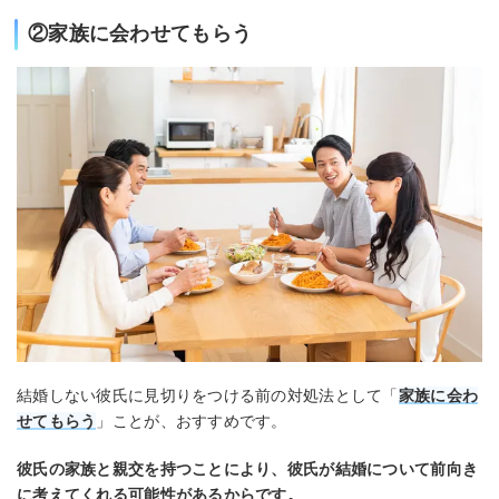
②家族に会わせてもらう
結婚しない彼氏に見切りをつける前の対処法として「
家族に会わ
せてもらう
」ことが、おすすめです。
彼氏の家族と親交を持つことにより、彼氏が結婚について前向き
に考えてくれる可能性があるからです。