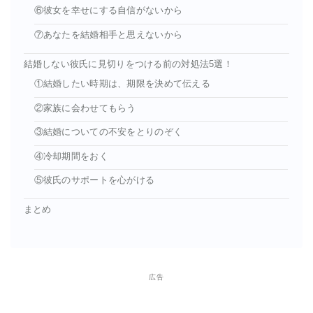
⑥彼女を幸せにする自信がないから
⑦あなたを結婚相手と思えないから
結婚しない彼氏に見切りをつける前の対処法5選！
①結婚したい時期は、期限を決めて伝える
②家族に会わせてもらう
③結婚についての不安をとりのぞく
④冷却期間をおく
⑤彼氏のサポートを心がける
まとめ
広告