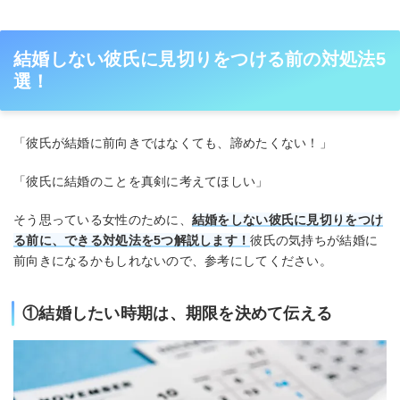
結婚しない彼氏に見切りをつける前の対処法5
選！
「彼氏が結婚に前向きではなくても、諦めたくない！」
「彼氏に結婚のことを真剣に考えてほしい」
そう思っている女性のために、
結婚をしない彼氏に見切りをつけ
る前に、できる対処法を5つ解説します！
彼氏の気持ちが結婚に
前向きになるかもしれないので、参考にしてください。
①結婚したい時期は、期限を決めて伝える