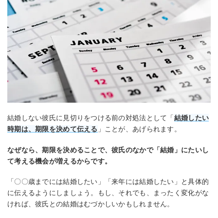
結婚しない彼氏に見切りをつける前の対処法として「
結婚したい
時期は、期限を決めて伝える
」ことが、あげられます。
なぜなら、期限を決めることで、彼氏のなかで「結婚」にたいし
て考える機会が増えるからです。
「〇〇歳までには結婚したい」「来年には結婚したい」と具体的
に伝えるようにしましょう。もし、それでも、まったく変化がな
ければ、彼氏との結婚はむづかしいかもしれません。