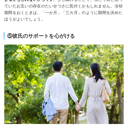
ていたお互いの存在のたいせつさに気付くかもしれません。冷却
期間をおくときは、「一か月」「三カ月」のように期間を決めた
ほうがよいでしょう。
⑤彼氏のサポートを心がける