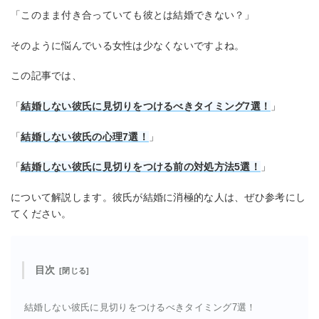
「このまま付き合っていても彼とは結婚できない？」
そのように悩んでいる女性は少なくないですよね。
この記事では、
「
結婚しない彼氏に見切りをつけるべきタイミング7選！
」
「
結婚しない彼氏の心理7選！
」
「
結婚しない彼氏に見切りをつける前の対処方法5選！
」
について解説します。彼氏が結婚に消極的な人は、ぜひ参考にし
てください。
目次
結婚しない彼氏に見切りをつけるべきタイミング7選！