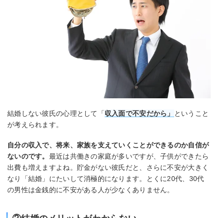
結婚しない彼氏の心理として「
収入面で不安だから」
ということ
が考えられます。
自分の収入で、将来、家族を支えていくことができるのか自信が
ないのです。
最近は共働きの家庭が多いですが、子供ができたら
出費も増えますよね。貯金がない彼氏だと、さらに不安が大きく
なり「結婚」にたいして消極的になります。とくに20代、30代
の男性は金銭的に不安がある人が少なくありません。