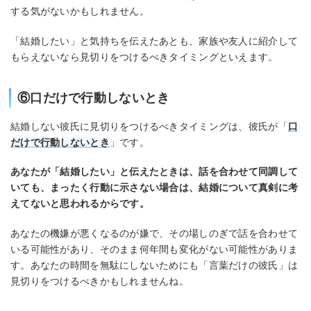
する気がないかもしれません。
「結婚したい」と気持ちを伝えたあとも、家族や友人に紹介して
もらえないなら見切りをつけるべきタイミングといえます。
⑥口だけで行動しないとき
結婚しない彼氏に見切りをつけるべきタイミングは、彼氏が「
口
だけで行動しないとき
」です。
あなたが「結婚したい」と伝えたときは、話を合わせて同調して
いても、まったく行動に示さない場合は、結婚について真剣に考
えてないと思われるからです。
あなたの機嫌が悪くなるのが嫌で、その場しのぎで話を合わせて
いる可能性があり、そのまま何年間も変化がない可能性がありま
す。あなたの時間を無駄にしないためにも「言葉だけの彼氏」は
見切りをつけるべきかもしれませんね。