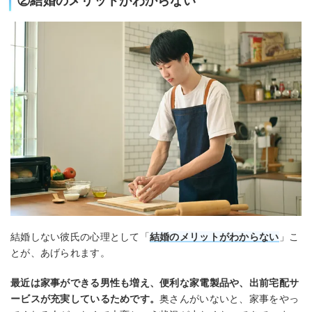
②結婚のメリットがわからない
結婚しない彼氏の心理として「
結婚のメリットがわからない
」こ
とが、あげられます。
最近は家事ができる男性も増え、便利な家電製品や、出前宅配サ
ービスが充実しているためです。
奥さんがいないと、家事をやっ