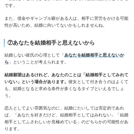
です。
また、借金やギャンブル癖がある人は、相手に苦労をかける可能
性が高いため、結婚に向いてないかもしれませんね。
⑦あなたを結婚相手と思えないから
結婚しない彼氏の心理として「
あなたを結婚相手と思えないか
ら
」ということが考えられます。
結婚願望はあるけれど、あなたのことは「結婚相手としてみれて
いない」という場合があります。
彼女として付き合うのはよくて
も、結婚となると求める条件が多くなるタイプといえるでしょ
う。
恋人としてよい雰囲気なのに、結婚にたいしては否定的であれ
ば、「あなたを好きだけど、結婚相手としてはみれない」「結婚
相手としてふさわしいか見極めている」のどちらかの可能性があ
ります。