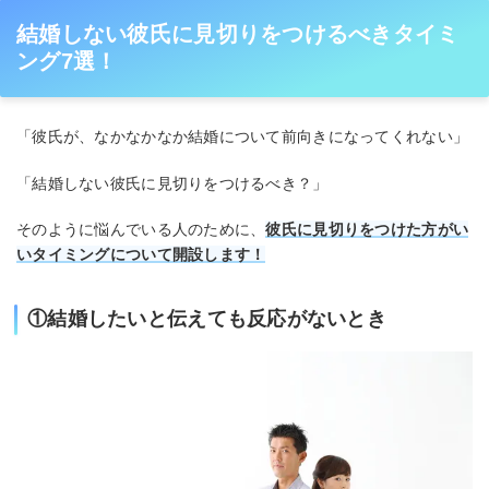
結婚しない彼氏に見切りをつけるべきタイミ
ング7選！
「彼氏が、なかなかなか結婚について前向きになってくれない」
「結婚しない彼氏に見切りをつけるべき？」
そのように悩んでいる人のために、
彼氏に見切りをつけた方がい
いタイミングについて開設します！
①結婚したいと伝えても反応がないとき