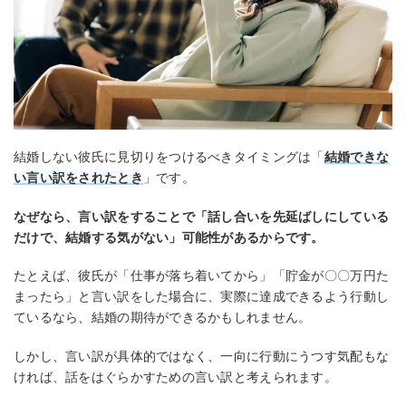
結婚しない彼氏に見切りをつけるべきタイミングは「
結婚できな
い言い訳をされたとき
」です。
なぜなら、言い訳をすることで「話し合いを先延ばしにしている
だけで、結婚する気がない」可能性があるからです。
たとえば、彼氏が「仕事が落ち着いてから」「貯金が〇〇万円た
まったら」と言い訳をした場合に、実際に達成できるよう行動し
ているなら、結婚の期待ができるかもしれません。
しかし、言い訳が具体的ではなく、一向に行動にうつす気配もな
ければ、話をはぐらかすための言い訳と考えられます。