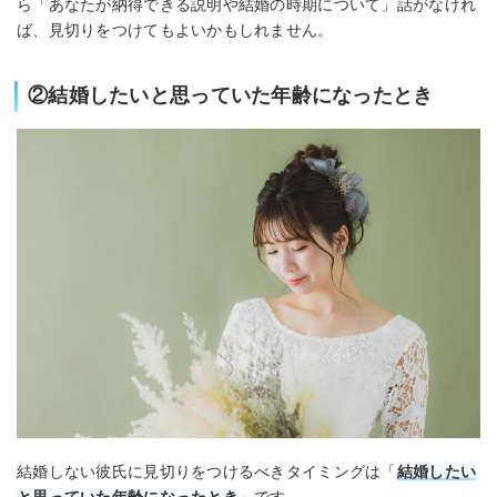
ら「あなたが納得できる説明や結婚の時期について」話がなけれ
ば、見切りをつけてもよいかもしれません。
②結婚したいと思っていた年齢になったとき
結婚しない彼氏に見切りをつけるべきタイミングは「
結婚したい