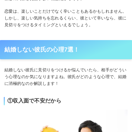
恋愛は、楽しいことだけでなく辛いこともあるかもしれません。
しかし、楽しい気持ちを忘れるくらい、彼といて辛いなら、彼に
見切りをつけるタイミングといえるでしょう。
結婚しない彼氏の心理7選！
結婚しない彼氏に見切りをつけるか悩んでいたら、相手がどうい
う心理なのか気になりますよね。彼氏がどのような心理で、結婚
に消極的なのか解説します！
①収入面で不安だから