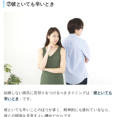
⑦彼といても辛いとき
結婚しない彼氏に見切りをつけるべきタイミングは「
彼といても
辛いとき
」です。
彼といても辛いことのほうが多く、精神的にも疲れているなら、
彼との関係を見直すよい機会だからです。