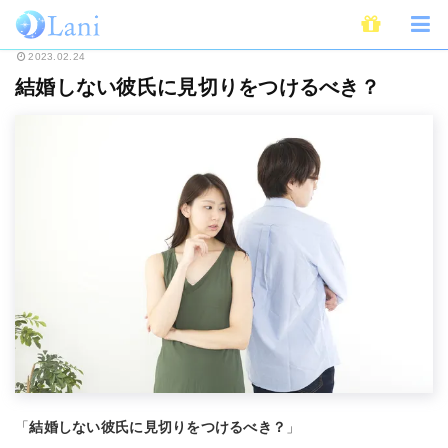
ホーム
恋愛
結婚しない彼氏に見切りをつけるべき？
2023.02.24
結婚しない彼氏に見切りをつけるべき？
「
結婚しない彼氏に見切りをつけるべき？
」