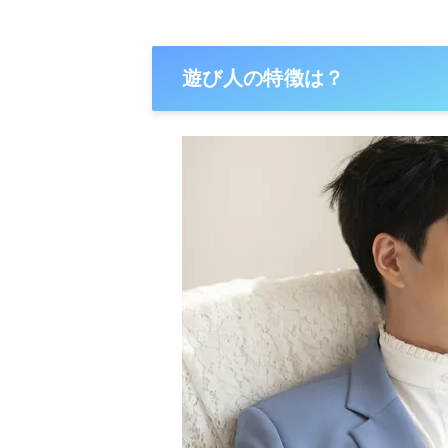
遊び人の特徴は？