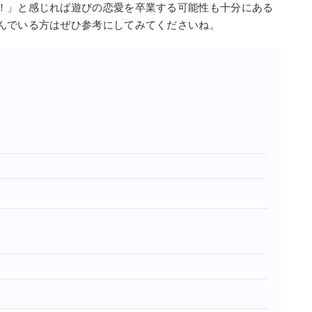
！」と感じれば遊びの恋愛を卒業する可能性も十分にある
んでいる方はぜひ参考にしてみてくださいね。