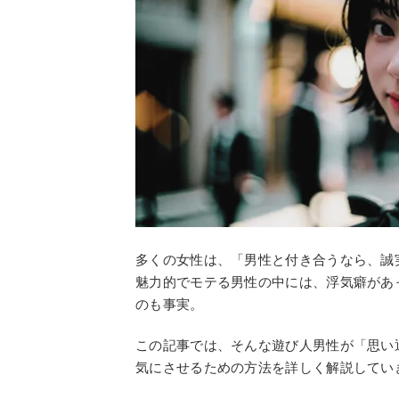
多くの女性は、「男性と付き合うなら、誠
魅力的でモテる男性の中には、浮気癖があ
のも事実。
この記事では、そんな遊び人男性が「思い
気にさせるための方法を詳しく解説してい