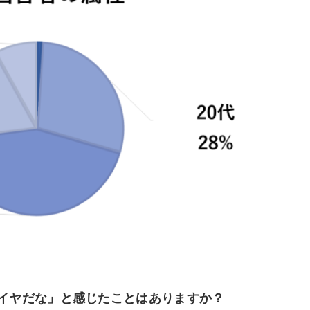
「イヤだな」と感じたことはありますか？