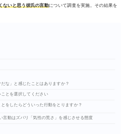
くないと思う彼氏の言動
について調査を実施。その結果を
イヤだな」と感じたことはありますか？
いことを選択してください
いことをしたらどういった行動をとりますか？
い言動はズバリ「気性の荒さ」を感じさせる態度