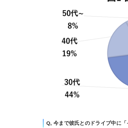
Q, 今まで彼氏とのドライブ中に