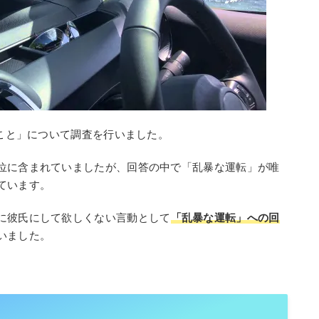
いこと」について調査を行いました。
位に含まれていましたが、回答の中で「乱暴な運転」が唯
ています。
に彼氏にして欲しくない言動として
「乱暴な運転」への回
いました。