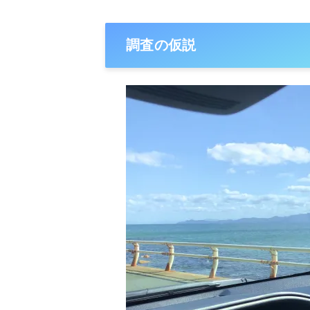
調査の仮説