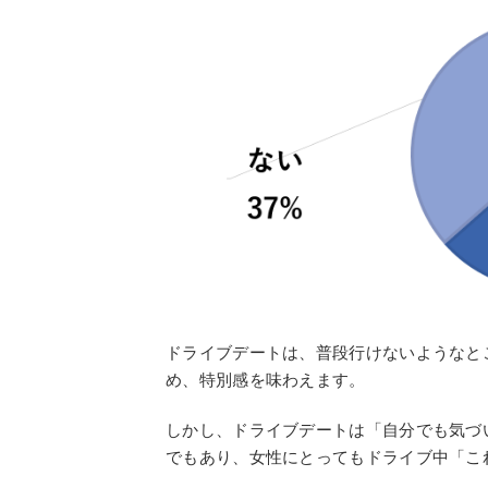
ドライブデートは、普段行けないようなと
め、特別感を味わえます。
しかし、ドライブデートは「自分でも気づ
でもあり、女性にとってもドライブ中「こ