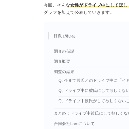
今回、そんな
女性がドライブ中にしてほし
グラフを加えて公表していきます。
目次
調査の仮説
調査概要
調査の結果
Q, 今まで彼氏とのドライブ中に「
Q, ドライブ中に彼氏にして欲しくな
Q, ドライブ中彼氏がして欲しくな
まとめ：ドライブ中彼氏にして欲しくな
合同会社Laniについて