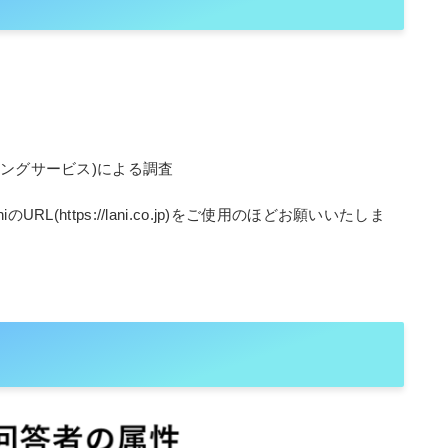
ングサービス)による調査
(https://lani.co.jp)をご使用のほどお願いいたしま