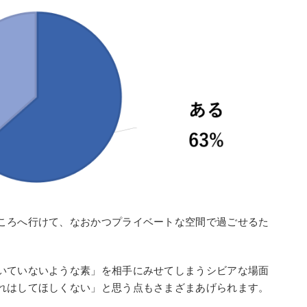
ころへ行けて、なおかつプライベートな空間で過ごせるた
いていないような素」を相手にみせてしまうシビアな場面
れはしてほしくない」と思う点もさまざまあげられます。