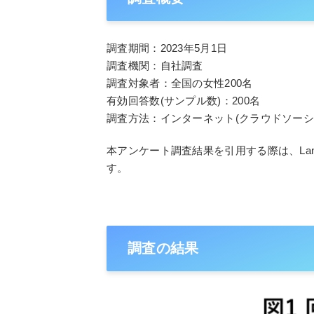
調査期間：2023年5月1日
調査機関：自社調査
調査対象者：全国の女性200名
有効回答数(サンプル数)：200名
調査方法：インターネット(クラウドソーシ
本アンケート調査結果を引用する際は、LaniのURL
す。
調査の結果