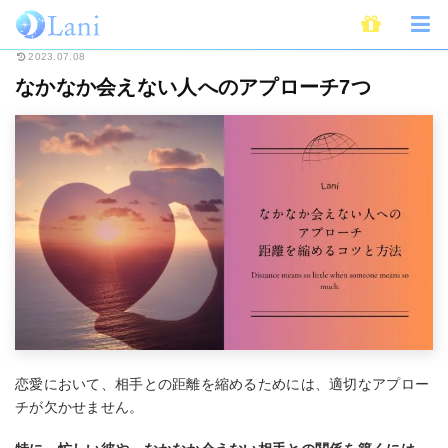
ホーム
恋愛
なかなか会えない人へのアプローチ7つ
2023.07.08
なかなか会えない人へのアプローチ7つ
恋愛において、相手との距離を縮めるためには、適切なアプロー
チが欠かせません。