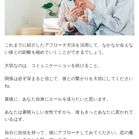
これまでに紹介したアプローチ方法を活用して、なかなか会えな
い彼との距離を縮めていくことができるでしょう。
大切なのは、コミュニケーションを続けること。
関係は必ず深まると信じて、彼との繋がりを大切にしてください
ね。
最後に、あなた自身にエールを送りたいと思います。
あなたは素晴らしい女性ですから、彼もきっとあなたに惹かれて
いるはず。
自分に自信を持って、彼にアプローチしてみてください。恋の魔