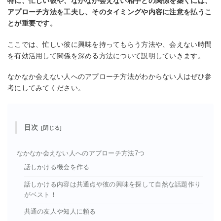
特に、忙しい彼や、なかなか会えない相手との関係を築くには、
アプローチ方法を工夫し、そのタイミングや内容に注意を払うこ
とが重要です。
ここでは、忙しい彼に興味を持ってもらう方法や、会えない時間
を有効活用して関係を深める方法について説明していきます。
なかなか会えない人へのアプローチ方法がわからない人はぜひ参
考にしてみてください。
目次
なかなか会えない人へのアプローチ方法7つ
話しかける機会を作る
話しかける内容は共通点や彼の興味を探して自然な話題作り
がベスト！
共通の友人や知人に頼る