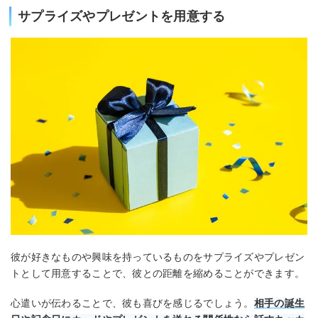
サプライズやプレゼントを用意する
彼が好きなものや興味を持っているものをサプライズやプレゼン
トとして用意することで、彼との距離を縮めることができます。
心遣いが伝わることで、彼も喜びを感じるでしょう。
相手の誕生