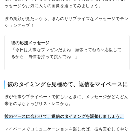
ッセージやお気に入りの画像を送ってみましょう。
彼の笑顔が見たいなら、ほんのりサプライズなメッセージでテン
ションアップ！
彼の応援メッセージ
「今日は大事なプレゼンだよね！頑張ってね💪✨応援して
るから、自信を持って挑んでね！」
彼のタイミングを見極めて、返信をマイペースに
彼が仕事やプライベートで忙しいときに、メッセージがどんどん
来るのはちょっぴりストレスかも。
彼のペースに合わせて、返信のタイミングを調整しましょう。
マイペースでコミュニケーションを楽しめば、彼も安心してやり