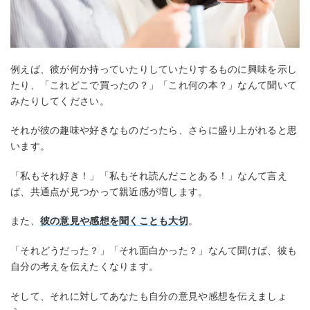
例えば、彼が何か持っていたりしていたりするものに興味を示し
たり、「これどこで買ったの？」「これ何の本？」なんて聞いて
みたりしてください。
それが彼の趣味や好きなものだったら、さらに盛り上がれると思
います。
「私もそれ好き！」「私もそれ読んだことある！」なんて言え
ば、共通点が見つかって親近感が増します。
また、
彼の意見や感想を聞くことも大切
。
「それどうだった？」「それ面白かった？」なんて聞けば、彼も
自分の考えを伝えたくなります。
そして、それに対してあなたも自分の意見や感想を伝えましょ