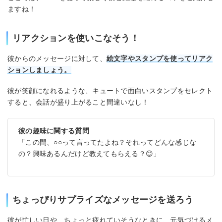
ますね！
リアクションを使いこなそう！
彼からのメッセージに対して、
絵文字やスタンプを使ってリアク
ションしましょう。
彼が笑顔になれるような、キュートで面白いスタンプをセレクト
すると、会話が盛り上がること間違いなし！
彼の趣味に関する質問
「この間、○○って言ってたよね？それってどんな感じな
の？興味あるんだけど教えてもらえる？😊」
ちょっぴりサプライズなメッセージを送ろう
彼が忙しい日や、ちょっと疲れていそうなときに、元気づけるメ