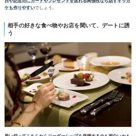
日や記念日にカードやプレゼントを送れる関係性なら話すキッカ
ケも作りやすい
でしょう。
相手の好きな食べ物やお店を聞いて、デートに誘
う