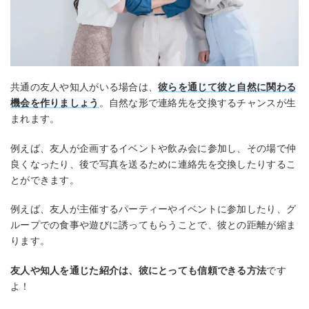
共通の友人や知人がいる場合は、
彼らを通じて彼と自然に関わる
機会を作りましょう
。自然な形で連絡先を交換するチャンスが生
まれます。
例えば、友人が企画するイベントや飲み会に参加し、その場で仲
良くなったり、後で写真を送るために連絡先を交換したりするこ
とができます。
例えば、友人が主催するパーティーやイベントに参加したり、グ
ループでの食事や遊びに誘ってもらうことで、彼との距離が縮ま
ります。
友人や知人を通じた紹介は、彼にとっても信頼できる方法
です
よ！