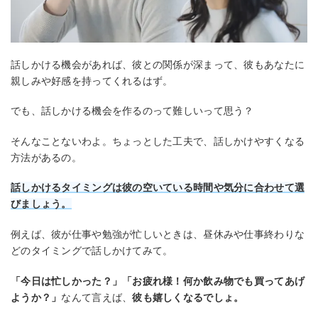
話しかける機会があれば、彼との関係が深まって、彼もあなたに
親しみや好感を持ってくれるはず。
でも、話しかける機会を作るのって難しいって思う？
そんなことないわよ。ちょっとした工夫で、話しかけやすくなる
方法があるの。
話しかけるタイミングは彼の空いている時間や気分に合わせて選
びましょう。
例えば、彼が仕事や勉強が忙しいときは、昼休みや仕事終わりな
どのタイミングで話しかけてみて。
「今日は忙しかった？」「お疲れ様！何か飲み物でも買ってあげ
ようか？」
なんて言えば、
彼も嬉しくなるでしょ。