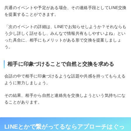
共通のイベントや予定がある場合、その連絡手段としてLINE交換
を提案することができます。
「次のイベントの詳細は、LINEでお知らせしようか？それならも
う少し詳しく話せるし、みんなで情報共有もしやすいよね」とい
った具合に、相手にもメリットがある形で交換を提案しましょ
う。
相手に印象づけることで自然と交換を求める
会話の中で相手に印象づけるような話題や共感を持ってもらえる
ように努力しましょう。
その結果、相手から自然と連絡先を交換しようという気持ちにな
ることがあります。
LINEとかで繋がってるならアプローチはぐっ