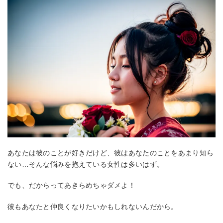
あなたは彼のことが好きだけど、彼はあなたのことをあまり知ら
ない…そんな悩みを抱えている女性は多いはず。
でも、だからってあきらめちゃダメよ！
彼もあなたと仲良くなりたいかもしれないんだから。