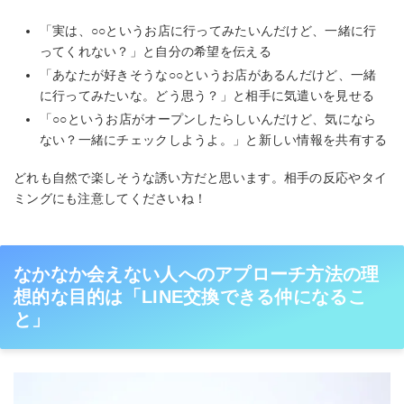
「実は、○○というお店に行ってみたいんだけど、一緒に行
ってくれない？」と自分の希望を伝える
「あなたが好きそうな○○というお店があるんだけど、一緒
に行ってみたいな。どう思う？」と相手に気遣いを見せる
「○○というお店がオープンしたらしいんだけど、気になら
ない？一緒にチェックしようよ。」と新しい情報を共有する
どれも自然で楽しそうな誘い方だと思います。相手の反応やタイ
ミングにも注意してくださいね！
なかなか会えない人へのアプローチ方法の理
想的な目的は「LINE交換できる仲になるこ
と」