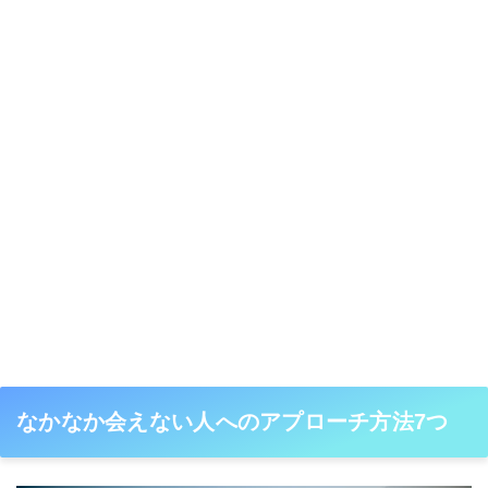
なかなか会えない人へのアプローチ方法7つ