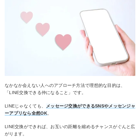
なかなか会えない人へのアプローチ方法で理想的な目的は、
「LINE交換できる仲になること」です。
LINEじゃなくても、
メッセージ交換ができるSNSやメッセンジャ
ーアプリなら全然OK
。
LINE交換ができれば、お互いの距離を縮めるチャンスがぐんと広
がります。