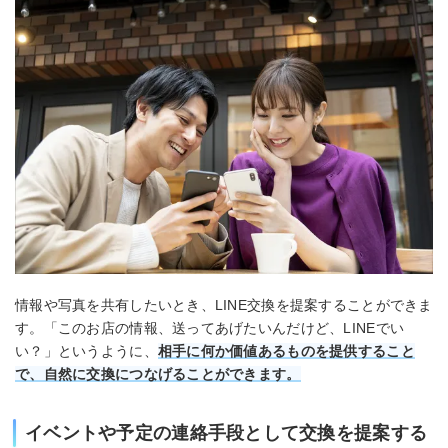
情報や写真を共有したいとき、LINE交換を提案することができま
す。「このお店の情報、送ってあげたいんだけど、LINEでい
い？」というように、
相手に何か価値あるものを提供すること
で、自然に交換につなげることができます。
イベントや予定の連絡手段として交換を提案する