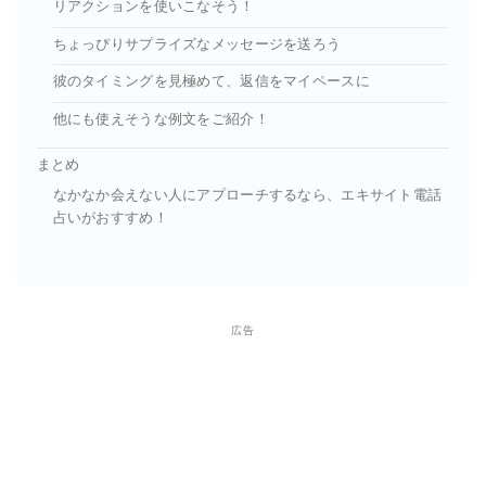
リアクションを使いこなそう！
ちょっぴりサプライズなメッセージを送ろう
彼のタイミングを見極めて、返信をマイペースに
他にも使えそうな例文をご紹介！
まとめ
なかなか会えない人にアプローチするなら、エキサイト電話
占いがおすすめ！
広告