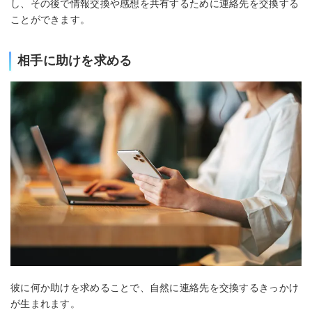
し、その後で情報交換や感想を共有するために連絡先を交換する
ことができます。
相手に助けを求める
彼に何か助けを求めることで、自然に連絡先を交換するきっかけ
が生まれます。