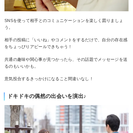
SNSを使って相手とのコミュニケーションを楽しく図りましょ
う。
相手の投稿に「いいね」やコメントをするだけで、自分の存在感
をちょっぴりアピールできちゃう！
共通の趣味や関心事が見つかったら、その話題でメッセージを送
るのもいいかも。
意気投合するきっかけになること間違いなし！
ドキドキの偶然の出会いを演出♪