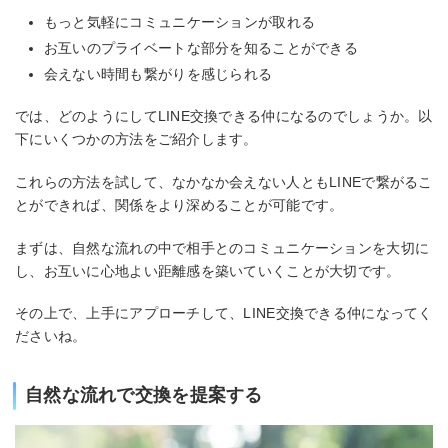
もっと気軽にコミュニケーションが取れる
お互いのプライベートな部分を知ることができる
会えない時間も繋がりを感じられる
では、どのようにしてLINE交換できる仲になるのでしょうか。以
下にいくつかの方法をご紹介します。
これらの方法を試して、なかなか会えない人ともLINEで繋がるこ
とができれば、関係をより深めることが可能です。
まずは、自然な流れの中で相手とのコミュニケーションを大切に
し、お互いに心地よい距離感を築いていくことが大切です。
その上で、上手にアプローチして、LINE交換できる仲になってく
ださいね。
自然な流れで交換を提案する