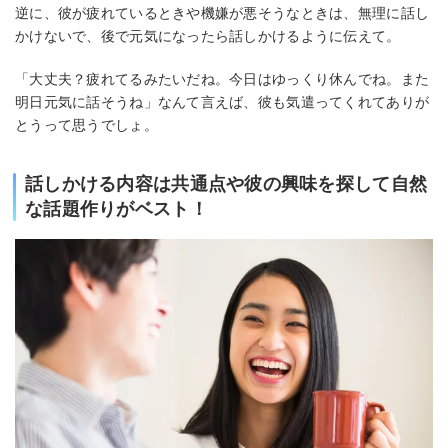
逆に、彼が疲れているときや機嫌が悪そうなときは、無理に話し
かけないで、後で元気になったら話しかけるように伝えて。
「大丈夫？疲れてるみたいだね。今日はゆっくり休んでね。また
明日元気に話そうね」なんて言えば、彼も気遣ってくれてありが
とうって思うでしょ。
話しかける内容は共通点や彼の興味を探して自然
な話題作りがベスト！