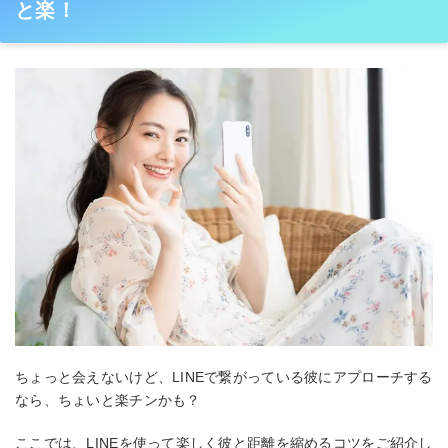
と楽！
ちょっと会えないけど、LINEで繋がっている彼にアプローチする
なら、ちょいと楽チンかも？
ここでは、LINEを使って楽しく彼と距離を縮めるコツをご紹介し