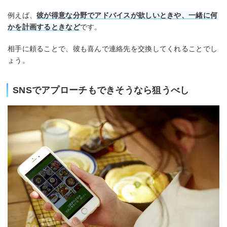
例えば、
彼が得意な分野でアドバイスが欲しいときや、一緒に何
かを計画するときなど
です。
相手に頼ることで、彼も喜んで連絡先を交換してくれることでし
ょう。
SNSでアプローチもできそうなら狙うべし