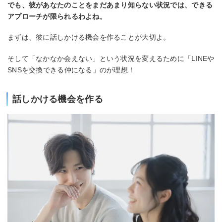
でも、彼があなたのことをまだあまり知らない状況では、できる
アプローチが限られるわよね。
まずは、彼に話しかける機会を作ることが大切よ。
そして「なかなか会えない」という状況を変えるために「LINEや
SNSを交換できる仲になる」のが理想！
話しかける機会を作る