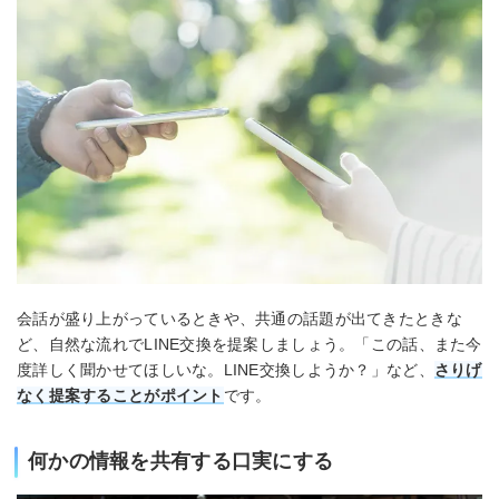
会話が盛り上がっているときや、共通の話題が出てきたときな
ど、自然な流れでLINE交換を提案しましょう。「この話、また今
度詳しく聞かせてほしいな。LINE交換しようか？」など、
さりげ
なく提案することがポイント
です。
何かの情報を共有する口実にする