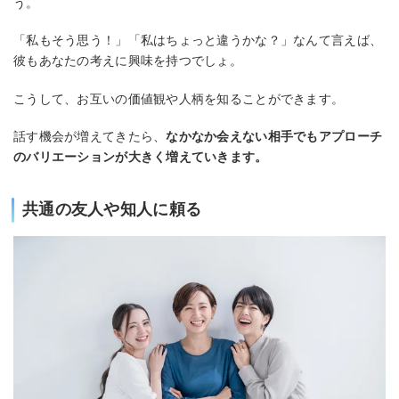
う。
「私もそう思う！」「私はちょっと違うかな？」なんて言えば、
彼もあなたの考えに興味を持つでしょ。
こうして、お互いの価値観や人柄を知ることができます。
話す機会が増えてきたら、
なかなか会えない相手でもアプローチ
のバリエーションが大きく増えていきます。
共通の友人や知人に頼る