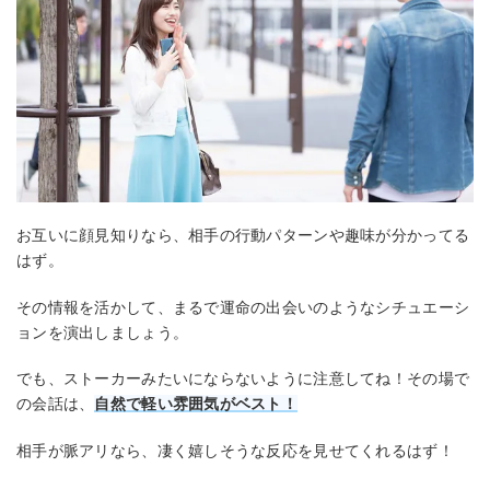
お互いに顔見知りなら、相手の行動パターンや趣味が分かってる
はず。
その情報を活かして、まるで運命の出会いのようなシチュエーシ
ョンを演出しましょう。
でも、ストーカーみたいにならないように注意してね！その場で
の会話は、
自然で軽い雰囲気がベスト！
相手が脈アリなら、凄く嬉しそうな反応を見せてくれるはず！