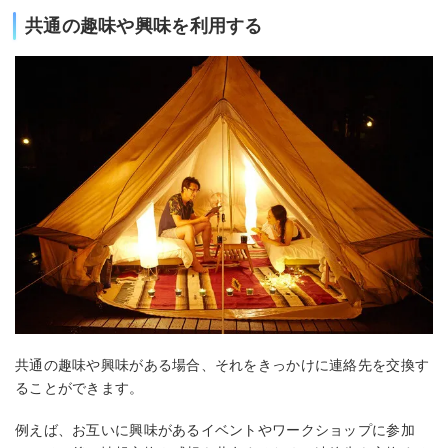
共通の趣味や興味を利用する
共通の趣味や興味がある場合、それをきっかけに連絡先を交換す
ることができます。
例えば、お互いに興味があるイベントやワークショップに参加