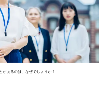
とがあるのは、なぜでしょうか？