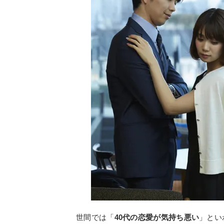
世間では「
40代の恋愛が気持ち悪い
」とい