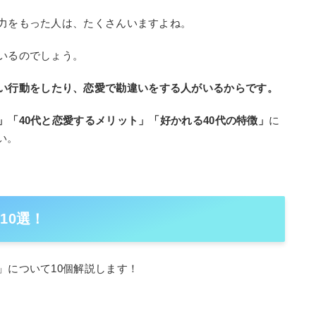
魅力をもった人は、たくさんいますよね。
がいるのでしょう。
ない行動をしたり、恋愛で勘違いをする人がいるからです。
」「40代と恋愛するメリット」「好かれる40代の特徴」
に
い。
10選！
」について10個解説します！