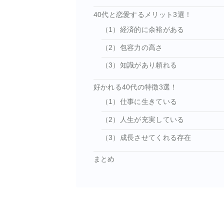
40代と恋愛するメリット3選！
（1）経済的に余裕がある
（2）包容力の高さ
（3）知識があり頼れる
好かれる40代の特徴3選！
（1）仕事に生きている
（2）人生が充実している
（3）成長させてくれる存在
まとめ