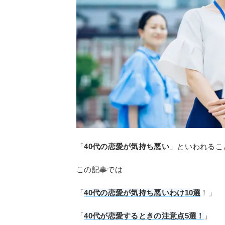
「
40代の恋愛が気持ち悪い
」といわれるこ
この記事では
「
40代の恋愛が気持ち悪いわけ10選
！」
「
40代が恋愛するときの注意点5選！
」