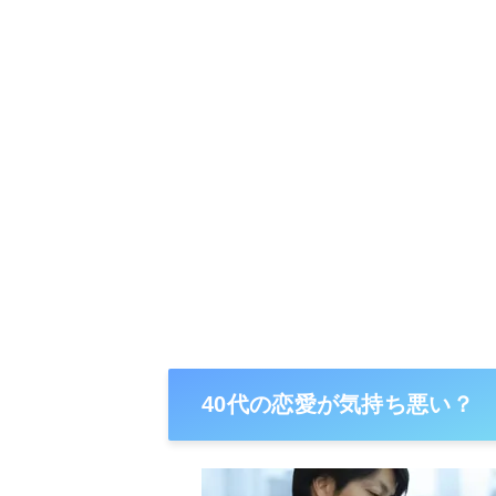
40代の恋愛が気持ち悪い？