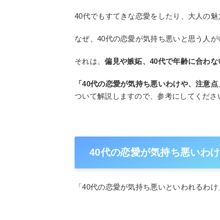
40代でもすてきな恋愛をしたり、大人の
なぜ、40代の恋愛が気持ち悪いと思う人
それは、
偏見や嫉妬、40代で年齢に合わ
「40代の恋愛が気持ち悪いわけや、注意点
ついて解説しますので、参考にしてくださ
40代の恋愛が気持ち悪いわけ
「40代の恋愛が気持ち悪いといわれるわけ