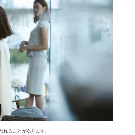
われることがあります。