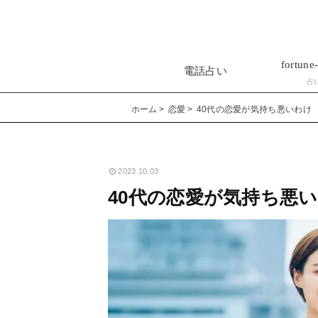
fortune-
電話占い
占
ホーム
恋愛
40代の恋愛が気持ち悪いわけ
2023.10.03
40代の恋愛が気持ち悪