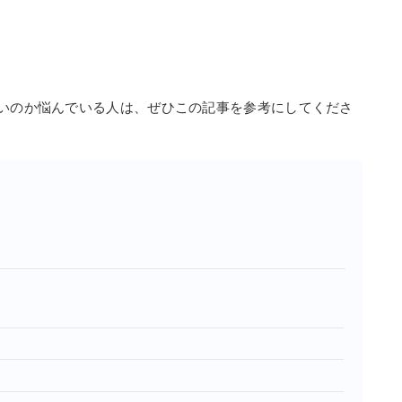
いいのか悩んでいる人は、ぜひこの記事を参考にしてくださ