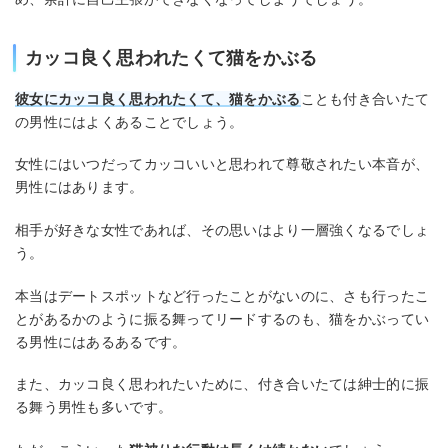
カッコ良く思われたくて猫をかぶる
彼女にカッコ良く思われたくて、猫をかぶる
ことも付き合いたて
の男性にはよくあることでしょう。
女性にはいつだってカッコいいと思われて尊敬されたい本音が、
男性にはあります。
相手が好きな女性であれば、その思いはより一層強くなるでしょ
う。
本当はデートスポットなど行ったことがないのに、さも行ったこ
とがあるかのように振る舞ってリードするのも、猫をかぶってい
る男性にはあるあるです。
また、カッコ良く思われたいために、付き合いたては紳士的に振
る舞う男性も多いです。