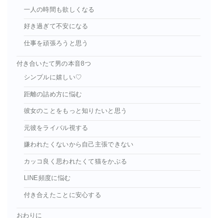
一人の時間も欲しくなる
好き過ぎて不安になる
仕事を頑張ろうと思う
付き合いたて男の本音8つ
シンプルに嬉しい♡
距離の詰め方に悩む
彼女のことをもっと知りたいと思う
元彼をライバル視する
嫌われたくないから自己主張できない
カッコ良く思われたくて猫をかぶる
LINE頻度に悩む
付き合えたことに安心する
おわりに