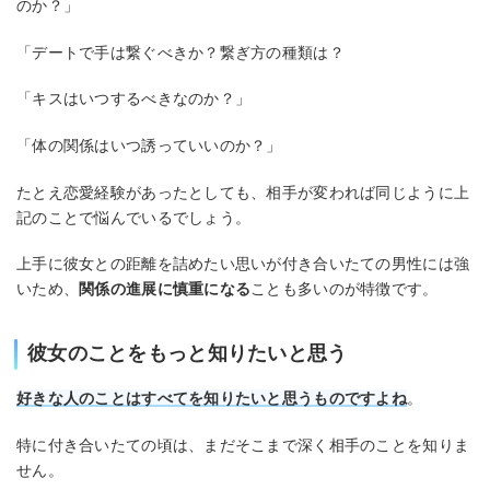
のか？」
「デートで手は繋ぐべきか？繋ぎ方の種類は？
「キスはいつするべきなのか？」
「体の関係はいつ誘っていいのか？」
たとえ恋愛経験があったとしても、相手が変われば同じように上
記のことで悩んでいるでしょう。
上手に彼女との距離を詰めたい思いが付き合いたての男性には強
いため、
関係の進展に慎重になる
ことも多いのが特徴です。
彼女のことをもっと知りたいと思う
好きな人のことはすべてを知りたいと思うものですよね
。
特に付き合いたての頃は、まだそこまで深く相手のことを知りま
せん。