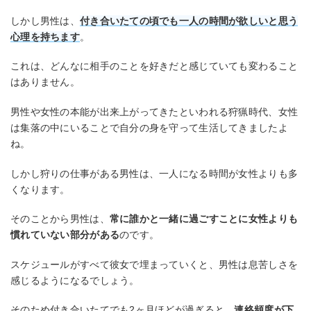
しかし男性は、
付き合いたての頃でも一人の時間が欲しいと思う
心理を持ちます
。
これは、どんなに相手のことを好きだと感じていても変わること
はありません。
男性や女性の本能が出来上がってきたといわれる狩猟時代、女性
は集落の中にいることで自分の身を守って生活してきましたよ
ね。
しかし狩りの仕事がある男性は、一人になる時間が女性よりも多
くなります。
そのことから男性は、
常に誰かと一緒に過ごすことに女性よりも
慣れていない部分がある
のです。
スケジュールがすべて彼女で埋まっていくと、男性は息苦しさを
感じるようになるでしょう。
そのため付き合いたてでも2ヶ月ほどが過ぎると、
連絡頻度が下