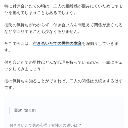
特に付き合いたての頃は、二人の距離感が掴みにくいためモヤモ
ヤを抱えてしまうこともあるでしょう。
彼氏の気持ちがわからず、付き合い方を間違えて関係が悪くなる
など空回りすることも少なくありません。
そこで今回は、
付き合いたての男性の本音
を深掘りしていきま
す。
付き合いたての男性はどんな心理を持っているのか、一緒にチェ
ックしてみましょう！
彼の気持ちを知ることができれば、二人の関係は長続きするはず
です。
目次
付き合いたて男の心理！女性との違いは？