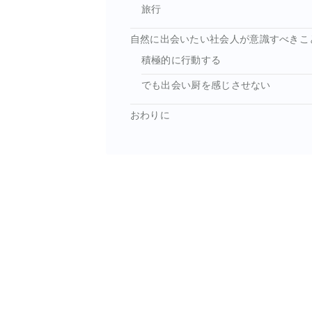
旅行
自然に出会いたい社会人が意識すべきこ
積極的に行動する
でも出会い厨を感じさせない
おわりに