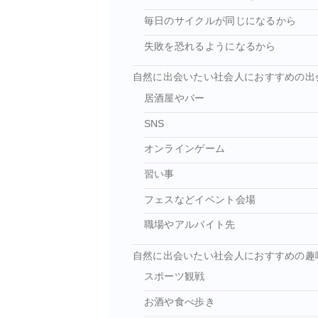
毎日のサイクルが同じになるから
失敗を恐れるようになるから
自然に出会いたい社会人におすすめの出
居酒屋やバー
SNS
オンラインゲーム
習い事
フェスなどイベント会場
職場やアルバイト先
自然に出会いたい社会人におすすめの趣
スポーツ観戦
お酒や食べ歩き