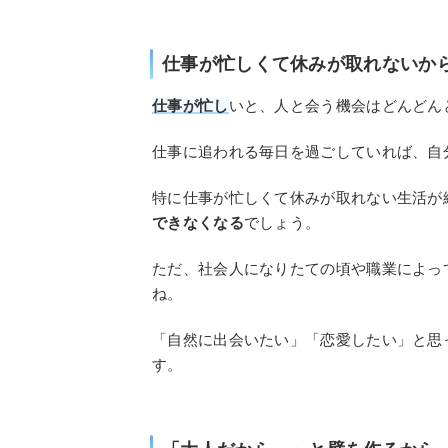
仕事が忙しくて休みが取れないか
仕事が忙し
いと、人と会う機会はどんどん
仕事に追われる毎日を過ごしていれば、自
特に仕事が忙しくて休みが取れない生活が
できなくなる
でしょう。
ただ、社会人になりたての頃や職業によっ
ね。
「自然に出会いたい」「恋愛したい」と思
す。