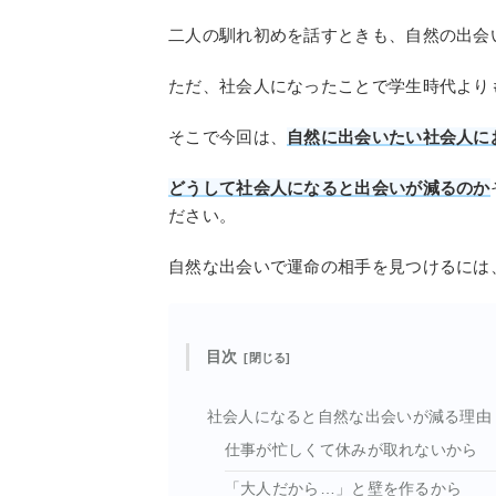
二人の馴れ初めを話すときも、自然の出会
ただ、社会人になったことで学生時代より
そこで今回は、
自然に出会いたい社会人に
どうして社会人になると出会いが減るのか
ださい。
自然な出会いで運命の相手を見つけるには
目次
社会人になると自然な出会いが減る理由
仕事が忙しくて休みが取れないから
「大人だから…」と壁を作るから