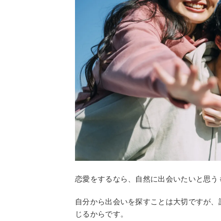
恋愛をするなら、自然に出会いたいと思う
自分から出会いを探すことは大切ですが、
じるからです。