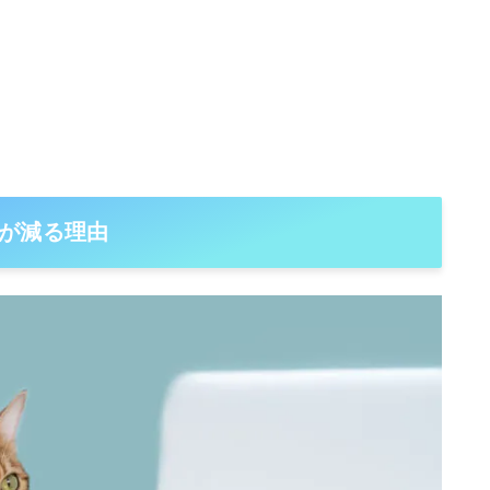
が減る理由