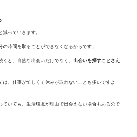
ら
と減っていきます。
分の時間を取ることができなくなるからです。
続くと、自然な出会いだけでなく、
出会いを探すことさえ
ては、仕事が忙しくて休みが取れないことも多いですよ
っていても、生活環境が理由で出会えない場合もあるので