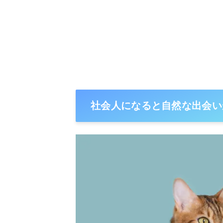
社会人になると自然な出会い