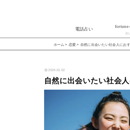
fortune-
電話占い
占
ホーム
恋愛
自然に出会いたい社会人にお
2024.01.02
自然に出会いたい社会人