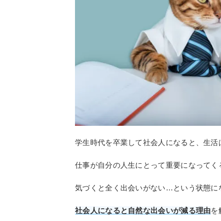
学生時代を卒業して社会人になると、生活
仕事が自分の人生にとって重要になってく
気づくと全く出会いがない…という状態に
社会人になると自然な出会いが減る理由
を