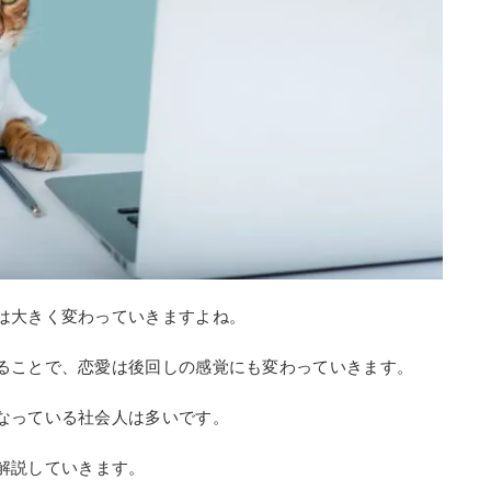
は大きく変わっていきますよね。
ることで、恋愛は後回しの感覚にも変わっていきます。
なっている社会人は多いです。
解説していきます。