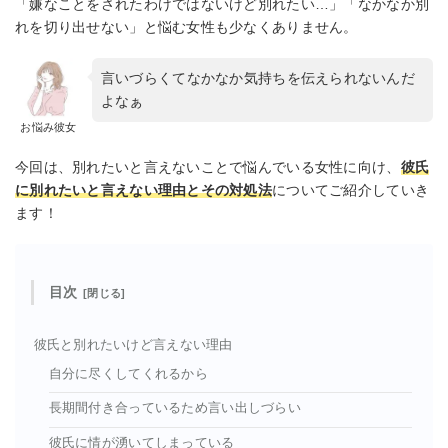
「嫌なことをされたわけではないけど別れたい…」「なかなか別
れを切り出せない」と悩む女性も少なくありません。
言いづらくてなかなか気持ちを伝えられないんだ
よなぁ
お悩み彼女
今回は、別れたいと言えないことで悩んでいる女性に向け、
彼氏
に別れたいと言えない理由とその対処法
についてご紹介していき
ます！
目次
彼氏と別れたいけど言えない理由
自分に尽くしてくれるから
長期間付き合っているため言い出しづらい
彼氏に情が湧いてしまっている