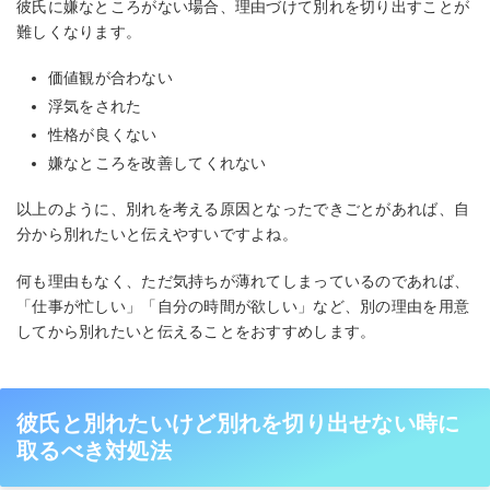
彼氏に嫌なところがない場合、理由づけて別れを切り出すことが
難しくなります。
価値観が合わない
浮気をされた
性格が良くない
嫌なところを改善してくれない
以上のように、別れを考える原因となったできごとがあれば、自
分から別れたいと伝えやすいですよね。
何も理由もなく、ただ気持ちが薄れてしまっているのであれば、
「仕事が忙しい」「自分の時間が欲しい」など、別の理由を用意
してから別れたいと伝えることをおすすめします。
彼氏と別れたいけど別れを切り出せない時に
取るべき対処法