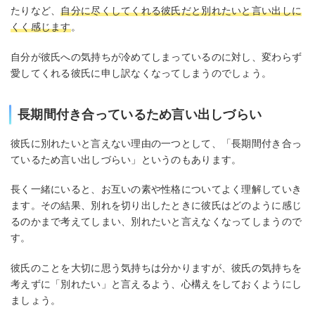
たりなど、
自分に尽くしてくれる彼氏だと別れたいと言い出しに
くく感じます
。
自分が彼氏への気持ちが冷めてしまっているのに対し、変わらず
愛してくれる彼氏に申し訳なくなってしまうのでしょう。
長期間付き合っているため言い出しづらい
彼氏に別れたいと言えない理由の一つとして、「長期間付き合っ
ているため言い出しづらい」というのもあります。
長く一緒にいると、お互いの素や性格についてよく理解していき
ます。その結果、別れを切り出したときに彼氏はどのように感じ
るのかまで考えてしまい、別れたいと言えなくなってしまうので
す。
彼氏のことを大切に思う気持ちは分かりますが、彼氏の気持ちを
考えずに「別れたい」と言えるよう、心構えをしておくようにし
ましょう。