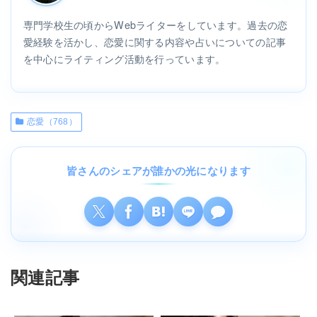
専門学校生の頃からWebライターをしています。過去の恋
愛経験を活かし、恋愛に関する内容や占いについての記事
を中心にライティング活動を行っています。
恋愛（768）
皆さんのシェアが誰かの光になります
関連記事