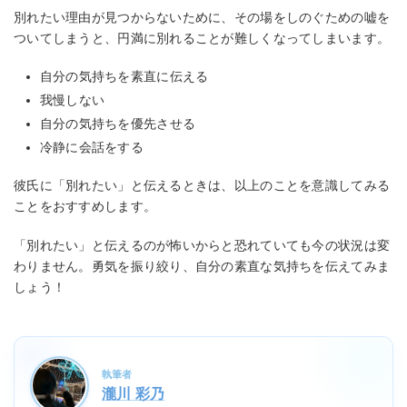
別れたい理由が見つからないために、その場をしのぐための嘘を
ついてしまうと、円満に別れることが難しくなってしまいます。
自分の気持ちを素直に伝える
我慢しない
自分の気持ちを優先させる
冷静に会話をする
彼氏に「別れたい」と伝えるときは、以上のことを意識してみる
ことをおすすめします。
「別れたい」と伝えるのが怖いからと恐れていても今の状況は変
わりません。勇気を振り絞り、自分の素直な気持ちを伝えてみま
しょう！
執筆者
瀧川 彩乃