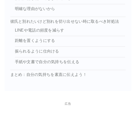
明確な理由がないから
彼氏と別れたいけど別れを切り出せない時に取るべき対処法
LINEや電話の頻度を減らす
距離を置くようにする
振られるように仕向ける
手紙や文書で自分の気持ちを伝える
まとめ：自分の気持ちを素直に伝えよう！
広告