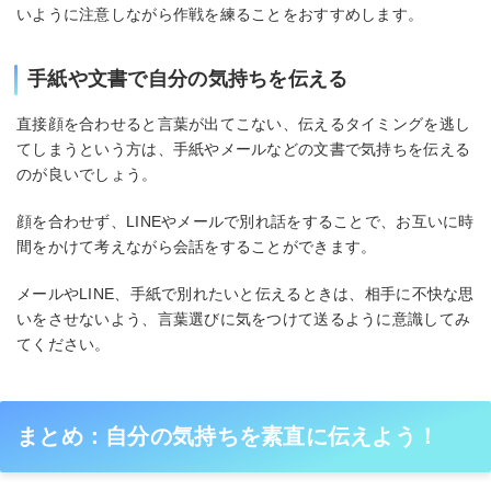
いように注意しながら作戦を練ることをおすすめします。
手紙や文書で自分の気持ちを伝える
直接顔を合わせると言葉が出てこない、伝えるタイミングを逃し
てしまうという方は、手紙やメールなどの文書で気持ちを伝える
のが良いでしょう。
顔を合わせず、LINEやメールで別れ話をすることで、お互いに時
間をかけて考えながら会話をすることができます。
メールやLINE、手紙で別れたいと伝えるときは、相手に不快な思
いをさせないよう、言葉選びに気をつけて送るように意識してみ
てください。
まとめ：自分の気持ちを素直に伝えよう！