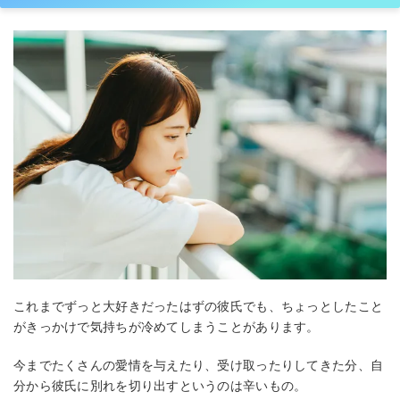
これまでずっと大好きだったはずの彼氏でも、ちょっとしたこと
がきっかけで気持ちが冷めてしまうことがあります。
今までたくさんの愛情を与えたり、受け取ったりしてきた分、自
分から彼氏に別れを切り出すというのは辛いもの。