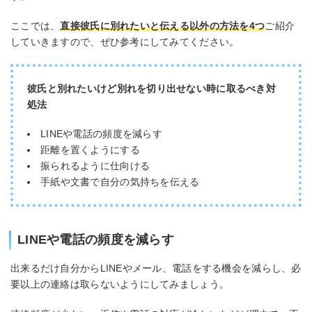
ここでは、
直接彼氏に別れたいと伝える以外の方法を4つ
ご紹介
していきますので、ぜひ参考にしてみてください。
彼氏と別れたいけど別れを切り出せない時に取るべき対
処法
LINEや電話の頻度を減らす
距離を置くようにする
振られるように仕向ける
手紙や文書で自分の気持ちを伝える
LINEや電話の頻度を減らす
出来るだけ自分からLINEやメール、電話をする機会を減らし、必
要以上の連絡は取らないようにしてみましょう。