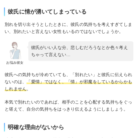
彼氏に情が湧いてしまっている
別れを切り出そうとしたときに、彼氏の気持ちを考えすぎてしま
い、別れたいと言えない女性もいるのではないでしょうか。
彼氏がいい人な分、悲しむだろうなとか色々考え
ちゃって言えない…
お悩み彼女
彼氏への気持ちが冷めていても、「別れたい」と彼氏に伝えられ
ないのは、
「愛情」ではなく、「情」が邪魔をしているからかも
しれません
。
本気で別れたいのであれば、相手のことを心配する気持ちをぐっ
と堪えて、自分の気持ちをはっきり伝えるようにしましょう。
明確な理由がないから