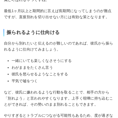
最低1ヶ月以上と期間的に言えば長期間になってしまうのが難点
ですが、直接別れを切り出せない方には有効な策となります。
振られるように仕向ける
自分から別れたいと伝えるのが難しいのであれば、彼氏から振ら
れるように仕向けてみましょう。
一緒にいても楽しくなさそうにする
わがままをたくさん言う
彼氏を怒らせるようなことをする
平気で嘘をつく
など、彼氏に嫌われるような行動を取ることで、相手の方から
「別れよう」と言われやすくなります。上手く喧嘩に持ち込むこ
とができれば、その勢いのまま別れることもできます。
やりすぎるとトラブルにつながる可能性もあるため、度が過ぎな