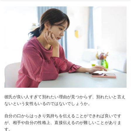
彼氏が良い人すぎて別れたい理由が見つからず、別れたいと言え
ないという女性もいるのではないでしょうか。
自分の口からはっきり気持ちを伝えることができれば良いです
が、相手や自分の性格上、直接伝えるのが難しいことがありま
す。