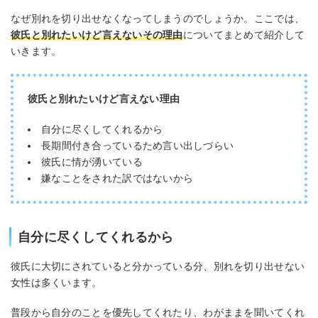
なぜ別れを切り出せなくなってしまうのでしょうか。ここでは、
彼氏と別れたいけど言えないその理由
についてまとめて紹介して
いきます。
彼氏と別れたいけど言えない理由
自分に尽くしてくれるから
長期間付き合っているため言い出しづらい
彼氏に情が湧いている
嫌なことをされた訳ではないから
自分に尽くしてくれるから
彼氏に大切にされていると分かっている分、別れを切り出せない
女性は多くいます。
普段から自分のことを優先してくれたり、わがままを聞いてくれ