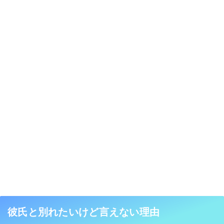
彼氏と別れたいけど言えない理由