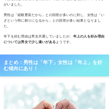
がいました。
男性は「経験豊富だから」との回答が多いのに対し、女性は「い
ざという時に頼りになるから」との回答が多い結果となりまし
た。
年下を好む理由は男女共通していましたが、
年上の人を好み理由
については男女で少し違いがある
ようです。
まとめ：男性は「年下」女性は「年上」を好
む傾向にあり！