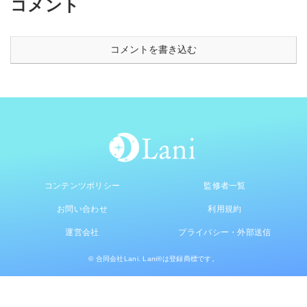
コメント
コメントを書き込む
コンテンツポリシー
監修者一覧
お問い合わせ
利用規約
運営会社
プライバシー・外部送信
© 合同会社Lani. Lani®は登録商標です。