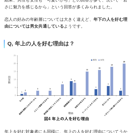
さに魅力を感じるから」という回答が多くみられました。
恋人の好みの年齢層については大きく違えど、
年下の人を好む理
由については男女共通している
ようです。
Q, 年上の人を好む理由は？
年上を好む対象者にも同様に、年上の人を好む理由についてうか