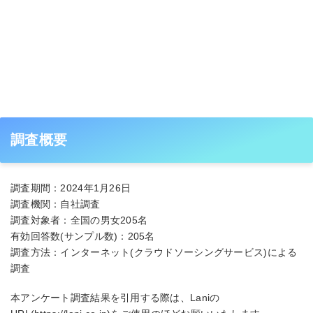
調査概要
調査期間：2024年1月26日
調査機関：自社調査
調査対象者：全国の男女205名
有効回答数(サンプル数)：205名
調査方法：インターネット(クラウドソーシングサービス)による
調査
本アンケート調査結果を引用する際は、Laniの