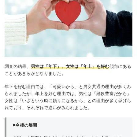
調査の結果、
男性は「年下」、女性は「年上」を好む
傾向にある
ことがあきらかとなりました。
年下を好む理由では、「可愛いから」と男女共通の理由が多くみ
られましたが、年上を好む理由では、男性は「経験豊富だから」
女性は「いざという時に頼りになるから」との理由が多く挙げら
れており、それぞれで違いがみられました。
■今後の展開