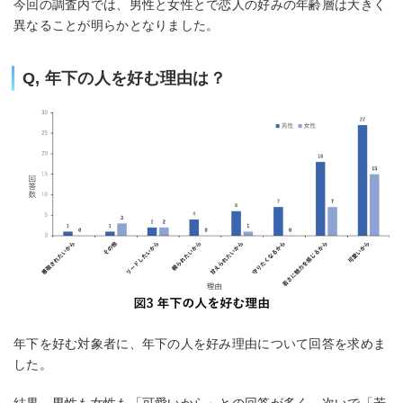
今回の調査内では、男性と女性とで恋人の好みの年齢層は大きく
異なることが明らかとなりました。
Q, 年下の人を好む理由は？
年下を好む対象者に、年下の人を好み理由について回答を求めま
した。
結果、男性も女性も「可愛いから」との回答が多く、次いで「若