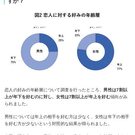
すか？
恋人の好みの年齢層について調査を行ったところ、
男性は7割以
上が年下を好むのに対し、女性は7割以上が年上を好む
傾向がみ
られました。
男性については年上の相手を好む方は少なく、女性は年下の相手
を好む方が少ないという対照的な結果が得られました。