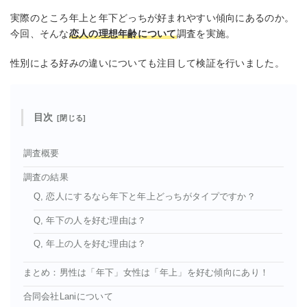
実際のところ年上と年下どっちが好まれやすい傾向にあるのか。
今回、そんな
恋人の理想年齢について
調査を実施。
性別による好みの違いについても注目して検証を行いました。
目次
調査概要
調査の結果
Q, 恋人にするなら年下と年上どっちがタイプですか？
Q, 年下の人を好む理由は？
Q, 年上の人を好む理由は？
まとめ：男性は「年下」女性は「年上」を好む傾向にあり！
合同会社Laniについて