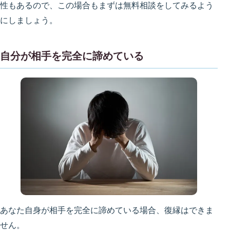
性もあるので、この場合もまずは無料相談をしてみるよう
にしましょう。
自分が相手を完全に諦めている
あなた自身が相手を完全に諦めている場合、復縁はできま
せん。