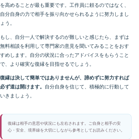
を高めることが最も重要です。工作員に頼るのではなく、
自分自身の力で相手を振り向かせられるように努力しまし
ょう。
もし、自分一人で解決するのが難しいと感じたら、まずは
無料相談を利用して専門家の意見を聞いてみることをおす
すめします。自分の状況に合ったアドバイスをもらうこと
で、より確実な復縁を目指せるでしょう。
復縁は決して簡単ではありませんが、諦めずに努力すれば
必ず道は開けます。
自分自身を信じて、積極的に行動して
いきましょう。
復縁は相手の意思や状況にも左右されます。ご自身と相手の安
心・安全、境界線を大切にしながら参考としてお読みください。