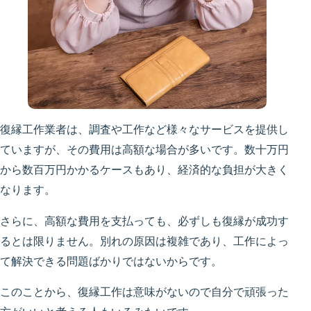
復縁工作業者は、調査や工作など様々なサービスを提供し
ていますが、その費用は高額な場合が多いです。数十万円
から数百万円かかるケースもあり、経済的な負担が大きく
なります。
さらに、高額な費用を支払っても、必ずしも復縁が成功す
るとは限りません。別れの原因は複雑であり、工作によっ
て解決できる問題ばかりではないからです。
このことから、復縁工作は意味がないので自分で頑張った