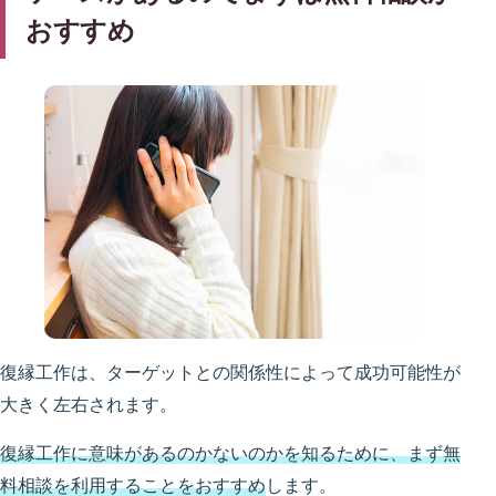
おすすめ
復縁工作は、ターゲットとの関係性によって成功可能性が
大きく左右されます。
復縁工作に意味があるのかないのかを知るために、まず無
料相談を利用することをおすすめ
します。