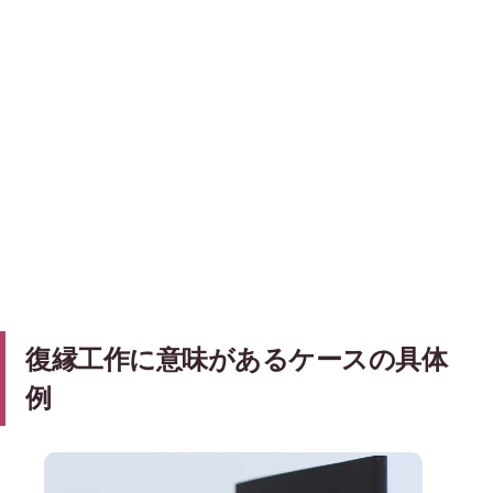
復縁工作に意味があるケースの具体
例