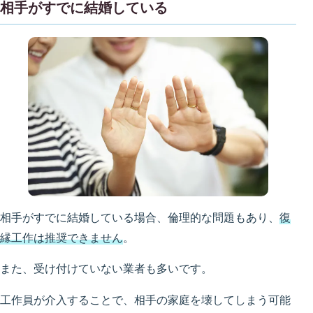
相手がすでに結婚している
相手がすでに結婚している場合、倫理的な問題もあり、
復
縁工作は推奨できません
。
また、受け付けていない業者も多いです。
工作員が介入することで、相手の家庭を壊してしまう可能