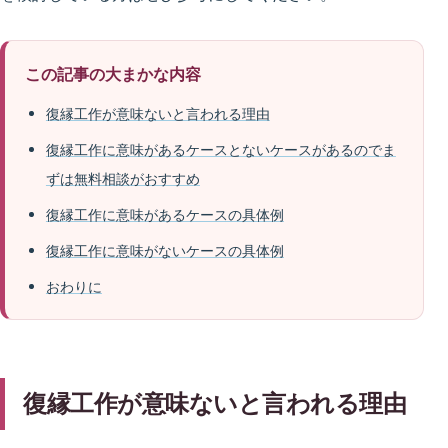
この記事の大まかな内容
復縁工作が意味ないと言われる理由
復縁工作に意味があるケースとないケースがあるのでま
ずは無料相談がおすすめ
復縁工作に意味があるケースの具体例
復縁工作に意味がないケースの具体例
おわりに
復縁工作が意味ないと言われる理由