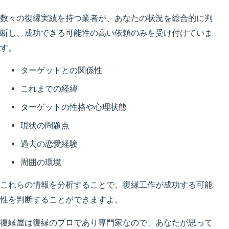
数々の復縁実績を持つ業者が、あなたの状況を総合的に判
断し、成功できる可能性の高い依頼のみを受け付けていま
す。
ターゲットとの関係性
これまでの経緯
ターゲットの性格や心理状態
現状の問題点
過去の恋愛経験
周囲の環境
これらの情報を分析することで、復縁工作が成功する可能
性を判断することができますよ。
復縁屋は復縁のプロであり専門家なので、あなたが思って