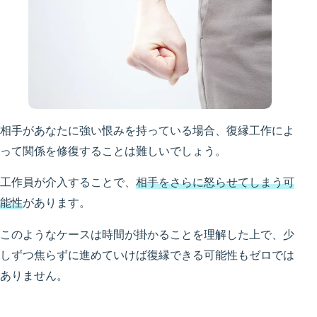
相手があなたに強い恨みを持っている場合、復縁工作によ
って関係を修復することは難しいでしょう。
工作員が介入することで、
相手をさらに怒らせてしまう可
能性
があります。
このようなケースは時間が掛かることを理解した上で、少
しずつ焦らずに進めていけば復縁できる可能性もゼロでは
ありません。