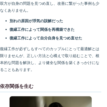
双方が自身の問題を見つめ直し、改善に繋がった事例も少
なくありません。
別れの原因が浮気の誤解だった
復縁工作によって関係を再構築できた
復縁工作によって自分自身を見つめ直せた
復縁工作が必ずしもすべてのカップルにとって最適解とは
限りませんが、正しい方法と心構えで取り組むことで、根
本的な問題を解決し、より健全な関係を築くきっかけにな
ることもあります。
依存関係を生む