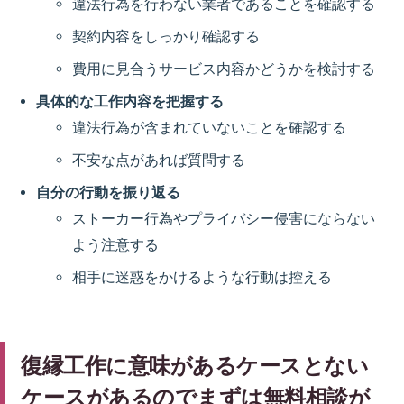
違法行為を行わない業者であることを確認する
契約内容をしっかり確認する
費用に見合うサービス内容かどうかを検討する
具体的な工作内容を把握する
違法行為が含まれていないことを確認する
不安な点があれば質問する
自分の行動を振り返る
ストーカー行為やプライバシー侵害にならない
よう注意する
相手に迷惑をかけるような行動は控える
復縁工作に意味があるケースとない
ケースがあるのでまずは無料相談が