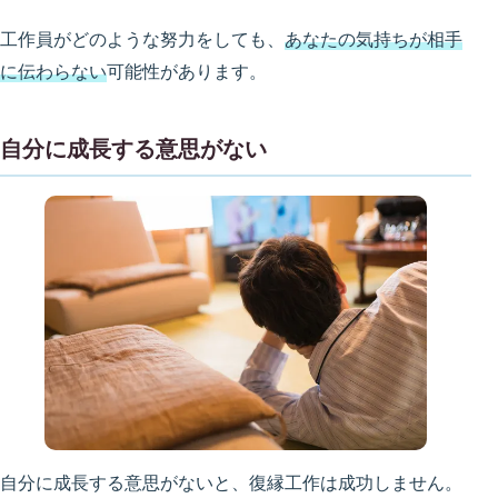
工作員がどのような努力をしても、
あなたの気持ちが相手
に伝わらない
可能性があります。
自分に成長する意思がない
自分に成長する意思がないと、復縁工作は成功しません。