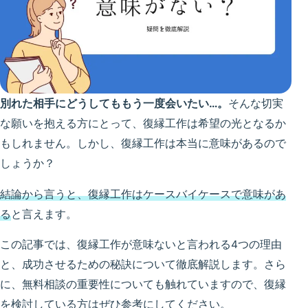
別れた相手にどうしてももう一度会いたい…。
そんな切実
な願いを抱える方にとって、復縁工作は希望の光となるか
もしれません。しかし、復縁工作は本当に意味があるので
しょうか？
結論から言うと、復縁工作はケースバイケースで意味があ
る
と言えます。
この記事では、復縁工作が意味ないと言われる4つの理由
と、成功させるための秘訣について徹底解説します。さら
に、無料相談の重要性についても触れていますので、復縁
を検討している方はぜひ参考にしてください。