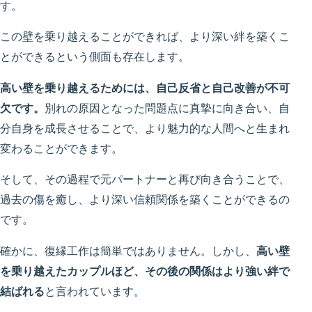
す。
この壁を乗り越えることができれば、より深い絆を築くこ
とができるという側面も存在します。
高い壁を乗り越えるためには、自己反省と自己改善が不可
欠です。
別れの原因となった問題点に真摯に向き合い、自
分自身を成長させることで、より魅力的な人間へと生まれ
変わることができます。
そして、その過程で元パートナーと再び向き合うことで、
過去の傷を癒し、より深い信頼関係を築くことができるの
です。
確かに、復縁工作は簡単ではありません。しかし、
高い壁
を乗り越えたカップルほど、その後の関係はより強い絆で
結ばれる
と言われています。