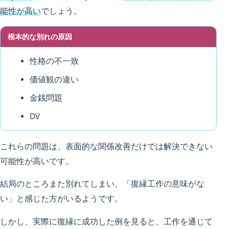
能性が高い
でしょう。
根本的な別れの原因
性格の不一致
価値観の違い
金銭問題
DV
これらの問題は、表面的な関係改善だけでは解決できない
可能性が高いです。
結局のところまた別れてしまい、「復縁工作の意味がな
い」と感じた方がいるようです。
しかし、実際に復縁に成功した例を見ると、工作を通じて