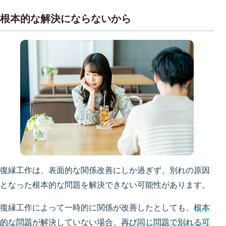
根本的な解決にならないから
復縁工作は、表面的な関係改善にしか過ぎず、別れの原因
となった根本的な問題を解決できない可能性があります。
復縁工作によって一時的に関係が改善したとしても、
根本
的な問題
が解決していない場合、
再び同じ問題で別れる可