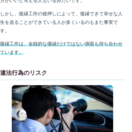
方がいいと考える人もいるみたいです。
しかし、復縁工作の後押しによって、復縁できて幸せな人
生を送ることができている人が多くいるのもまた事実で
す。
復縁工作は、金銭的な価値だけではない側面も持ち合わせ
ています。
違法行為のリスク