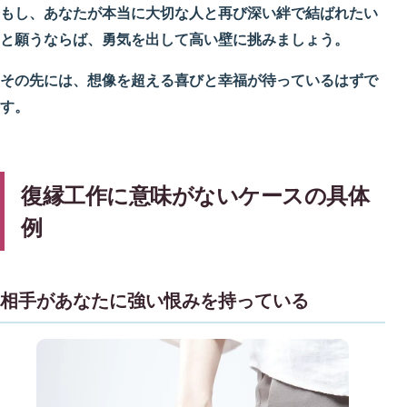
もし、あなたが本当に大切な人と再び深い絆で結ばれたい
と願うならば、勇気を出して高い壁に挑みましょう。
その先には、想像を超える喜びと幸福が待っているはずで
す。
復縁工作に意味がないケースの具体
例
相手があなたに強い恨みを持っている