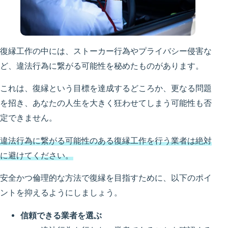
復縁工作の中には、ストーカー行為やプライバシー侵害な
ど、違法行為に繋がる可能性を秘めたものがあります。
これは、復縁という目標を達成するどころか、更なる問題
を招き、あなたの人生を大きく狂わせてしまう可能性も否
定できません。
違法行為に繋がる可能性のある復縁工作を行う業者は絶対
に避けてください。
安全かつ倫理的な方法で復縁を目指すために、以下のポイ
ントを抑えるようにしましょう。
信頼できる業者を選ぶ