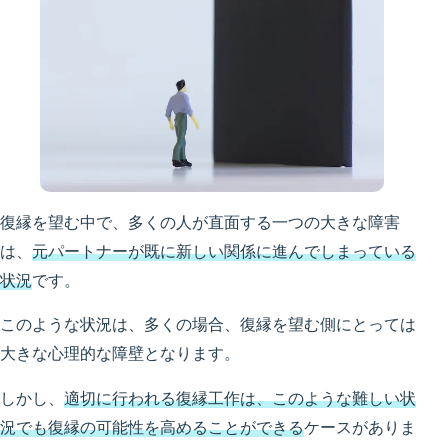
復縁を望む中で、多くの人が直面する一つの大きな障害
は、
元パートナーが既に新しい関係に進んでしまっている
状況
です。
このような状況は、多くの場合、復縁を望む側にとっては
大きな心理的な障壁となります。
しかし、
適切に行われる復縁工作は、このような難しい状
況でも復縁の可能性を高めることができる
ケースがありま