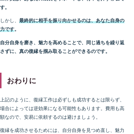
す。
しかし、
最終的に相手を振り向かせるのは、あなた自身の
力です
。
自分自身を磨き、魅力を高めることで、同じ過ちを繰り返
さずに、真の復縁を掴み取ることができるのです。
おわりに
上記のように、復縁工作は必ずしも成功するとは限らず、
場合によっては逆効果になる可能性もあります。費用も高
額なので、安易に依頼するのは避けましょう。
復縁を成功させるためには、自分自身を見つめ直し、魅力