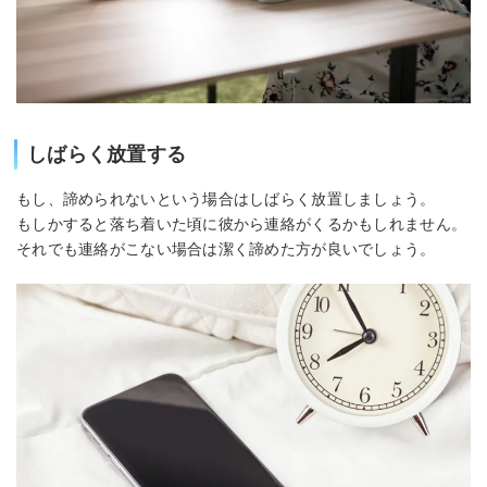
しばらく放置する
もし、諦められないという場合はしばらく放置しましょう。
もしかすると落ち着いた頃に彼から連絡がくるかもしれません。
それでも連絡がこない場合は潔く諦めた方が良いでしょう。