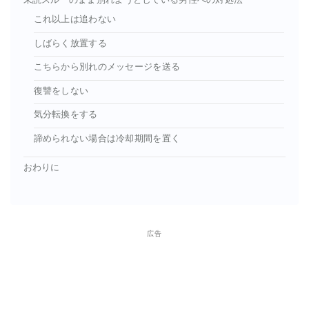
これ以上は追わない
しばらく放置する
こちらから別れのメッセージを送る
復讐をしない
気分転換をする
諦められない場合は冷却期間を置く
おわりに
広告