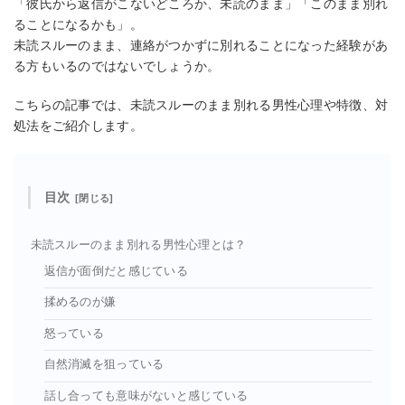
「彼氏から返信がこないどころか、未読のまま」「このまま別れ
ることになるかも」。
未読スルーのまま、連絡がつかずに別れることになった経験があ
る方もいるのではないでしょうか。
こちらの記事では、未読スルーのまま別れる男性心理や特徴、対
処法をご紹介します。
目次
未読スルーのまま別れる男性心理とは？
返信が面倒だと感じている
揉めるのが嫌
怒っている
自然消滅を狙っている
話し合っても意味がないと感じている