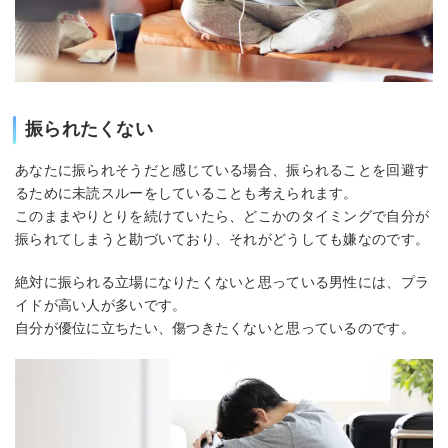
振られたくない
あなたに振られそうだと感じている場合、振られることを回避す
るために未読スルーをしていることも考えられます。
このままやりとりを続けていたら、どこかのタイミングで自分が
振られてしまうと勘づいており、それがどうしても嫌なのです。
絶対に振られる立場になりたくないと思っている男性には、プラ
イドが高い人が多いです。
自分が優位に立ちたい、傷つきたくないと思っているのです。