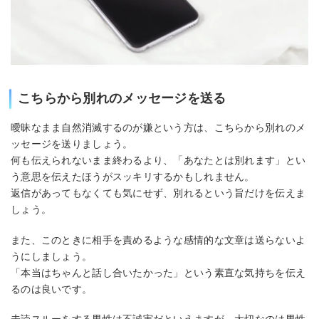
こちらから別れのメッセージを送る
曖昧なまま自然消滅するのが嫌という方は、こちらから別れのメ
ッセージを送りましょう。
何も伝えられないまま終わるより、「あなたとは別れます」とい
う意思を伝えたほうがスッキリするかもしれません。
返信があってもなくても気にせず、別れるという旨だけを伝えま
しょう。
また、このときに相手を責めるような感情的な文章は送らないよ
うにしましょう。
「本当はちゃんと話し合いたかった」という素直な気持ちを伝え
るのは良いです。