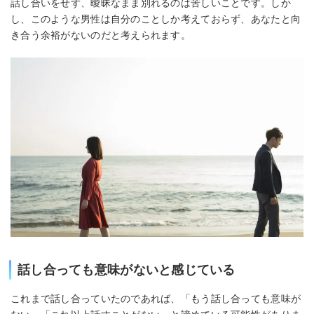
話し合いをせず、曖昧なまま別れるのは苦しいことです。しか
し、このような男性は自分のことしか考えておらず、あなたと向
き合う余裕がないのだと考えられます。
話し合っても意味がないと感じている
これまで話し合っていたのであれば、「もう話し合っても意味が