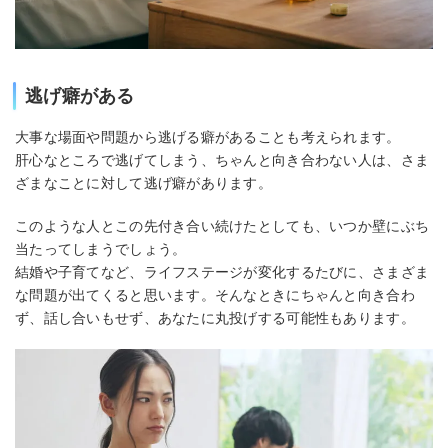
逃げ癖がある
大事な場面や問題から逃げる癖があることも考えられます。
肝心なところで逃げてしまう、ちゃんと向き合わない人は、さま
ざまなことに対して逃げ癖があります。
このような人とこの先付き合い続けたとしても、いつか壁にぶち
当たってしまうでしょう。
結婚や子育てなど、ライフステージが変化するたびに、さまざま
な問題が出てくると思います。そんなときにちゃんと向き合わ
ず、話し合いもせず、あなたに丸投げする可能性もあります。