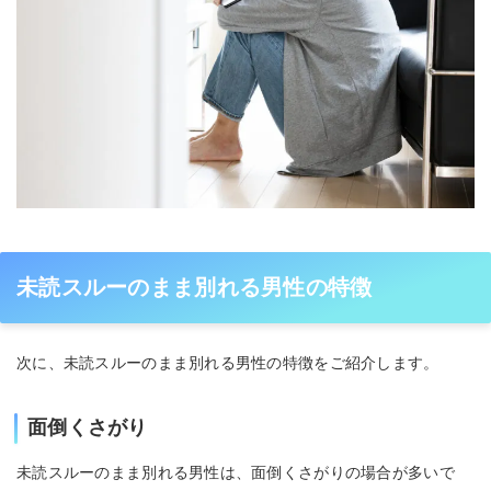
未読スルーのまま別れる男性の特徴
次に、未読スルーのまま別れる男性の特徴をご紹介します。
面倒くさがり
未読スルーのまま別れる男性は、面倒くさがりの場合が多いで