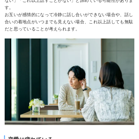
ない」「これ以上話すことがない」と諦めている可能性がありま
す。
お互いが感情的になって冷静に話し合いができない場合や、話し
合いの着地点がいつまでも見えない場合、これ以上話しても無駄
だと思っていることが考えられます。