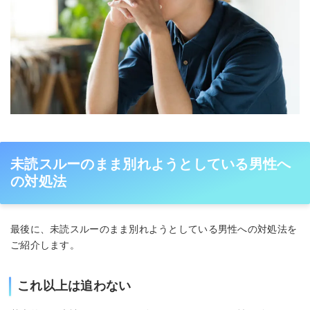
未読スルーのまま別れようとしている男性へ
の対処法
最後に、未読スルーのまま別れようとしている男性への対処法を
ご紹介します。
これ以上は追わない