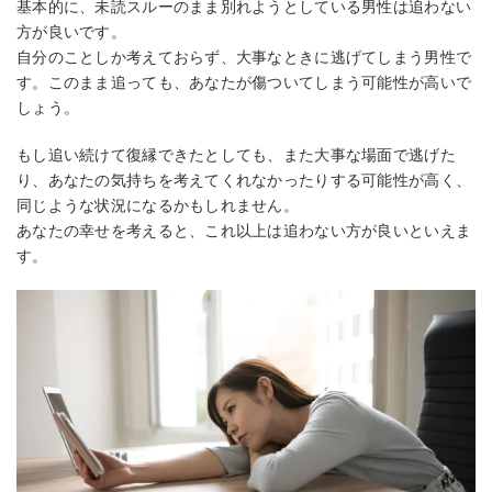
基本的に、未読スルーのまま別れようとしている男性は追わない
方が良いです。
自分のことしか考えておらず、大事なときに逃げてしまう男性で
す。このまま追っても、あなたが傷ついてしまう可能性が高いで
しょう。
もし追い続けて復縁できたとしても、また大事な場面で逃げた
り、あなたの気持ちを考えてくれなかったりする可能性が高く、
同じような状況になるかもしれません。
あなたの幸せを考えると、これ以上は追わない方が良いといえま
す。