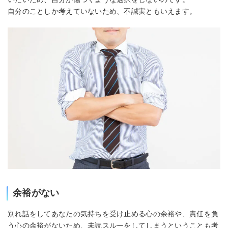
自分のことしか考えていないため、不誠実ともいえます。
余裕がない
別れ話をしてあなたの気持ちを受け止める心の余裕や、責任を負
う心の余裕がないため、未読スルーをしてしまうということも考