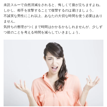
未読スルーで自然消滅をされると、悔しくて腹が立ちますよね。
しかし、相手を攻撃することで復讐するのは避けましょう。
不誠実な男性にこれ以上、あなたの大切な時間を使う必要はあり
ません。
気持ちの整理がつくまで時間はかかるかもしれませんが、少しず
つ彼のことを考える時間を減らしていきましょう。