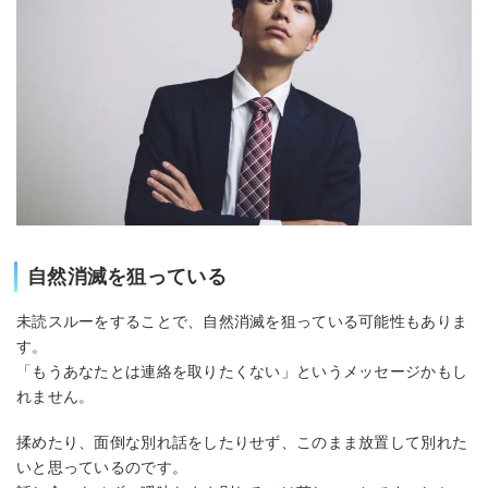
自然消滅を狙っている
未読スルーをすることで、自然消滅を狙っている可能性もありま
す。
「もうあなたとは連絡を取りたくない」というメッセージかもし
れません。
揉めたり、面倒な別れ話をしたりせず、このまま放置して別れた
いと思っているのです。