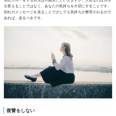
未読スルーをする男性は不誠実だといえますが、大切なのは男性
を変えることではなく、あなたの気持ちを大切にすることです。
別れのメッセージを送ることで少しでも気持ちが整理されるので
あれば、送るべきです。
復讐をしない