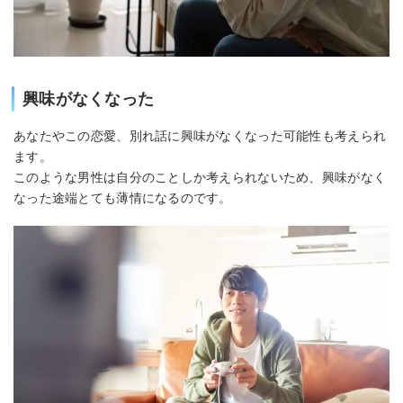
興味がなくなった
あなたやこの恋愛、別れ話に興味がなくなった可能性も考えられ
ます。
このような男性は自分のことしか考えられないため、興味がなく
なった途端とても薄情になるのです。