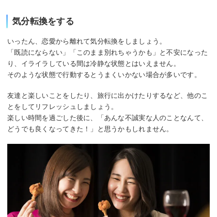
気分転換をする
いったん、恋愛から離れて気分転換をしましょう。
「既読にならない」「このまま別れちゃうかも」と不安になった
り、イライラしている間は冷静な状態とはいえません。
そのような状態で行動するとうまくいかない場合が多いです。
友達と楽しいことをしたり、旅行に出かけたりするなど、他のこ
とをしてリフレッシュしましょう。
楽しい時間を過ごした後に、「あんな不誠実な人のことなんて、
どうでも良くなってきた！」と思うかもしれません。