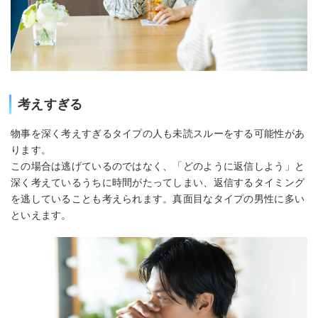
考えすぎる
物事を深く考えすぎるタイプの人も未読スルーをする可能性があ
ります。
この場合は逃げているのではなく、「どのように返信しよう」と
深く考えているうちに時間がたってしまい、返信するタイミング
を逃していることも考えられます。真面目なタイプの男性に多い
といえます。