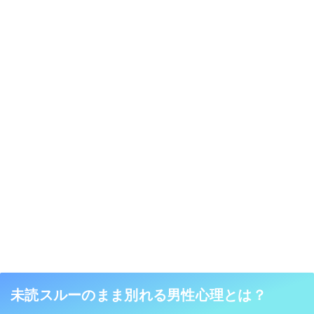
未読スルーのまま別れる男性心理とは？