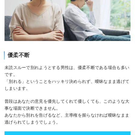
優柔不断
未読スルーで別れようとする男性は、優柔不断である場合も多い
です。
「別れる」ということをハッキリ決められず、曖昧なまま逃げて
しまいます。
普段はあなたの意見を優先してくれて優しくても、このような大
事な場面で決断できません。
あなたから別れを告げるなど、主導権を握らなければ曖昧なまま
逃げられてしまうでしょう。