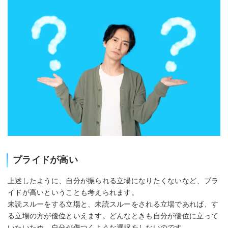
プライドが高い
上述したように、自分が振られる立場になりたくないなど、プラ
イドが高いということも考えられます。
未読スルーをする立場と、未読スルーをされる立場であれば、す
る立場の方が優位といえます。どんなときも自分が優位に立って
いたいため、自分が傷つくような選択をしないのです。