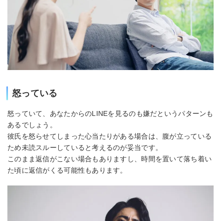
怒っている
怒っていて、あなたからのLINEを見るのも嫌だというパターンも
あるでしょう。
彼氏を怒らせてしまった心当たりがある場合は、腹が立っている
ため未読スルーしていると考えるのが妥当です。
このまま返信がこない場合もありますし、時間を置いて落ち着い
た頃に返信がくる可能性もあります。