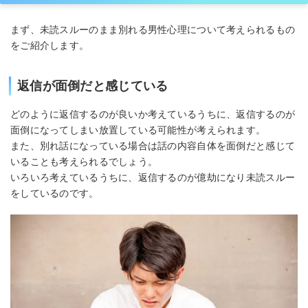
まず、未読スルーのまま別れる男性心理について考えられるもの
をご紹介します。
返信が面倒だと感じている
どのように返信するのが良いか考えているうちに、返信するのが
面倒になってしまい放置している可能性が考えられます。
また、別れ話になっている場合は話の内容自体を面倒だと感じて
いることも考えられるでしょう。
いろいろ考えているうちに、返信するのが億劫になり未読スルー
をしているのです。