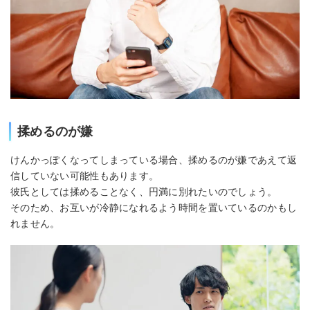
揉めるのが嫌
けんかっぽくなってしまっている場合、揉めるのが嫌であえて返
信していない可能性もあります。
彼氏としては揉めることなく、円満に別れたいのでしょう。
そのため、お互いが冷静になれるよう時間を置いているのかもし
れません。