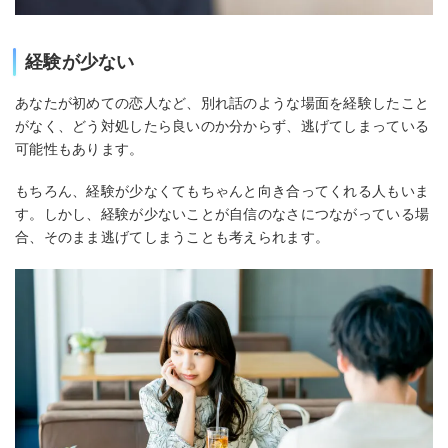
経験が少ない
あなたが初めての恋人など、別れ話のような場面を経験したこと
がなく、どう対処したら良いのか分からず、逃げてしまっている
可能性もあります。
もちろん、経験が少なくてもちゃんと向き合ってくれる人もいま
す。しかし、経験が少ないことが自信のなさにつながっている場
合、そのまま逃げてしまうことも考えられます。