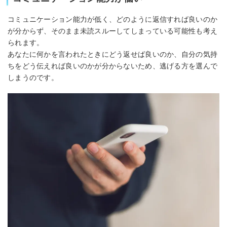
コミュニケーション能力が低く、どのように返信すれば良いのか
が分からず、そのまま未読スルーしてしまっている可能性も考え
られます。
あなたに何かを言われたときにどう返せば良いのか、自分の気持
ちをどう伝えれば良いのかが分からないため、逃げる方を選んで
しまうのです。