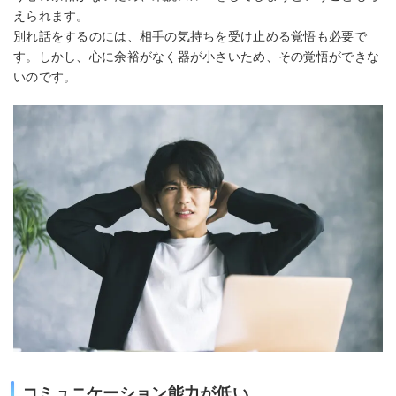
えられます。
別れ話をするのには、相手の気持ちを受け止める覚悟も必要で
す。しかし、心に余裕がなく器が小さいため、その覚悟ができな
いのです。
コミュニケーション能力が低い