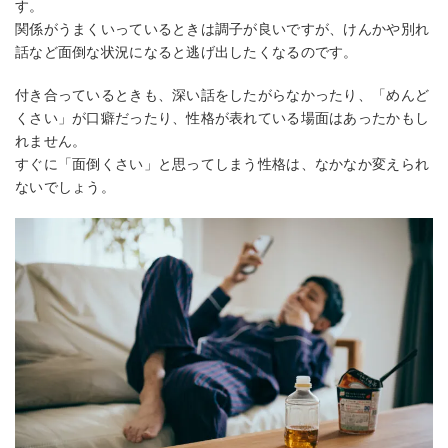
す。
関係がうまくいっているときは調子が良いですが、けんかや別れ
話など面倒な状況になると逃げ出したくなるのです。
付き合っているときも、深い話をしたがらなかったり、「めんど
くさい」が口癖だったり、性格が表れている場面はあったかもし
れません。
すぐに「面倒くさい」と思ってしまう性格は、なかなか変えられ
ないでしょう。