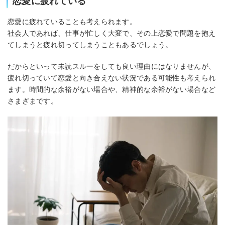
恋愛に疲れている
恋愛に疲れていることも考えられます。
社会人であれば、仕事が忙しく大変で、その上恋愛で問題を抱え
てしまうと疲れ切ってしまうこともあるでしょう。
だからといって未読スルーをしても良い理由にはなりませんが、
疲れ切っていて恋愛と向き合えない状況である可能性も考えられ
ます。時間的な余裕がない場合や、精神的な余裕がない場合など
さまざまです。