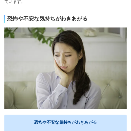
ています。
恐怖や不安な気持ちがわきあがる
恐怖や不安な気持ちがわきあがる