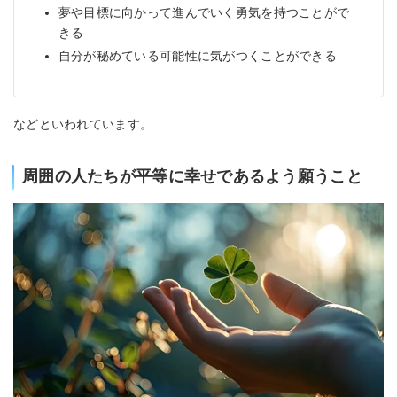
夢や目標に向かって進んでいく勇気を持つことがで
きる
自分が秘めている可能性に気がつくことができる
などといわれています。
周囲の人たちが平等に幸せであるよう願うこと