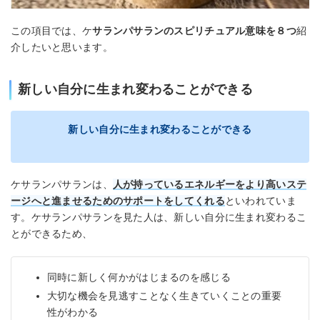
この項目では、ケ
サランパサランのスピリチュアル意味を８つ
紹
介したいと思います。
新しい自分に生まれ変わることができる
新しい自分に生まれ変わることができる
ケサランパサランは、
人が持っているエネルギーをより高いステ
ージへと進ませるためのサポートをしてくれる
といわれていま
す。ケサランパサランを見た人は、新しい自分に生まれ変わるこ
とができるため、
同時に新しく何かがはじまるのを感じる
大切な機会を見逃すことなく生きていくことの重要
性がわかる