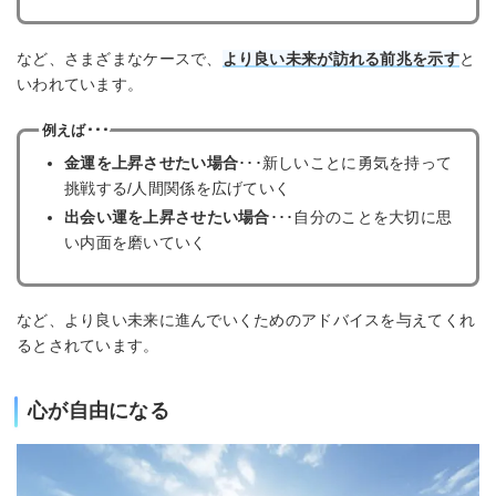
など、さまざまなケースで、
より良い未来が訪れる前兆を示す
と
いわれています。
例えば･･･
金運を上昇させたい場合
･･･新しいことに勇気を持って
挑戦する/人間関係を広げていく
出会い運を上昇させたい場合
･･･自分のことを大切に思
い内面を磨いていく
など、より良い未来に進んでいくためのアドバイスを与えてくれ
るとされています。
心が自由になる