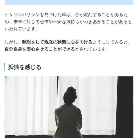
ケサランパサランを見つけた時は、心が混乱することがあるた
め、未来に対して恐怖や不安な気持ちがわきあがることがあると
いわれています。
しかし、
瞑想をして現在の状態に心を向ける
ようにしてみると、
自分自身を安心させることができる
とされています。
孤独を感じる