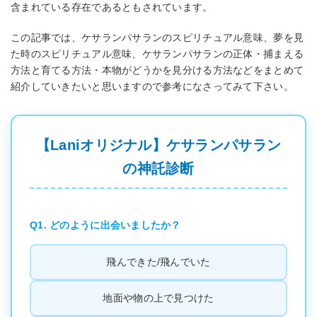
含まれている存在であるともされています。
この記事では、ケサランパサランのスピリチュアル意味、夢を見
た時のスピリチュアル意味、ケサランパサランの正体・捕まえる
方法と育てる方法・本物がどうかを見分ける方法などをまとめて
紹介していきたいと思いますので参考になさってみて下さい。
【Laniオリジナル】ケサランパサラン
の神託診断
Q1. どのように出会いましたか？
飛んできた/飛んでいた
地面や物の上で見つけた