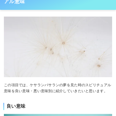
アル意味
この項目では、ケサランパサランの夢を見た時のスピリチュアル
意味を良い意味・悪い意味別に紹介していきたいと思います。
良い意味