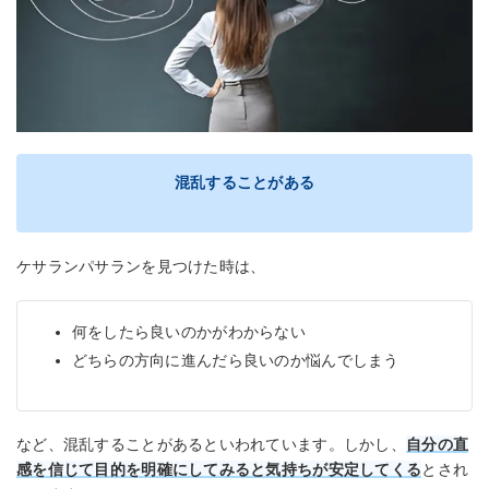
混乱することがある
ケサランパサランを見つけた時は、
何をしたら良いのかがわからない
どちらの方向に進んだら良いのか悩んでしまう
など、混乱することがあるといわれています。しかし、
自分の直
感を信じて目的を明確にしてみると気持ちが安定してくる
とされ