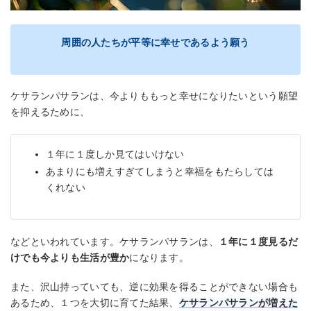
周囲の人たちが平等に幸せであるよう願う
ケサランパサランは、今よりももっと幸せになりたいという願望
を抑えるために、
１年に１度しか見てはいけない
あまりにも増えすぎてしまうと幸福をもたらしては
くれない
などといわれています。ケサランパサランは、
１年に１度見るだ
けでも今よりも生活が豊か
になります。
また、沢山持っていても、逆に効果を得ることができない場合も
あるため、１つを大切に育てた結果、
ケサランパサランが増えた