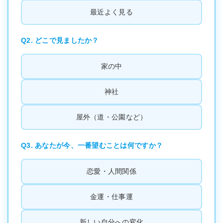
最近よく見る
Q2. どこで見ましたか？
家の中
神社
屋外（道・公園など）
Q3. あなたが今、一番望むことは何ですか？
恋愛・人間関係
金運・仕事運
新しい自分への変化