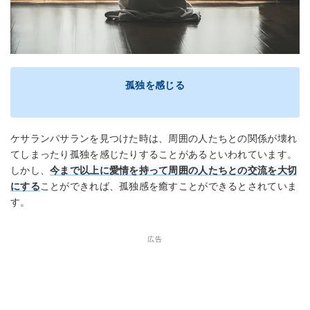
孤独を感じる
ケサランパサランを見つけた時は、周囲の人たちとの関係が壊れ
てしまったり孤独を感じたりすることがあるといわれています。
しかし、
今まで以上に愛情を持って周囲の人たちとの交流を大切
にする
ことができれば、孤独感を癒すことができるとされていま
す。
広告