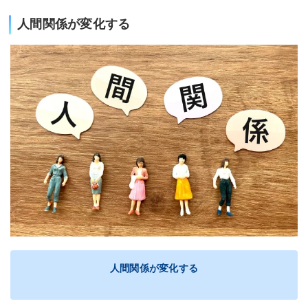
人間関係が変化する
人間関係が変化する