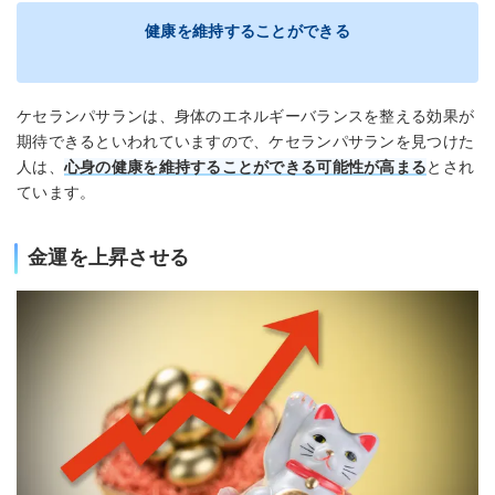
健康を維持することができる
ケセランパサランは、身体のエネルギーバランスを整える効果が
期待できるといわれていますので、ケセランパサランを見つけた
人は、
心身の健康を維持することができる可能性が高まる
とされ
ています。
金運を上昇させる