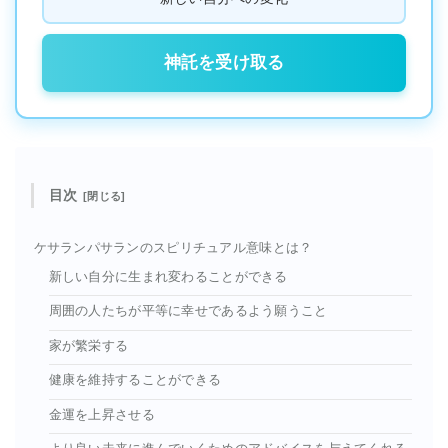
神託を受け取る
目次
ケサランパサランのスピリチュアル意味とは？
新しい自分に生まれ変わることができる
周囲の人たちが平等に幸せであるよう願うこと
家が繁栄する
健康を維持することができる
金運を上昇させる