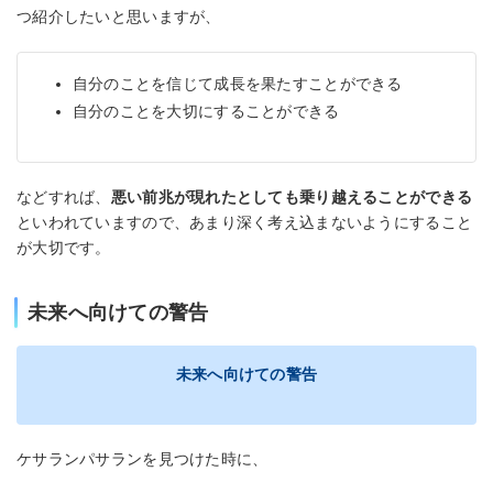
つ紹介したいと思いますが、
自分のことを信じて成長を果たすことができる
自分のことを大切にすることができる
などすれば、
悪い前兆が現れたとしても乗り越えることができる
といわれていますので、あまり深く考え込まないようにすること
が大切です。
未来へ向けての警告
未来へ向けての警告
ケサランパサランを見つけた時に、