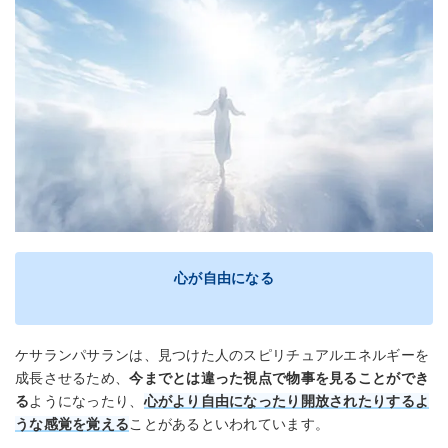
心が自由になる
ケサランパサランは、見つけた人のスピリチュアルエネルギーを
成長させるため、
今までとは違った視点で物事を見ることができ
る
ようになったり、
心がより自由になったり開放されたりするよ
うな感覚を覚える
ことがあるといわれています。