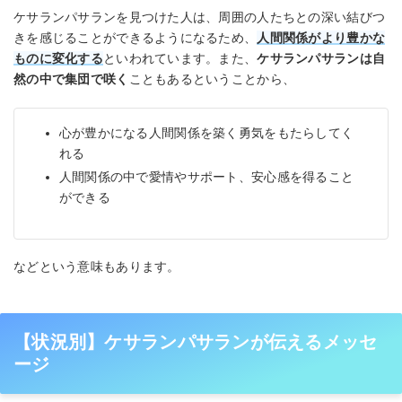
ケサランパサランを見つけた人は、周囲の人たちとの深い結びつ
きを感じることができるようになるため、
人間関係がより豊かな
ものに変化する
といわれています。また、
ケサランパサランは自
然の中で集団で咲く
こともあるということから、
心が豊かになる人間関係を築く勇気をもたらしてく
れる
人間関係の中で愛情やサポート、安心感を得ること
ができる
などという意味もあります。
【状況別】ケサランパサランが伝えるメッセ
ージ