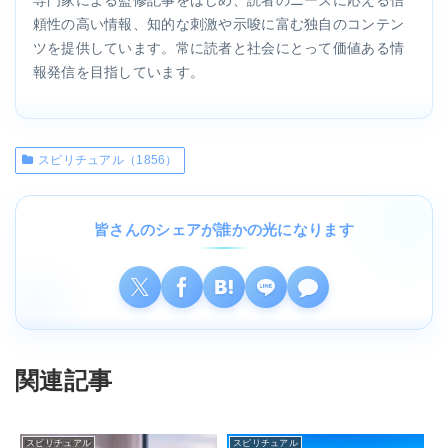
頼性の高い情報、知的な刺激や示唆に富む独自のコンテン
ツを提供しています。常に読者と社会にとって価値ある情
報発信を目指しています。
スピリチュアル（1856）
皆さんのシェアが誰かの光になります
関連記事
スピリチュアル
スピリチュアル