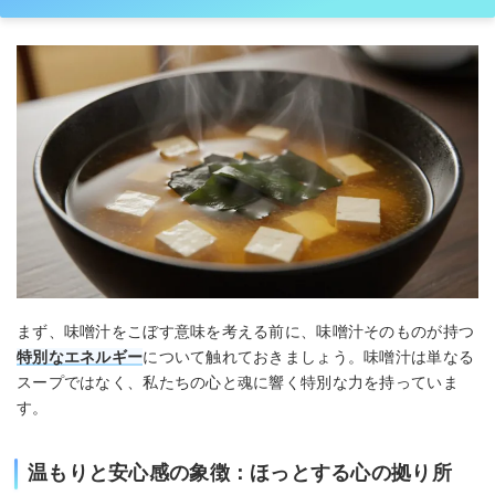
まず、味噌汁をこぼす意味を考える前に、味噌汁そのものが持つ
特別なエネルギー
について触れておきましょう。味噌汁は単なる
スープではなく、私たちの心と魂に響く特別な力を持っていま
す。
温もりと安心感の象徴：ほっとする心の拠り所