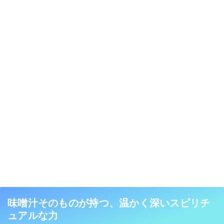
味噌汁そのものが持つ、温かく深いスピリチ
ュアルな力