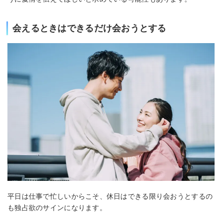
会えるときはできるだけ会おうとする
平日は仕事で忙しいからこそ、休日はできる限り会おうとするの
も独占欲のサインになります。