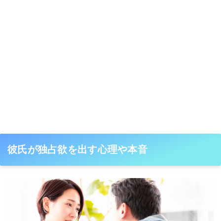
彼氏が独占欲を出す心理や本音