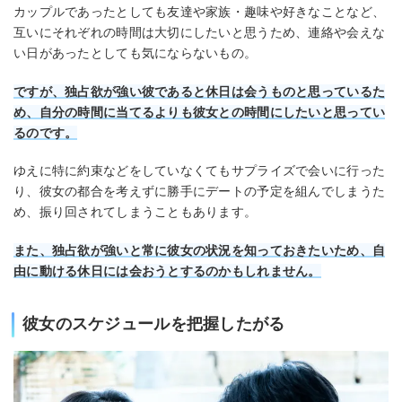
カップルであったとしても友達や家族・趣味や好きなことなど、
互いにそれぞれの時間は大切にしたいと思うため、連絡や会えな
い日があったとしても気にならないもの。
ですが、独占欲が強い彼であると休日は会うものと思っているた
め、自分の時間に当てるよりも彼女との時間にしたいと思ってい
るのです。
ゆえに特に約束などをしていなくてもサプライズで会いに行った
り、彼女の都合を考えずに勝手にデートの予定を組んでしまうた
め、振り回されてしまうこともあります。
また、独占欲が強いと常に彼女の状況を知っておきたいため、自
由に動ける休日には会おうとするのかもしれません。
彼女のスケジュールを把握したがる