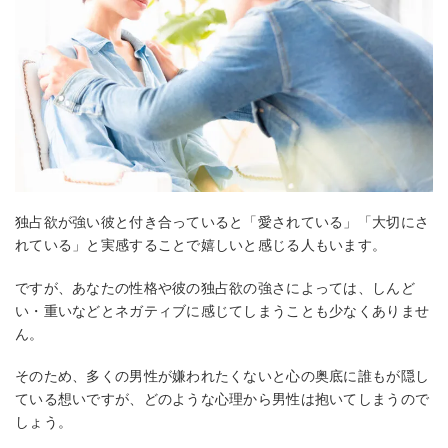
独占欲が強い彼と付き合っていると「愛されている」「大切にさ
れている」と実感することで嬉しいと感じる人もいます。
ですが、あなたの性格や彼の独占欲の強さによっては、しんど
い・重いなどとネガティブに感じてしまうことも少なくありませ
ん。
そのため、多くの男性が嫌われたくないと心の奥底に誰もが隠し
ている想いですが、どのような心理から男性は抱いてしまうので
しょう。