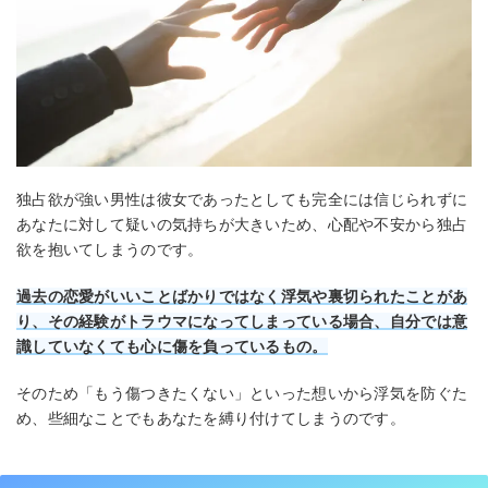
独占欲が強い男性は彼女であったとしても完全には信じられずに
あなたに対して疑いの気持ちが大きいため、心配や不安から独占
欲を抱いてしまうのです。
過去の恋愛がいいことばかりではなく浮気や裏切られたことがあ
り、その経験がトラウマになってしまっている場合、自分では意
識していなくても心に傷を負っているもの。
そのため「もう傷つきたくない」といった想いから浮気を防ぐた
め、些細なことでもあなたを縛り付けてしまうのです。