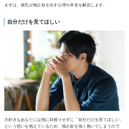
まずは、彼氏が独占欲を出す心理や本音を解説します。
自分だけを見てほしい
大好きなあなたには他に目移りせずに「自分だけを見てほしい」
という想いを抱えているため、独占欲を強く抱いてしまうので