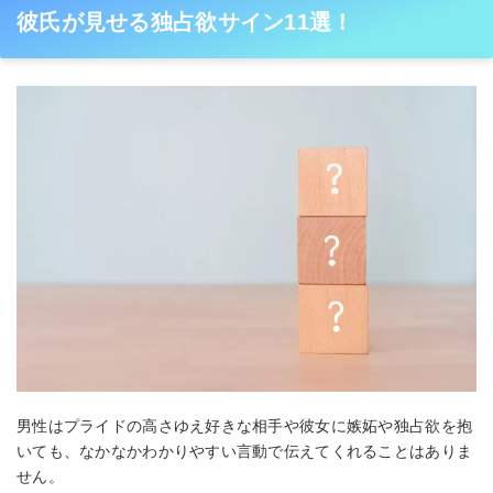
彼氏が見せる独占欲サイン11選！
男性はプライドの高さゆえ好きな相手や彼女に嫉妬や独占欲を抱
いても、なかなかわかりやすい言動で伝えてくれることはありま
せん。