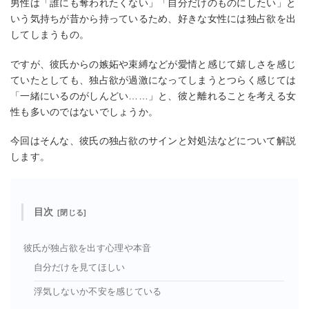
男性は「誰にも奪われたくない」「自分だけのものにしたい」と
いう気持ちが昔から持っているため、好きな女性には独占欲を出
してしまうもの。
ですが、彼氏からの嫉妬や束縛などが愛情と感じて嬉しさを感じ
ていたとしても、独占欲が過激になってしまうとつらく感じては
「一緒にいるのがしんどい……」と、彼と離れることを考える女
性も多いのではないでしょうか。
今回はそんな、彼氏の独占欲のサインと対処法などについて解説
します。
目次
彼氏が独占欲を出す心理や本音
自分だけを見てほしい
浮気しないか不安を感じている