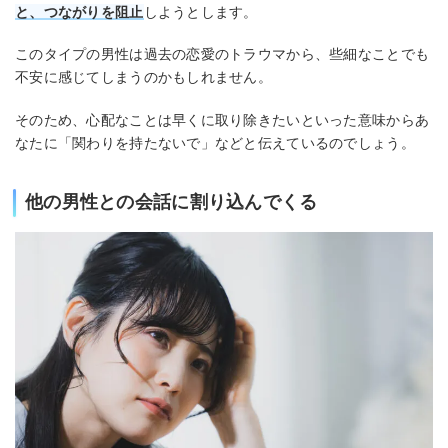
と、つながりを阻止
しようとします。
このタイプの男性は過去の恋愛のトラウマから、些細なことでも
不安に感じてしまうのかもしれません。
そのため、心配なことは早くに取り除きたいといった意味からあ
なたに「関わりを持たないで」などと伝えているのでしょう。
他の男性との会話に割り込んでくる