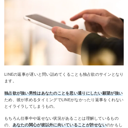
LINEの返事が遅いと問い詰めてくることも独占欲のサインとなり
ます。
独占欲が強い男性はあなたのことを思い通りにしたい願望が強い
ため、彼が求めるタイミングでLINEがなかったり返事をくれない
とイライラしてしまうもの。
もちろん仕事中や返せない状況があることは理解しているもの
の、
あなたの関心が彼以外に向いていることが許せない
のかもし