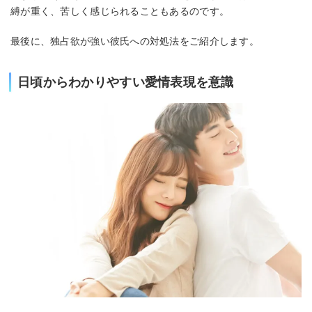
縛が重く、苦しく感じられることもあるのです。
最後に、独占欲が強い彼氏への対処法をご紹介します。
日頃からわかりやすい愛情表現を意識