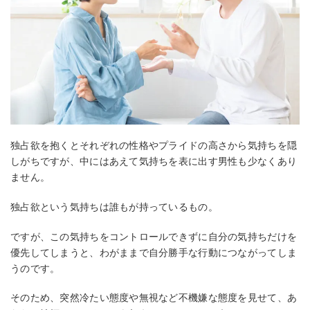
独占欲を抱くとそれぞれの性格やプライドの高さから気持ちを隠
しがちですが、中にはあえて気持ちを表に出す男性も少なくあり
ません。
独占欲という気持ちは誰もが持っているもの。
ですが、この気持ちをコントロールできずに自分の気持ちだけを
優先してしまうと、わがままで自分勝手な行動につながってしま
うのです。
そのため、突然冷たい態度や無視など不機嫌な態度を見せて、あ