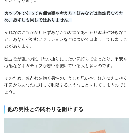
インとなります。
カップルであっても価値観や考え方・好みなどは当然異なるた
め、必ずしも同じではありません。
それなのにもかかわらずあなたの友達であったり趣味や好きなこ
と、あなたが好むファッションなどについて口出ししてしまうこ
とがあります。
独占欲が強い男性は思い通りにしたい気持ちであったり、不安や
心配などネガティブな想いを抱いている人も多いのです。
そのため、独占欲を抱く男性のこうした思いや、好きゆえに抱く
不安からあなたに対して制限するようなことをしてしまうのでし
ょう。
他の男性との関わりを阻止する