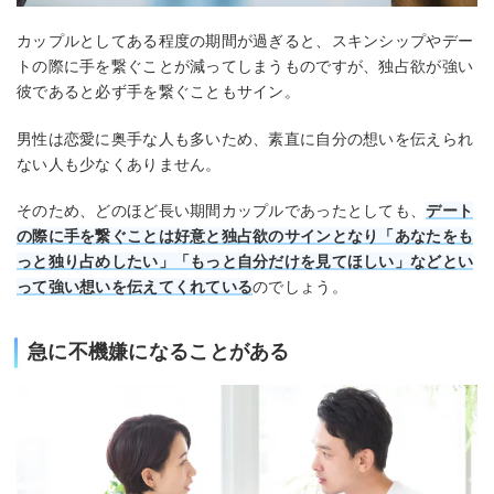
カップルとしてある程度の期間が過ぎると、スキンシップやデー
トの際に手を繋ぐことが減ってしまうものですが、独占欲が強い
彼であると必ず手を繋ぐこともサイン。
男性は恋愛に奥手な人も多いため、素直に自分の想いを伝えられ
ない人も少なくありません。
そのため、どのほど長い期間カップルであったとしても、
デート
の際に手を繋ぐことは好意と独占欲のサインとなり「あなたをも
っと独り占めしたい」「もっと自分だけを見てほしい」などとい
って強い想いを伝えてくれている
のでしょう。
急に不機嫌になることがある