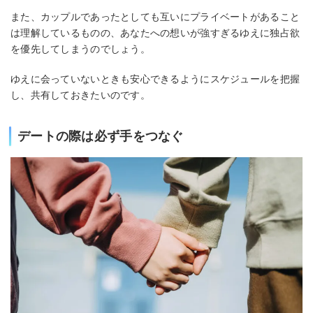
また、カップルであったとしても互いにプライベートがあること
は理解しているものの、あなたへの想いが強すぎるゆえに独占欲
を優先してしまうのでしょう。
ゆえに会っていないときも安心できるようにスケジュールを把握
し、共有しておきたいのです。
デートの際は必ず手をつなぐ