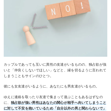
カップルであっても互いに異性の友達がいるものの、独占欲が強
いと「仲良くしないでほしい」などと、縁を切るように言われて
しまうこともサインのひとつ。
彼にも女友達がいるように、あなたにも男友達がいるもの。
ゆえに連絡を取ったり友達で集まって遊ぶこともあるはずなの
に、
独占欲が強い男性はあなたの関心が相手へ向いてしまうこと
に対して不安を抱いているため「自分以外の男と関わらないで」