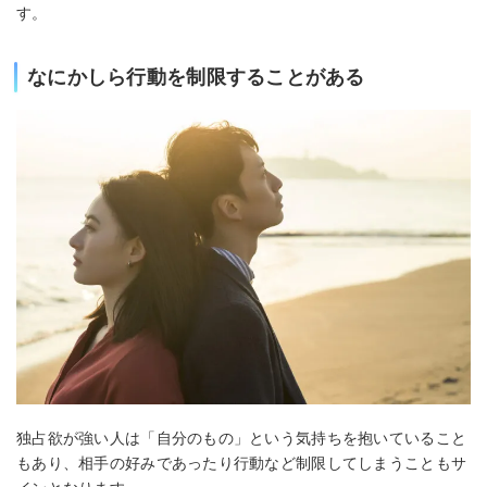
す。
なにかしら行動を制限することがある
独占欲が強い人は「自分のもの」という気持ちを抱いていること
もあり、相手の好みであったり行動など制限してしまうこともサ