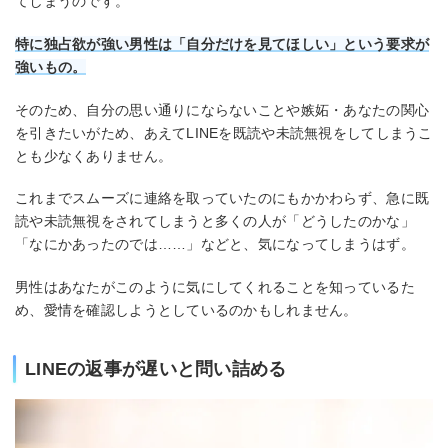
てしまうのです。
特に独占欲が強い男性は「自分だけを見てほしい」という要求が
強いもの。
そのため、自分の思い通りにならないことや嫉妬・あなたの関心
を引きたいがため、あえてLINEを既読や未読無視をしてしまうこ
とも少なくありません。
これまでスムーズに連絡を取っていたのにもかかわらず、急に既
読や未読無視をされてしまうと多くの人が「どうしたのかな」
「なにかあったのでは……」などと、気になってしまうはず。
男性はあなたがこのように気にしてくれることを知っているた
め、愛情を確認しようとしているのかもしれません。
LINEの返事が遅いと問い詰める