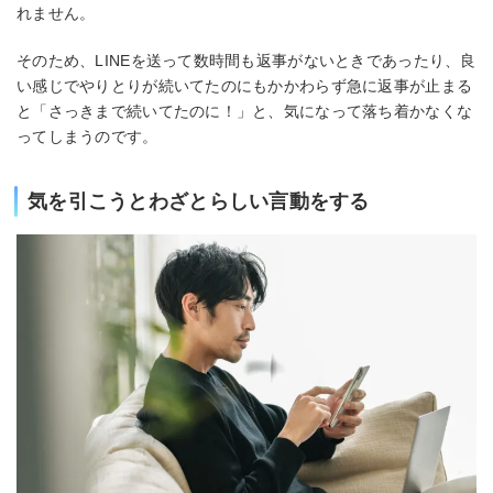
れません。
そのため、LINEを送って数時間も返事がないときであったり、良
い感じでやりとりが続いてたのにもかかわらず急に返事が止まる
と「さっきまで続いてたのに！」と、気になって落ち着かなくな
ってしまうのです。
気を引こうとわざとらしい言動をする