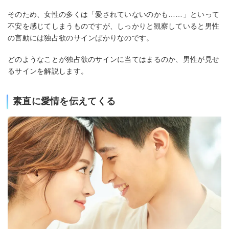
そのため、女性の多くは「愛されていないのかも……」といって
不安を感じてしまうものですが、しっかりと観察していると男性
の言動には独占欲のサインばかりなのです。
どのようなことが独占欲のサインに当てはまるのか、男性が見せ
るサインを解説します。
素直に愛情を伝えてくる