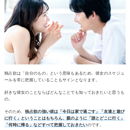
独占欲は「自分のもの」という意味もあるため、彼女のスケジュ
ールを常に把握していることもサインとなります。
好きな彼女のことならばどんなことでも知っておきたいと思うも
の。
そのため、
独占欲の強い彼は「今日は家で過ごす」「友達と遊び
に行く」ということはもちろん、親のように「誰とどこに行く」
「何時に帰る」など
すべて
把握しておきたい
のです。