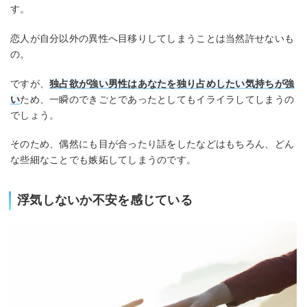
す。
恋人が自分以外の異性へ目移りしてしまうことは当然許せないも
の。
ですが、
独占欲が強い男性はあなたを独り占めしたい気持ちが強
い
ため、一瞬のできごとであったとしてもイライラしてしまうの
でしょう。
そのため、偶然にも目が合ったり話をしたなどはもちろん、どん
な些細なことでも嫉妬してしまうのです。
浮気しないか不安を感じている