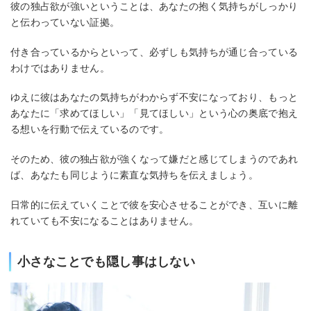
彼の独占欲が強いということは、あなたの抱く気持ちがしっかり
と伝わっていない証拠。
付き合っているからといって、必ずしも気持ちが通じ合っている
わけではありません。
ゆえに彼はあなたの気持ちがわからず不安になっており、もっと
あなたに「求めてほしい」「見てほしい」という心の奥底で抱え
る想いを行動で伝えているのです。
そのため、彼の独占欲が強くなって嫌だと感じてしまうのであれ
ば、あなたも同じように素直な気持ちを伝えましょう。
日常的に伝えていくことで彼を安心させることができ、互いに離
れていても不安になることはありません。
小さなことでも隠し事はしない