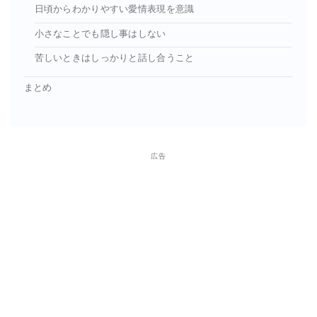
日頃からわかりやすい愛情表現を意識
小さなことでも隠し事はしない
苦しいときはしっかりと話し合うこと
まとめ
広告