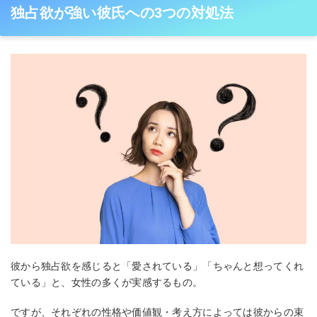
独占欲が強い彼氏への3つの対処法
彼から独占欲を感じると「愛されている」「ちゃんと想ってくれ
ている」と、女性の多くが実感するもの。
ですが、それぞれの性格や価値観・考え方によっては彼からの束