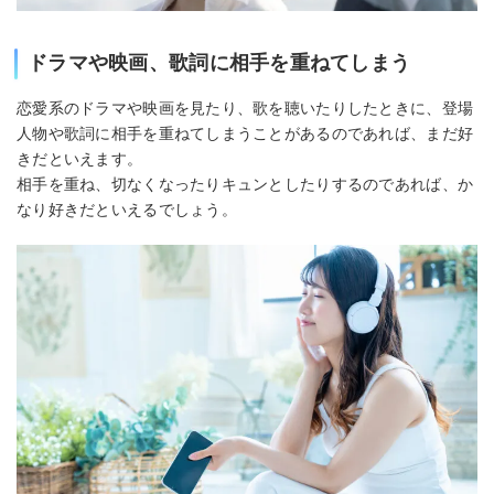
ドラマや映画、歌詞に相手を重ねてしまう
恋愛系のドラマや映画を見たり、歌を聴いたりしたときに、登場
人物や歌詞に相手を重ねてしまうことがあるのであれば、まだ好
きだといえます。
相手を重ね、切なくなったりキュンとしたりするのであれば、か
なり好きだといえるでしょう。