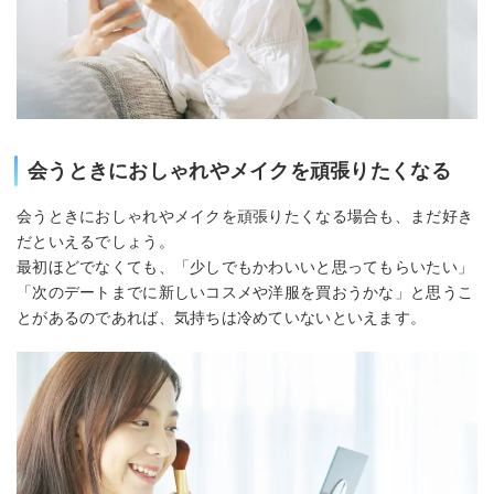
会うときにおしゃれやメイクを頑張りたくなる
会うときにおしゃれやメイクを頑張りたくなる場合も、まだ好き
だといえるでしょう。
最初ほどでなくても、「少しでもかわいいと思ってもらいたい」
「次のデートまでに新しいコスメや洋服を買おうかな」と思うこ
とがあるのであれば、気持ちは冷めていないといえます。