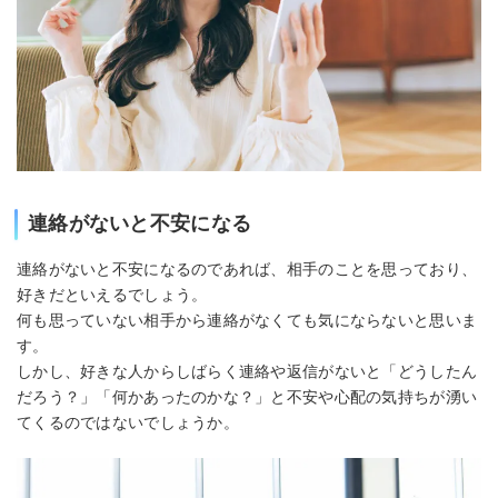
連絡がないと不安になる
連絡がないと不安になるのであれば、相手のことを思っており、
好きだといえるでしょう。
何も思っていない相手から連絡がなくても気にならないと思いま
す。
しかし、好きな人からしばらく連絡や返信がないと「どうしたん
だろう？」「何かあったのかな？」と不安や心配の気持ちが湧い
てくるのではないでしょうか。