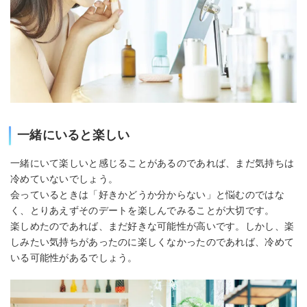
一緒にいると楽しい
一緒にいて楽しいと感じることがあるのであれば、まだ気持ちは
冷めていないでしょう。
会っているときは「好きかどうか分からない」と悩むのではな
く、とりあえずそのデートを楽しんでみることが大切です。
楽しめたのであれば、まだ好きな可能性が高いです。しかし、楽
しみたい気持ちがあったのに楽しくなかったのであれば、冷めて
いる可能性があるでしょう。