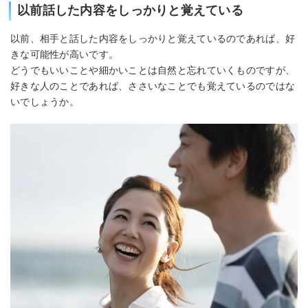
以前話した内容をしっかりと覚えている
以前、相手と話した内容をしっかりと覚えているのであれば、好
きな可能性が高いです。
どうでもいいことや細かいことは自然と忘れていくものですが、
好きな人のことであれば、ささいなことでも覚えているのではな
いでしょうか。