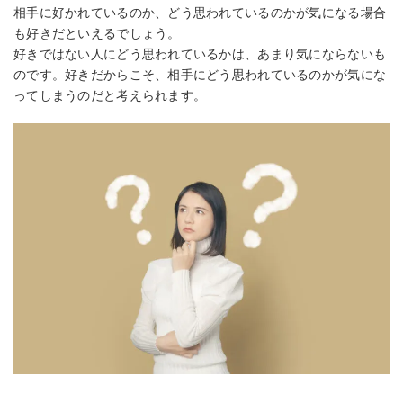
相手に好かれているのか、どう思われているのかが気になる場合
も好きだといえるでしょう。
好きではない人にどう思われているかは、あまり気にならないも
のです。好きだからこそ、相手にどう思われているのかが気にな
ってしまうのだと考えられます。