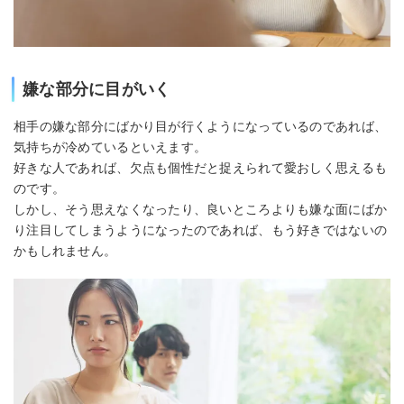
嫌な部分に目がいく
相手の嫌な部分にばかり目が行くようになっているのであれば、
気持ちが冷めているといえます。
好きな人であれば、欠点も個性だと捉えられて愛おしく思えるも
のです。
しかし、そう思えなくなったり、良いところよりも嫌な面にばか
り注目してしまうようになったのであれば、もう好きではないの
かもしれません。