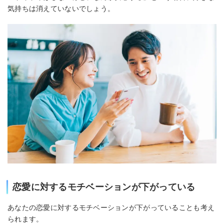
気持ちは消えていないでしょう。
恋愛に対するモチベーションが下がっている
あなたの恋愛に対するモチベーションが下がっていることも考え
られます。