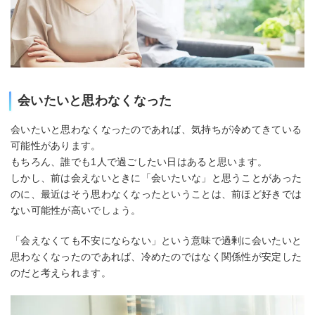
会いたいと思わなくなった
会いたいと思わなくなったのであれば、気持ちが冷めてきている
可能性があります。
もちろん、誰でも1人で過ごしたい日はあると思います。
しかし、前は会えないときに「会いたいな」と思うことがあった
のに、最近はそう思わなくなったということは、前ほど好きでは
ない可能性が高いでしょう。
「会えなくても不安にならない」という意味で過剰に会いたいと
思わなくなったのであれば、冷めたのではなく関係性が安定した
のだと考えられます。