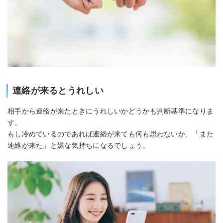
連絡が来るとうれしい
相手から連絡が来たときにうれしいかどうかも判断基準になりま
す。
もし冷めているのであれば連絡が来ても何も思わないか、「また
連絡が来た」と嫌な気持ちになるでしょう。