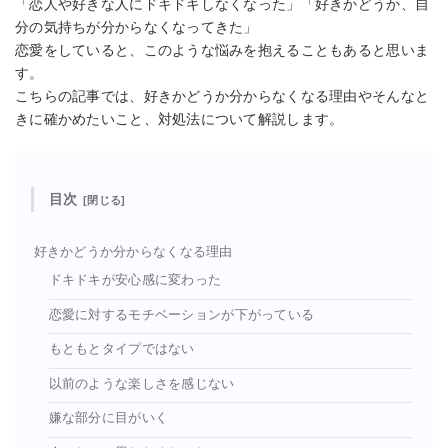
「恋人や好きな人にドキドキしなくなった」「好きかどうか、自
分の気持ちが分からなくなってきた」
恋愛をしていると、このような悩みを抱えることもあると思いま
す。
こちらの記事では、好きかどうか分からなくなる理由やそんなと
きに確かめたいこと、対処法について解説します。
目次
好きかどうか分からなくなる理由
ドキドキが安心感に変わった
恋愛に対するモチベーションが下がっている
もともとタイプではない
以前のような楽しさを感じない
嫌な部分に目がいく