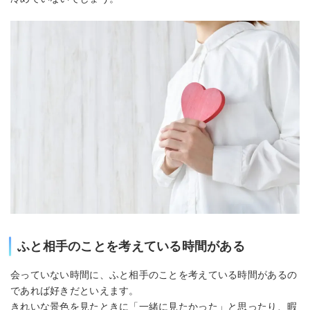
ふと相手のことを考えている時間がある
会っていない時間に、ふと相手のことを考えている時間があるの
であれば好きだといえます。
きれいな景色を見たときに「一緒に見たかった」と思ったり、暇