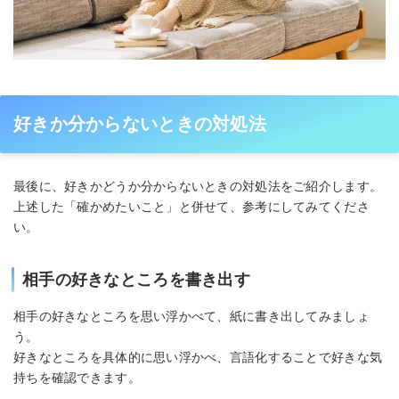
好きか分からないときの対処法
最後に、好きかどうか分からないときの対処法をご紹介します。
上述した「確かめたいこと」と併せて、参考にしてみてくださ
い。
相手の好きなところを書き出す
相手の好きなところを思い浮かべて、紙に書き出してみましょ
う。
好きなところを具体的に思い浮かべ、言語化することで好きな気
持ちを確認できます。