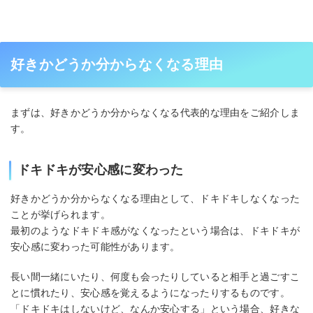
好きかどうか分からなくなる理由
まずは、好きかどうか分からなくなる代表的な理由をご紹介しま
す。
ドキドキが安心感に変わった
好きかどうか分からなくなる理由として、ドキドキしなくなった
ことが挙げられます。
最初のようなドキドキ感がなくなったという場合は、ドキドキが
安心感に変わった可能性があります。
長い間一緒にいたり、何度も会ったりしていると相手と過ごすこ
とに慣れたり、安心感を覚えるようになったりするものです。
「ドキドキはしないけど、なんか安心する」という場合、好きな