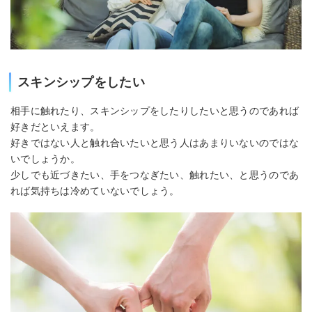
スキンシップをしたい
相手に触れたり、スキンシップをしたりしたいと思うのであれば
好きだといえます。
好きではない人と触れ合いたいと思う人はあまりいないのではな
いでしょうか。
少しでも近づきたい、手をつなぎたい、触れたい、と思うのであ
れば気持ちは冷めていないでしょう。