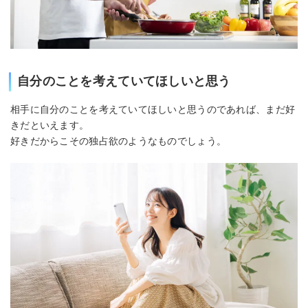
自分のことを考えていてほしいと思う
相手に自分のことを考えていてほしいと思うのであれば、まだ好
きだといえます。
好きだからこその独占欲のようなものでしょう。