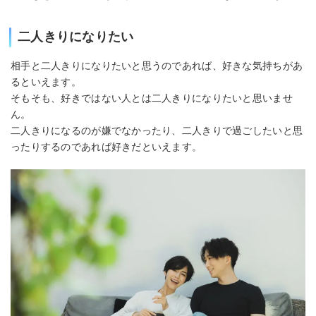
二人きりになりたい
相手と二人きりになりたいと思うのであれば、好きな気持ちがあ
るといえます。
そもそも、好きではない人とは二人きりになりたいと思いませ
ん。
二人きりになるのが嫌でなかったり、二人きりで過ごしたいと思
ったりするのであれば好きだといえます。