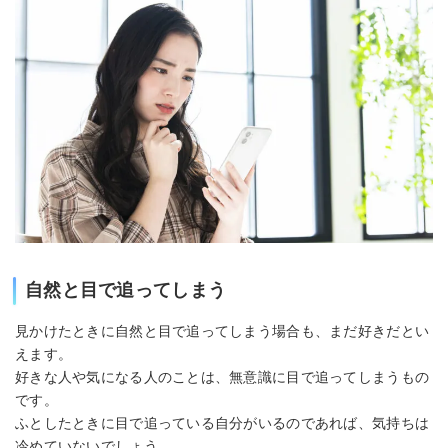
自然と目で追ってしまう
見かけたときに自然と目で追ってしまう場合も、まだ好きだとい
えます。
好きな人や気になる人のことは、無意識に目で追ってしまうもの
です。
ふとしたときに目で追っている自分がいるのであれば、気持ちは
冷めていないでしょう。