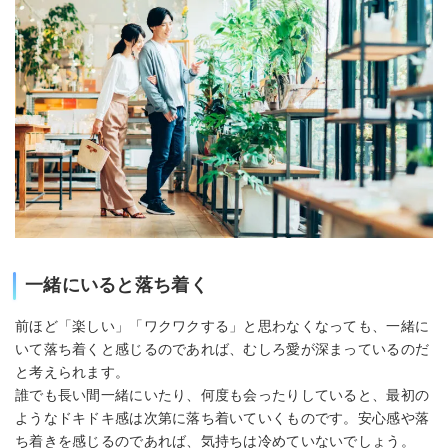
一緒にいると落ち着く
前ほど「楽しい」「ワクワクする」と思わなくなっても、一緒に
いて落ち着くと感じるのであれば、むしろ愛が深まっているのだ
と考えられます。
誰でも長い間一緒にいたり、何度も会ったりしていると、最初の
ようなドキドキ感は次第に落ち着いていくものです。安心感や落
ち着きを感じるのであれば、気持ちは冷めていないでしょう。