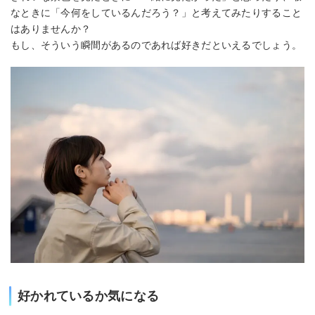
なときに「今何をしているんだろう？」と考えてみたりすること
はありませんか？
もし、そういう瞬間があるのであれば好きだといえるでしょう。
好かれているか気になる