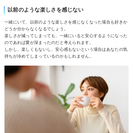
以前のような楽しさを感じない
一緒にいて、以前のような楽しさを感じなくなった場合も好きか
どうか分からなくなるでしょう。
楽しさが減ってしまっても、一緒にいると安心するようになった
のであれば愛が深まったのだと考えられます。
しかし、楽しくもないし、安心感もないという場合はあなたの気
持ちが冷めてしまっているのかもしれません。