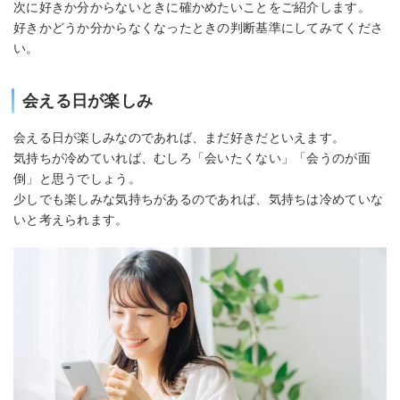
次に好きか分からないときに確かめたいことをご紹介します。
好きかどうか分からなくなったときの判断基準にしてみてくださ
い。
会える日が楽しみ
会える日が楽しみなのであれば、まだ好きだといえます。
気持ちが冷めていれば、むしろ「会いたくない」「会うのが面
倒」と思うでしょう。
少しでも楽しみな気持ちがあるのであれば、気持ちは冷めていな
いと考えられます。