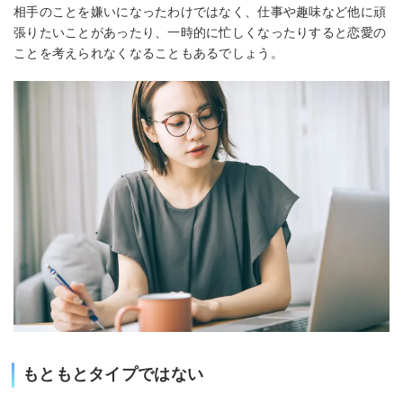
相手のことを嫌いになったわけではなく、仕事や趣味など他に頑
張りたいことがあったり、一時的に忙しくなったりすると恋愛の
ことを考えられなくなることもあるでしょう。
もともとタイプではない