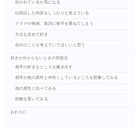
好かれているか気になる
以前話した内容をしっかりと覚えている
ドラマや映画、歌詞に相手を重ねてしまう
欠点も含めて好き
自分のことを考えていてほしいと思う
好きか分からないときの対処法
相手の好きなところを書き出す
相手が他の異性と仲良くしているところを想像してみる
他の異性と比べてみる
距離を置いてみる
おわりに