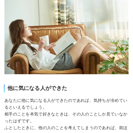
他に気になる人ができた
あなたに他に気になる人ができたのであれば、気持ちが冷めてい
るといえるでしょう。
相手のことを本気で好きなときは、その人のことしか見ていなか
ったはずです。
ふとしたときに、他の人のことを考えてしまうのであれば、前ほ