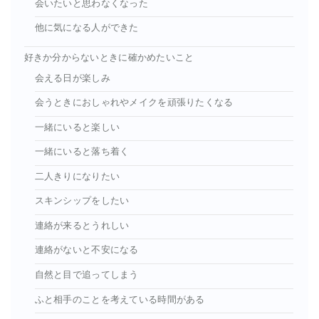
会いたいと思わなくなった
他に気になる人ができた
好きか分からないときに確かめたいこと
会える日が楽しみ
会うときにおしゃれやメイクを頑張りたくなる
一緒にいると楽しい
一緒にいると落ち着く
二人きりになりたい
スキンシップをしたい
連絡が来るとうれしい
連絡がないと不安になる
自然と目で追ってしまう
ふと相手のことを考えている時間がある