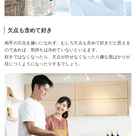
欠点も含めて好き
相手の欠点を嫌いになれず、むしろ欠点も含めて好きだと思える
のであれば、気持ちは冷めていないといえます。
好きではなくなったら、欠点が許せなくなったり嫌な面ばかりが
目につくようになったりするでしょう。