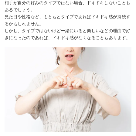
相手が自分の好みのタイプではない場合、ドキドキしないことも
あるでしょう。
見た目や性格など、もともとタイプであればドキドキ感が持続す
るかもしれません。
しかし、タイプではないけど一緒にいると楽しいなどの理由で好
きになったのであれば、ドキドキ感がなくなることもあります。