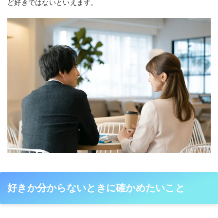
ど好きではないといえます。
好きか分からないときに確かめたいこと