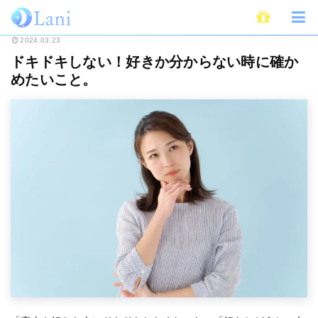
ホーム
恋愛
ドキドキしない！好きか分からない時に確かめたいこと。
2024.03.23
ドキドキしない！好きか分からない時に確か
めたいこと。