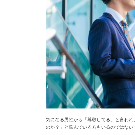
気になる男性から「尊敬してる」と言われ
のか？」と悩んでいる方もいるのではない