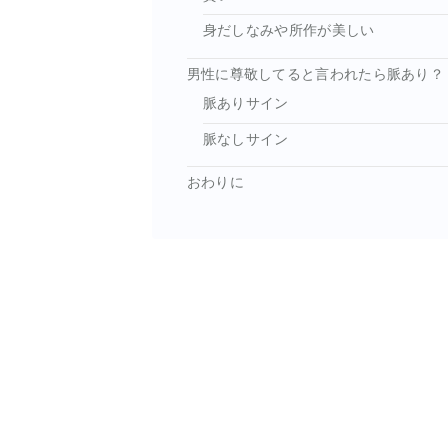
身だしなみや所作が美しい
男性に尊敬してると言われたら脈あり？
脈ありサイン
脈なしサイン
おわりに