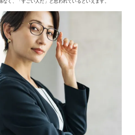
係なく、「すごい人だ」と思われているといえます。