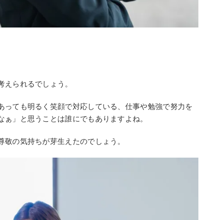
考えられるでしょう。
あっても明るく笑顔で対応している、仕事や勉強で努力を
なぁ」と思うことは誰にでもありますよね。
尊敬の気持ちが芽生えたのでしょう。