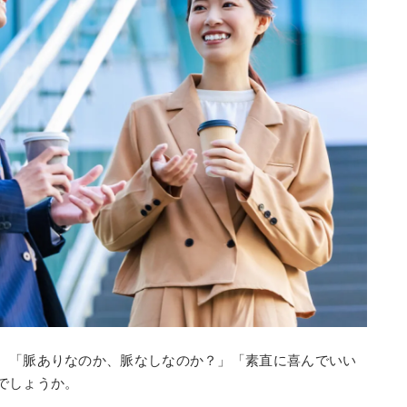
、「脈ありなのか、脈なしなのか？」「素直に喜んでいい
でしょうか。