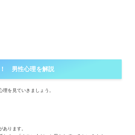
！ 男性心理を解説
心理を見ていきましょう。
があります。