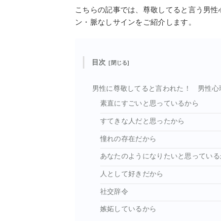
こちらの記事では、尊敬してると言う男性
ン・脈なしサインをご紹介します。
目次
男性に尊敬してると言われた！ 男性心
素直にすごいと思っているから
すてきな人だと思ったから
憧れの存在だから
あなたのようになりたいと思っている
人として好きだから
社交辞令
嫉妬しているから