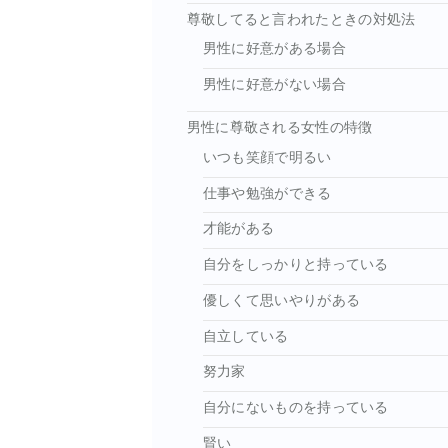
尊敬してると言われたときの対処法
男性に好意がある場合
男性に好意がない場合
男性に尊敬される女性の特徴
いつも笑顔で明るい
仕事や勉強ができる
才能がある
自分をしっかりと持っている
優しくて思いやりがある
自立している
努力家
自分にないものを持っている
賢い