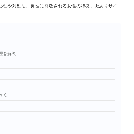
心理や対処法、男性に尊敬される女性の特徴、脈ありサイ
理を解説
から