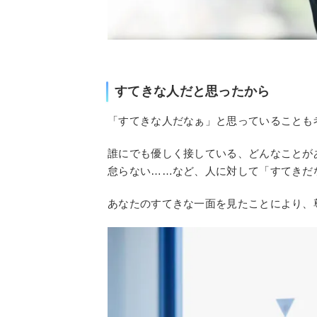
すてきな人だと思ったから
「すてきな人だなぁ」と思っていることも
誰にでも優しく接している、どんなことが
怠らない……など、人に対して「すてきだ
あなたのすてきな一面を見たことにより、