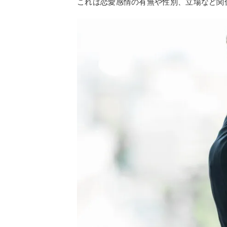
これは恋愛感情の有無や性別、立場など関