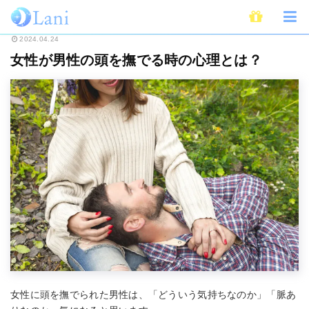
ホーム
恋愛
女性が男性の頭を撫でる時の心理とは？
2024.04.24
女性が男性の頭を撫でる時の心理とは？
女性に頭を撫でられた男性は、「どういう気持ちなのか」「脈あ