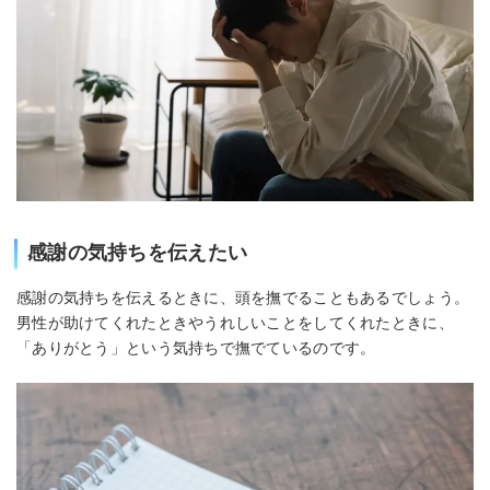
感謝の気持ちを伝えたい
感謝の気持ちを伝えるときに、頭を撫でることもあるでしょう。
男性が助けてくれたときやうれしいことをしてくれたときに、
「ありがとう」という気持ちで撫でているのです。