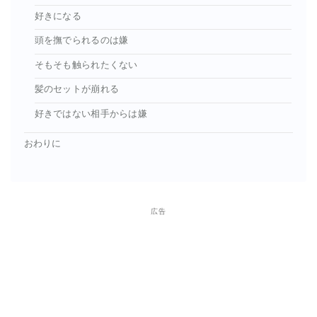
好きになる
頭を撫でられるのは嫌
そもそも触られたくない
髪のセットが崩れる
好きではない相手からは嫌
おわりに
広告