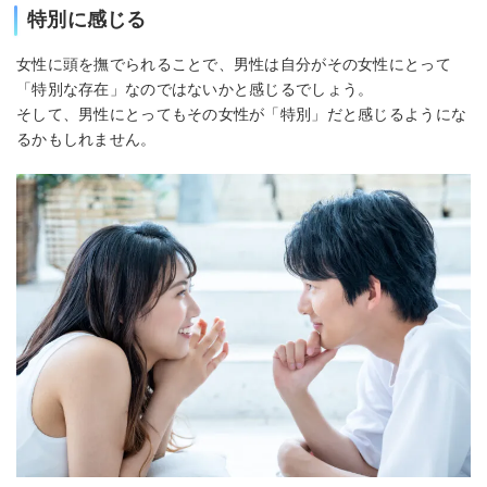
特別に感じる
女性に頭を撫でられることで、男性は自分がその女性にとって
「特別な存在」なのではないかと感じるでしょう。
そして、男性にとってもその女性が「特別」だと感じるようにな
るかもしれません。