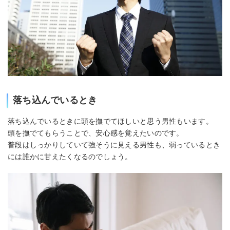
落ち込んでいるとき
落ち込んでいるときに頭を撫でてほしいと思う男性もいます。
頭を撫でてもらうことで、安心感を覚えたいのです。
普段はしっかりしていて強そうに見える男性も、弱っているとき
には誰かに甘えたくなるのでしょう。