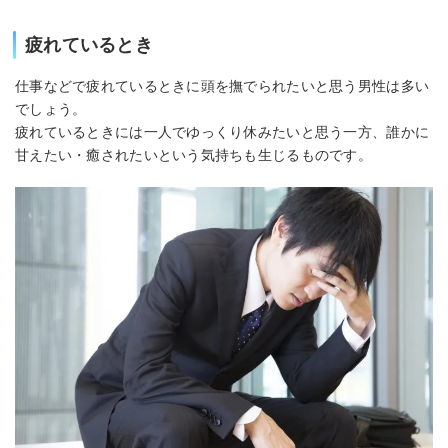
疲れているとき
仕事などで疲れているときに頭を撫でられたいと思う男性は多い
でしょう。
疲れているときには一人でゆっくり休みたいと思う一方、誰かに
甘えたい・癒されたいという気持ちも生じるものです。