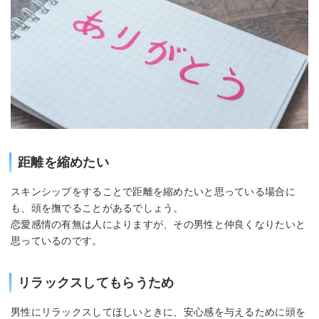
距離を縮めたい
スキンシップをすることで距離を縮めたいと思っている場合に
も、頭を撫でることがあるでしょう。
恋愛感情の有無は人によりますが、その男性と仲良くなりたいと
思っているのです。
リラックスしてもらうため
男性にリラックスしてほしいときに、安心感を与えるために頭を