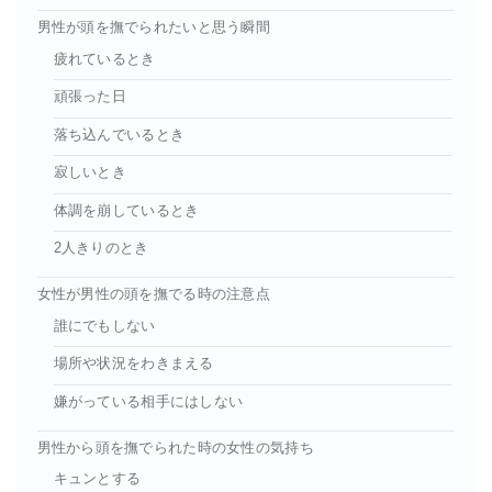
男性が頭を撫でられたいと思う瞬間
疲れているとき
頑張った日
落ち込んでいるとき
寂しいとき
体調を崩しているとき
2人きりのとき
女性が男性の頭を撫でる時の注意点
誰にでもしない
場所や状況をわきまえる
嫌がっている相手にはしない
男性から頭を撫でられた時の女性の気持ち
キュンとする