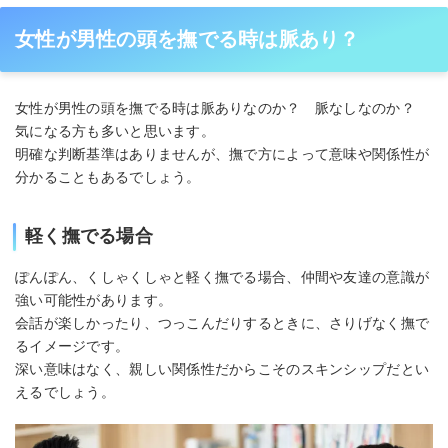
女性が男性の頭を撫でる時は脈あり？
女性が男性の頭を撫でる時は脈ありなのか？ 脈なしなのか？
気になる方も多いと思います。
明確な判断基準はありませんが、撫で方によって意味や関係性が
分かることもあるでしょう。
軽く撫でる場合
ぽんぽん、くしゃくしゃと軽く撫でる場合、仲間や友達の意識が
強い可能性があります。
会話が楽しかったり、つっこんだりするときに、さりげなく撫で
るイメージです。
深い意味はなく、親しい関係性だからこそのスキンシップだとい
えるでしょう。