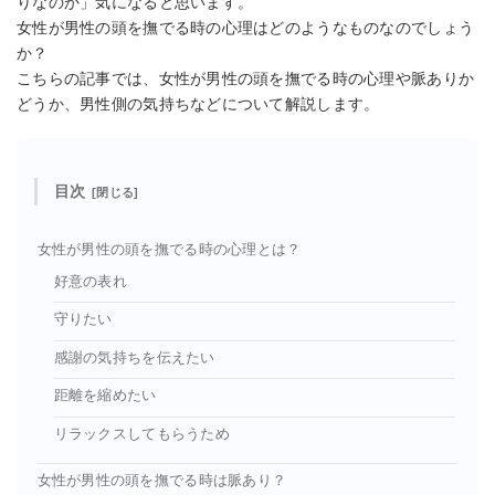
りなのか」気になると思います。
女性が男性の頭を撫でる時の心理はどのようなものなのでしょう
か？
こちらの記事では、女性が男性の頭を撫でる時の心理や脈ありか
どうか、男性側の気持ちなどについて解説します。
目次
女性が男性の頭を撫でる時の心理とは？
好意の表れ
守りたい
感謝の気持ちを伝えたい
距離を縮めたい
リラックスしてもらうため
女性が男性の頭を撫でる時は脈あり？