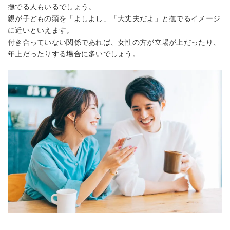
撫でる人もいるでしょう。
親が子どもの頭を「よしよし」「大丈夫だよ」と撫でるイメージ
に近いといえます。
付き合っていない関係であれば、女性の方が立場が上だったり、
年上だったりする場合に多いでしょう。