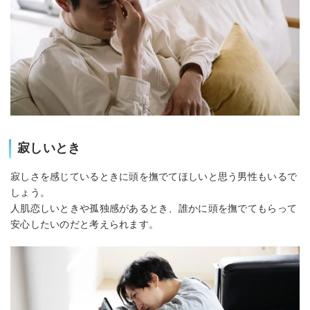
寂しいとき
寂しさを感じているときに頭を撫でてほしいと思う男性もいるで
しょう。
人肌恋しいときや孤独感があるとき、誰かに頭を撫でてもらって
安心したいのだと考えられます。