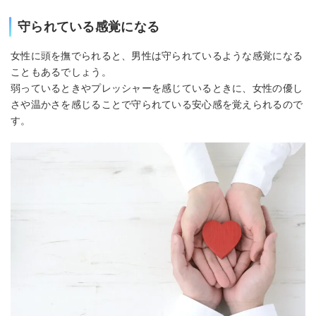
守られている感覚になる
女性に頭を撫でられると、男性は守られているような感覚になる
こともあるでしょう。
弱っているときやプレッシャーを感じているときに、女性の優し
さや温かさを感じることで守られている安心感を覚えられるので
す。