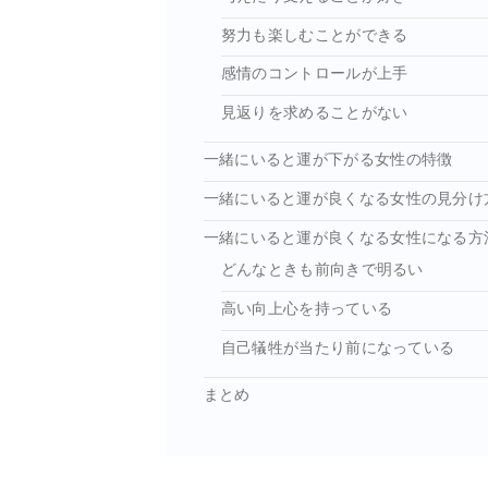
努力も楽しむことができる
感情のコントロールが上手
見返りを求めることがない
一緒にいると運が下がる女性の特徴
一緒にいると運が良くなる女性の見分け
一緒にいると運が良くなる女性になる方
どんなときも前向きで明るい
高い向上心を持っている
自己犠牲が当たり前になっている
まとめ