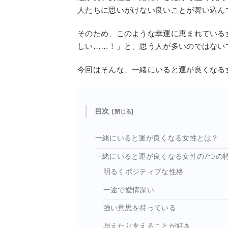
人たちに思いがけない良いことが舞い込ん
そのため、このような幸運に恵まれている
しい……！」と、思う人が多いのではない
今回はそんな、一緒にいると運が良くなる
目次
一緒にいると運が良くなる女性とは？
一緒にいると運が良くなる女性の7つの
明るくポジティブな性格
一途で愛情深い
強い意思を持っている
与えたり支えることが好き