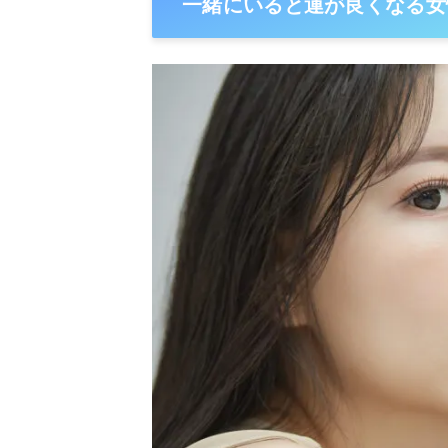
一緒にいると運が良くなる女