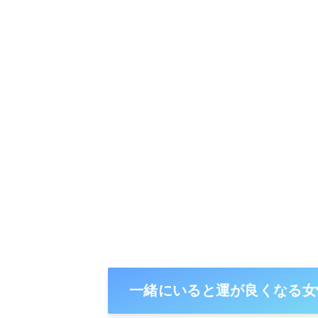
一緒にいると運が良くなる女