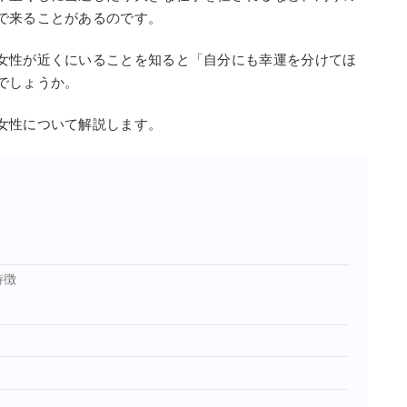
で来ることがあるのです。
女性が近くにいることを知ると「自分にも幸運を分けてほ
でしょうか。
女性について解説します。
特徴