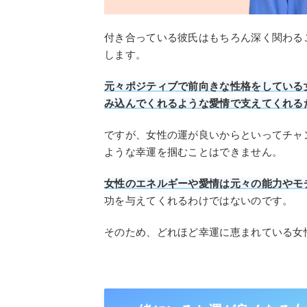
付き合っている彼氏はもちろん深く関わる
します。
元々ポジティブで前向きな性格をしている
み込んでくれるような愛情で支えてくれる
ですが、女性の運が良いからといってチャ
ような幸運を掴むことはできません。
女性のエネルギーや愛情は元々の能力やモ
功を与えてくれるわけではないのです。
そのため、どれほど幸運に恵まれている女