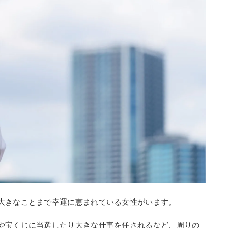
大きなことまで幸運に恵まれている女性がいます。
や宝くじに当選したり大きな仕事を任されるなど、周りの