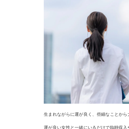
生まれながらに運が良く、些細なことから
運が良い女性と一緒にいるだけで臨時収入