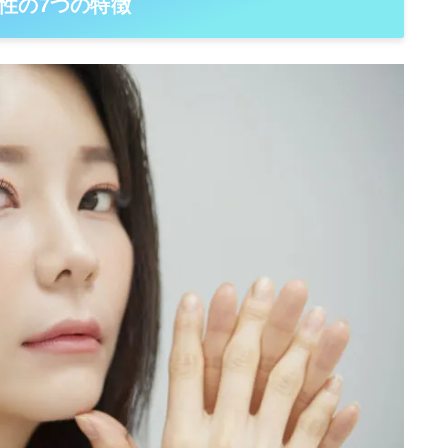
性の7つの特徴