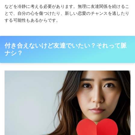
などを冷静に考える必要があります。無理に友達関係を続けるこ
とで、自分の心を傷つけたり、新しい恋愛のチャンスを逃したり
する可能性もあるからです。
付き合えないけど友達でいたい？それって脈
ナシ？