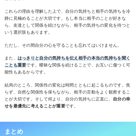
これらの理由を理解した上で、自分の気持ちと相手の気持ちを冷
静に見極めることが大切です。もし本当に相手のことが好きな
ら、友達として関係を続けながら、相手の気持ちの変化を待つと
いう選択肢もあります。
ただし、その間自分の心を守ることも忘れてはいけません。
また、
はっきりと自分の気持ちを伝え相手の本当の気持ちを聞く
ことも重要
です。曖昧な関係を続けることで、お互いに傷つく可
能性もあるからです。
結局のところ、関係性の変化は時間とともに起こるものです。焦
らず、自然な関係性を保ちながら、相手の言動をよく観察するこ
とが大切です。そして何より、自分の気持ちに正直に、
自分の幸
せを最優先に考えることが重要
です。
まとめ