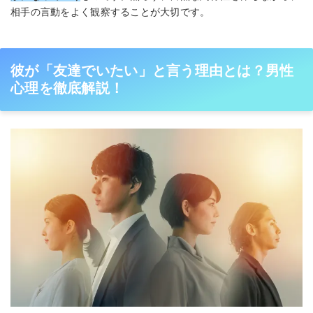
相手の言動をよく観察することが大切です。
彼が「友達でいたい」と言う理由とは？男性
心理を徹底解説！