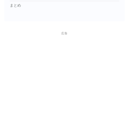
まとめ
広告