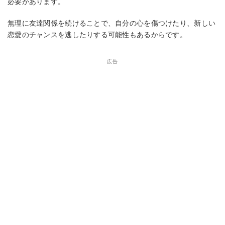
必要があります。
無理に友達関係を続けることで、自分の心を傷つけたり、新しい
恋愛のチャンスを逃したりする可能性もあるからです。
広告