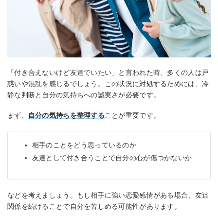
「付き合えないけど友達でいたい」と言われた時、多くの人は戸
惑いや混乱を感じるでしょう。この状況に対処するためには、冷
静な判断と自分の気持ちへの誠実さが必要です。
まず、
自分の気持ちを整理する
ことが重要です。
相手のことをどう思っているのか
友達として付き合うことで自分の心が傷つかないか
などを考えましょう。もし相手に強い恋愛感情がある場合、友達
関係を続けることで自分を苦しめる可能性があります。