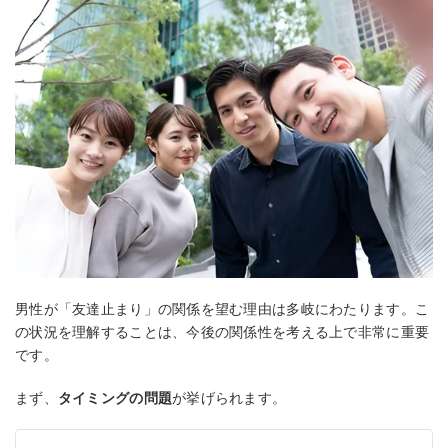
男性が「友達止まり」の関係を望む理由は多岐にわたります。こ
の状況を理解することは、今後の関係性を考える上で非常に重要
です。
まず、
タイミングの問題
が挙げられます。