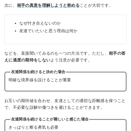
次に、
相手の真意を理解しようと努める
ことが大切です。
なぜ付き合えないのか
友達でいたいと思う理由は何か
などを、直接聞いてみるのも一つの方法です。ただし、
相手の答
えに過度の期待をしない
よう注意が必要です。
友達関係を続けると決めた場合
明確な境界線を設けることが重要
お互いの期待値を合わせ、友達としての適切な距離感を保つこと
で、不必要な誤解や傷つきを避けることができます。
友達関係を続けることが難しいと感じた場合
きっぱりと断る勇気も必要