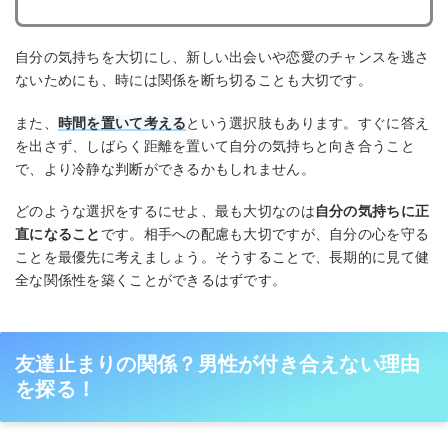
自分の気持ちを大切にし、新しい出会いや恋愛のチャンスを逃さ
ないためにも、時には関係を断ち切ることも大切です。
また、
時間を置いて考える
という選択肢もあります。すぐに答え
を出さず、しばらく距離を置いて自分の気持ちと向き合うこと
で、より冷静な判断ができるかもしれません。
どのような選択をするにせよ、最も大切なのは
自分の気持ちに正
直になること
です。相手への配慮も大切ですが、自分の心を守る
ことを最優先に考えましょう。そうすることで、長期的に見て健
全な関係性を築くことができるはずです。
友達止まりの関係？男性が付き合えない理由
を探る！