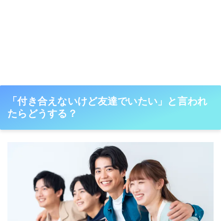
「付き合えないけど友達でいたい」と言われ
たらどうする？