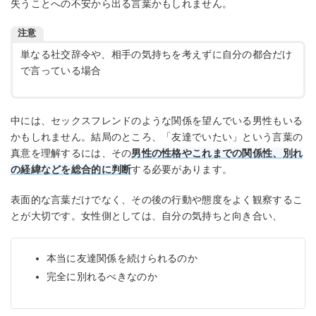
失うことへの不安から出る言葉かもしれません。
注意
単なる社交辞令や、相手の気持ちを考えずに自分の都合だけ
で言っている場合
中には、セックスフレンドのような関係を望んでいる男性もいる
かもしれません。結局のところ、「友達でいたい」という言葉の
真意を理解するには、その
男性の性格やこれまでの関係性、別れ
の経緯などを総合的に判断
する必要があります。
表面的な言葉だけでなく、その後の行動や態度をよく観察するこ
とが大切です。女性側としては、自分の気持ちと向き合い、
本当に友達関係を続けられるのか
完全に別れるべきなのか