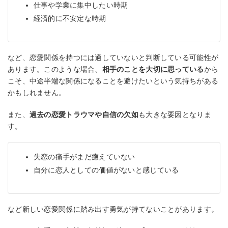
仕事や学業に集中したい時期
経済的に不安定な時期
など、恋愛関係を持つには適していないと判断している可能性が
あります。このような場合、
相手のことを大切に思っている
から
こそ、中途半端な関係になることを避けたいという気持ちがある
かもしれません。
また、
過去の恋愛トラウマや自信の欠如
も大きな要因となりま
す。
失恋の痛手がまだ癒えていない
自分に恋人としての価値がないと感じている
など新しい恋愛関係に踏み出す勇気が持てないことがあります。