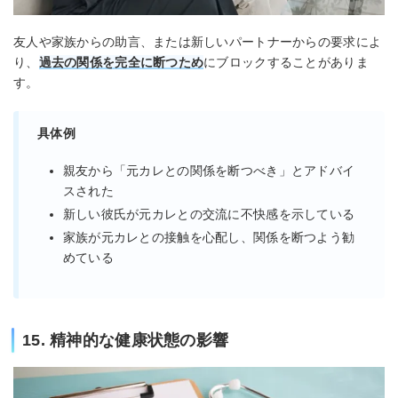
友人や家族からの助言、または新しいパートナーからの要求によ
り、
過去の関係を完全に断つため
にブロックすることがありま
す。
具体例
親友から「元カレとの関係を断つべき」とアドバイ
スされた
新しい彼氏が元カレとの交流に不快感を示している
家族が元カレとの接触を心配し、関係を断つよう勧
めている
15. 精神的な健康状態の影響