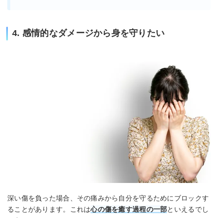
4. 感情的なダメージから身を守りたい
深い傷を負った場合、その痛みから自分を守るためにブロックす
ることがあります。これは
心の傷を癒す過程の一部
といえるでし