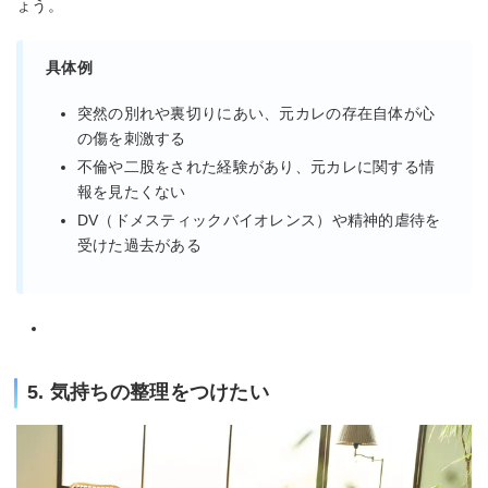
ょう。
具体例
突然の別れや裏切りにあい、元カレの存在自体が心
の傷を刺激する
不倫や二股をされた経験があり、元カレに関する情
報を見たくない
DV（ドメスティックバイオレンス）や精神的虐待を
受けた過去がある
5. 気持ちの整理をつけたい