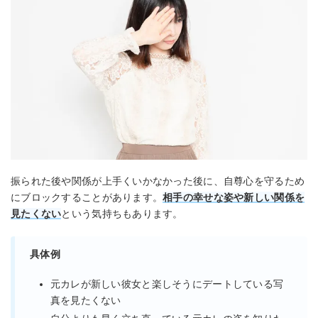
振られた後や関係が上手くいかなかった後に、自尊心を守るため
にブロックすることがあります。
相手の幸せな姿や新しい関係を
見たくない
という気持ちもあります。
具体例
元カレが新しい彼女と楽しそうにデートしている写
真を見たくない