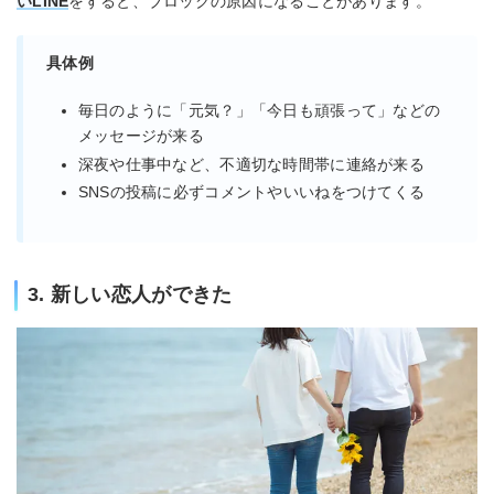
いLINE
をすると、ブロックの原因になることがあります。
具体例
毎日のように「元気？」「今日も頑張って」などの
メッセージが来る
深夜や仕事中など、不適切な時間帯に連絡が来る
SNSの投稿に必ずコメントやいいねをつけてくる
3. 新しい恋人ができた