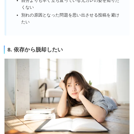
自分よりも早く立ち直っている元カレの姿を知りた
くない
別れの原因となった問題を思い出させる投稿を避け
たい
8. 依存から脱却したい