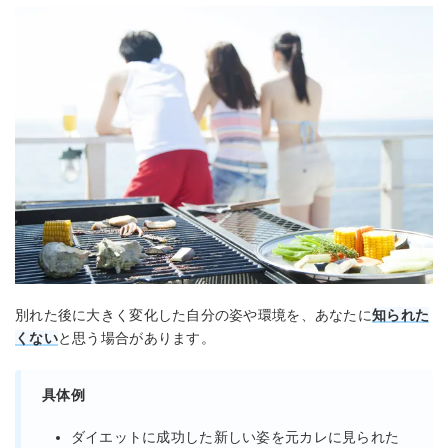
別れた後に大きく変化した自分の姿や環境を、あなたに
知られた
くない
と思う場合があります。
具体例
ダイエットに成功した新しい姿を元カレに見られた