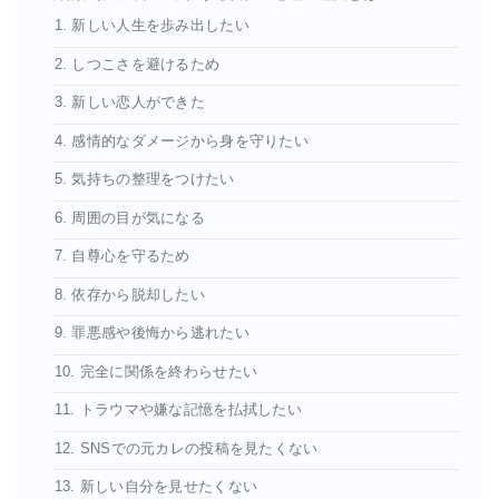
1. 新しい人生を歩み出したい
2. しつこさを避けるため
3. 新しい恋人ができた
4. 感情的なダメージから身を守りたい
5. 気持ちの整理をつけたい
6. 周囲の目が気になる
7. 自尊心を守るため
8. 依存から脱却したい
9. 罪悪感や後悔から逃れたい
10. 完全に関係を終わらせたい
11. トラウマや嫌な記憶を払拭したい
12. SNSでの元カレの投稿を見たくない
13. 新しい自分を見せたくない