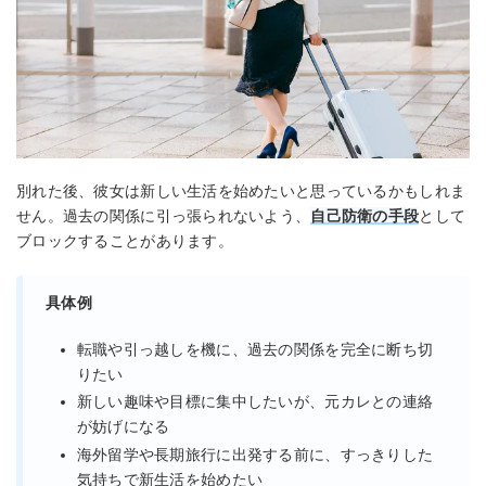
別れた後、彼女は新しい生活を始めたいと思っているかもしれま
せん。過去の関係に引っ張られないよう、
自己防衛の手段
として
ブロックすることがあります。
具体例
転職や引っ越しを機に、過去の関係を完全に断ち切
りたい
新しい趣味や目標に集中したいが、元カレとの連絡
が妨げになる
海外留学や長期旅行に出発する前に、すっきりした
気持ちで新生活を始めたい