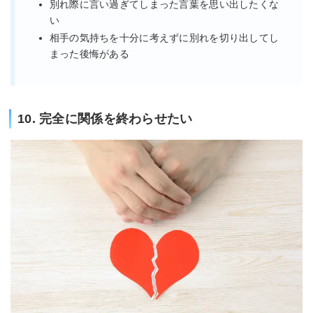
別れ際に言い過ぎてしまった言葉を思い出したくな
い
相手の気持ちを十分に考えずに別れを切り出してし
まった後悔がある
10. 完全に関係を終わらせたい