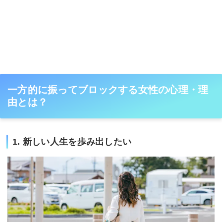
一方的に振ってブロックする女性の心理・理
由とは？
1. 新しい人生を歩み出したい