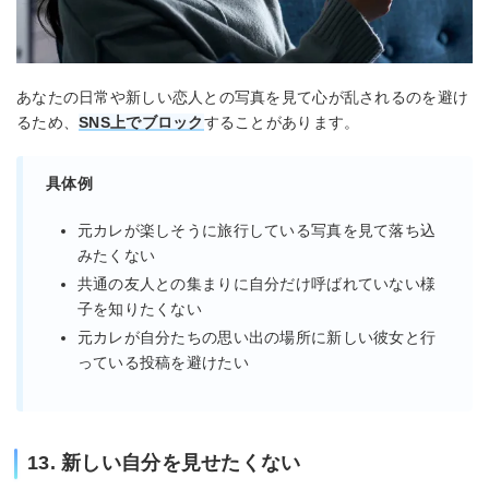
あなたの日常や新しい恋人との写真を見て心が乱されるのを避け
るため、
SNS上でブロック
することがあります。
具体例
元カレが楽しそうに旅行している写真を見て落ち込
みたくない
共通の友人との集まりに自分だけ呼ばれていない様
子を知りたくない
元カレが自分たちの思い出の場所に新しい彼女と行
っている投稿を避けたい
13. 新しい自分を見せたくない