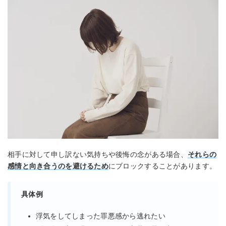
相手に対して申し訳ない気持ちや後悔の念がある場合、
それらの
感情と向き合うのを避けるため
にブロックすることがあります。
具体例
浮気をしてしまった罪悪感から逃れたい