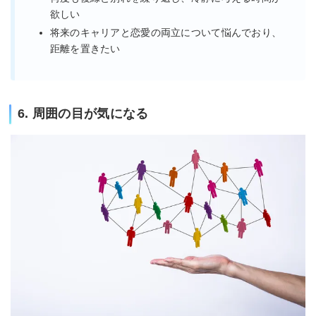
欲しい
将来のキャリアと恋愛の両立について悩んでおり、
距離を置きたい
6. 周囲の目が気になる