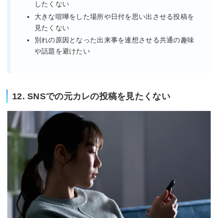
したくない
大きな喧嘩をした場所や日付を思い出させる投稿を
見たくない
別れの原因となった出来事を連想させる共通の趣味
や話題を避けたい
12. SNSでの元カレの投稿を見たくない