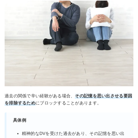
過去の関係で辛い経験がある場合、
その記憶を思い出させる要因
を排除するため
にブロックすることがあります。
具体例
精神的なDVを受けた過去があり、その記憶を思い出