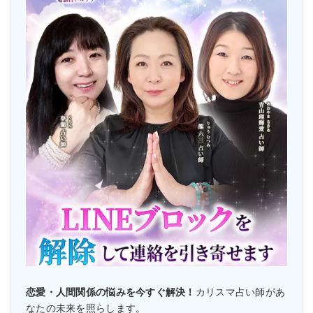
恋愛・人間関係の悩みを今すぐ解決！
カリスマ占い師があ
なたの未来を照らします。