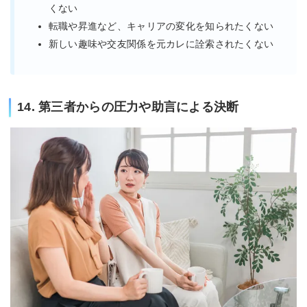
くない
転職や昇進など、キャリアの変化を知られたくない
新しい趣味や交友関係を元カレに詮索されたくない
14. 第三者からの圧力や助言による決断