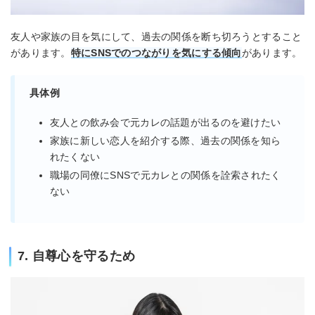
友人や家族の目を気にして、過去の関係を断ち切ろうとすること
があります。
特にSNSでのつながりを気にする傾向
があります。
具体例
友人との飲み会で元カレの話題が出るのを避けたい
家族に新しい恋人を紹介する際、過去の関係を知ら
れたくない
職場の同僚にSNSで元カレとの関係を詮索されたく
ない
7. 自尊心を守るため