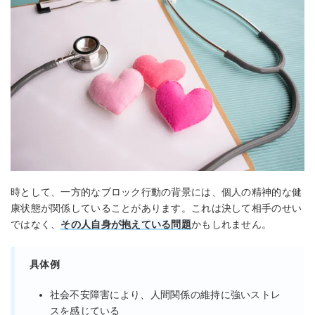
時として、一方的なブロック行動の背景には、個人の精神的な健
康状態が関係していることがあります。これは決して相手のせい
ではなく、
その人自身が抱えている問題
かもしれません。
具体例
社会不安障害により、人間関係の維持に強いストレ
スを感じている