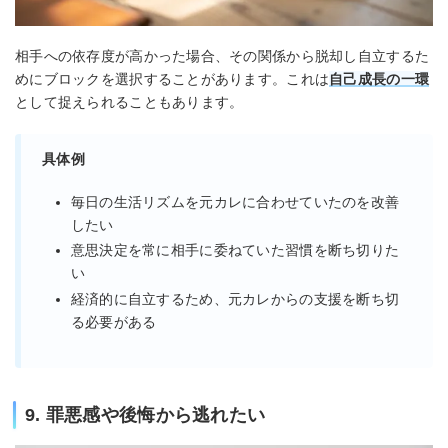
相手への依存度が高かった場合、その関係から脱却し自立するた
めにブロックを選択することがあります。これは
自己成長の一環
として捉えられることもあります。
具体例
毎日の生活リズムを元カレに合わせていたのを改善
したい
意思決定を常に相手に委ねていた習慣を断ち切りた
い
経済的に自立するため、元カレからの支援を断ち切
る必要がある
9. 罪悪感や後悔から逃れたい