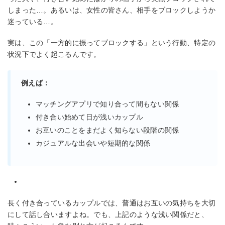
しまった…。あるいは、女性の皆さん、相手をブロックしようか
迷っている…。
実は、この「一方的に振ってブロックする」という行動、特定の
状況下でよく起こるんです。
例えば：
マッチングアプリで知り合って間もない関係
付き合い始めて日が浅いカップル
お互いのことをまだよく知らない段階の関係
カジュアルな出会いや短期的な関係
長く付き合っているカップルでは、普通はお互いの気持ちを大切
にして話し合いますよね。でも、上記のような浅い関係だと、