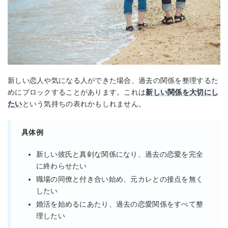
新しい恋人や気になる人ができた場合、過去の関係を整理するた
めにブロックすることがあります。これは
新しい関係を大切にし
たい
という気持ちの表れかもしれません。
具体例
新しい彼氏と真剣な関係になり、過去の恋愛を完全
に終わらせたい
職場の同僚と付き合い始め、元カレとの接点を無く
したい
婚活を始めるにあたり、過去の恋愛関係をすべて整
理したい