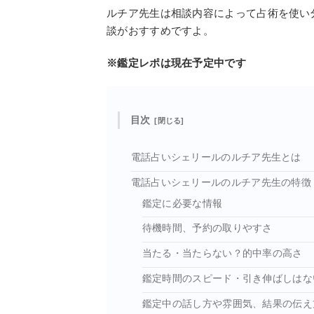
ルチア先生は相談内容によって占術を使い
談がおすすめですよ。
※鑑定レポは現在予定中です
目次
電話占いシェリールのルチア先生とは
電話占いシェリールのルチア先生の特徴
鑑定に必要な情報
待機時間、予約の取りやすさ
当たる・当たらない？的中率の高さ
鑑定時間のスピード・引き伸ばしはな
鑑定中の話し方や雰囲気、結果の伝え