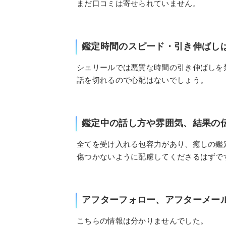
まだ口コミは寄せられていません。
鑑定時間のスピード・引き伸ばし
シェリールでは悪質な時間の引き伸ばしを
話を切れるので心配はないでしょう。
鑑定中の話し方や雰囲気、結果の
全てを受け入れる包容力があり、癒しの鑑
傷つかないように配慮してくださるはずで
アフターフォロー、アフターメー
こちらの情報は分かりませんでした。