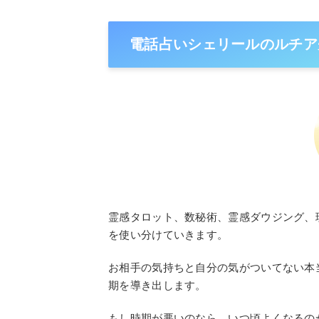
電話占いシェリールのルチア
霊感タロット、数秘術、霊感ダウジング、
を使い分けていきます。
お相手の気持ちと自分の気がついてない本
期を導き出します。
もし時期が悪いのなら、いつ頃よくなるの