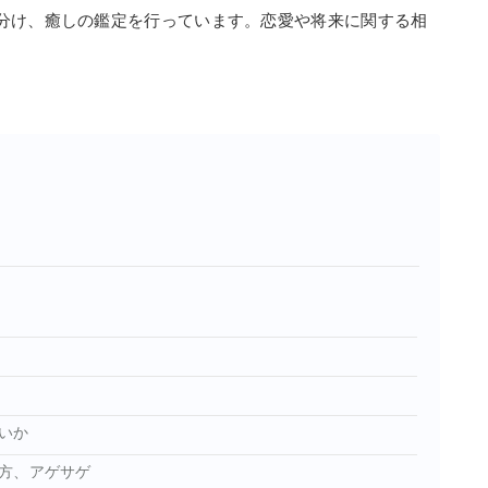
分け、癒しの鑑定を行っています。恋愛や将来に関する相
いか
方、アゲサゲ