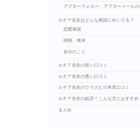
アフターフォロー、アフターメールの
ルチア先生はどんな相談に向いてる？
恋愛相談
時期、将来
自分のこと
ルチア先生の良い口コミ
ルチア先生の悪い口コミ
ルチア先生のウラスピの本音口コミ
ルチア先生の総評！こんな方におすすめ
まとめ