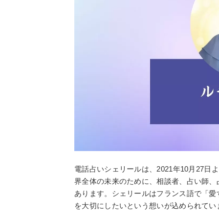
電話占いシェリールは、2021年10月2
界全体の未来のために、相談者、占い師、
あります。シェリールはフランス語で「愛
を大切にしたいという想いが込められてい