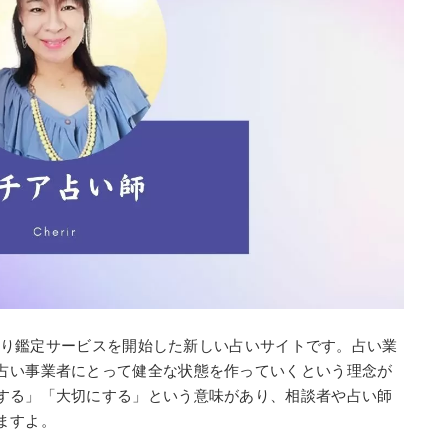
7日より鑑定サービスを開始した新しい占いサイトです。占い業
占い事業者にとって健全な状態を作っていくという理念が
する」「大切にする」という意味があり、相談者や占い師
ますよ。