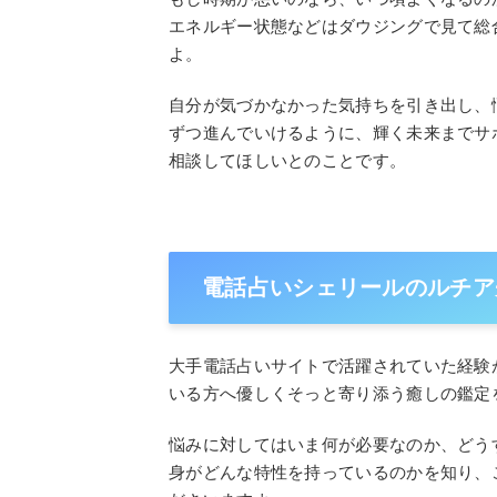
エネルギー状態などはダウジングで見て総
よ。
自分が気づかなかった気持ちを引き出し、
ずつ進んでいけるように、輝く未来までサ
相談してほしいとのことです。
電話占いシェリールのルチア
大手電話占いサイトで活躍されていた経験
いる方へ優しくそっと寄り添う癒しの鑑定
悩みに対してはいま何が必要なのか、どう
身がどんな特性を持っているのかを知り、