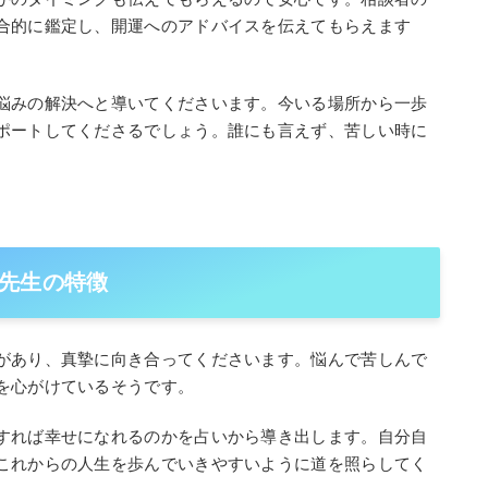
合的に鑑定し、開運へのアドバイスを伝えてもらえます
悩みの解決へと導いてくださいます。今いる場所から一歩
ポートしてくださるでしょう。誰にも言えず、苦しい時に
先生の特徴
があり、真摯に向き合ってくださいます。悩んで苦しんで
を心がけているそうです。
すれば幸せになれるのかを占いから導き出します。自分自
これからの人生を歩んでいきやすいように道を照らしてく