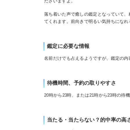
ださいますよ。
落ち着いた声で癒しの鑑定となっていて、
てくれます。前向きで明るい気持ちになれ
鑑定に必要な情報
名前だけでも占えるようですが、鑑定の内
待機時間、予約の取りやすさ
20時から23時、または21時から23時の
当たる・当たらない？的中率の高