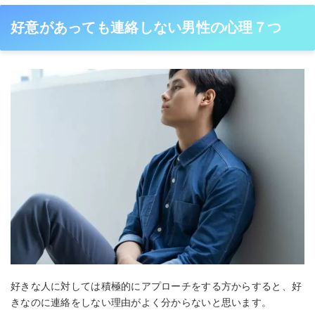
好意があっても連絡しない男性の心理７つ
好きな人に対しては積極的にアプローチをする方からすると、好
きなのに連絡をしない理由がよく分からないと思います。