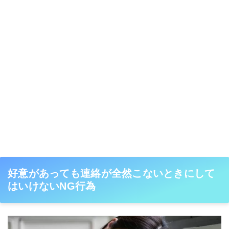
好意があっても連絡が全然こないときにして
はいけないNG行為