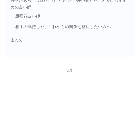
好意があっても連絡しない男性の心理が知りたいときにおすす
めの占い師
亜咲花占い師
相手の気持ちや、これからの関係を整理したい方へ
まとめ
広告