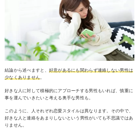
結論から述べますと、
好意があるにも関わらず連絡しない男性は
少なくありません
。
好きな人に対して積極的にアプローチする男性もいれば、慎重に
事を運んでいきたいと考える奥手な男性も。
このように、人それぞれ恋愛スタイルは異なります。その中で、
好きな人と連絡をあまりしないという男性がいても不思議ではあ
りません。