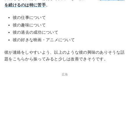
を続けるのは特に苦手
。
彼の仕事について
彼の趣味について
彼の過去の成功について
彼の好きな映画・アニメについて
彼が連絡をしやすいよう、以上のような彼の興味のありそうな話
題をこちらから振ってみると少しは改善できそうです。
広告