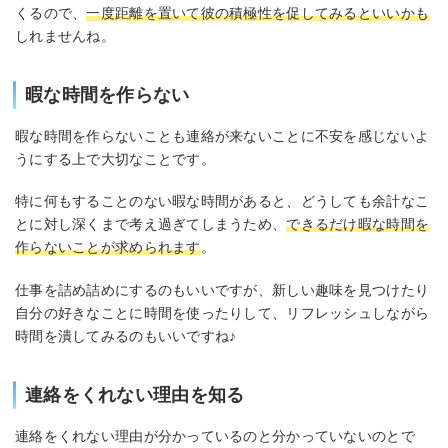
くるので、
一度距離を置いて彼の積極性を促してみるといいかも
しれませんね。
暇な時間を作らない
暇な時間を作らないことも連絡が来ないことに不安を感じないよ
うにする上で大切なことです。
特に何もすることのない暇な時間があると、どうしても余計なこ
とに対し深くまで考え過ぎてしまうため、
できるだけ暇な時間を
作らないことが求められます
。
仕事を詰め詰めにするのもいいですが、新しい趣味を見つけたり
自分の好きなことに時間を使ったりして、リフレッシュしながら
時間を潰してみるのもいいですね♪
連絡をくれない理由を知る
連絡をくれない理由が分かっているのと分かっていないのとで