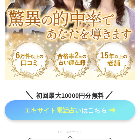
初回最大10000円分無料
エキサイト電話占い
はこちら
PR：エキサイト