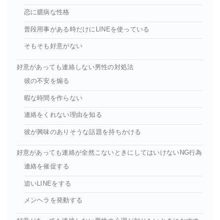
恋に臆病な性格
普段用事がある時だけにLINEを使っている
そもそも好意がない
好意があっても連絡しない男性の対処法
彼の不安を煽る
暇な時間を作らない
連絡をくれない理由を知る
彼が興味のありそうな話題を持ちかける
好意があっても連絡が全然こないときにしてはいけないNG行為
連絡を催促する
追いLINEをする
メンヘラを発動する