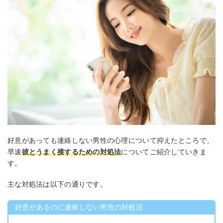
好意があっても連絡しない男性の心理について抑えたところで、
早速
彼とうまく接するための対処法
についてご紹介していきま
す。
主な対処法は以下の通りです。
好意があるのに連絡しない男性の対処法