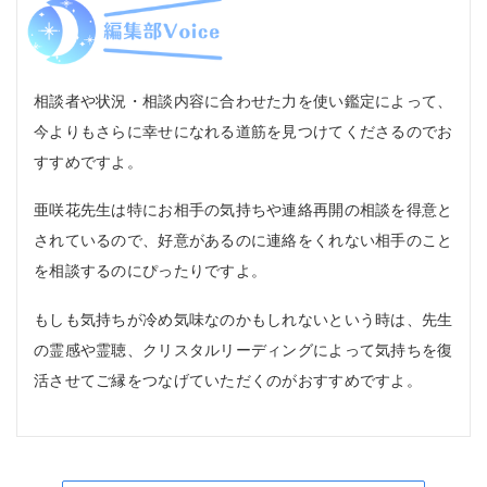
相談者や状況・相談内容に合わせた力を使い鑑定によって、
今よりもさらに幸せになれる道筋を見つけてくださるのでお
すすめですよ。
亜咲花先生は特にお相手の気持ちや連絡再開の相談を得意と
されているので、好意があるのに連絡をくれない相手のこと
を相談するのにぴったりですよ。
もしも気持ちが冷め気味なのかもしれないという時は、先生
の霊感や霊聴、クリスタルリーディングによって気持ちを復
活させてご縁をつなげていただくのがおすすめですよ。