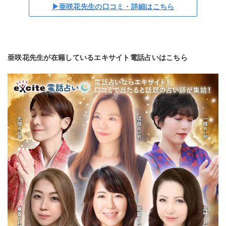
▶亜咲花先生の口コミ・詳細はこちら
亜咲花先生が在籍しているエキサイト電話占いはこちら