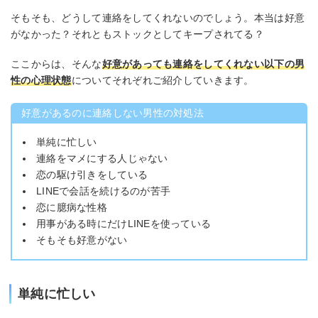
そもそも、どうして連絡をしてくれないのでしょう。本当は好意
がなかった？それともストックとしてキープされてる？
ここからは、そんな
好意があっても連絡をしてくれない以下の男
性の心理状態
についてそれぞれご紹介していきます。
好意があるのに連絡しない男性の対処法
単純に忙しい
連絡をマメにする人じゃない
恋の駆け引きをしている
LINEで会話を続けるのが苦手
恋に臆病な性格
用事がある時にだけLINEを使っている
そもそも好意がない
単純に忙しい