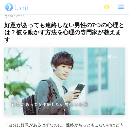
ホーム
恋愛
好意があっても連絡しない男性の7つの心理とは？彼を動かす
2026.07.15
好意があっても連絡しない男性の7つの心理と
は？彼を動かす方法を心理の専門家が教えま
す
「自分に好意があるはずなのに、連絡がちっともこないのはどう