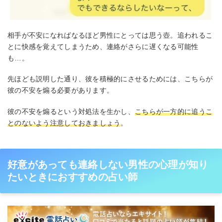
相手が不安になればなるほど男性にとっては思う壺。追われるこ
とに快感を覚えてしまうため、連絡がさらに遅くなる可能性
も…。
先ほども説明した通り、彼を積極的にさせるためには、こちらが
彼の不安を煽る必要があります。
彼の不安を煽るという対処法を生かし、
こちらが一方的に追うこ
とのないよう注意しておきましょう
。
好意があっても連絡しない男性の心理が知り
たいときにおすすめの占い師