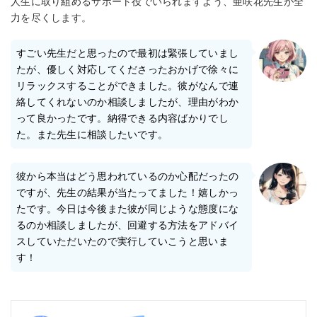
人生に取り組めるサポート役でいられますよう、亜咲花先生が全
力を尽くします。
すごい先生だと思ったので最初は緊張していまし
たが、優しく対応してくださったおかげで徐々に
リラックスすることができました。彼がなんで連
絡してくれないのか相談しましたが、理由がわか
って良かったです。納得できる内容ばかりでし
た。また先生に相談したいです。
彼から本当はどう思われているのか心配だったの
ですが、先生の結果が当たってました！嬉しかっ
たです。今日は今後また彼が同じような態度にな
るのか相談しましたが、回避する方法をアドバイ
スしていただいたので実行していこうと思いま
す！