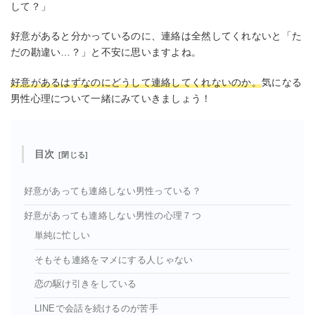
して？」
好意があると分かっているのに、連絡は全然してくれないと「た
だの勘違い…？」と不安に思いますよね。
好意があるはずなのにどうして連絡してくれないのか。
気になる
男性心理について一緒にみていきましょう！
目次
好意があっても連絡しない男性っている？
好意があっても連絡しない男性の心理７つ
単純に忙しい
そもそも連絡をマメにする人じゃない
恋の駆け引きをしている
LINEで会話を続けるのが苦手