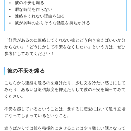
彼の不安を煽る
暇な時間を作らない
連絡をくれない理由を知る
彼が興味のありそうな話題を持ちかける
「好意があるのに連絡してくれない彼とどう向き合えばいいか分
からない」「どうにかして不安をなくしたい」という方は、ぜひ
参考にしてみてください！
彼の不安を煽る
こちらから連絡を送るのを避けたり、少し文を冷たい感じにして
みたり、あるいは返信頻度を抑えたりして彼の不安を煽ってみて
ください。
不安を感じているということは、要するに恋愛において追う立場
になってしまっているということ。
追うばかりでは彼を積極的にさせることは少々難しい話となって