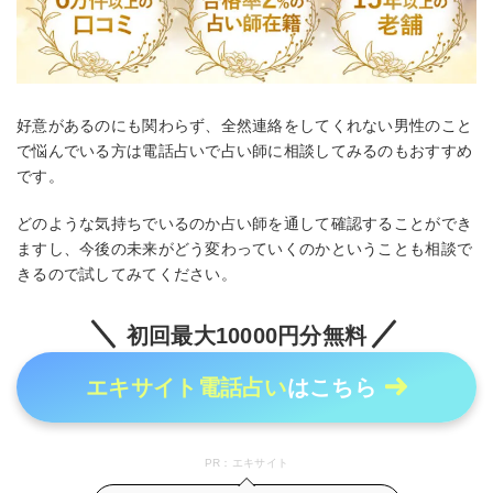
好意があるのにも関わらず、全然連絡をしてくれない男性のこと
で悩んでいる方は電話占いで占い師に相談してみるのもおすすめ
です。
どのような気持ちでいるのか占い師を通して確認することができ
ますし、今後の未来がどう変わっていくのかということも相談で
きるので試してみてください。
初回最大10000円分無料
エキサイト電話占い
はこちら
PR：エキサイト