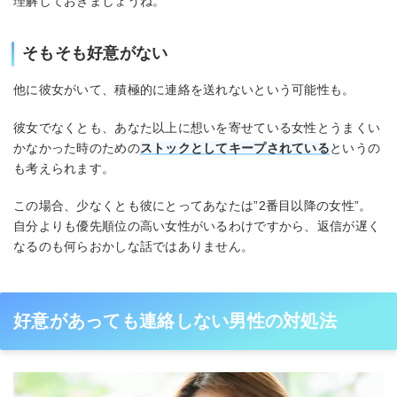
理解しておきましょうね。
そもそも好意がない
他に彼女がいて、積極的に連絡を送れないという可能性も。
彼女でなくとも、あなた以上に想いを寄せている女性とうまくい
かなかった時のための
ストックとしてキープされている
というの
も考えられます。
この場合、少なくとも彼にとってあなたは”2番目以降の女性”。
自分よりも優先順位の高い女性がいるわけですから、返信が遅く
なるのも何らおかしな話ではありません。
好意があっても連絡しない男性の対処法