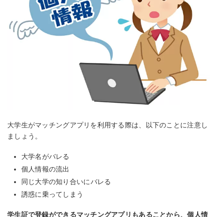
大学生がマッチングアプリを利用する際は、以下のことに注意し
ましょう。
大学名がバレる
個人情報の流出
同じ大学の知り合いにバレる
誘惑に乗ってしまう
学生証で登録ができるマッチングアプリもあることから、個人情