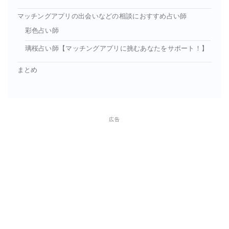
マッチングアプリの出会いなどの相談におすすめ占い師
彩色占い師
璃桜占い師【マッチングアプリに挑むあなたをサポート！】
まとめ
広告