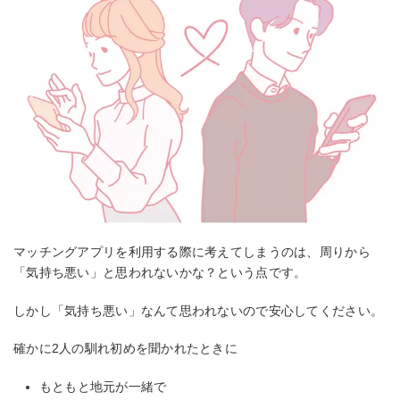
マッチングアプリを利用する際に考えてしまうのは、周りから
「気持ち悪い」と思われないかな？という点です。
しかし「気持ち悪い」なんて思われないので安心してください。
確かに2人の馴れ初めを聞かれたときに
もともと地元が一緒で