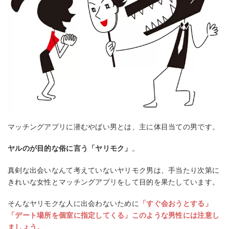
マッチングアプリに潜むやばい男とは、主に体目当ての男です。
ヤルのが目的な俗に言う「ヤリモク」
。
真剣な出会いなんて考えていないヤリモク男は、手当たり次第に
きれいな女性とマッチングアプリをして目的を果たしています。
そんなヤリモクな人に出会わないために
「すぐ会おうとする」
「デート場所を個室に指定してくる」このような男性には注意し
ましょう。