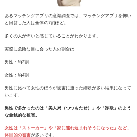
あるマッチングアプリの意識調査では、マッチングアプリを怖い
と回答した人は全体の7割ほど。
多くの人が怖いと感じていることがわかります。
実際に危険な目に会った人の割合は
男性：約2割
女性：約4割
男性に比べて女性のほうが被害に遭った経験が多い結果になって
います。
男性で多かったのは「美人局（つつもたせ）」や「詐欺」のよう
な金銭的な被害。
女性は「ストーカー」や「家に連れ込まれそうになった」など、
体目的の被害
が多いです。