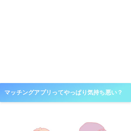
マッチングアプリってやっぱり気持ち悪い？