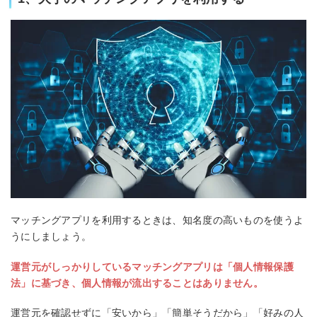
マッチングアプリを利用するときは、知名度の高いものを使うよ
うにしましょう。
運営元がしっかりしているマッチングアプリは「個人情報保護
法」に基づき、個人情報が流出することはありません。
運営元を確認せずに「安いから」「簡単そうだから」「好みの人