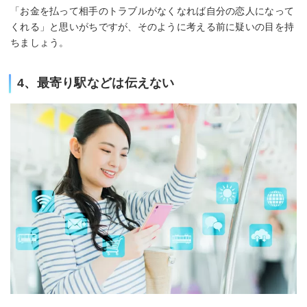
「お金を払って相手のトラブルがなくなれば自分の恋人になって
くれる」と思いがちですが、そのように考える前に疑いの目を持
ちましょう。
4、最寄り駅などは伝えない