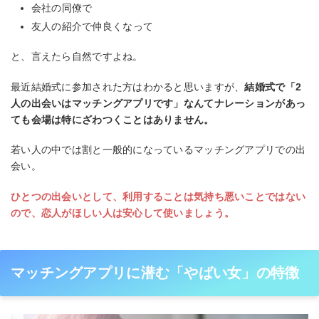
会社の同僚で
友人の紹介で仲良くなって
と、言えたら自然ですよね。
最近結婚式に参加された方はわかると思いますが、
結婚式で「2
人の出会いはマッチングアプリです」なんてナレーションがあっ
ても会場は特にざわつくことはありません。
若い人の中では割と一般的になっているマッチングアプリでの出
会い。
ひとつの出会いとして、利用することは気持ち悪いことではない
ので、恋人がほしい人は安心して使いましょう。
マッチングアプリに潜む「やばい女」の特徴