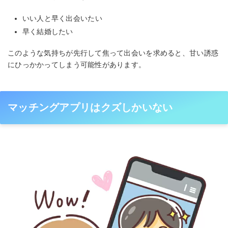
いい人と早く出会いたい
早く結婚したい
このような気持ちが先行して焦って出会いを求めると、甘い誘惑
にひっかかってしまう可能性があります。
マッチングアプリはクズしかいない