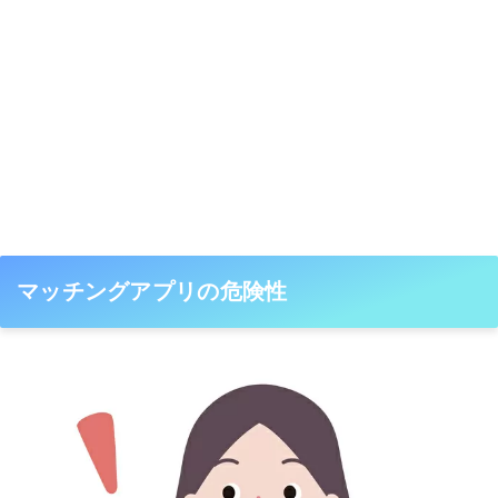
マッチングアプリの危険性