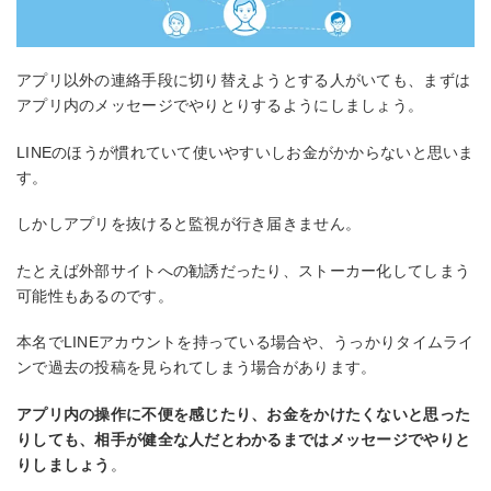
アプリ以外の連絡手段に切り替えようとする人がいても、まずは
アプリ内のメッセージでやりとりするようにしましょう。
LINEのほうが慣れていて使いやすいしお金がかからないと思いま
す。
しかしアプリを抜けると監視が行き届きません。
たとえば外部サイトへの勧誘だったり、ストーカー化してしまう
可能性もあるのです。
本名でLINEアカウントを持っている場合や、うっかりタイムライ
ンで過去の投稿を見られてしまう場合があります。
アプリ内の操作に不便を感じたり、お金をかけたくないと思った
りしても、相手が健全な人だとわかるまではメッセージでやりと
りしましょう
。