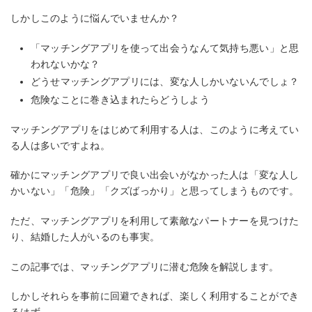
しかしこのように悩んでいませんか？
「マッチングアプリを使って出会うなんて気持ち悪い」と思
われないかな？
どうせマッチングアプリには、変な人しかいないんでしょ？
危険なことに巻き込まれたらどうしよう
マッチングアプリをはじめて利用する人は、このように考えてい
る人は多いですよね。
確かにマッチングアプリで良い出会いがなかった人は「変な人し
かいない」「危険」「クズばっかり」と思ってしまうものです。
ただ、マッチングアプリを利用して素敵なパートナーを見つけた
り、結婚した人がいるのも事実。
この記事では、マッチングアプリに潜む危険を解説します。
しかしそれらを事前に回避できれば、楽しく利用することができ