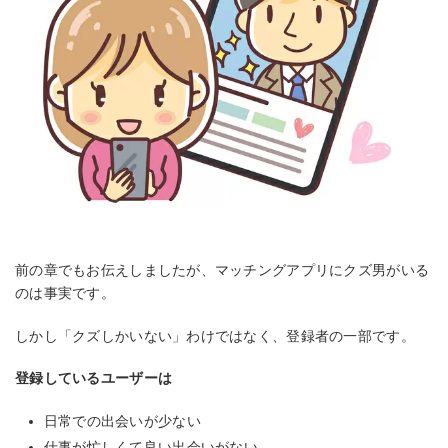
前の章でもお伝えしましたが、マッチングアプリにクズ男がいる
のは事実です。
しかし「クズしかいない」わけではなく、登録者の一部です。
登録しているユーザーは
日常での出会いが少ない
仕事が忙しくて良い出会いがない