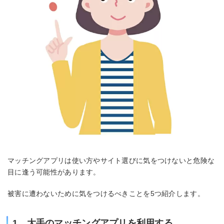
マッチングアプリは使い方やサイト選びに気をつけないと危険な
目に逢う可能性があります。
被害に遭わないために気をつけるべきことを5つ紹介します。
1、大手のマッチングアプリを利用する