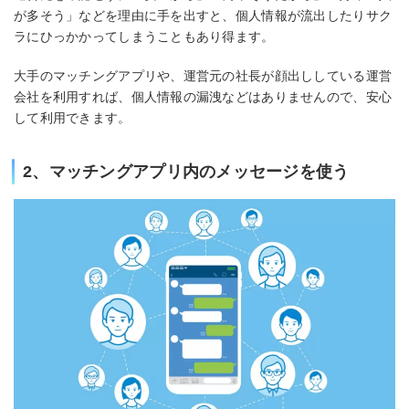
が多そう」などを理由に手を出すと、個人情報が流出したりサク
ラにひっかかってしまうこともあり得ます。
大手のマッチングアプリや、運営元の社長が顔出ししている運営
会社を利用すれば、個人情報の漏洩などはありませんので、安心
して利用できます。
2、マッチングアプリ内のメッセージを使う