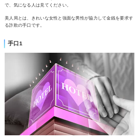
で、気になる人は見てください。
美人局とは、きれいな女性と強面な男性が協力して金銭を要求す
る詐欺の手口です。
手口1