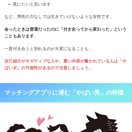
死にたいと言い出す
など、男性の力なしでは生きていけないような女性です。
会ったときは普通だったのに「付き合ってから変わった」という
こともあります
。
一度付き合うと別れるのが大変になることも。
自己紹介がネガティブな人や、重い内容が書かれている人は「や
ばい女」の可能性があるので注意しましょう。
マッチングアプリに潜む「やばい男」の特徴