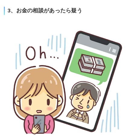
3、お金の相談があったら疑う