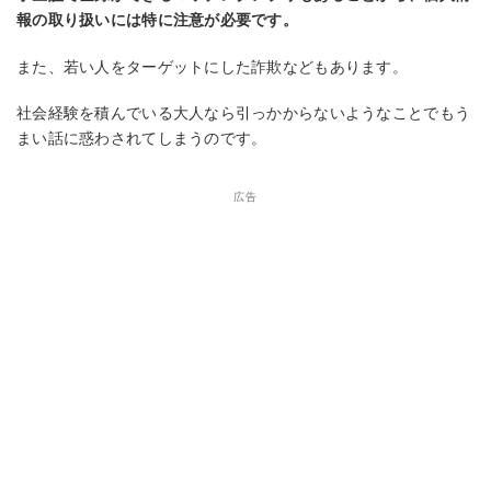
報の取り扱いには特に注意が必要です。
また、若い人をターゲットにした詐欺などもあります。
社会経験を積んでいる大人なら引っかからないようなことでもう
まい話に惑わされてしまうのです。
広告