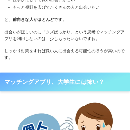
もっと視野を広げてたくさんの人と出会いたい
と、
前向きな人がほとんど
です。
出会いがほしいのに「クズばっかり」という思考でマッチングア
プリを利用しないのは、少しもったいないですね。
しっかり対策をすれば良い人に出会える可能性のほうが高いので
す。
マッチングアプリ、大学生には怖い？