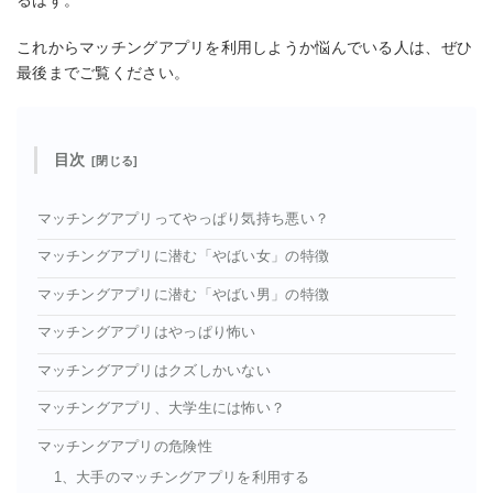
るはず。
これからマッチングアプリを利用しようか悩んでいる人は、ぜひ
最後までご覧ください。
目次
マッチングアプリってやっぱり気持ち悪い？
マッチングアプリに潜む「やばい女」の特徴
マッチングアプリに潜む「やばい男」の特徴
マッチングアプリはやっぱり怖い
マッチングアプリはクズしかいない
マッチングアプリ、大学生には怖い？
マッチングアプリの危険性
1、大手のマッチングアプリを利用する