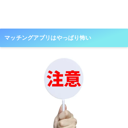
マッチングアプリはやっぱり怖い