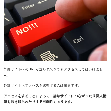
外部サイトへのURLが送られてきてもアクセスしてはいけませ
ん。
外部サイトへアクセスを誘導するのは業者です。
アクセスをすることによって、詐欺サイトにつながったり個人情
報を抜き取られたりする可能性もあります。