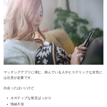
マッチングアプリに潜む、病んでいる人やヒステリックな女性に
は注意が必要です。
出会ったはいいけど
ネガティブな発言ばっかり
情緒不安