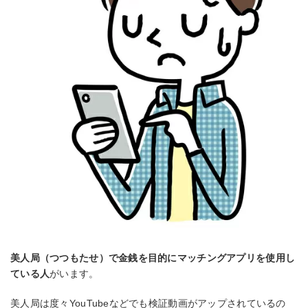
美人局（つつもたせ）で金銭を目的にマッチングアプリを使用し
ている人
がいます。
美人局は度々YouTubeなどでも検証動画がアップされているの