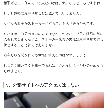
相手がどこに住んでいる人なのかは、気になるところですよね。
しかし気軽に最寄り駅などは教えてはいけません。
なぜなら相手がストーカー化することもあり得るからです。
たとえば、自分の好みの人ではなかったけど、相手に猛烈に気に
入られてしまった場合、ストーカー気質の男性は最寄り駅で待ち
伏せすることは苦ではありません。
最寄り駅を聞かれても気軽に答えるのはやめましょう。
しつこく聞いてくる相手であれば、会わないほうが身のためかも
しれません。
5、外部サイトへのアクセスはしない