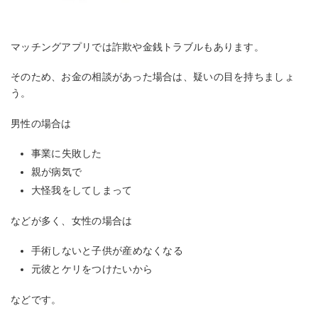
マッチングアプリでは詐欺や金銭トラブルもあります。
そのため、お金の相談があった場合は、疑いの目を持ちましょ
う。
男性の場合は
事業に失敗した
親が病気で
大怪我をしてしまって
などが多く、女性の場合は
手術しないと子供が産めなくなる
元彼とケリをつけたいから
などです。