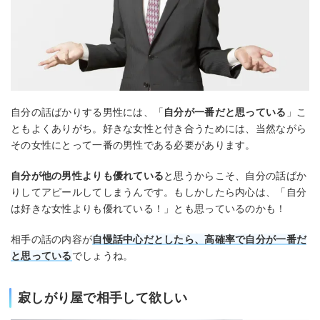
自分の話ばかりする男性には、「
自分が一番だと思っている
」こ
ともよくありがち。好きな女性と付き合うためには、当然ながら
その女性にとって一番の男性である必要があります。
自分が他の男性よりも優れている
と思うからこそ、自分の話ばか
りしてアピールしてしまうんです。もしかしたら内心は、「自分
は好きな女性よりも優れている！」とも思っているのかも！
相手の話の内容が
自慢話中心だとしたら、高確率で自分が一番だ
と思っている
でしょうね。
寂しがり屋で相手して欲しい