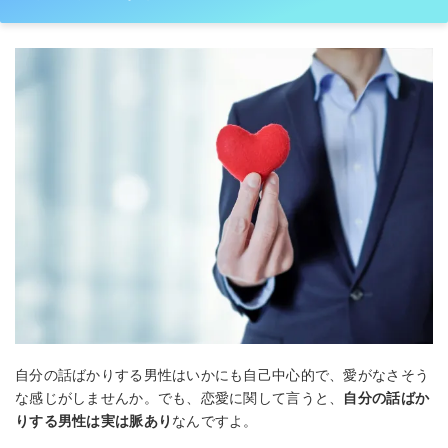
自分の話ばかりする男性はいかにも自己中心的で、愛がなさそう
な感じがしませんか。でも、恋愛に関して言うと、
自分の話ばか
りする男性は実は脈あり
なんですよ。