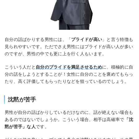
自分の話ばかりする男性には、「
プライドが高い
」と言う特徴も
見られやすいです。ただでさえ男性にはプライドが高い人が多い
のですが、男性の中でも更に上を行く人もいます。
こういう人だと
自分のプライドを満足させるため
に、積極的に自
分の話をしようとすることが！女性に自分のことを褒めてもらっ
たり、高く評価してもらったりなどを狙っているのでしょう。
沈黙が苦手
男性が自分の話ばかりしているだけなのに、話が絶えない場合も
あるのではないでしょうか。こういう場合、相手は高確率で
「沈
黙が苦手」な人
です。