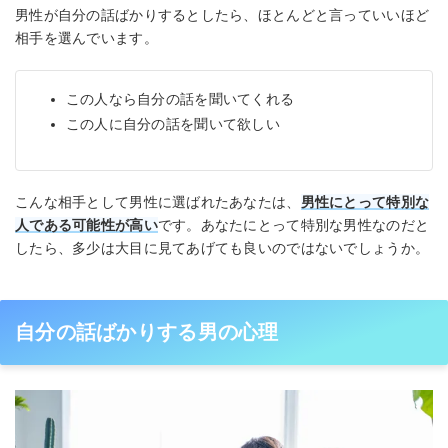
男性が自分の話ばかりするとしたら、ほとんどと言っていいほど
相手を選んでいます。
この人なら自分の話を聞いてくれる
この人に自分の話を聞いて欲しい
こんな相手として男性に選ばれたあなたは、
男性にとって特別な
人である可能性が高い
です。あなたにとって特別な男性なのだと
したら、多少は大目に見てあげても良いのではないでしょうか。
自分の話ばかりする男の心理