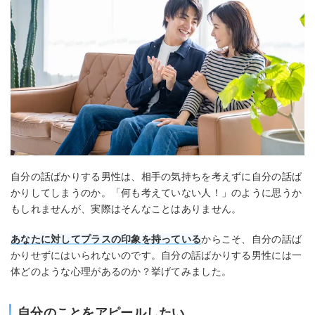
自分の話ばかりする男性は、相手の気持ちを考えずに自分の話ば
かりしてしまうのか。「何も考えていない人！」のように思うか
もしれませんが、実際はそんなことはありません。
あなたに対してプラスの印象を持っている
からこそ、自分の話ば
かりせずにはいられないのです。自分の話ばかりする男性には一
体どのような心理があるのか？挙げてみました。
自分のことをアピールしたい