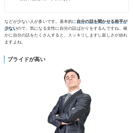
などが少ない人が多いです。基本的に
自分の話を聞かせる相手が
少ない
ので、気になる女性に自分の話ばかりをするんですね。確
かに自分の話をたくさんすると、スッキリしますし寂しさが紛れ
ますよね。
プライドが高い