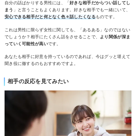
自分の話ばかりする男性には、「
好きな相手だからつい話してし
まう
」と言うこともよくあります。好きな相手でも一緒にいて、
安心できる相手だと何となく色々話したくなる
ものです。
これは男性に限らず女性に関しても、「あるある」なのではない
でしょうか？相手にたくさん話をさせることで、
より関係が深ま
っていく可能性が高い
です。
あなたも相手に好意を持っているのであれば、今はグッと堪えて
聞き役に徹するのもおすすめですよ。
相手の反応を見てみたい