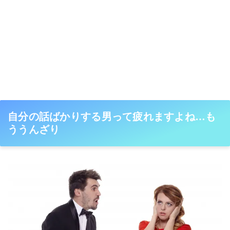
自分の話ばかりする男って疲れますよね…も
ううんざり