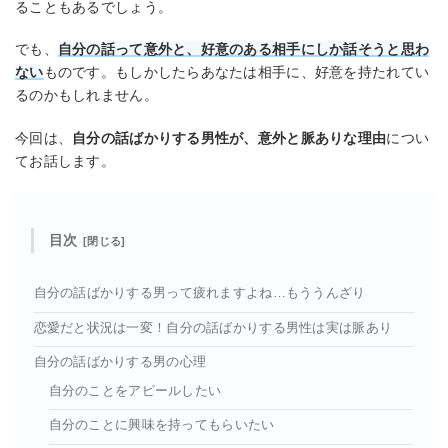
ることもあるでしょう。
でも、
自分の話って意外と、好意のある相手にしか話そうと思わ
ない
ものです。もしかしたらあなたは相手に、好意を持たれてい
るのかもしれません。
今回は、
自分の話ばかりする男性が、意外と脈ありな理由
につい
てお話します。
目次
自分の話ばかりする男って疲れますよね…もううんざり
恋愛だと状況は一変！自分の話ばかりする男性は実は脈あり
自分の話ばかりする男の心理
自分のことをアピールしたい
自分のことに興味を持ってもらいたい