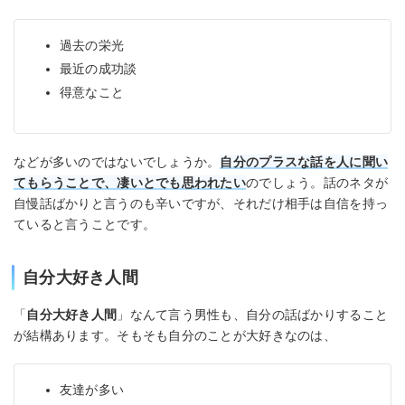
過去の栄光
最近の成功談
得意なこと
などが多いのではないでしょうか。
自分のプラスな話を人に聞い
てもらうことで、凄いとでも思われたい
のでしょう。話のネタが
自慢話ばかりと言うのも辛いですが、それだけ相手は自信を持っ
ていると言うことです。
自分大好き人間
「
自分大好き人間
」なんて言う男性も、自分の話ばかりすること
が結構あります。そもそも自分のことが大好きなのは、
友達が多い