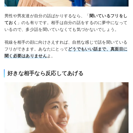
男性や男友達が自分の話ばかりするなら、「
聞いているフリをし
ておく
」のも有りです。相手は自分の話をするのに夢中になって
いるので、多少話を聞いていなくても気づかないでしょう。
視線を相手の顔に向けさえすれば、自然な感じで話を聞いている
フリができます。あなたにとって
どうでもいい話まで、真面目に
聞く必要はありません
よ。
好きな相手なら反応してあげる