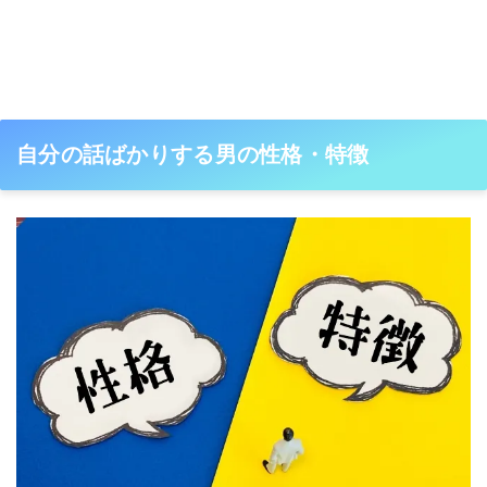
自分の話ばかりする男の性格・特徴