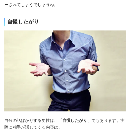
ーされてしまうでしょうね。
自慢したがり
自分の話ばかりする男性は、「
自慢したがり
」でもあります。実
際に相手が話してくる内容は、