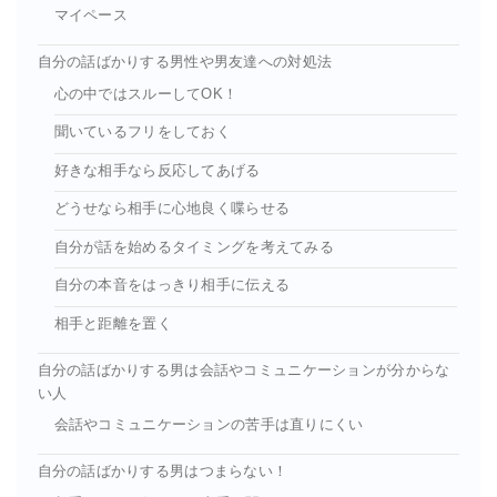
マイペース
自分の話ばかりする男性や男友達への対処法
心の中ではスルーしてOK！
聞いているフリをしておく
好きな相手なら反応してあげる
どうせなら相手に心地良く喋らせる
自分が話を始めるタイミングを考えてみる
自分の本音をはっきり相手に伝える
相手と距離を置く
自分の話ばかりする男は会話やコミュニケーションが分からな
い人
会話やコミュニケーションの苦手は直りにくい
自分の話ばかりする男はつまらない！