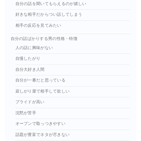
自分の話を聞いてもらえるのが嬉しい
好きな相手だからつい話してしまう
相手の反応を見てみたい
自分の話ばかりする男の性格・特徴
人の話に興味がない
自慢したがり
自分大好き人間
自分が一番だと思っている
寂しがり屋で相手して欲しい
プライドが高い
沈黙が苦手
オープンで取っつきやすい
話題が豊富でネタが尽きない