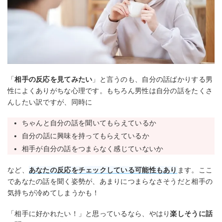
「
相手の反応を見てみたい
」と言うのも、自分の話ばかりする男
性によくありがちな心理です。もちろん男性は自分の話をたくさ
んしたい訳ですが、同時に
ちゃんと自分の話を聞いてもらえているか
自分の話に興味を持ってもらえているか
相手が自分の話をつまらなく感じていないか
など、
あなたの反応をチェックしている可能性もあり
ます。ここ
であなたの話を聞く姿勢が、あまりにつまらなさそうだと相手の
気持ちが冷めてしまうかも！
「相手に好かれたい！」と思っているなら、やはり
楽しそうに話