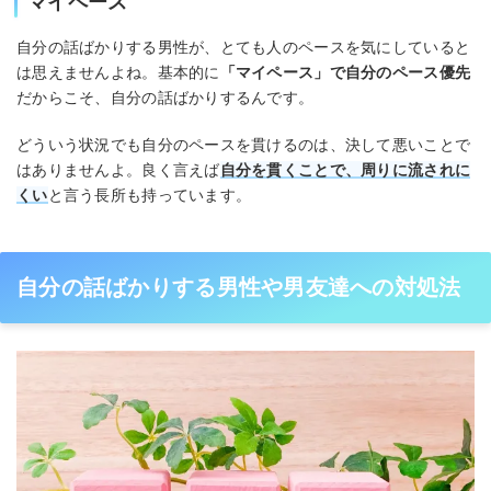
マイペース
自分の話ばかりする男性が、とても人のペースを気にしていると
は思えませんよね。基本的に
「マイペース」で自分のペース優先
だからこそ、自分の話ばかりするんです。
どういう状況でも自分のペースを貫けるのは、決して悪いことで
はありませんよ。良く言えば
自分を貫くことで、周りに流されに
くい
と言う長所も持っています。
自分の話ばかりする男性や男友達への対処法