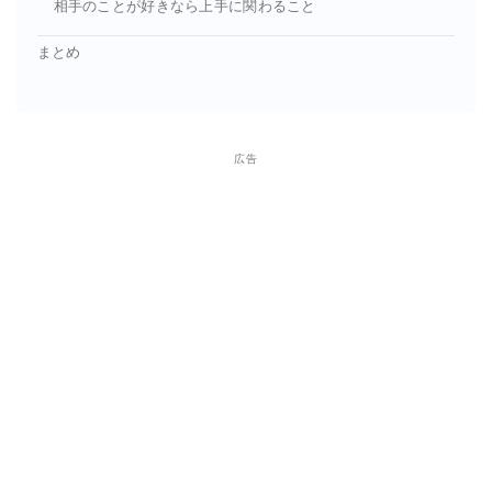
相手のことが好きなら上手に関わること
まとめ
広告