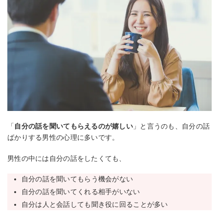
「
自分の話を聞いてもらえるのが嬉しい
」と言うのも、自分の話
ばかりする男性の心理に多いです。
男性の中には自分の話をしたくても、
自分の話を聞いてもらう機会がない
自分の話を聞いてくれる相手がいない
自分は人と会話しても聞き役に回ることが多い