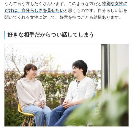
なんて言う方もたくさんいます。このような方だと
特別な女性に
だけは、自分らしさを見せたい
と思うものです。自分らしい話を
聞いてくれる女性に対して、好意を持つことも結構あります。
好きな相手だからつい話してしまう