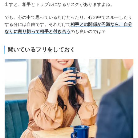
出すと、相手とトラブルになるリスクがありますよね。
でも、心の中で思っているだけだったり、心の中でスルーしたり
する分には自由です。それだけで
相手との関係が円満なら、自分
なりに割り切って相手と付き合う
のも良いのでは？
聞いているフリをしておく