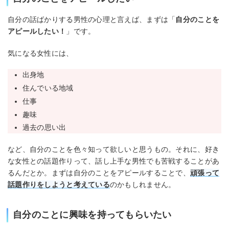
自分の話ばかりする男性の心理と言えば、まずは「
自分のことを
アピールしたい！
」です。
気になる女性には、
出身地
住んでいる地域
仕事
趣味
過去の思い出
など、自分のことを色々知って欲しいと思うもの。それに、好き
な女性との話題作りって、話し上手な男性でも苦戦することがあ
るんだとか。まずは自分のことをアピールすることで、
頑張って
話題作りをしようと考えている
のかもしれません。
自分のことに興味を持ってもらいたい