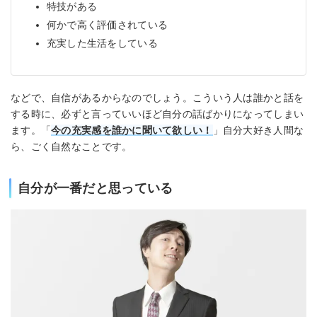
特技がある
何かで高く評価されている
充実した生活をしている
などで、自信があるからなのでしょう。こういう人は誰かと話を
する時に、必ずと言っていいほど自分の話ばかりになってしまい
ます。「
今の充実感を誰かに聞いて欲しい！
」自分大好き人間な
ら、ごく自然なことです。
自分が一番だと思っている