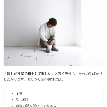
「
寂しがり屋で相手して欲しい
」と言う男性も、自分の話ばかり
したがります。寂しがり屋の男性には、
友達
話し相手
自分の話を聞いてくれる人