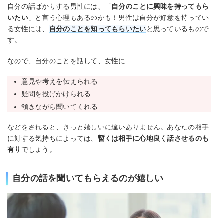
自分の話ばかりする男性には、「
自分のことに興味を持ってもら
いたい
」と言う心理もあるのかも！男性は自分が好意を持ってい
る女性には、
自分のことを知ってもらいたい
と思っているもので
す。
なので、自分のことを話して、女性に
意見や考えを伝えられる
疑問を投げかけられる
頷きながら聞いてくれる
などをされると、きっと嬉しいに違いありません。あなたの相手
に対する気持ちによっては、
暫くは相手に心地良く話させるのも
有り
でしょう。
自分の話を聞いてもらえるのが嬉しい