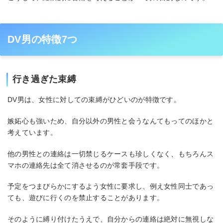
DV男の特徴7つ
行き過ぎた束縛
DV男は、女性に対しての束縛がひどいのが特徴です。
嫉妬心も強いため、自分以外の男性と会うなんてもってのほかと
考えています。
他の男性との連絡は一切禁じるケースも珍しくなく、もちろんス
マホの連絡先は全て消させるのが常套手段です。
予定をつまびらかにするよう女性に要求し、例え女性同士であっ
ても、遊びに行くのを禁止することがあります。
そのように縛り付けたうえで、自分からの連絡は絶対に無視しな