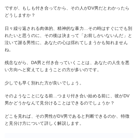
ですが、もしも付き合ってから、その人がDV男だとわかったら
どうしますか？
日々繰り返される肉体的、精神的な暴力…その時はすぐにでも別
れたいと思うのに、その後は決まって「お前しかいないんだ」と
泣いて謝る男性に、あなたの心は揺れてしまうかも知れません
ね。
残念ながら、DA男と付き合っていくことは、あなたの人生を悪
い方向へと変えてしまうことの方が多いのです。
少しでも早く別れた方が良いでしょう。
そのようなことになる前…つまり付き合い始める前に、彼がDV
男かどうかなんて見分けることはできるのでしょうか？
どこを見れば、その男性がDV男であると判断できるのか、特徴
と見分け方について詳しく解説します。