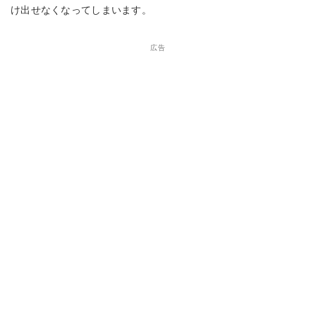
け出せなくなってしまいます。
広告