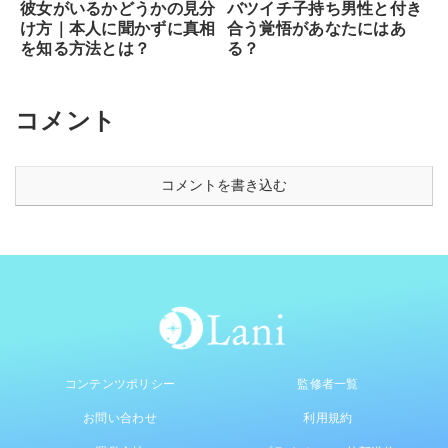
彼女がいるかどうかの見分
バツイチ子持ち男性と付き
け方｜本人に聞かずに真相
合う覚悟があなたにはあ
を知る方法とは？
る？
コメント
コメントを書き込む
コンテンツポリシー
監修者一覧
お問い合わせ
利用規約