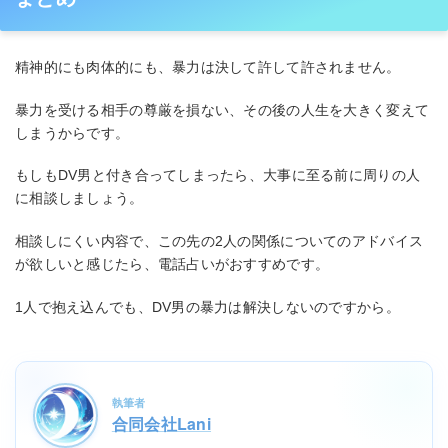
精神的にも肉体的にも、暴力は決して許して許されません。
暴力を受ける相手の尊厳を損ない、その後の人生を大きく変えて
しまうからです。
もしもDV男と付き合ってしまったら、大事に至る前に周りの人
に相談しましょう。
相談しにくい内容で、この先の2人の関係についてのアドバイス
が欲しいと感じたら、電話占いがおすすめです。
1人で抱え込んでも、DV男の暴力は解決しないのですから。
執筆者
合同会社Lani