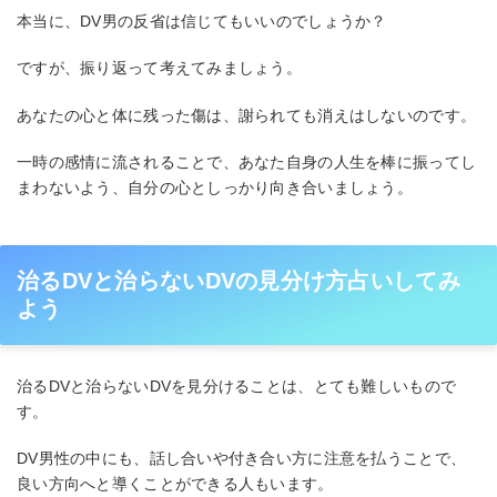
本当に、DV男の反省は信じてもいいのでしょうか？
ですが、振り返って考えてみましょう。
あなたの心と体に残った傷は、謝られても消えはしないのです。
一時の感情に流されることで、あなた自身の人生を棒に振ってし
まわないよう、自分の心としっかり向き合いましょう。
治るDVと治らないDVの見分け方占いしてみ
よう
治るDVと治らないDVを見分けることは、とても難しいもので
す。
DV男性の中にも、話し合いや付き合い方に注意を払うことで、
良い方向へと導くことができる人もいます。