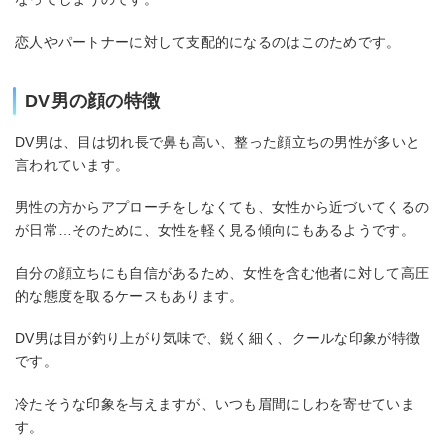
恋人やパートナーに対して支配的になるのはこのためです。
DV男の顔の特徴
DV男は、目は切れ長で鼻も高い、整った顔立ちの男性が多いと
言われています。
男性の方からアプローチをしなくても、女性から近づいてくるの
が日常…そのために、女性を軽く見る傾向にもあるようです。
自分の顔立ちにも自信があるため、女性を含む他者に対して高圧
的な態度を取るケースもあります。
DV男は目が釣り上がり気味で、鋭く細く、クールな印象が特徴
です。
冷たそうな印象を与えますが、いつも眉間にしわを寄せていま
す。