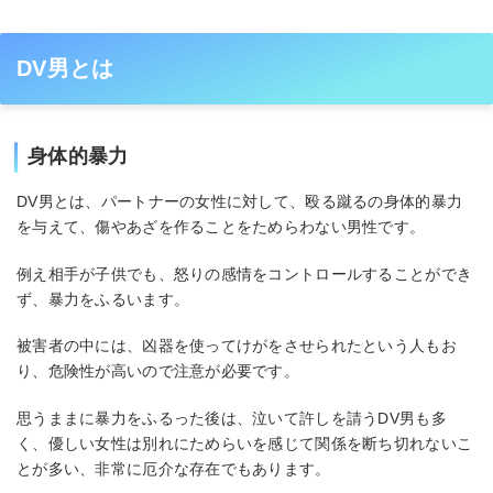
DV男とは
身体的暴力
DV男とは、パートナーの女性に対して、殴る蹴るの身体的暴力
を与えて、傷やあざを作ることをためらわない男性です。
例え相手が子供でも、怒りの感情をコントロールすることができ
ず、暴力をふるいます。
被害者の中には、凶器を使ってけがをさせられたという人もお
り、危険性が高いので注意が必要です。
思うままに暴力をふるった後は、泣いて許しを請うDV男も多
く、優しい女性は別れにためらいを感じて関係を断ち切れないこ
とが多い、非常に厄介な存在でもあります。