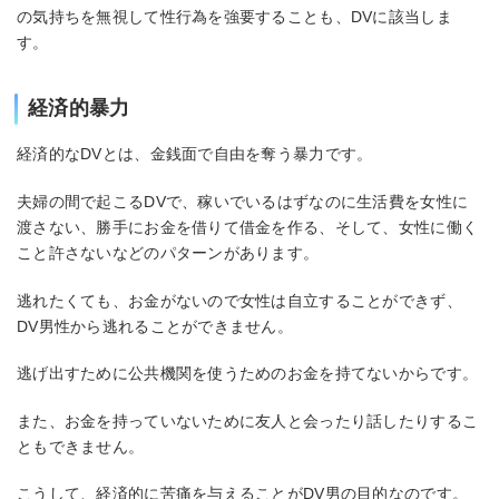
の気持ちを無視して性行為を強要することも、DVに該当しま
す。
経済的暴力
経済的なDVとは、金銭面で自由を奪う暴力です。
夫婦の間で起こるDVで、稼いでいるはずなのに生活費を女性に
渡さない、勝手にお金を借りて借金を作る、そして、女性に働く
こと許さないなどのパターンがあります。
逃れたくても、お金がないので女性は自立することができず、
DV男性から逃れることができません。
逃げ出すために公共機関を使うためのお金を持てないからです。
また、お金を持っていないために友人と会ったり話したりするこ
ともできません。
こうして、経済的に苦痛を与えることがDV男の目的なのです。