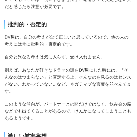
だと感じたら注意が必要です。
批判的・否定的
DV男は、自分の考えが全て正しいと思っているので、他の人の
考えには常に批判的・否定的です。
自分と異なる考えは気に入らず、受け入れません。
例えば、あなたが好きなドラマの話をDV男にした時には、「そ
んなのはつまらない」と否定する上、そんなのを見るのはセンス
がない、わかっていない…など、ネガティブな言葉を並べ立てま
す。
このような傾向が、パートナーとの間だけではなく、飲み会の席
などでも出てくることがあるので、けんかになってしまうことも
あるようです。
激しい被害妄想