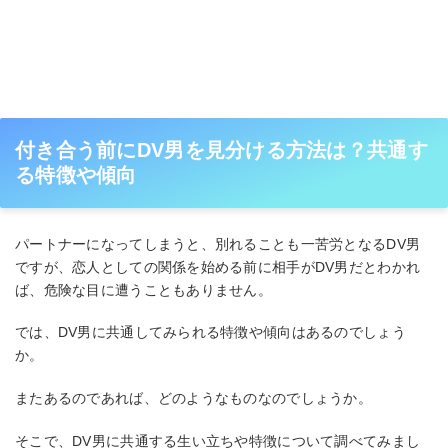
付き合う前にDV男を見分ける方法は？共通す
る特徴や傾向
パートナーになってしまうと、別れることも一苦労となるDV男
ですが、恋人としての関係を始める前に相手がDV男だとわかれ
ば、危険な目に遭うこともありません。
では、DV男に共通してみられる特徴や傾向はあるのでしょう
か。
またあるのであれば、どのようなものなのでしょうか。
そこで、DV男に共通する生い立ちや特徴について調べてみまし