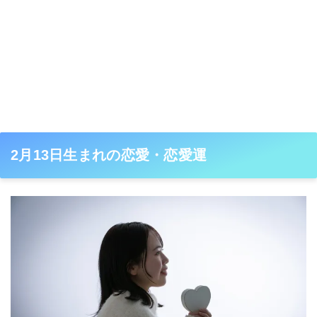
2月13日生まれの恋愛・恋愛運