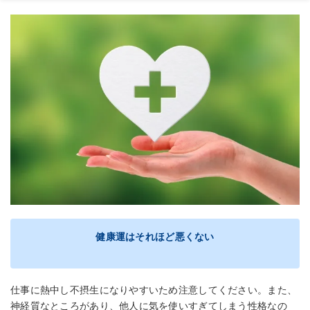
健康運はそれほど悪くない
仕事に熱中し不摂生になりやすいため注意してください。また、
神経質なところがあり、他人に気を使いすぎてしまう性格なの