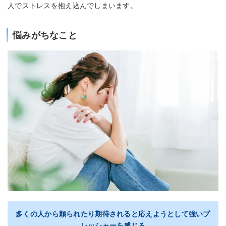
人でストレスを抱え込んでしまいます。
悩みがちなこと
多くの人から頼られたり期待されると応えようとして強いプ
レッシャーを感じる