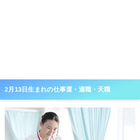
2月13日生まれの仕事運・適職・天職