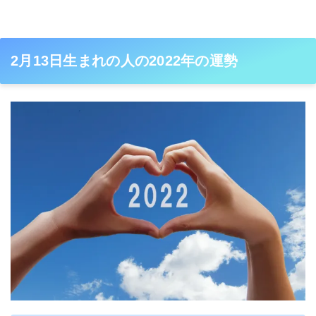
2月13日生まれの人の2022年の運勢