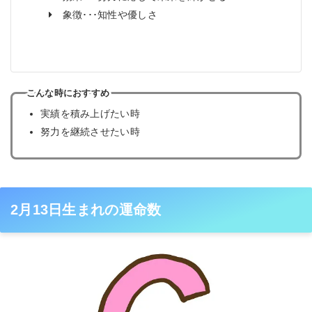
象徴･･･知性や優しさ
こんな時におすすめ
実績を積み上げたい時
努力を継続させたい時
2月13日生まれの運命数