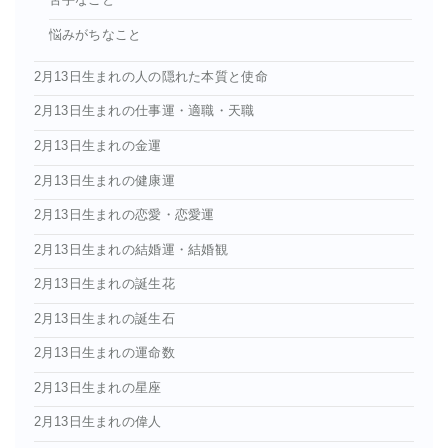
苦手なこと
悩みがちなこと
2月13日生まれの人の隠れた本質と使命
2月13日生まれの仕事運・適職・天職
2月13日生まれの金運
2月13日生まれの健康運
2月13日生まれの恋愛・恋愛運
2月13日生まれの結婚運・結婚観
2月13日生まれの誕生花
2月13日生まれの誕生石
2月13日生まれの運命数
2月13日生まれの星座
2月13日生まれの偉人