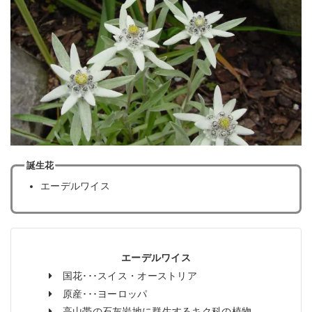
誕生花
エーデルワイス
エーデルワイス
国花･･･スイス・オーストリア
原産･･･ヨーロッパ
高山帯の石灰岩地に群生するキク科の植物