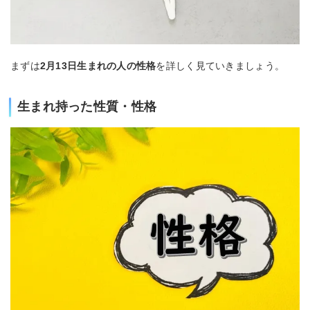
まずは
2月13日生まれの人の性格
を詳しく見ていきましょう。
生まれ持った性質・性格