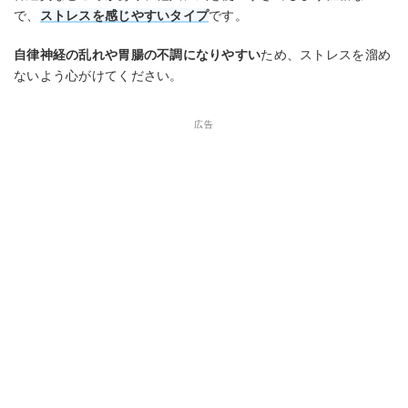
で、
ストレスを感じやすいタイプ
です。
自律神経の乱れや胃腸の不調になりやすい
ため、ストレスを溜め
ないよう心がけてください。
広告