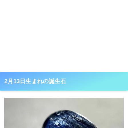
2月13日生まれの誕生石