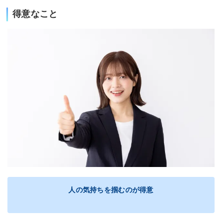
得意なこと
人の気持ちを掴むのが得意