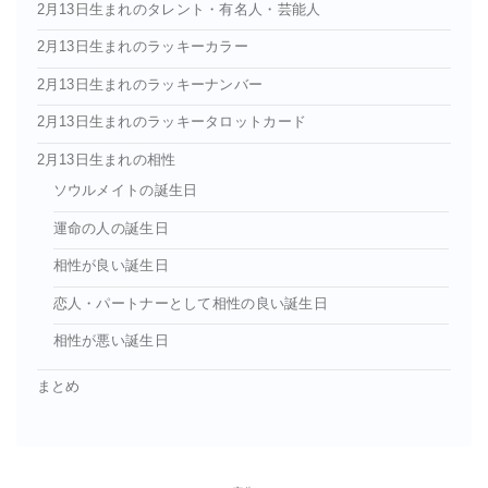
2月13日生まれのタレント・有名人・芸能人
2月13日生まれのラッキーカラー
2月13日生まれのラッキーナンバー
2月13日生まれのラッキータロットカード
2月13日生まれの相性
ソウルメイトの誕生日
運命の人の誕生日
相性が良い誕生日
恋人・パートナーとして相性の良い誕生日
相性が悪い誕生日
まとめ