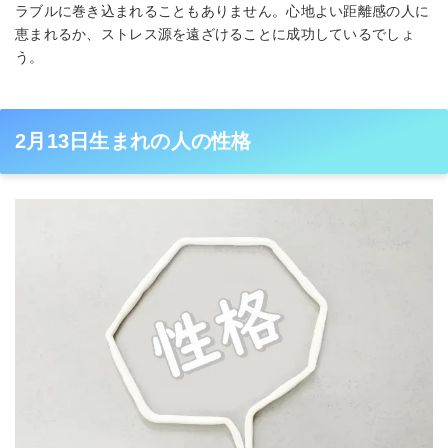
ラブルに巻き込まれることもありません。心地よい距離感の人に
恵まれるか、ストレス源を遠ざけることに成功しているでしょ
う。
2月13日生まれの人の性格