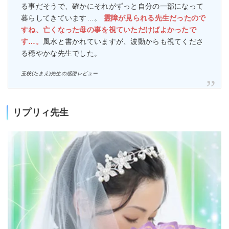
る事だそうで、確かにそれがずっと自分の一部になって
暮らしてきています…。
霊障が見られる先生だったので
すね、亡くなった母の事を視ていただけばよかったで
す…。
風水と書かれていますが、波動からも視てくださ
る穏やかな先生でした。
玉枝(たまえ)先生の感謝レビュー
リプリィ先生