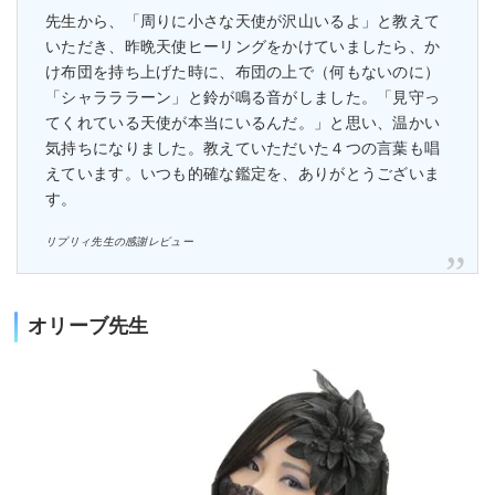
先生から、「周りに小さな天使が沢山いるよ」と教えて
いただき、昨晩天使ヒーリングをかけていましたら、か
け布団を持ち上げた時に、布団の上で（何もないのに）
「シャラララーン」と鈴が鳴る音がしました。「見守っ
てくれている天使が本当にいるんだ。」と思い、温かい
気持ちになりました。教えていただいた４つの言葉も唱
えています。いつも的確な鑑定を、ありがとうございま
す。
リプリィ先生の感謝レビュー
オリーブ先生