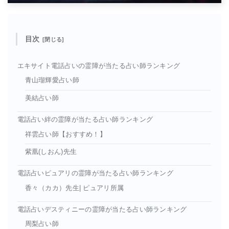
目次
エキサイト電話占いの霊障が当たる占い師ランキング
青山瑠輝愛占い師
美結占い師
電話占い絆の霊障が当たる占い師ランキング
祥雲占い師【おすすめ！】
紫凰(しおん)先生
電話占いピュアリの霊障が当たる占い師ランキング
香々（カカ）先生| ピュアリ所属
電話占いデスティニーの霊障が当たる占い師ランキング
周梨占い師