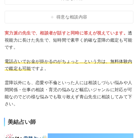
得意な相談内容
実力派の先生で、相談者が話すと同時に答えが視えています。
透
視能力に長けた先生で、短時間で素早く的確な霊障の鑑定も可能
です。
電話占いでお金が掛かるのがちょっと…という方は、無料体験内
で鑑定も可能
ですよ。
霊障以外にも、恋愛や不倫といった人には相談しづらい悩みや人
間関係・仕事の相談・育児の悩みなど幅広いジャンルに対応が可
能なのでどの様な悩みでも取り敢えず青山先生に相談してみて下
さい。
美結占い師