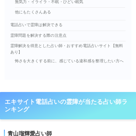
無気力・イライラ・不眠・ひどい眠気
他にもたくさんある
電話占いで霊障は解決できる
霊障問題を解決する際の注意点
霊障解決を得意とした占い師・おすすめ電話占いサイト【無料
あり】
怖さを大きくする前に、感じている違和感を整理したい方へ
エキサイト電話占いの霊障が当たる占い師ラ
ンキング
青山瑠輝愛占い師