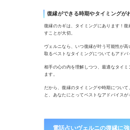
復縁ができる時期やタイミングが
復縁のカギは、タイミングにあります！復
すことが大切。
ヴェルニなら、いつ復縁が叶う可能性が高
取るベストなタイミングについてもアドバ
相手の心の内を理解しつつ、最適なタイミ
ます。
だから、復縁のタイミングや時期について
と、あなたにとってベストなアドバイスが
電話占いヴェルニの復縁に強