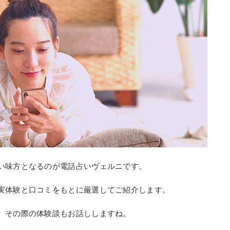
い味方となるのが電話占いヴェルニです。
実体験と口コミをもとに厳選してご紹介します。
、その際の体験談もお話ししますね。