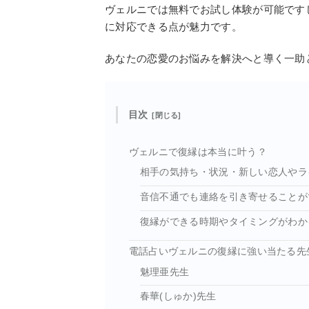
ヴェルニでは無料でお試し体験が可能です
に対応できる点が魅力です。
あなたの恋愛のお悩みを解決へと導く一助
目次
ヴェルニで復縁は本当に叶う？
相手の気持ち・状況・新しい恋人やラ
音信不通でも連絡を引き寄せることが
復縁ができる時期やタイミングがわか
電話占いヴェルニの復縁に強い当たる先
魅理亜先生
春華(しゅか)先生