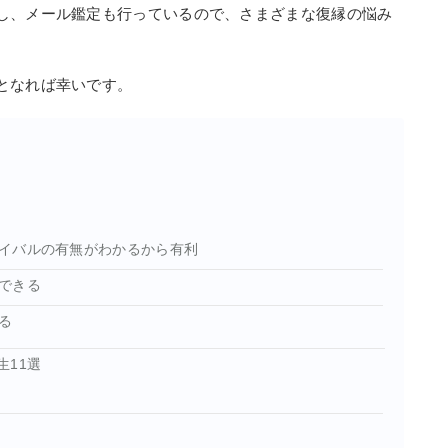
し、メール鑑定も行っているので、さまざまな復縁の悩み
となれば幸いです。
イバルの有無がわかるから有利
できる
る
生11選