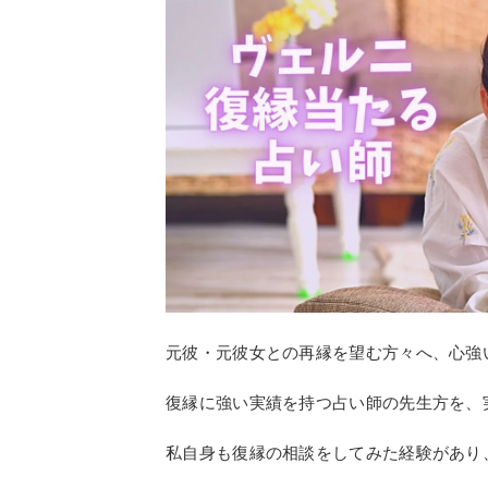
元彼・元彼女との再縁を望む方々へ、心強
復縁に強い実績を持つ占い師の先生方を、
私自身も復縁の相談をしてみた経験があり