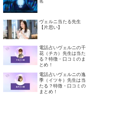
名
ヴェルニ当たる先生
【片思い】
電話占いヴェルニの千
花（チカ）先生は当た
る？特徴・口コミのま
とめ！
電話占いヴェルニの逸
季（イツキ）先生は当
たる？特徴・口コミの
まとめ！