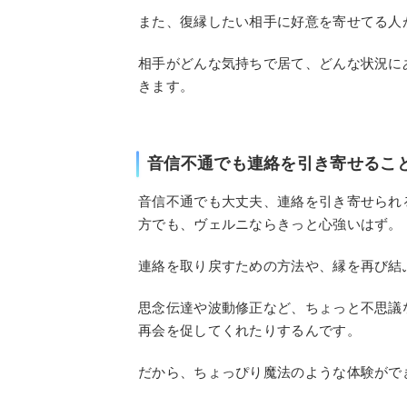
また、復縁したい相手に好意を寄せてる人
相手がどんな気持ちで居て、どんな状況に
きます。
音信不通でも連絡を引き寄せるこ
音信不通でも大丈夫、連絡を引き寄せられ
方でも、ヴェルニならきっと心強いはず。
連絡を取り戻すための方法や、縁を再び結
思念伝達や波動修正など、ちょっと不思議
再会を促してくれたりするんです。
だから、ちょっぴり魔法のような体験がで