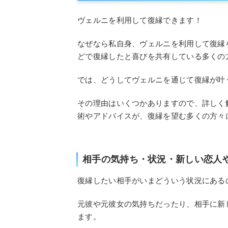
ヴェルニを利用して復縁できます！
なぜなら私自身、ヴェルニを利用して復縁
どで復縁したと喜びを共有している多くの
では、どうしてヴェルニを通じて復縁が叶
その理由はいくつかありますので、詳しく
術やアドバイスが、復縁を望む多くの方々
相手の気持ち・状況・新しい恋人
復縁したい相手がいまどういう状況にある
元彼や元彼女の気持ちだったり、相手に新
ます。