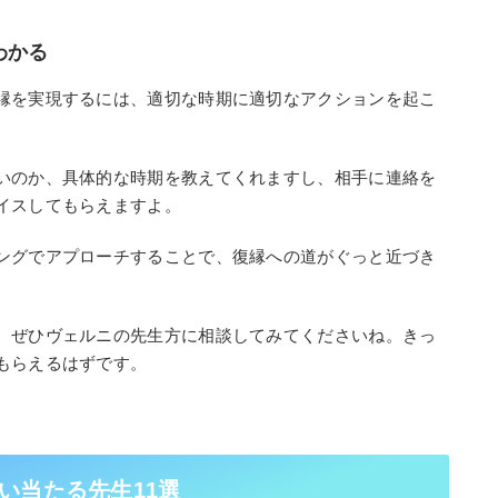
わかる
縁を実現するには、適切な時期に適切なアクションを起こ
いのか、具体的な時期を教えてくれますし、相手に連絡を
イスしてもらえますよ。
ングでアプローチすることで、復縁への道がぐっと近づき
、ぜひヴェルニの先生方に相談してみてくださいね。きっ
もらえるはずです。
い当たる先生11選