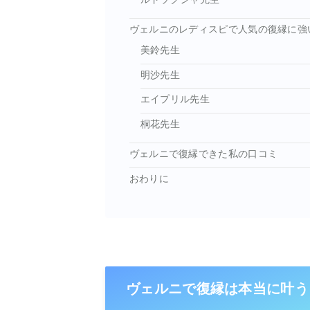
ヴェルニのレディスピで人気の復縁に強
美鈴先生
明沙先生
エイプリル先生
桐花先生
ヴェルニで復縁できた私の口コミ
おわりに
ヴェルニで復縁は本当に叶う