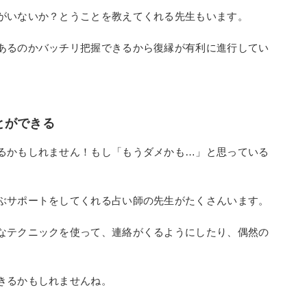
がいないか？とうことを教えてくれる先生もいます。
あるのかバッチリ把握できるから復縁が有利に進行してい
とができる
るかもしれません！もし「もうダメかも…」と思っている
ぶサポートをしてくれる占い師の先生がたくさんいます。
なテクニックを使って、連絡がくるようにしたり、偶然の
きるかもしれませんね。