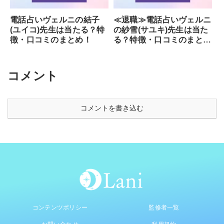
電話占いヴェルニの結子
≪退職≫電話占いヴェルニ
(ユイコ)先生は当たる？特
の紗雪(サユキ)先生は当た
徴・口コミのまとめ！
る？特徴・口コミのまと
め！
コメント
コメントを書き込む
コンテンツポリシー
監修者一覧