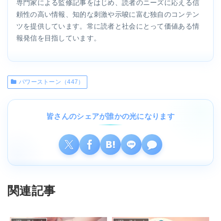
専門家による監修記事をはじめ、読者のニーズに応える信
頼性の高い情報、知的な刺激や示唆に富む独自のコンテン
ツを提供しています。常に読者と社会にとって価値ある情
報発信を目指しています。
パワーストーン（447）
皆さんのシェアが誰かの光になります
関連記事