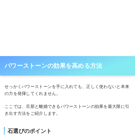
パワーストーンの効果を高める方法
せっかくパワーストーンを手に入れても、正しく使わないと本来
の力を発揮してくれません。
ここでは、旦那と離婚できるパワーストーンの効果を最大限に引
き出す方法をご紹介します。
石選びのポイント