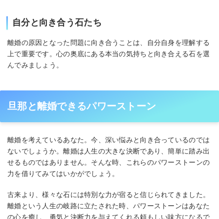
自分と向き合う石たち
離婚の原因となった問題に向き合うことは、自分自身を理解する
上で重要です。心の奥底にある本当の気持ちと向き合える石を選
んでみましょう。
旦那と離婚できるパワーストーン
離婚を考えているあなた。今、深い悩みと向き合っているのでは
ないでしょうか。離婚は人生の大きな決断であり、簡単に踏み出
せるものではありません。そんな時、これらのパワーストーンの
力を借りてみてはいかがでしょう。
古来より、様々な石には特別な力が宿ると信じられてきました。
離婚という人生の岐路に立たされた時、パワーストーンはあなた
の心を癒し、勇気と決断力を与えてくれる頼もしい味方になるで