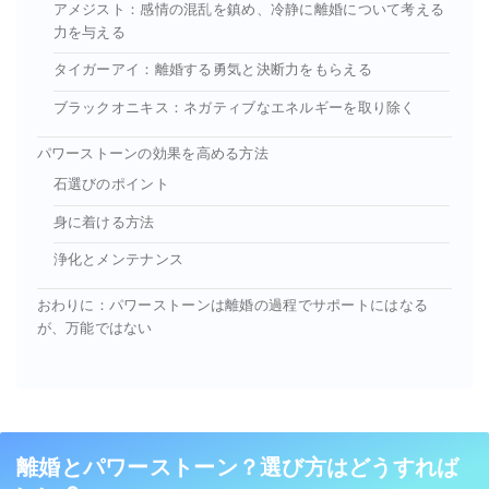
アメジスト：感情の混乱を鎮め、冷静に離婚について考える
力を与える
タイガーアイ：離婚する勇気と決断力をもらえる
ブラックオニキス：ネガティブなエネルギーを取り除く
パワーストーンの効果を高める方法
石選びのポイント
身に着ける方法
浄化とメンテナンス
おわりに：パワーストーンは離婚の過程でサポートにはなる
が、万能ではない
離婚とパワーストーン？選び方はどうすれば