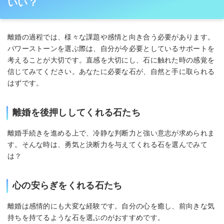
いい？
離婚の過程では、様々な課題や感情と向き合う必要があります。
パワーストーンを選ぶ際は、自分が今必要としているサポートを
考えることが大切です。直感を大切にし、石に触れた時の感覚を
信じてみてください。あなたに必要な石が、自然と手に取られる
はずです。
離婚を後押ししてくれる石たち
離婚手続きを進める上で、冷静な判断力と強い意志が求められま
す。そんな時は、勇気と決断力を与えてくれる石を選んでみて
は？
心の安らぎをくれる石たち
離婚は感情的にも大変な経験です。自分の心を癒し、前向きな気
持ちを持てるような石を選ぶのがおすすめです。