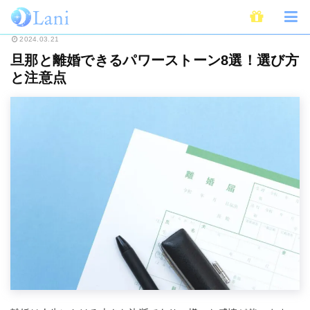
ホーム
スピリチュアル
パワーストーン
旦那と離婚できるパワーストーン
2024.03.21
旦那と離婚できるパワーストーン8選！選び方
と注意点