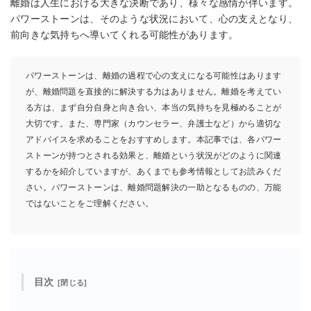
離婚は人生における大きな決断であり、様々な感情が伴います。
パワーストーンは、そのような状況において、心の支えとなり、
前向きな気持ちへ導いてくれる可能性があります。
パワーストーンは、離婚の過程で心の支えになる可能性はあります
が、離婚問題を直接的に解決する力はありません。離婚を考えてい
る方は、まず自分自身と向き合い、本当の気持ちを見極めることが
大切です。また、専門家（カウンセラー、弁護士など）から適切な
アドバイスを求めることをおすすめします。本記事では、各パワー
ストーンが持つとされる効果と、離婚という状況がどのように関連
するかを紹介していますが、あくまでも参考情報としてお読みくだ
さい。パワーストーンは、離婚問題解決の一助となるものの、万能
ではないことをご理解ください。
目次