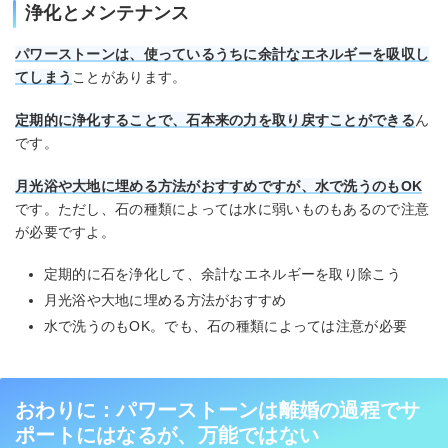
浄化とメンテナンス
パワーストーンは、使っているうちに余計なエネルギーを吸収し
てしまう
ことがあります。
定期的に浄化することで、石本来の力を取り戻すことができる
ん
です。
月光浴や大地に埋める方法がおすすめですが、水で洗うのもOK
です。ただし、石の種類によっては水に弱いものもあるので注意
が必要ですよ。
定期的に石を浄化して、余計なエネルギーを取り除こう
月光浴や大地に埋める方法がおすすめ
水で洗うのもOK。でも、石の種類によっては注意が必要
おわりに：パワーストーンは離婚の過程でサ
ポートにはなるが、万能ではない