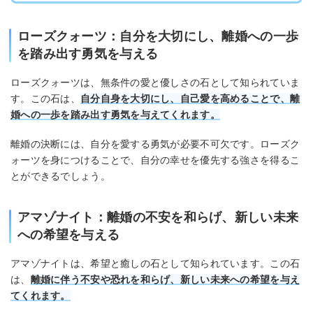
ローズクォーツ：自分を大切にし、離婚への一歩
を踏み出す勇気を与える
ローズクォーツは、無条件の愛と優しさの石として知られていま
す。この石は、
自分自身を大切にし、自己愛を高めることで、離
婚への一歩を踏み出す勇気を与えてくれます。
離婚の決断には、自分を愛する勇気が必要不可欠です。ローズク
ォーツを身につけることで、自分の幸せを優先する強さを得るこ
とができるでしょう。
アマゾナイト：離婚の不安を和らげ、新しい未来
への希望を与える
アマゾナイトは、希望と癒しの石として知られています。この石
は、
離婚に伴う不安や恐れを和らげ、新しい未来への希望を与え
てくれます。