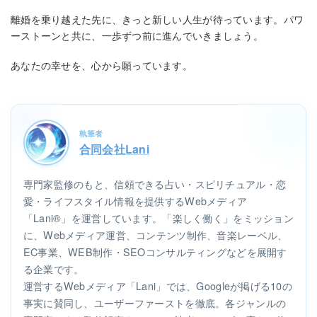
離婚を乗り越えた先に、きっと新しい人生が待っています。パワ
ーストーンと共に、一歩ずつ前に進んでいきましょう。
あなたの幸せを、心から願っています。
執筆者
合同会社Lani
専門家監修のもと、信頼できる占い・スピリチュアル・恋
愛・ライフスタイル情報を提供するWebメディア
「Lani®」を運営しています。「楽しく働く」をミッション
に、Webメディア運営、コンテンツ制作、音楽レーベル、
EC事業、WEB制作・SEOコンサルティングなどを展開す
る企業です。
運営するWebメディア「Lani」では、Googleが掲げる10の
事実に賛同し、ユーザーファーストを徹底。各ジャンルの