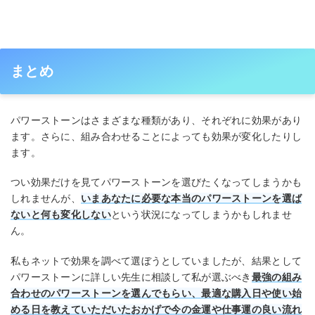
まとめ
パワーストーンはさまざまな種類があり、それぞれに効果があり
ます。さらに、組み合わせることによっても効果が変化したりし
ます。
つい効果だけを見てパワーストーンを選びたくなってしまうかも
しれませんが、
いまあなたに必要な本当のパワーストーンを選ば
ないと何も変化しない
という状況になってしまうかもしれませ
ん。
私もネットで効果を調べて選ぼうとしていましたが、結果として
パワーストーンに詳しい先生に相談して私が選ぶべき
最強の組み
合わせのパワーストーンを選んでもらい、最適な購入日や使い始
める日を教えていただいたおかげで今の金運や仕事運の良い流れ