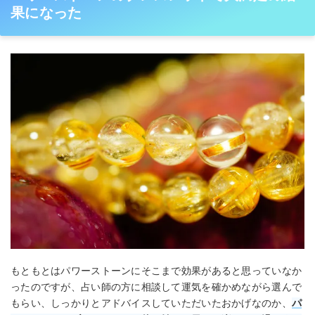
果になった
もともとはパワーストーンにそこまで効果があると思っていなか
ったのですが、占い師の方に相談して運気を確かめながら選んで
もらい、しっかりとアドバイスしていただいたおかげなのか、
パ