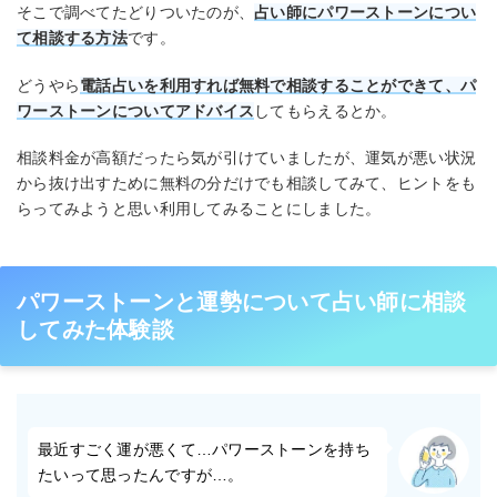
そこで調べてたどりついたのが、
占い師にパワーストーンについ
て相談する方法
です。
どうやら
電話占いを利用すれば無料で相談することができて、パ
ワーストーンについてアドバイス
してもらえるとか。
相談料金が高額だったら気が引けていましたが、運気が悪い状況
から抜け出すために無料の分だけでも相談してみて、ヒントをも
らってみようと思い利用してみることにしました。
パワーストーンと運勢について占い師に相談
してみた体験談
最近すごく運が悪くて…パワーストーンを持ち
たいって思ったんですが…。