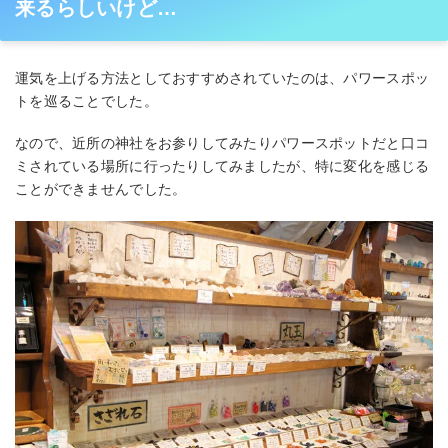
来るらしいけど…
運気を上げる方法としておすすめされていたのは、パワースポッ
トを巡ることでした。
なので、近所の神社をお参りしてみたりパワースポットだと口コ
ミされている場所に行ったりしてみましたが、特に変化を感じる
ことができませんでした。