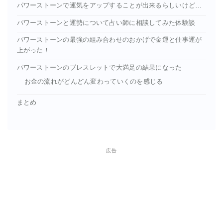
パワーストーンで運気をアップすることが出来るらしいけど…
パワーストーンと運勢について占い師に相談してみた体験談
パワーストーンの最強の組み合わせのおかげで金運と仕事運が
上がった！
パワーストーンのブレスレットで大満足の結果になった
お金の流れがどんどん変わっていくのを感じる
まとめ
広告