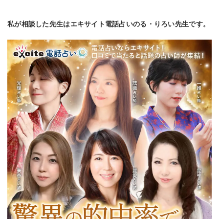
私が相談した先生はエキサイト電話占いのる・りろい先生です。