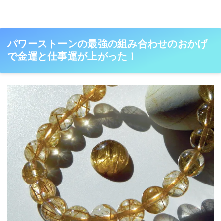
パワーストーンの最強の組み合わせのおかげ
で金運と仕事運が上がった！