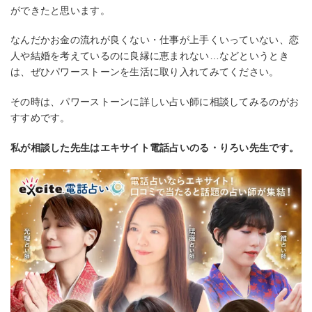
ができたと思います。
なんだかお金の流れが良くない・仕事が上手くいっていない、恋
人や結婚を考えているのに良縁に恵まれない…などというとき
は、ぜひパワーストーンを生活に取り入れてみてください。
その時は、パワーストーンに詳しい占い師に相談してみるのがお
すすめです。
私が相談した先生はエキサイト電話占いのる・りろい先生です。