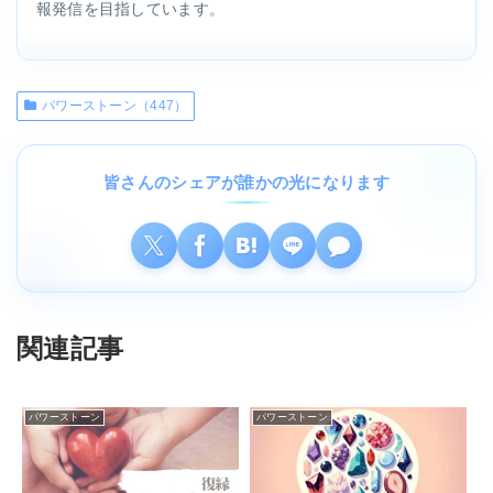
報発信を目指しています。
パワーストーン（447）
皆さんのシェアが誰かの光になります
関連記事
パワーストーン
パワーストーン