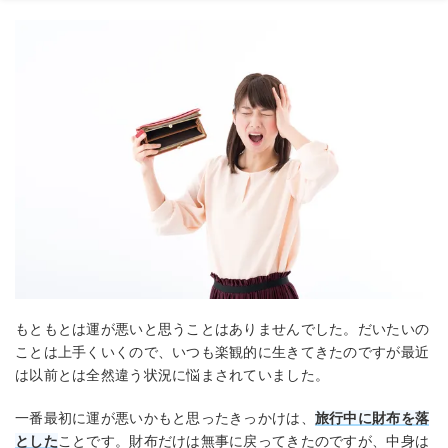
もともとは運が悪いと思うことはありませんでした。だいたいの
ことは上手くいくので、いつも楽観的に生きてきたのですが最近
は以前とは全然違う状況に悩まされていました。
一番最初に運が悪いかもと思ったきっかけは、
旅行中に財布を落
とした
ことです。財布だけは無事に戻ってきたのですが、中身は