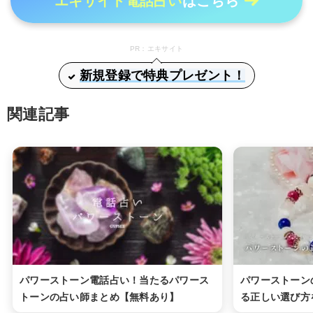
エキサイト電話占い
はこちら
PR：エキサイト
新規登録で特典プレゼント！
関連記事
パワーストーン電話占い！当たるパワース
パワーストーン
トーンの占い師まとめ【無料あり】
る正しい選び方