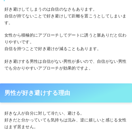
好き避けしてしまうのは自信のなさもあります。
自信が持てないことで好き避けして距離を置こうとしてしまいま
す。
女性から積極的にアプローチしてデートに誘うと脈ありだと伝わ
りやすいです。
自信を持つことで好き避けが減ることもあります。
好き避けする男性は自信がない男性が多いので、自信がない男性
でも分かりやすいアプローチが効果的ですよ。
男性が好き避けする理由
好きな人が自分に対して冷たい、避ける。
好きだと分かっていても気持ちは沈み、逆に嬉しいと感じる女性
はまず居ません。