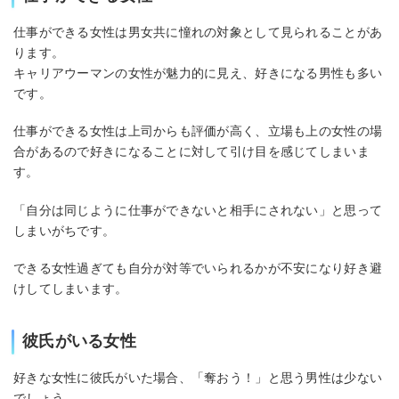
仕事ができる女性は男女共に憧れの対象として見られることがあ
ります。
キャリアウーマンの女性が魅力的に見え、好きになる男性も多い
です。
仕事ができる女性は上司からも評価が高く、立場も上の女性の場
合があるので好きになることに対して引け目を感じてしまいま
す。
「自分は同じように仕事ができないと相手にされない」と思って
しまいがちです。
できる女性過ぎても自分が対等でいられるかが不安になり好き避
けしてしまいます。
彼氏がいる女性
好きな女性に彼氏がいた場合、「奪おう！」と思う男性は少ない
でしょう。