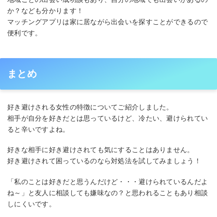
か？なども分かります！
マッチングアプリは家に居ながら出会いを探すことができるので
便利です。
まとめ
好き避けされる女性の特徴についてご紹介しました。
相手が自分を好きだとは思っているけど、冷たい、避けられてい
ると辛いですよね。
好きな相手に好き避けされても気にすることはありません。
好き避けされて困っているのなら対処法を試してみましょう！
「私のことは好きだと思うんだけど・・・避けられているんだよ
ね～」と友人に相談しても嫌味なの？と思われることもあり相談
しにくいです。