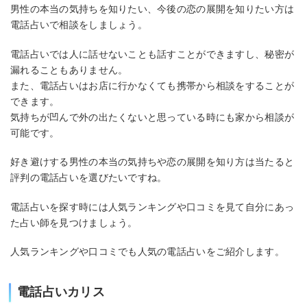
男性の本当の気持ちを知りたい、今後の恋の展開を知りたい方は
電話占いで相談をしましょう。
電話占いでは人に話せないことも話すことができますし、秘密が
漏れることもありません。
また、電話占いはお店に行かなくても携帯から相談をすることが
できます。
気持ちが凹んで外の出たくないと思っている時にも家から相談が
可能です。
好き避けする男性の本当の気持ちや恋の展開を知り方は当たると
評判の電話占いを選びたいですね。
電話占いを探す時には人気ランキングや口コミを見て自分にあっ
た占い師を見つけましょう。
人気ランキングや口コミでも人気の電話占いをご紹介します。
電話占いカリス