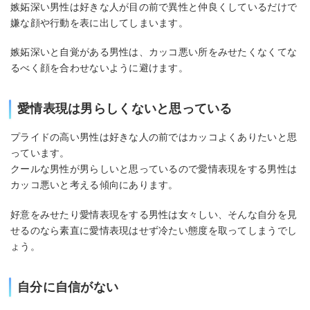
嫉妬深い男性は好きな人が目の前で異性と仲良くしているだけで
嫌な顔や行動を表に出してしまいます。
嫉妬深いと自覚がある男性は、カッコ悪い所をみせたくなくてな
るべく顔を合わせないように避けます。
愛情表現は男らしくないと思っている
プライドの高い男性は好きな人の前ではカッコよくありたいと思
っています。
クールな男性が男らしいと思っているので愛情表現をする男性は
カッコ悪いと考える傾向にあります。
好意をみせたり愛情表現をする男性は女々しい、そんな自分を見
せるのなら素直に愛情表現はせず冷たい態度を取ってしまうでし
ょう。
自分に自信がない