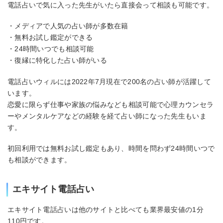
電話占いで気に入った先生がいたら直接会って相談も可能です。
・メディアで人気の占い師が多数在籍
・無料お試し鑑定ができる
・24時間いつでも相談可能
・復縁に特化した占い師がいる
電話占いウィルには2022年7月現在で200名の占い師が活躍して
います。
恋愛に限らず仕事や家族の悩みなども相談可能で心理カウンセラ
ーやメンタルケアなどの経験を経て占い師になった先生もいま
す。
初回利用では無料お試し鑑定もあり、時間を問わず24時間いつで
も相談ができます。
エキサイト電話占い
エキサイト電話占いは他のサイトと比べても業界最安値の1分
110円です。