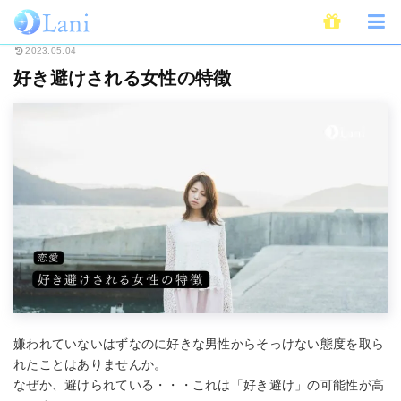
ホーム
恋愛
好き避けされる女性の特徴
2023.05.04
好き避けされる女性の特徴
嫌われていないはずなのに好きな男性からそっけない態度を取ら
れたことはありませんか。
なぜか、避けられている・・・これは「好き避け」の可能性が高