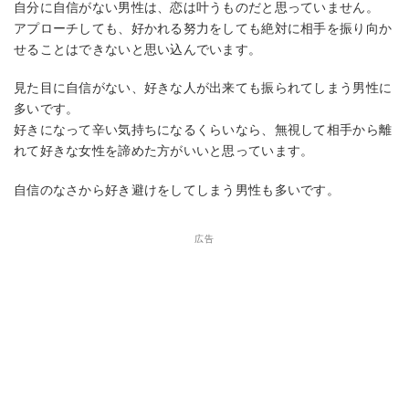
自分に自信がない男性は、恋は叶うものだと思っていません。
アプローチしても、好かれる努力をしても絶対に相手を振り向か
せることはできないと思い込んでいます。
見た目に自信がない、好きな人が出来ても振られてしまう男性に
多いです。
好きになって辛い気持ちになるくらいなら、無視して相手から離
れて好きな女性を諦めた方がいいと思っています。
自信のなさから好き避けをしてしまう男性も多いです。
広告