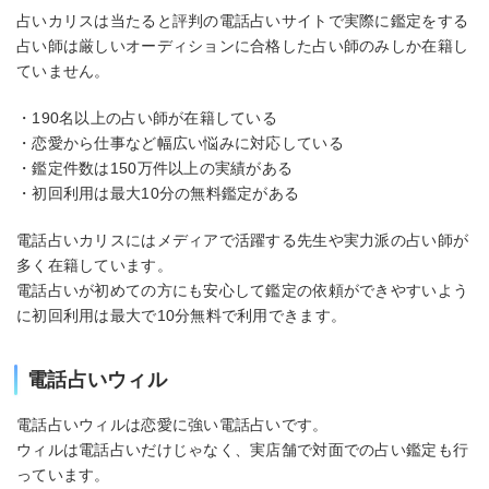
占いカリスは当たると評判の電話占いサイトで実際に鑑定をする
占い師は厳しいオーディションに合格した占い師のみしか在籍し
ていません。
・190名以上の占い師が在籍している
・恋愛から仕事など幅広い悩みに対応している
・鑑定件数は150万件以上の実績がある
・初回利用は最大10分の無料鑑定がある
電話占いカリスにはメディアで活躍する先生や実力派の占い師が
多く在籍しています。
電話占いが初めての方にも安心して鑑定の依頼ができやすいよう
に初回利用は最大で10分無料で利用できます。
電話占いウィル
電話占いウィルは恋愛に強い電話占いです。
ウィルは電話占いだけじゃなく、実店舗で対面での占い鑑定も行
っています。