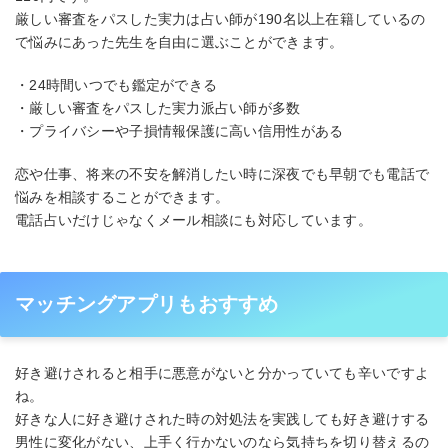
厳しい審査をパスした実力は占い師が190名以上在籍しているの
で悩みにあった先生を自由に選ぶことができます。
・24時間いつでも鑑定ができる
・厳しい審査をパスした実力派占い師が多数
・プライバシーや子損情報保護に高い信用性がある
恋や仕事、将来の不安を解消したい時に深夜でも早朝でも電話で
悩みを相談することができます。
電話占いだけじゃなくメール相談にも対応しています。
マッチングアプリもおすすめ
好き避けされると相手に悪意がないと分かっていても辛いですよ
ね。
好きな人に好き避けされた時の対処法を実践しても好き避けする
男性に変化がない、上手く行かないのなら気持ちを切り替えるの