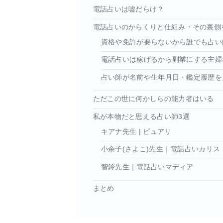
電話占いは嘘だらけ？
電話占いのからくりと仕組み・その裏側
資格や免許が要らないから誰でも占い
電話占いは稼げるから副業にする主婦
占い師が名前や生年月日・鑑定履歴を
ただこの世に何かしらの能力者はいる
私が本物だと思える占い師3選
キアナ先生 | ピュアリ
小余子(さよこ)先生｜電話占いカリス
智鈴先生｜電話占いマディア
まとめ