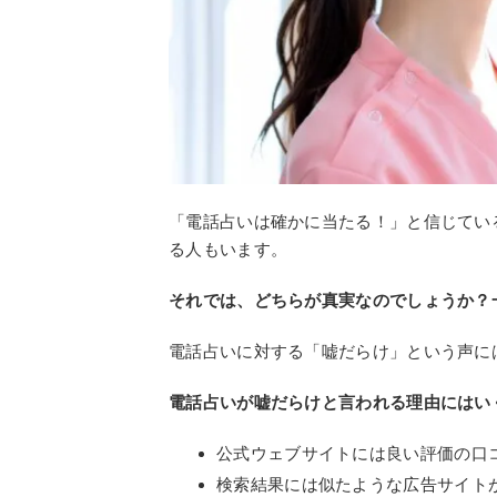
「電話占いは確かに当たる！」と信じてい
る人もいます。
それでは、どちらが真実なのでしょうか？
電話占いに対する「嘘だらけ」という声に
電話占いが嘘だらけと言われる理由にはい
公式ウェブサイトには良い評価の口
検索結果には似たような広告サイト