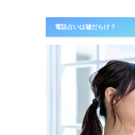
電話占いは嘘だらけ？