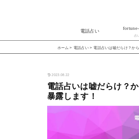
fortune-
電話占い
占
ホーム
電話占い
電話占いは嘘だらけ？か
2023.08.22
電話占いは嘘だらけ？
暴露します！