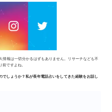
個人情報は一切分かるはずもありません。リサーチなども不
り前ですよね。
のでしょうか？私が長年電話占いをしてきた経験をお話し