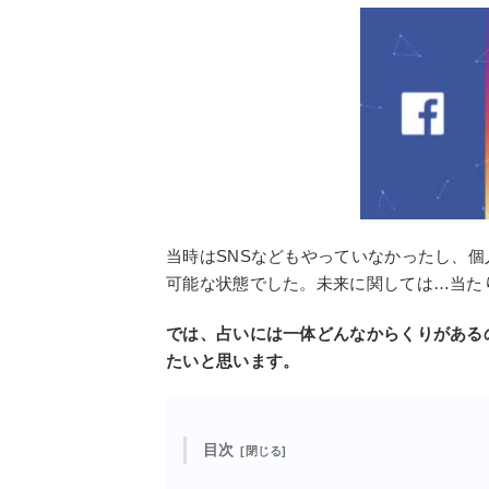
当時はSNSなどもやっていなかったし、
可能な状態でした。未来に関しては…当た
では、占いには一体どんなからくりがある
たいと思います。
目次