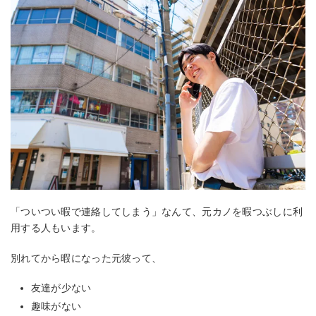
「ついつい暇で連絡してしまう」なんて、元カノを暇つぶしに利
用する人もいます。
別れてから暇になった元彼って、
友達が少ない
趣味がない