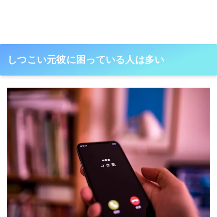
しつこい元彼に困っている人は多い