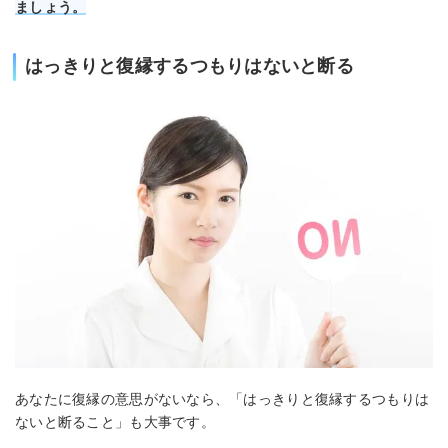
ましょう。
はっきりと復縁するつもりはないと断る
あなたに復縁の意思がないなら、「はっきりと復縁するつもりは
ないと断ること」も大事です。