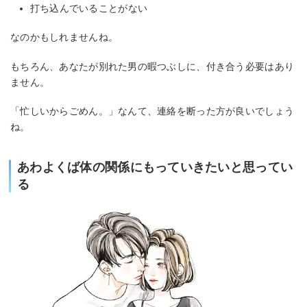
打ち込んでいることがない
なのかもしれませんね。
もちろん、あなたが別れた男の暇つぶしに、付き合う必要はあり
ません。
「忙しいからごめん。」なんて、連絡を断った方が良いでしょう
ね。
あわよくば体の関係にもっていきたいと思ってい
る