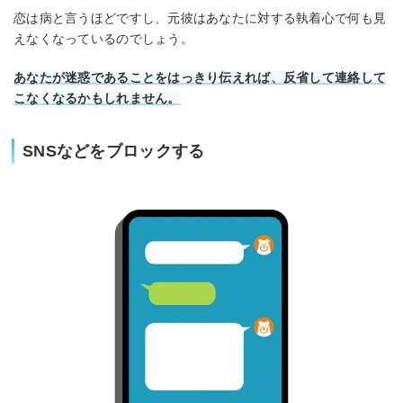
恋は病と言うほどですし、元彼はあなたに対する執着心で何も見
えなくなっているのでしょう。
あなたが迷惑であることをはっきり伝えれば、反省して連絡して
こなくなるかもしれません。
SNSなどをブロックする