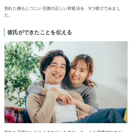
別れた後もしつこい元彼の正しい対処法を、5つ挙げてみまし
た。
彼氏ができたことを伝える