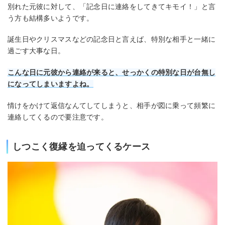
別れた元彼に対して、「記念日に連絡をしてきてキモイ！」と言
う方も結構多いようです。
誕生日やクリスマスなどの記念日と言えば、特別な相手と一緒に
過ごす大事な日。
こんな日に元彼から連絡が来ると、せっかくの特別な日が台無し
になってしまいますよね。
情けをかけて返信なんてしてしまうと、相手が図に乗って頻繁に
連絡してくるので要注意です。
しつこく復縁を迫ってくるケース