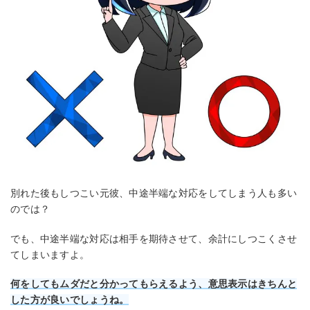
別れた後もしつこい元彼、中途半端な対応をしてしまう人も多い
のでは？
でも、中途半端な対応は相手を期待させて、余計にしつこくさせ
てしまいますよ。
何をしてもムダだと分かってもらえるよう、意思表示はきちんと
した方が良いでしょうね。