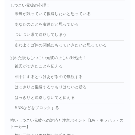
しつこい元彼の心理！
未練が残っていて復縁したいと思っている
あなたのことを友達だと思っている
ついつい暇で連絡してしまう
あわよくば体の関係にもっていきたいと思っている
別れた後もしつこい元彼の正しい対処法！
彼氏ができたことを伝える
相手にするとつけあがるので無視する
はっきりと復縁するつもりはないと断る
はっきりと連絡しないでと伝える
SNSなどをブロックする
怖いしつこい元彼への対応と注意ポイント【DV・モラハラ・ス
トーカー】