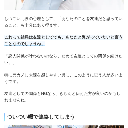
しつこい元彼の心理として、「あなたのことを友達だと思ってい
ること」も十分にあり得ます。
これって結局は友達としてでも、あなたと繋がっていたいと言う
ことなのでしょうね。
「恋人関係が叶わないのなら、せめて友達としての関係を続けた
い。」
特に元カノに未練を感じやすい男に、このように思う人が多いよ
うです。
友達としての関係もNGなら、きちんと伝えた方が良いのかもし
れませんね。
ついつい暇で連絡してしまう