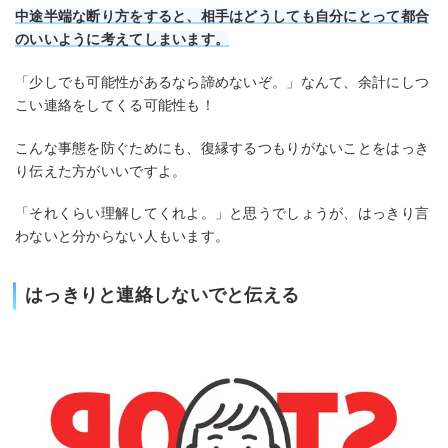
中途半端な断り方をすると、相手はどうしても自分にとって都合
のいいように考えてしまいます。
「少しでも可能性があるなら諦めないぞ。」なんて、余計にしつ
こい連絡をしてくる可能性も！
こんな事態を防ぐためにも、復縁するつもりがないことをはっき
り伝えた方がいいですよ。
「それくらい理解してくれよ。」と思うでしょうが、はっきり言
わないと分からない人もいます。
はっきりと連絡しないでと伝える