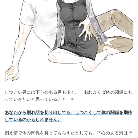
しつこい男には下心のある男も多く、「あわよくば体の関係にも
っていきたいと思っていること」も！
あなたから別れ話を切り出しても、しつこくして体の関係を期待
しているのかもしれません。
例え情で体の関係を持ってもらえたとしても、下心のある男はそ