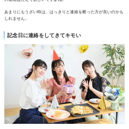
あまりにもうざい時は、はっきりと連絡を断った方が良いのかも
しれません。
記念日に連絡をしてきてキモい