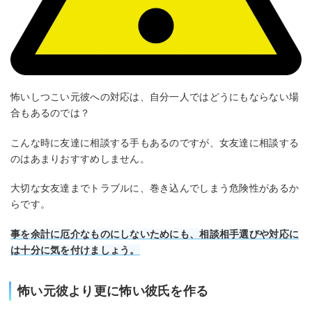
怖いしつこい元彼への対応は、自分一人ではどうにもならない場
合もあるのでは？
こんな時に友達に相談する手もあるのですが、女友達に相談する
のはあまりおすすめしません。
大切な女友達までトラブルに、巻き込んでしまう危険性があるか
らです。
事を余計に厄介なものにしないためにも、相談相手選びや対応に
は十分に気を付けましょう。
怖い元彼より更に怖い彼氏を作る