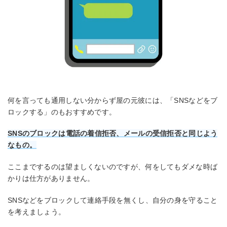
何を言っても通用しない分からず屋の元彼には、「SNSなどをブ
ロックする」のもおすすめです。
SNSのブロックは電話の着信拒否、メールの受信拒否と同じよう
なもの。
ここまでするのは望ましくないのですが、何をしてもダメな時ば
かりは仕方がありません。
SNSなどをブロックして連絡手段を無くし、自分の身を守ること
を考えましょう。