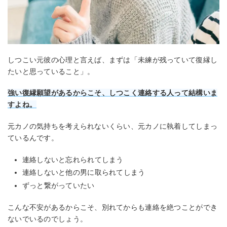
しつこい元彼の心理と言えば、まずは「未練が残っていて復縁し
たいと思っていること」。
強い復縁願望があるからこそ、しつこく連絡する人って結構いま
すよね。
元カノの気持ちを考えられないくらい、元カノに執着してしまっ
ているんです。
連絡しないと忘れられてしまう
連絡しないと他の男に取られてしまう
ずっと繋がっていたい
こんな不安があるからこそ、別れてからも連絡を絶つことができ
ないでいるのでしょう。