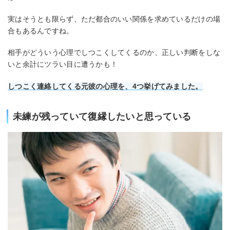
実はそうとも限らず、ただ都合のいい関係を求めているだけの場
合もあるんですね。
相手がどういう心理でしつこくしてくるのか、正しい判断をしな
いと余計にツラい目に遭うかも！
しつこく連絡してくる元彼の心理を、4つ挙げてみました。
未練が残っていて復縁したいと思っている