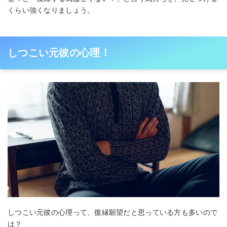
くらい強くなりましょう。
しつこい元彼の心理！
しつこい元彼の心理って、復縁願望だと思っている方も多いので
は？