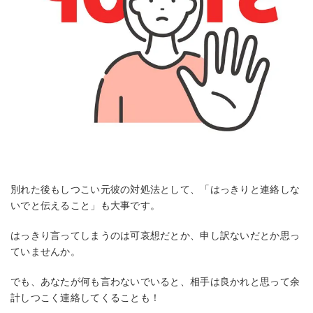
別れた後もしつこい元彼の対処法として、「はっきりと連絡しな
いでと伝えること」も大事です。
はっきり言ってしまうのは可哀想だとか、申し訳ないだとか思っ
ていませんか。
でも、あなたが何も言わないでいると、相手は良かれと思って余
計しつこく連絡してくることも！