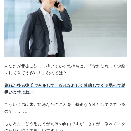
あなたが元彼に対して抱いている気持ちは、「なれなれしく連絡
をしてきてうざい！」なのでは？
別れた後も彼氏づらをして、なれなれしく連絡してくる男って結
構いますよね。
こういう男は未だにあなたのことを、特別な女性として見ている
のでしょう。
もちろん、どう思おうが元彼の自由ですが、さすがに別れてスグ
の連絡は控えて欲しいですよね。