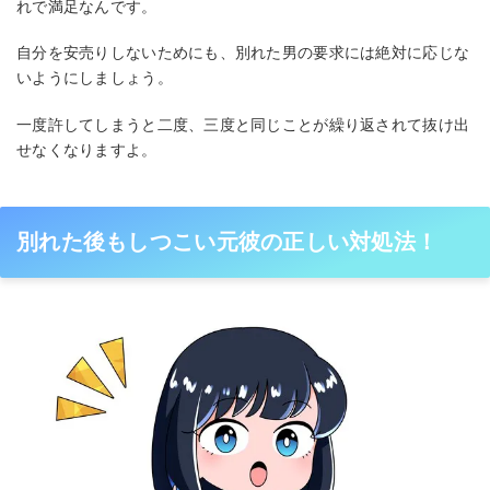
れで満足なんです。
自分を安売りしないためにも、別れた男の要求には絶対に応じな
いようにしましょう。
一度許してしまうと二度、三度と同じことが繰り返されて抜け出
せなくなりますよ。
別れた後もしつこい元彼の正しい対処法！