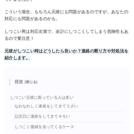
こういう場合、もちろん元彼にも問題があるのですが、あなたの
対応にも問題があるのかも。
しつこい男は対応次第で、余計にしつこくしてしまう危険性もあ
るので要注意！
元彼がしつこい時はどうしたら良いか？連絡の断り方や対処法を
紹介します。
目次
しつこい元彼に困っている人は多い
なれなれしく連絡をしてきてうざい
記念日に連絡をしてきてキモい
しつこく復縁を迫ってくるケース