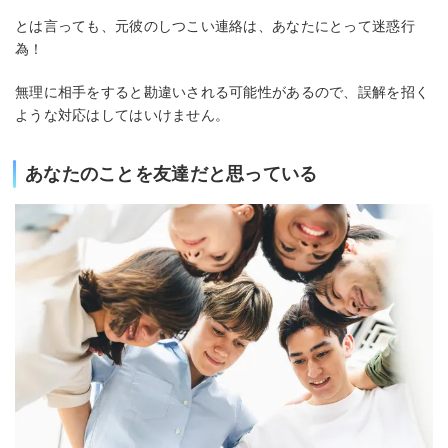
とは言っても、元彼のしつこい連絡は、あなたにとって迷惑行
為！
無理に相手をすると勘違いされる可能性があるので、誤解を招く
ような対応はしてはいけません。
あなたのことを友達だと思っている