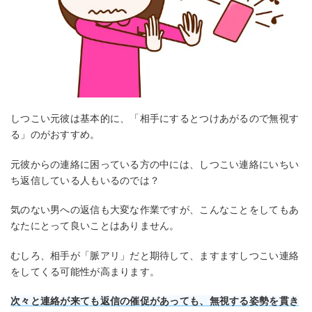
しつこい元彼は基本的に、「相手にするとつけあがるので無視す
る」のがおすすめ。
元彼からの連絡に困っている方の中には、しつこい連絡にいちい
ち返信している人もいるのでは？
気のない男への返信も大変な作業ですが、こんなことをしてもあ
なたにとって良いことはありません。
むしろ、相手が「脈アリ」だと期待して、ますますしつこい連絡
をしてくる可能性が高まります。
次々と連絡が来ても返信の催促があっても、無視する姿勢を貫き