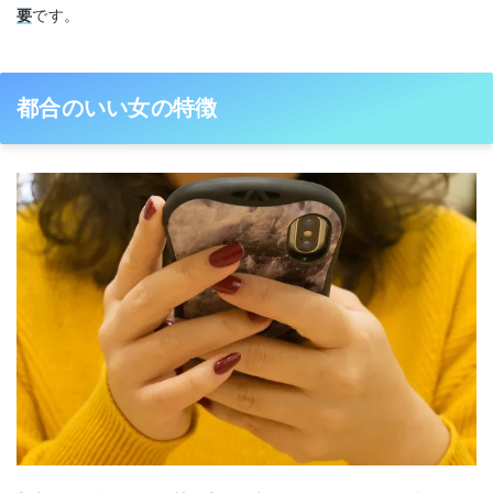
要
です。
都合のいい女の特徴