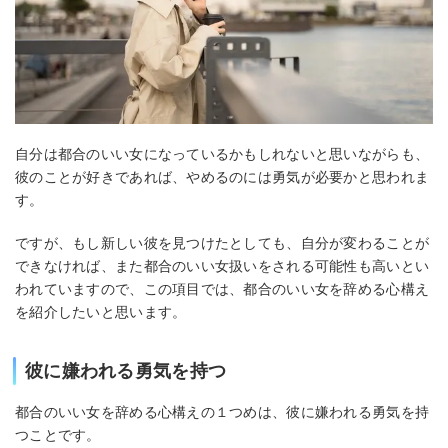
自分は都合のいい女になっているかもしれないと思いながらも、
彼のことが好きであれば、やめるのには勇気が必要かと思われま
す。
ですが、もし新しい彼を見つけたとしても、自分が変わることが
できなければ、また都合のいい女扱いをされる可能性も高いとい
われていますので、この項目では、都合のいい女を辞める心構え
を紹介したいと思います。
彼に嫌われる勇気を持つ
都合のいい女を辞める心構えの１つめは、彼に嫌われる勇気を持
つことです。