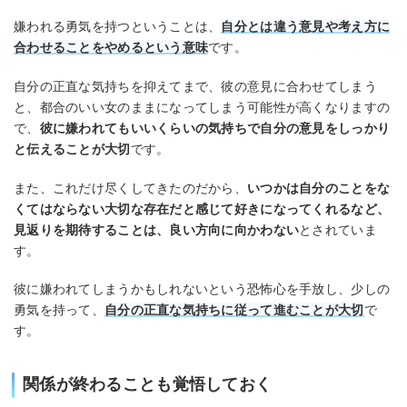
嫌われる勇気を持つということは、
自分とは違う意見や考え方に
合わせることをやめるという意味
です。
自分の正直な気持ちを抑えてまで、彼の意見に合わせてしまう
と、都合のいい女のままになってしまう可能性が高くなりますの
で、
彼に嫌われてもいいくらいの気持ちで自分の意見をしっかり
と伝えることが大切
です。
また、これだけ尽くしてきたのだから、
いつかは自分のことをな
くてはならない大切な存在だと感じて好きになってくれるなど、
見返りを期待することは、良い方向に向かわない
とされていま
す。
彼に嫌われてしまうかもしれないという恐怖心を手放し、少しの
勇気を持って、
自分の正直な気持ちに従って進むことが大切
で
す。
関係が終わることも覚悟しておく