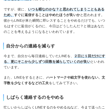
ですが、彼に、
いつも暇なのかな？と思われてしまうこともある
ため、
すぐに返信することはやめたほうが良いか
と思われます。
彼からLINEが来た瞬間に即レスすることをやめるだけでも、いつ
もはすぐに返信がくるのに、今日はどうしたんだ？と彼はあなた
のことを考えるようになるといわれています。
自分からの連絡を減らす
今まで、自分から毎日連絡していたLINEを、
２日に１回だけにす
る、更にそこから少しずつ回数を減らしていくのが良い
といわれ
ています。
また、LINEをするときに、
ハートマークや絵文字を使わない、文
字数を少なくするなどの工夫
をしてみて下さい。
しばらく連絡するのをやめる
忙しいからしばらくLINEするのをやめるねなど、今まで送ったこ