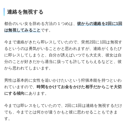
連絡を無視する
都合のいい女を辞める方法の１つめは、
彼からの連絡を2回に1回
は無視してみること
です。
今まで連絡がきたら即レスしていたので、突然2回に1回は無視す
るというのは勇気がいることかと思われますが、連絡がくるたび
に即レスしてしまうと、自分が誘えばいつでも大丈夫、彼女は自
分のことが好きだから適当に扱っても許してもらえるなどと、彼
から思われてしまいます。
男性は基本的に女性を追いかけたいという狩猟本能を持つといわ
れていますので、
時間をかけてお金をかけた相手だからこそ大切
にする傾向
にあります。
今までは即レスをしていたので、2回に1回は連絡を無視するだけ
でも、今までとは何かが違うかもと彼に思わせることもできま
す。