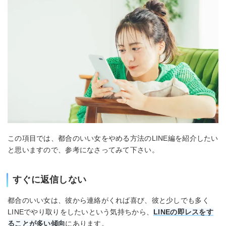
この項目では、都合のいい女をやめる方法のLINE編を紹介したい
と思いますので、参考になさってみて下さい。
すぐに返信しない
都合のいい女は、彼から連絡がくれば喜び、彼と少しでも多く
LINEでやり取りをしたいという気持ちから、
LINEの即レスをす
ることが多い傾向
にあります。