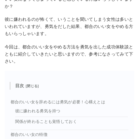
か？
彼に嫌われるのが怖くて、いうことを聞いてしまう女性は多いと
いわれていますが、勇気をだした結果、都合のいい女をやめる方
もいらっしゃいます。
今回は、都合のいい女をやめる方法を勇気を出した成功体験談と
ともに紹介していきたいと思いますので、参考になさってみて下
さい。
目次
都合のいい女を辞めるには勇気が必要！心構えとは
彼に嫌われる勇気を持つ
関係が終わることも覚悟しておく
都合のいい女の特徴