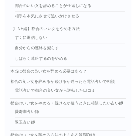
都合のいい女を辞めることが仕返しになる
相手を本気にさせて追いかけさせる
【LINE編】都合のいい女をやめる方法
すぐに返信しない
自分からの連絡を減らす
しばらく連絡するのをやめる
本当に都合の良い女を辞める必要はある？
都合の良い女を辞めるか続けるか迷ったら電話占いで相談
電話占いで都合の良い女から逆転した口コミ
都合のいい女をやめる・続けるか迷うときに相談したい占い師
愛寿湖占い師
翠玉占い師
都合のいい女を辞める方法のよくある質問Q&A