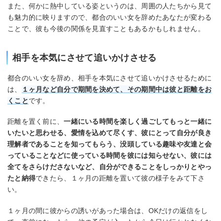
また、何かに熱中している姿というのは、周囲の人たちから見て
も魅力的に映りますので、都合のいい女を辞めたあなたが変わる
ことで、彼も今後の関係を見直すこともあるかもしれません。
相手を本気にさせて追いかけさせる
都合のいい女を辞め、相手を本気にさせて追いかけさせるために
は、
１ヶ月など自分で期間を決めて、その期間中は彼と距離をお
くこと
です。
距離を置く前に、
一緒にいる時間を楽しく過ごしてもっと一緒に
いたいと思わせる、愛情を込めて尽くす、彼にとって自分が良き
理解者であることを知ってもらう、没頭している趣味や友達と会
っていることなどに使っている時間を彼には知らせない、彼には
全てをさらけださないなど、自分ができることをしっかりとやっ
たと納得
できたら、１ヶ月の距離を置いて彼の様子をみて下さ
い。
１ヶ月の間に彼からの誘いがあった場合は、OKだけの返信をし