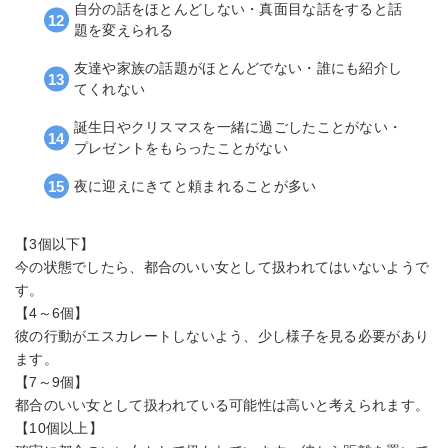
自分の話をほとんどしない・真面目な話をすると話
題を変えられる
友達や家族の話題がほとんどでない・誰にも紹介し
てくれない
誕生日やクリスマスを一緒に過ごしたことがない・
プレゼントをもらったことがない
夜に迎えにきてと頼まれることが多い
【3個以下】
今の状態でしたら、都合のいい女として扱われてはいないようで
す。
【4～6個】
彼の行動がエスカレートしないよう、少し様子を見る必要があり
ます。
【7～9個】
都合のいい女として扱われている可能性は高いと考えられます。
【10個以上】