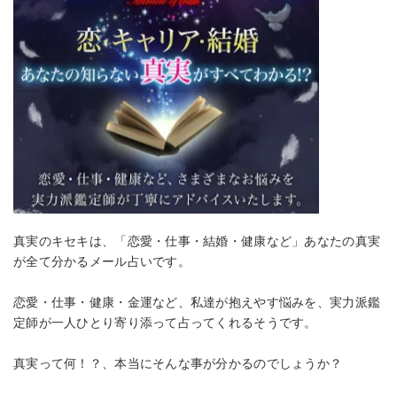
真実のキセキは、「恋愛・仕事・結婚・健康など」あなたの真実
が全て分かるメール占いです。
恋愛・仕事・健康・金運など、私達が抱えやす悩みを、実力派鑑
定師が一人ひとり寄り添って占ってくれるそうです。
真実って何！？、本当にそんな事が分かるのでしょうか？