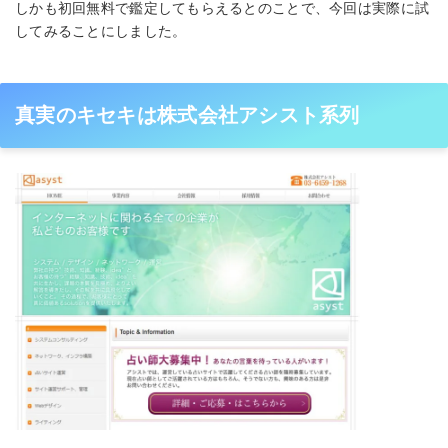
しかも初回無料で鑑定してもらえるとのことで、今回は実際に試
してみることにしました。
真実のキセキは株式会社アシスト系列