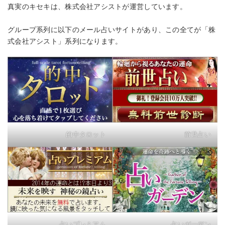
真実のキセキは、株式会社アシストが運営しています。
グループ系列に以下のメール占いサイトがあり、この全てが「株
式会社アシスト」系列になります。
的中タロット
前世占い
占いプレミアム
占いガーデン