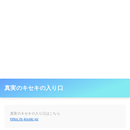
真実のキセキの入り口
真実のキセキの入り口はこちら
https://s-kiseki.jp/