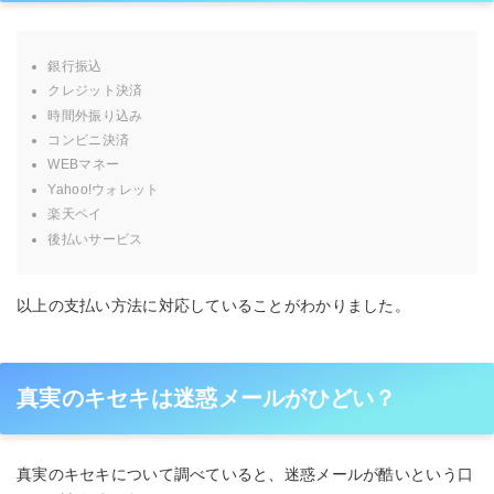
銀行振込
クレジット決済
時間外振り込み
コンビニ決済
WEBマネー
Yahoo!ウォレット
楽天ペイ
後払いサービス
以上の支払い方法に対応していることがわかりました。
真実のキセキは迷惑メールがひどい？
真実のキセキについて調べていると、迷惑メールが酷いという口