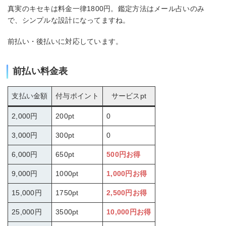
真実のキセキは料金一律1800円。鑑定方法はメール占いのみ
で、シンプルな設計になってますね。
前払い・後払いに対応しています。
前払い料金表
支払い金額
付与ポイント
サービスpt
2,000円
200pt
0
3,000円
300pt
0
6,000円
650pt
500円お得
9,000円
1000pt
1,000円お得
15,000円
1750pt
2,500円お得
25,000円
3500pt
10,000円お得