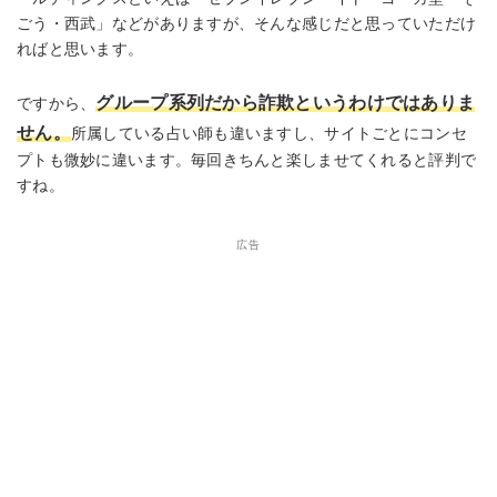
ごう・西武」などがありますが、そんな感じだと思っていただけ
ればと思います。
グループ系列だから詐欺というわけではありま
ですから、
せん。
所属している占い師も違いますし、サイトごとにコンセ
プトも微妙に違います。毎回きちんと楽しませてくれると評判で
すね。
広告