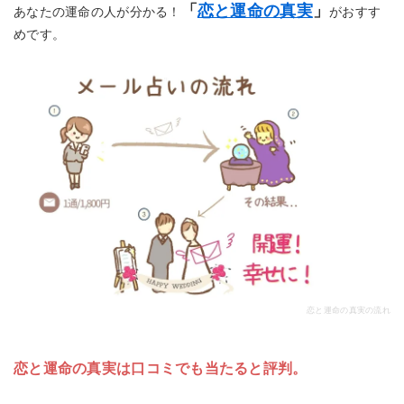
「
恋と運命の真実
」
あなたの運命の人が分かる！
がおすす
めです。
恋と運命の真実の流れ
恋と運命の真実は口コミでも当たると評判。