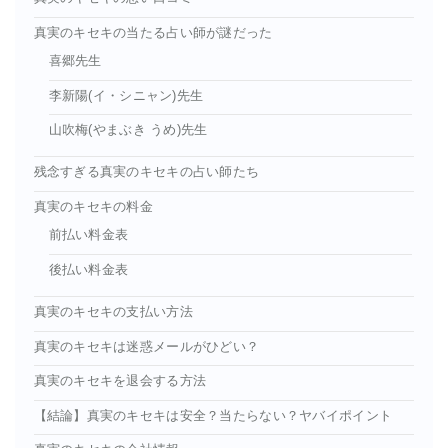
真実のキセキの当たる占い師が謎だった
喜郷先生
李新陽(イ・シニャン)先生
山吹梅(やまぶき うめ)先生
残念すぎる真実のキセキの占い師たち
真実のキセキの料金
前払い料金表
後払い料金表
真実のキセキの支払い方法
真実のキセキは迷惑メールがひどい？
真実のキセキを退会する方法
【結論】真実のキセキは安全？当たらない？ヤバイポイント