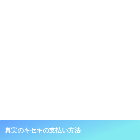
真実のキセキの支払い方法