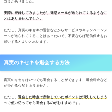
コミがありました。
実際に登録してみましたが、迷惑メールが送られてくるようなこ
とはありませんでした。
ただし、真実のキセキの運営などからサービスやキャンペーンメ
ールが送られてくることはあったので、不要ならば配信停止をお
願いするとよいと思います。
真実のキセキを退会する方法
真実のキセキはいつでも退会することができます。退会料金など
が掛かる心配もありません。
ただし、
退会した時点で所持していたポイントは消失してしまう
ので
使い切ってから退会するのがおすすめ
です。