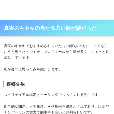
真実のキセキの当たる占い師が謎だった
真実のキセキでおすすめされていた占い師3人の方に占ってもら
おうと思ったのですが、プロフィールから謎が多く、ちょっと足
踏みしています。
私が疑問に思った点を紹介します。
喜郷先生
スピリチュアル鑑定・ヒーリングで占ってくれる先生です。
総合的な開運、人生相談、幸せ指南を得意とされており、圧倒的
ナンバーワンの実力で的中率も高いと評判らしいです。