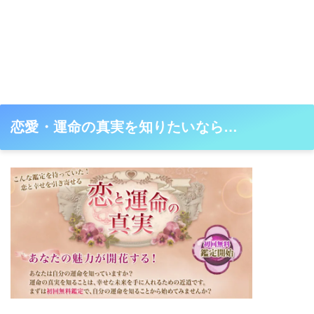
恋愛・運命の真実を知りたいなら…