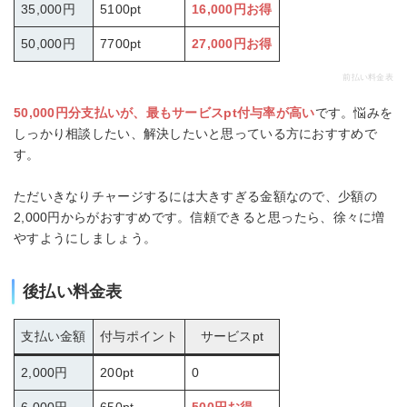
35,000円
5100pt
16,000円お得
50,000円
7700pt
27,000円お得
前払い料金表
50,000円分支払いが、最もサービスpt付与率が高い
です。悩みを
しっかり相談したい、解決したいと思っている方におすすめで
す。
ただいきなりチャージするには大きすぎる金額なので、少額の
2,000円からがおすすめです。信頼できると思ったら、徐々に増
やすようにしましょう。
後払い料金表
支払い金額
付与ポイント
サービスpt
2,000円
200pt
0
6,000円
650pt
500円お得