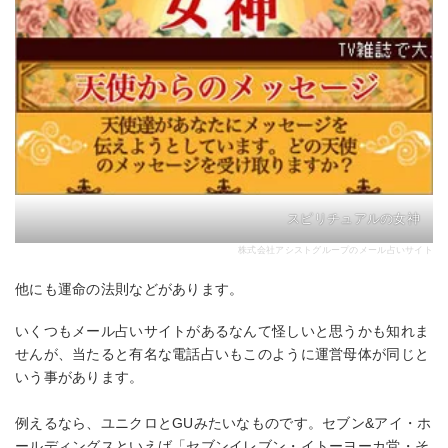
スピリチュアルの女神
株式会社アシストグループのメール占いサイト
他にも運命の法則などがあります。
いくつもメール占いサイトがあるなんて怪しいと思うかも知れま
せんが、当たると有名な電話占いもこのように運営母体が同じと
いう事があります。
例えるなら、ユニクロとGUみたいなものです。セブン&アイ・ホ
ールディングスといえば「セブンイレブン・イトーヨーカ堂・そ