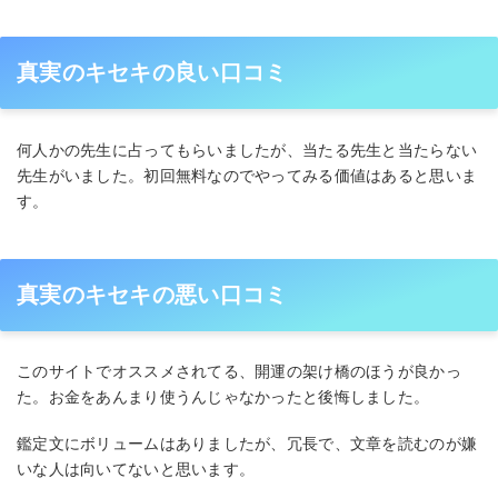
真実のキセキの良い口コミ
何人かの先生に占ってもらいましたが、当たる先生と当たらない
先生がいました。初回無料なのでやってみる価値はあると思いま
す。
真実のキセキの悪い口コミ
このサイトでオススメされてる、開運の架け橋のほうが良かっ
た。お金をあんまり使うんじゃなかったと後悔しました。
鑑定文にボリュームはありましたが、冗長で、文章を読むのが嫌
いな人は向いてないと思います。