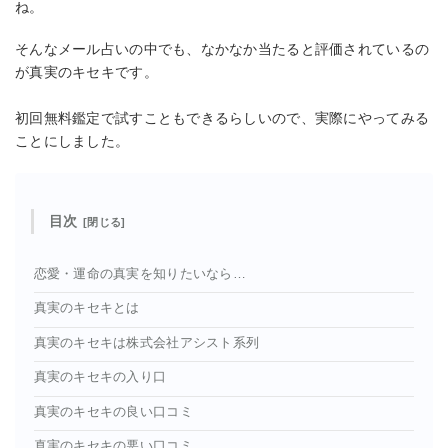
ね。
そんなメール占いの中でも、なかなか当たると評価されているの
が真実のキセキです。
初回無料鑑定で試すこともできるらしいので、実際にやってみる
ことにしました。
目次
恋愛・運命の真実を知りたいなら…
真実のキセキとは
真実のキセキは株式会社アシスト系列
真実のキセキの入り口
真実のキセキの良い口コミ
真実のキセキの悪い口コミ