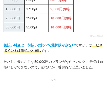
15,000円
1750pt
2,500円お得
25,000円
3500pt
10,000円お得
35,000円
5100pt
16,000円お得
後払い料金表
後払い料金は、前払いに比べて選択肢が少ない
ですが、
サービス
ポイントは前払いと同じ
です。
ただし、最もお得な50,000円のプランがなかったのと、最初は前
払いしかできないので、前払いが一番お得だと思いました。
広告