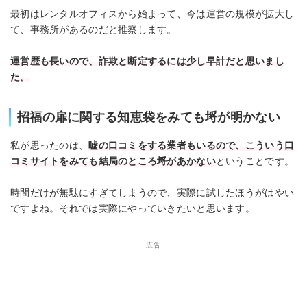
最初はレンタルオフィスから始まって、今は運営の規模が拡大し
て、事務所があるのだと推察します。
運営歴も長いので、詐欺と断定するには少し早計だと思いまし
た。
招福の扉に関する知恵袋をみても埒が明かない
私が思ったのは、
嘘の口コミをする業者もいるので、こういう口
コミサイトをみても結局のところ埒があかない
ということです。
時間だけが無駄にすぎてしまうので、実際に試したほうがはやい
ですよね。それでは実際にやっていきたいと思います。
広告