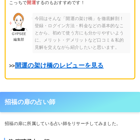
こっちで
開運
するのもおすすめです！
今回はそんな「開運の架け橋」を徹底解剖！
登録・ログイン方法・料金などの基本的なこ
とから、初めて使う方にも分かりやすいよう
GYPSEE
編集部
に、メリット・デメリットなど口コミ＆私的
見解を交えながら紹介したいと思います。
開運の架け橋のレビューを見る
>>
招福の扉の占い師
招福の扉に所属している占い師をリサーチしてみました。