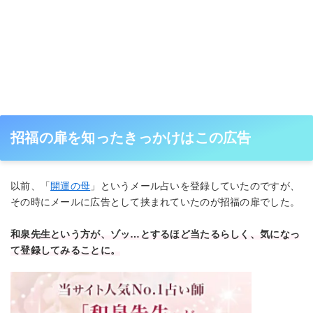
招福の扉を知ったきっかけはこの広告
以前、「
開運の母
」というメール占いを登録していたのですが、
その時にメールに広告として挟まれていたのが招福の扉でした。
和泉先生という方が、ゾッ…とするほど当たるらしく、気になっ
て登録してみることに。