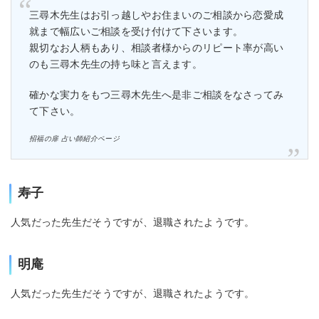
三尋木先生はお引っ越しやお住まいのご相談から恋愛成
就まで幅広いご相談を受け付けて下さいます。
親切なお人柄もあり、相談者様からのリピート率が高い
のも三尋木先生の持ち味と言えます。
確かな実力をもつ三尋木先生へ是非ご相談をなさってみ
て下さい。
招福の扉 占い師紹介ページ
寿子
人気だった先生だそうですが、退職されたようです。
明庵
人気だった先生だそうですが、退職されたようです。