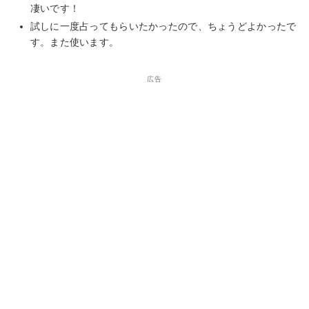
凄いです！
試しに一度占ってもらいたかったので、ちょうどよかったで
す。また使います。
広告