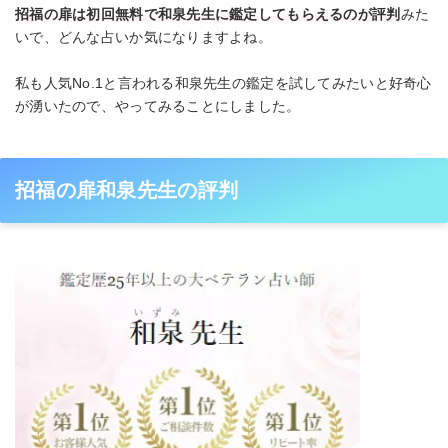
招福の扉は初回無料で和泉先生に鑑定してもらえるのが評判
みた
いで、どんな占いか気になりますよね。
私も人気No.1と言われる和泉先生の鑑定を試してみたいと好奇心
が湧いたので、やってみることにしました。
招福の扉和泉先生の評判