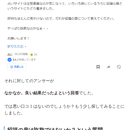
それに対してのアンサーが
なかなか、良い結果だったよという回答
でした。
では悪い口コミはないのでしょうか？もう少し探してみることに
しました。