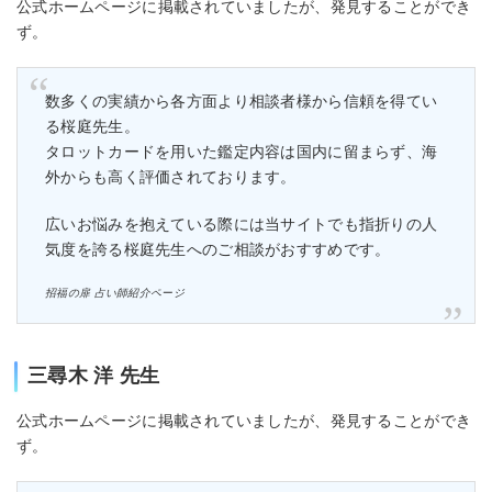
公式ホームページに掲載されていましたが、発見することができ
ず。
数多くの実績から各方面より相談者様から信頼を得てい
る桜庭先生。
タロットカードを用いた鑑定内容は国内に留まらず、海
外からも高く評価されております。
広いお悩みを抱えている際には当サイトでも指折りの人
気度を誇る桜庭先生へのご相談がおすすめです。
招福の扉 占い師紹介ページ
三尋木 洋 先生
公式ホームページに掲載されていましたが、発見することができ
ず。