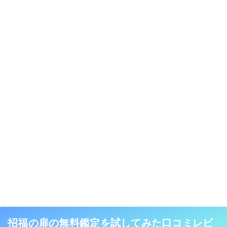
招福の扉の無料鑑定を試してみた口コミレビ