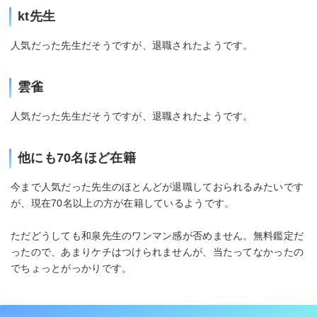
kt先生
人気だった先生だそうですが、退職されたようです。
雲雀
人気だった先生だそうですが、退職されたようです。
他にも70名ほど在籍
今まで人気だった先生のほとんどが退職しておられるみたいです
が、現在70名以上の方が在籍しているようです。
ただどうしても和泉先生のワンマン感が否めません。無料鑑定だ
ったので、あまりケチはつけられませんが、当たってなかったの
でちょっとがっかりです。