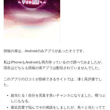
招福の扉は、Androidのみアプリがあったそうです。
私はiPhoneもAndroidも両方持っているので調べてみましたが、
現在はどちらも招福の扉アプリは配信されていませんでした。
このアプリの口コミが投稿できるサイトでは、凄く高評価でし
た。
超当たる！自分を見返す良いチャンスになりました。暇つぶ
しにもなる。
最近恋愛で悩んでその相談をしましたが、色々と当たってて