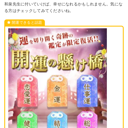
和泉先生に付いていけば、幸せになれるかもしれません。気にな
る方はチェックしてみてくださいね。
開運できると話題