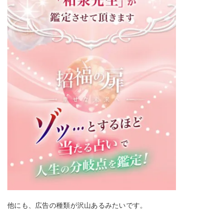
他にも、広告の種類が沢山あるみたいです。