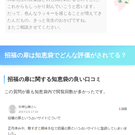
これからもしっかり刻んでいこうと思います。
だって、色んなラッキーを感じることが増えてき
たんだもの。きっと先生のおかげですね。
またご相談させてください。
招福の扉は知恵袋でどんな評価がされてる？
招福の扉に関する知恵袋の良い口コミ
この質問が最も知恵袋内で閲覧回数が多かったです。