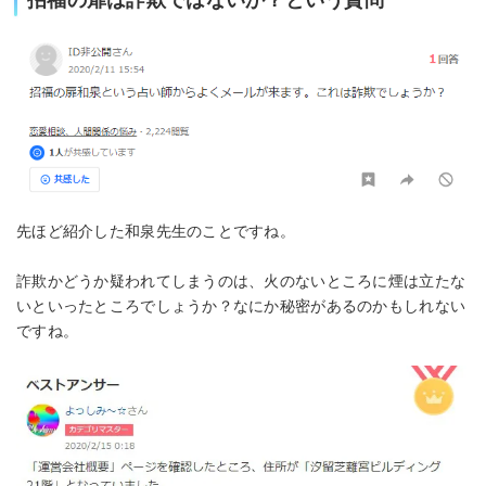
招福の扉は詐欺ではないか？という質問
先ほど紹介した和泉先生のことですね。
詐欺かどうか疑われてしまうのは、火のないところに煙は立たな
いといったところでしょうか？なにか秘密があるのかもしれない
ですね。