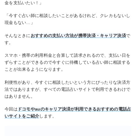
金を支払いたい！」
「今すぐ占い師に相談したいことがあるけれど、クレカもないし
現金もない…」
そんなときに
おすすめの支払い方法が携帯決済・キャリア決済
で
す。
スマホ・携帯の利用料金と合算して請求されるので、支払い日を
ずらすことができるので今すぐに待機している占い師に相談する
ことが出来るようになります。
利便性があり、今すぐに相談したいという方にぴったりな決済方
法ではありますが、すべての電話占いサイトで利用できるわけで
はありません。
今回は
ドコモやauのキャリア決済が利用できるおすすめの電話占
いサイトをご紹介
します。