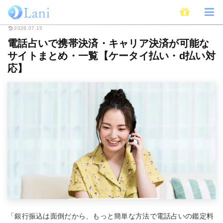
ホーム
電話占い
電話占いで携帯決済・キャリア決済が可能なサイトまとめ
2026.07.15
電話占いで携帯決済・キャリア決済が可能な
サイトまとめ・一覧【ケータイ払い・d払い対
応】
「銀行振込は面倒だから、もっと簡単な方法で電話占いの鑑定料