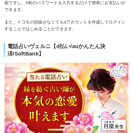
能ですし、4桁のパスワードを入力するだけで簡単にお支払いが
できます。
また、ドコモの回線がなくてもdアカウントを作成してログイン
することではじめることができます。
電話占いヴェルニ【d払い/auかんたん決
済/SoftBank】