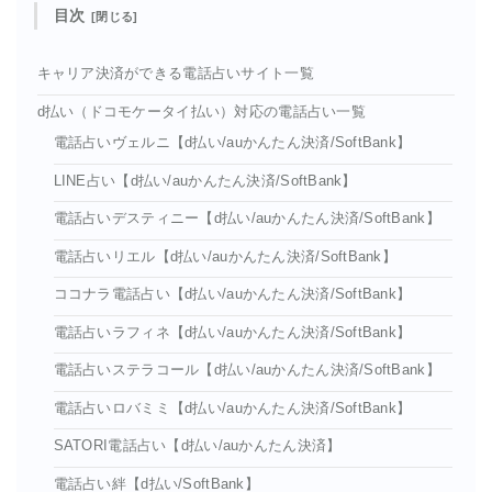
目次
キャリア決済ができる電話占いサイト一覧
d払い（ドコモケータイ払い）対応の電話占い一覧
電話占いヴェルニ【d払い/auかんたん決済/SoftBank】
LINE占い【d払い/auかんたん決済/SoftBank】
電話占いデスティニー【d払い/auかんたん決済/SoftBank】
電話占いリエル【d払い/auかんたん決済/SoftBank】
ココナラ電話占い【d払い/auかんたん決済/SoftBank】
電話占いラフィネ【d払い/auかんたん決済/SoftBank】
電話占いステラコール【d払い/auかんたん決済/SoftBank】
電話占いロバミミ【d払い/auかんたん決済/SoftBank】
SATORI電話占い【d払い/auかんたん決済】
電話占い絆【d払い/SoftBank】