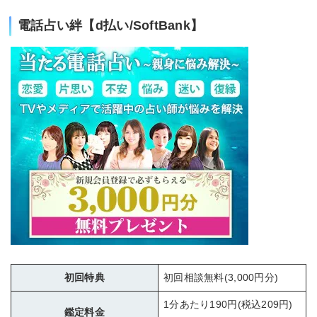
電話占い絆【d払い/SoftBank】
初回特典
初回相談無料(3,000円分)
1分あたり190円(税込209円)
鑑定料金