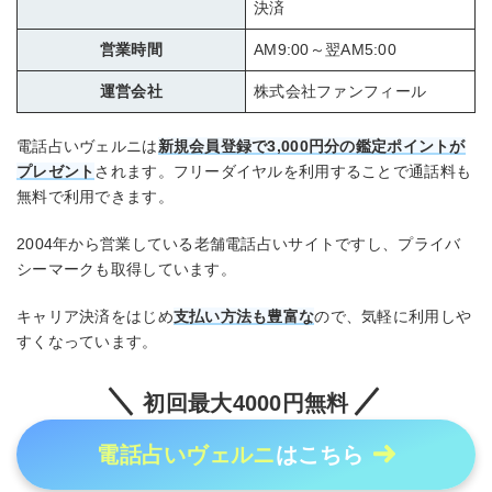
決済
営業時間
AM9:00～翌AM5:00
運営会社
株式会社ファンフィール
電話占いヴェルニは
新規会員登録で3,000円分の鑑定ポイントが
プレゼント
されます。フリーダイヤルを利用することで通話料も
無料で利用できます。
2004年から営業している老舗電話占いサイトですし、プライバ
シーマークも取得しています。
キャリア決済をはじめ
支払い方法も豊富な
ので、気軽に利用しや
すくなっています。
初回最大4000円無料
電話占いヴェルニ
はこちら