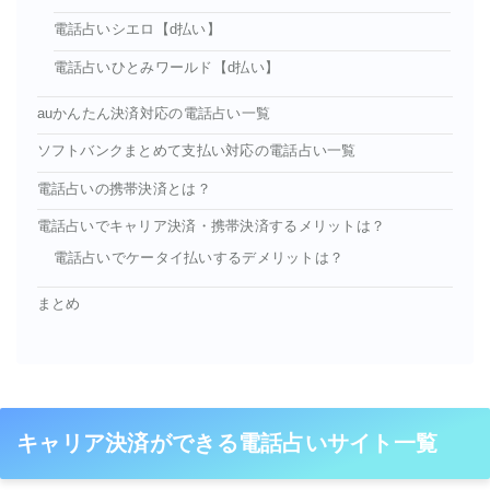
電話占いシエロ【d払い】
電話占いひとみワールド【d払い】
auかんたん決済対応の電話占い一覧
ソフトバンクまとめて支払い対応の電話占い一覧
電話占いの携帯決済とは？
電話占いでキャリア決済・携帯決済するメリットは？
電話占いでケータイ払いするデメリットは？
まとめ
キャリア決済ができる電話占いサイト一覧