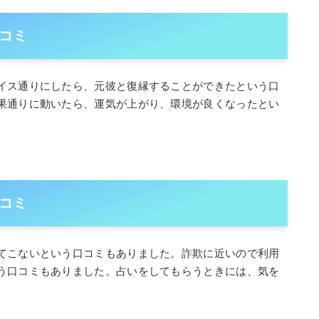
コミ
イス通りにしたら、元彼と復縁することができたという口
果通りに動いたら、運気が上がり、環境が良くなったとい
コミ
てこないという口コミもありました。詐欺に近いので利用
う口コミもありました。占いをしてもらうときには、気を
。