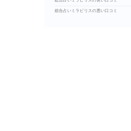
総合占いミラビリスの良い口コミ
総合占いミラビリスの悪い口コミ