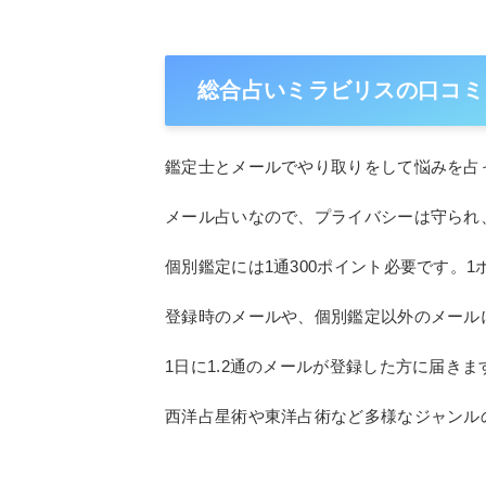
総合占いミラビリスの口コミ
鑑定士とメールでやり取りをして悩みを占
メール占いなので、プライバシーは守られ
個別鑑定には1通300ポイント必要です。1
登録時のメールや、個別鑑定以外のメール
1日に1.2通のメールが登録した方に届きま
西洋占星術や東洋占術など多様なジャンル