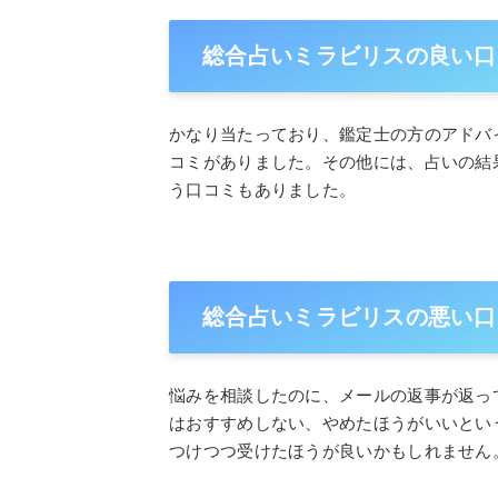
総合占いミラビリスの良い口
かなり当たっており、鑑定士の方のアドバ
コミがありました。その他には、占いの結
う口コミもありました。
総合占いミラビリスの悪い口
悩みを相談したのに、メールの返事が返っ
はおすすめしない、やめたほうがいいとい
つけつつ受けたほうが良いかもしれません