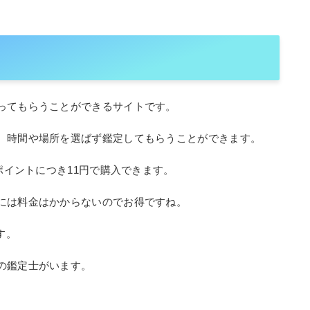
ってもらうことができるサイトです。
、時間や場所を選ばず鑑定してもらうことができます。
ポイントにつき11円で購入できます。
には料金はかからないのでお得ですね。
す。
の鑑定士がいます。