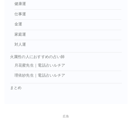
健康運
仕事運
金運
家庭運
対人運
火属性の人におすすめの占い師
月花蜜先生｜電話占いルチア
理依紗先生｜電話占いルチア
まとめ
広告