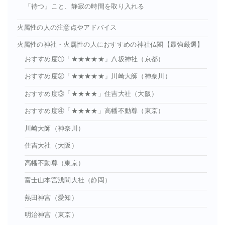
「待つ」こと、静寂の時間を取り入れる
火属性の人の注意点やアドバイス
火属性の神社・火属性の人におすすめの神社仏閣【最強厳選】
おすすめ度①「★★★★★」八坂神社（京都）
おすすめ度②「★★★★★」川崎大師（神奈川）
おすすめ度③「★★★★」住吉大社（大阪）
おすすめ度④「★★★★」高幡不動尊（東京）
川崎大師（神奈川）
住吉大社（大阪）
高幡不動尊（東京）
富士山本宮浅間大社（静岡）
熱田神宮（愛知）
明治神宮（東京）