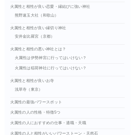
火属性と相性が良い恋愛・縁結びに強い神社
熊野速玉大社（和歌山）
火属性と相性が良い縁切り神社
安井金比羅宮（京都）
火属性と相性の悪い神社とは？
火属性は伊勢神宮に行ってはいけない？
火属性は稲荷神社に行ってはいけない？
火属性と相性が良いお寺
浅草寺（東京）
火属性の最強パワースポット
火属性の人の性格・特徴5つ
火属性の人におすすめの仕事・適職・天職
火属性の人と相性がいいパワーストーン・天然石