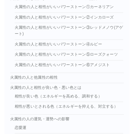
火属性の人と相性がいいパワーストーン①カーネリアン
火属性の人と相性がいいパワーストーン②インカローズ
火属性の人と相性がいいパワーストーン③レッドメノウ(アゲ
ート)
火属性の人と相性がいいパワーストーン④ルビー
火属性の人と相性がいいパワーストーン⑤ローズクォーツ
火属性の人と相性がいいパワーストーン⑥アメジスト
火属性の人と他属性の相性
火属性の人と相性が良い色・悪い色とは
相性が良い色（エネルギーを高める、調和する）
相性が悪いとされる色（エネルギーを抑える、対立する）
火属性の人の運気・運勢への影響
恋愛運