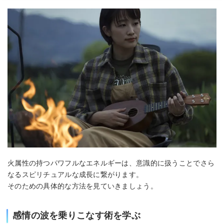
火属性の持つパワフルなエネルギーは、意識的に扱うことでさら
なるスピリチュアルな成長に繋がります。
そのための具体的な方法を見ていきましょう。
感情の波を乗りこなす術を学ぶ