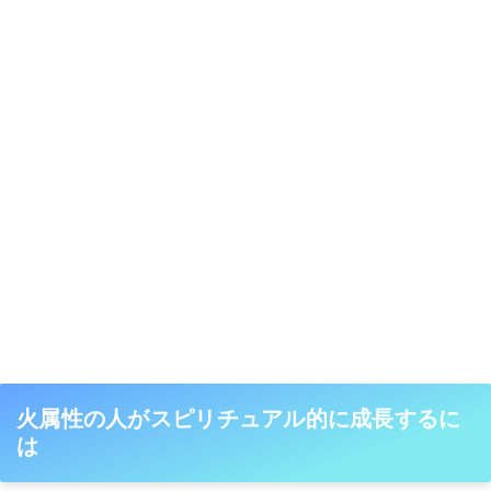
火属性の人がスピリチュアル的に成長するに
は