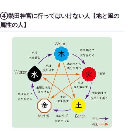
④熱田神宮に行ってはいけない人【地と風の
属性の人】