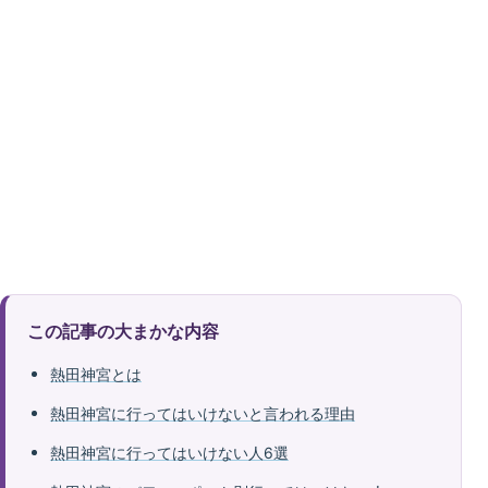
この記事の大まかな内容
熱田神宮とは
熱田神宮に行ってはいけないと言われる理由
熱田神宮に行ってはいけない人6選