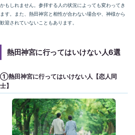
かもしれません。参拝する人の状況によっても変わってき
ます。また、熱田神宮と相性が合わない場合や、神様から
歓迎されていないこともあります。
熱田神宮に行ってはいけない人6選
①熱田神宮に行ってはいけない人【恋人同
士】