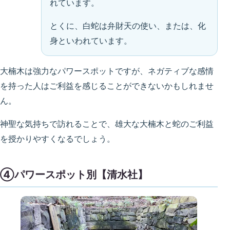
れています。
とくに、白蛇は弁財天の使い、または、化
身といわれています。
大楠木は強力なパワースポットですが、ネガティブな感情
を持った人はご利益を感じることができないかもしれませ
ん。
神聖な気持ちで訪れることで、雄大な大楠木と蛇のご利益
を授かりやすくなるでしょう。
④パワースポット別【清水社】