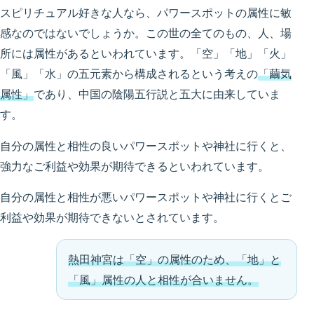
スピリチュアル好きな人なら、パワースポットの属性に敏
感なのではないでしょうか。この世の全てのもの、人、場
所には属性があるといわれています。「空」「地」「火」
「風」「水」の五元素から構成されるという考えの
「繭気
属性」
であり、中国の陰陽五行説と五大に由来していま
す。
自分の属性と相性の良いパワースポットや神社に行くと、
強力なご利益や効果が期待できるといわれています。
自分の属性と相性が悪いパワースポットや神社に行くとご
利益や効果が期待できないとされています。
熱田神宮は「空」の属性のため、「地」と
「風」属性の人と相性が合いません。