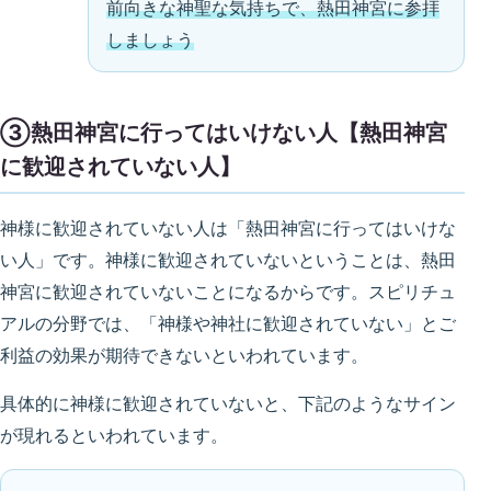
前向きな神聖な気持ちで、熱田神宮に参拝
しましょう
③熱田神宮に行ってはいけない人【熱田神宮
に歓迎されていない人】
神様に歓迎されていない人は「熱田神宮に行ってはいけな
い人」です。神様に歓迎されていないということは、熱田
神宮に歓迎されていないことになるからです。スピリチュ
アルの分野では、「神様や神社に歓迎されていない」とご
利益の効果が期待できないといわれています。
具体的に神様に歓迎されていないと、下記のようなサイン
が現れるといわれています。