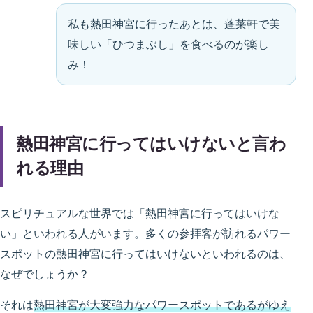
私も熱田神宮に行ったあとは、蓬莱軒で美
味しい「ひつまぶし」を食べるのが楽し
み！
熱田神宮に行ってはいけないと言わ
れる理由
スピリチュアルな世界では「熱田神宮に行ってはいけな
い」といわれる人がいます。多くの参拝客が訪れるパワー
スポットの熱田神宮に行ってはいけないといわれるのは、
なぜでしょうか？
それは
熱田神宮が大変強力なパワースポットであるがゆえ