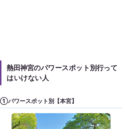
熱田神宮のパワースポット別行って
はいけない人
①パワースポット別【本宮】