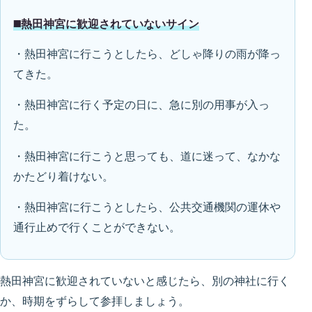
◼️熱田神宮に歓迎されていないサイン
・熱田神宮に行こうとしたら、どしゃ降りの雨が降っ
てきた。
・熱田神宮に行く予定の日に、急に別の用事が入っ
た。
・熱田神宮に行こうと思っても、道に迷って、なかな
かたどり着けない。
・熱田神宮に行こうとしたら、公共交通機関の運休や
通行止めで行くことができない。
熱田神宮に歓迎されていないと感じたら、別の神社に行く
か、時期をずらして参拝しましょう。