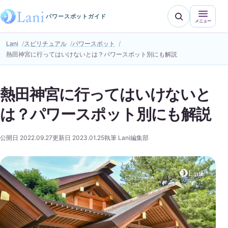
パワースポットガイド
メニュー
Lani
スピリチュアル
パワースポット
熱田神宮に行ってはいけないとは？パワースポット別にも解説
熱田神宮に行ってはいけないと
は？パワースポット別にも解説
公開日 2022.09.27
更新日 2023.01.25
執筆 Lani編集部