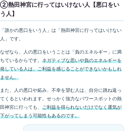
②熱田神宮に行ってはいけない人【悪口をい
う人】
「誰かの悪口をいう人」は「熱田神宮に行ってはいけない
人」です。
なぜなら、人の悪口をいうことは「負のエネルギー」に満
ちているからです。
ネガティブな思いや負のエネルギーを
発している人は、ご利益を感じることができないかもしれ
ません。
また、人の悪口や妬み、不幸を望む人は、自分に跳ね返っ
てくるといわれます。せっかく強力なパワースポットの熱
田神宮に行っても、
ご利益を得られないだけでなく運気が
下がってしまう可能性もあるのです。