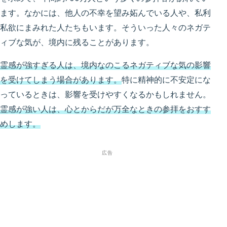
ます。なかには、他人の不幸を望み妬んでいる人や、私利
私欲にまみれた人たちもいます。そういった人々のネガテ
ィブな気が、境内に残ることがあります。
霊感が強すぎる人は、境内なのこるネガティブな気の影響
を受けてしまう場合があります。
特に精神的に不安定にな
っているときは、影響を受けやすくなるかもしれません。
霊感が強い人は、心とからだが万全なときの参拝をおすす
めします。
広告