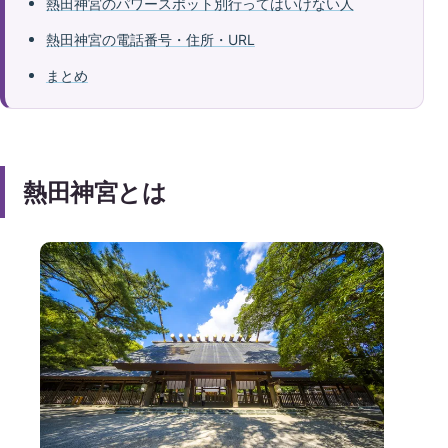
熱田神宮のパワースポット別行ってはいけない人
熱田神宮の電話番号・住所・URL
まとめ
熱田神宮とは