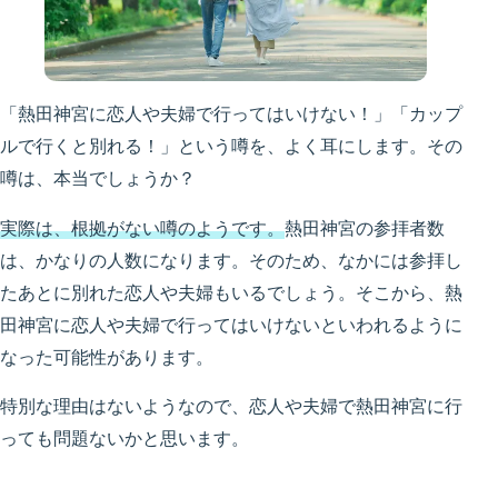
「熱田神宮に恋人や夫婦で行ってはいけない！」「カップ
ルで行くと別れる！」という噂を、よく耳にします。その
噂は、本当でしょうか？
実際は、根拠がない噂のようです。
熱田神宮の参拝者数
は、かなりの人数になります。そのため、なかには参拝し
たあとに別れた恋人や夫婦もいるでしょう。そこから、熱
田神宮に恋人や夫婦で行ってはいけないといわれるように
なった可能性があります。
特別な理由はないようなので、恋人や夫婦で熱田神宮に行
っても問題ないかと思います。