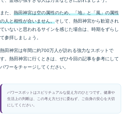
で、霊感が強すぎる人は万全なときに訪れましょう。
また、
熱田神宮は空の属性のため、「地」と「風」の属性
の人と相性が合いません。
そして、熱田神宮から歓迎され
ていないと思われるサインを感じた場合は、時期をずらし
て参拝しましょう。
熱田神宮は年間に約700万人が訪れる強力なスポットで
す。熱田神宮に行くときは、ぜひ今回の記事を参考にして
パワーをチャージしてください。
パワースポットはスピリチュアルな捉え方のひとつです。健康や
生活上の判断は、この考え方だけに委ねず、ご自身の安心を大切
にしてください。