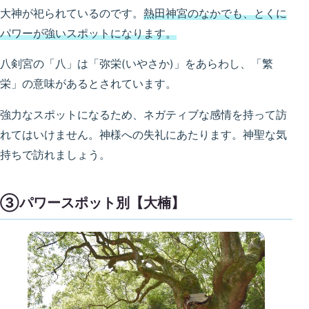
大神が祀られているのです。
熱田神宮のなかでも、とくに
パワーが強いスポットになります。
八剣宮の「八」は「弥栄(いやさか)」をあらわし、「繁
栄」の意味があるとされています。
強力なスポットになるため、ネガティブな感情を持って訪
れてはいけません。神様への失礼にあたります。神聖な気
持ちで訪れましょう。
③パワースポット別【大楠】