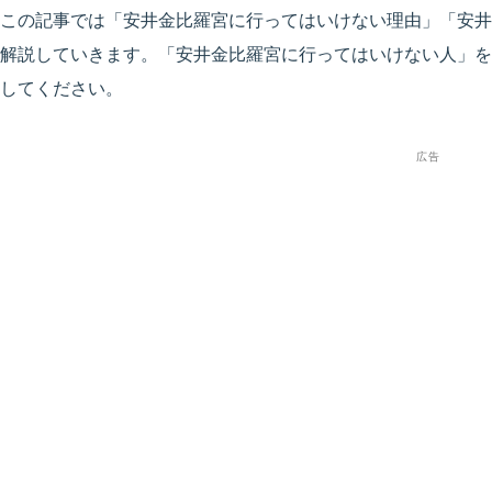
この記事では「安井金比羅宮に行ってはいけない理由」「安井
解説していきます。「安井金比羅宮に行ってはいけない人」を
してください。
広告