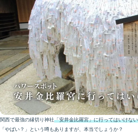
関西で最強の縁切り神社
「安井金比羅宮」に行ってはいけない
「やばい？」という噂もありますが、本当でしょうか？