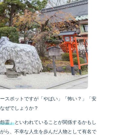
ースポットですが「やばい」「怖い？」「安
なぜでしょうか？
怨霊」
といわれていることが関係するかもし
がら、不幸な人生を歩んだ人物として有名で