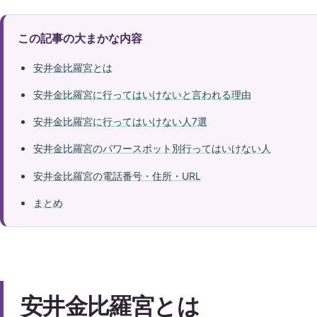
この記事の大まかな内容
安井金比羅宮とは
安井金比羅宮に行ってはいけないと言われる理由
安井金比羅宮に行ってはいけない人7選
安井金比羅宮のパワースポット別行ってはいけない人
安井金比羅宮の電話番号・住所・URL
まとめ
安井金比羅宮とは