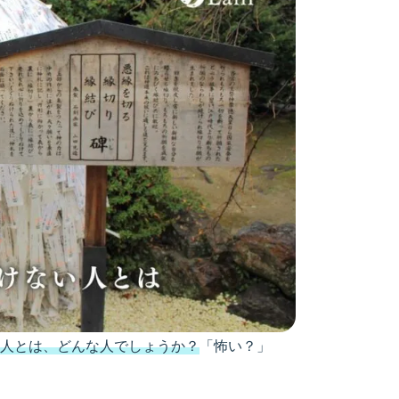
人とは、どんな人でしょうか？
「怖い？」