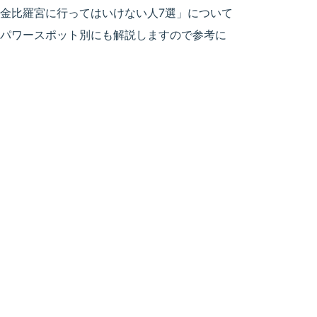
金比羅宮に行ってはいけない人7選」について
パワースポット別にも解説しますので参考に