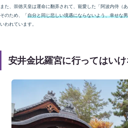
また、崇徳天皇は運命に翻弄されて、寵愛した「阿波内侍（あ
そのため、「
自分と同じ悲しい境遇にならないよう、幸せな男
いわれています。
安井金比羅宮に行ってはいけ