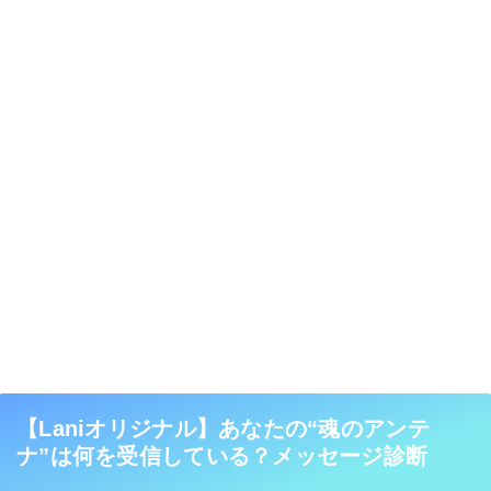
【Laniオリジナル】あなたの“魂のアンテ
ナ”は何を受信している？メッセージ診断