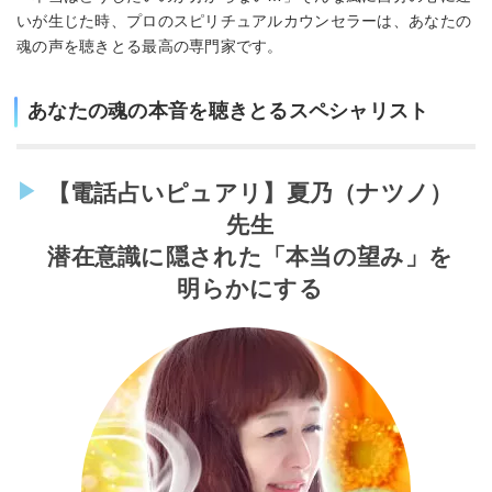
いが生じた時、プロのスピリチュアルカウンセラーは、あなたの
魂の声を聴きとる最高の専門家です。
あなたの魂の本音を聴きとるスペシャリスト
【電話占いピュアリ】夏乃（ナツノ）
先生
潜在意識に隠された「本当の望み」を
明らかにする