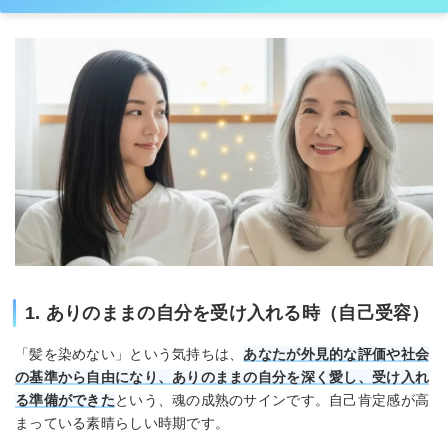
1. ありのままの自分を受け入れる時（自己受容）
「髪を染めない」という気持ちは、
あなたが外見的な評価や社会
の基準から自由になり、ありのままの自分を深く愛し、受け入れ
る準備ができた
という、魂の成熟のサインです。自己肯定感が高
まっている素晴らしい時期です。