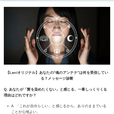
【Laniオリジナル】あなたの“魂のアンテナ”は何を受信してい
る？メッセージ診断
Q. あなたが「髪を染めたくない」と感じる、一番しっくりくる
理由はどれですか？
A. 「これが自分らしい」と感じるから。ありのままでいる
ことが心地よい。