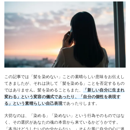
この記事では「髪を染めない」ことの素晴らしい意味をお伝えし
てきましたが、それは決して「髪を染める」ことを否定するもの
ではありません。髪を染めることもまた、
「新しい自分に生まれ
変わる」という変容の儀式であったり、「自分の個性を表現す
る」という素晴らしい自己表現
であったりします。
大切なのは、「染める」「染めない」という行為そのものではな
く、その選択があなたの魂の本音から来ているかどうかです。
「本当はどうしたいのか分からない…」そんな風に自分の心に迷