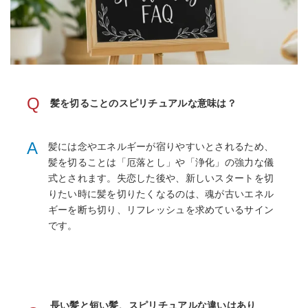
Q
髪を切ることのスピリチュアルな意味は？
A
髪には念やエネルギーが宿りやすいとされるため、
髪を切ることは「厄落とし」や「浄化」の強力な儀
式とされます。失恋した後や、新しいスタートを切
りたい時に髪を切りたくなるのは、魂が古いエネル
ギーを断ち切り、リフレッシュを求めているサイン
です。
長い髪と短い髪、スピリチュアルな違いはあり