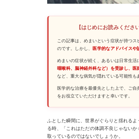
【はじめにお読みくださ
この記事は、めまいという症状が持つス
のです。しかし、
医学的なアドバイスや
めまいの症状が続く、あるいは日常生活
咽喉科、脳神経外科など）を受診し、医
など、重大な病気が隠れている可能性も
医学的な治療を最優先とした上で、ご自
をお役立ていただけますと幸いです。
ふとした瞬間に、世界がぐらりと揺れるよ
る時、「これはただの体調不良じゃないか
取っているのではないでしょうか。