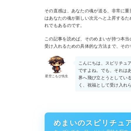
その直感は、あなたの魂が送る、非常に重
はあなたの魂が新しい次元へと上昇するた
れでもあるのです。
この記事を読めば、そのめまいが持つ本当
受け入れるための具体的な方法まで、その
こんにちは、スピリチュ
ですよね。でも、それは
星空こもぴ先生
界へ飛び立とうとしてい
く、祝福として受け入れ
めまいのスピリチュ