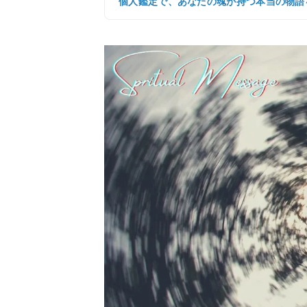
個人鑑定で、あなたの魂が持つ本当の物語