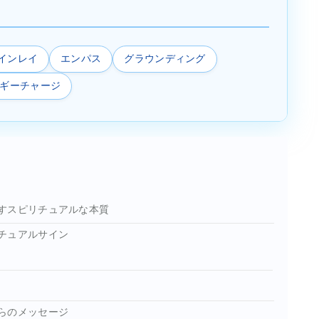
インレイ
エンパス
グラウンディング
ギーチャージ
すスピリチュアルな本質
チュアルサイン
らのメッセージ