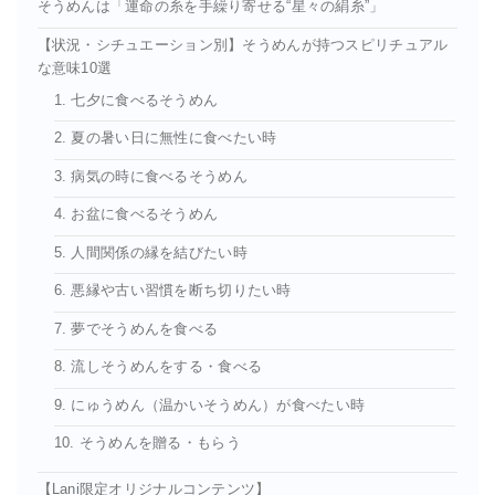
そうめんは「運命の糸を手繰り寄せる“星々の絹糸”」
【状況・シチュエーション別】そうめんが持つスピリチュアル
な意味10選
1. 七夕に食べるそうめん
2. 夏の暑い日に無性に食べたい時
3. 病気の時に食べるそうめん
4. お盆に食べるそうめん
5. 人間関係の縁を結びたい時
6. 悪縁や古い習慣を断ち切りたい時
7. 夢でそうめんを食べる
8. 流しそうめんをする・食べる
9. にゅうめん（温かいそうめん）が食べたい時
10. そうめんを贈る・もらう
【Lani限定オリジナルコンテンツ】