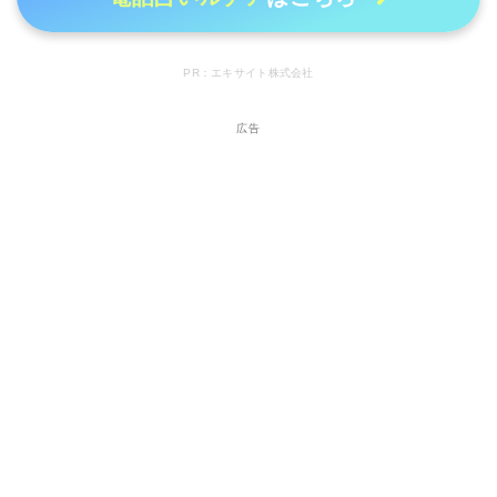
PR：エキサイト株式会社
広告