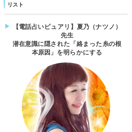
リスト
【電話占いピュアリ】夏乃（ナツノ）
先生
潜在意識に隠された「絡まった糸の根
本原因」を明らかにする