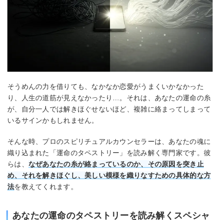
そうめんの力を借りても、なかなか恋愛がうまくいかなかった
り、人生の道筋が見えなかったり…。それは、あなたの運命の糸
が、自分一人では解きほぐせないほど、複雑に絡まってしまって
いるサインかもしれません。
そんな時、プロのスピリチュアルカウンセラーは、あなたの魂に
織り込まれた「運命のタペストリー」を読み解く専門家です。彼
らは、
なぜあなたの糸が絡まっているのか、その原因を突き止
め、それを解きほぐし、美しい模様を織りなすための具体的な方
法
を教えてくれます。
あなたの運命のタペストリーを読み解くスペシャ