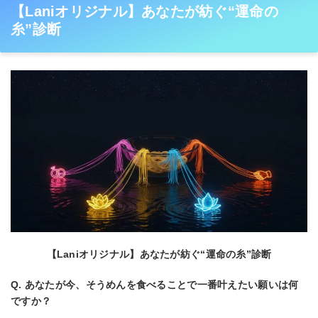
【Laniオリジナル】あなたが紡ぐ“運命の
糸”診断
【Laniオリジナル】あなたが紡ぐ“運命の糸”診断
Q. あなたが今、そうめんを食べることで一番叶えたい願いは何
ですか？