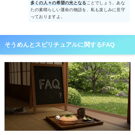
多くの人々の希望の光となる
ことでしょう。あな
たの素晴らしい運命の物語を、私も楽しみに見守
っておりますよ。
そうめんとスピリチュアルに関するFAQ