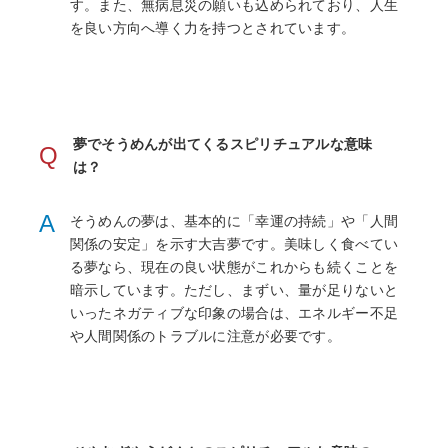
す。また、無病息災の願いも込められており、人生
を良い方向へ導く力を持つとされています。
夢でそうめんが出てくるスピリチュアルな意味
Q
は？
A
そうめんの夢は、基本的に「幸運の持続」や「人間
関係の安定」を示す大吉夢です。美味しく食べてい
る夢なら、現在の良い状態がこれからも続くことを
暗示しています。ただし、まずい、量が足りないと
いったネガティブな印象の場合は、エネルギー不足
や人間関係のトラブルに注意が必要です。