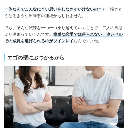
一体なんでこんなに辛い思いをしなきゃいけないの？
と、嘆きた
くなるような出来事の連続かもしれません。
でも、そんな試練を一つ一つ乗り越えていくことで、二人の絆は
より深まっていくんです。
簡単な恋愛では得られない、魂レベル
での成長を遂げられるのがツインレイ
なんですよね。
エゴの壁にぶつかるから