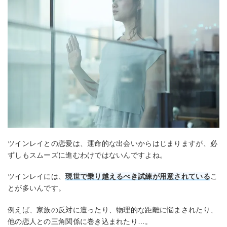
ツインレイとの恋愛は、運命的な出会いからはじまりますが、必
ずしもスムーズに進むわけではないんですよね。
ツインレイには、
現世で乗り越えるべき試練が用意されている
こ
とが多いんです。
例えば、家族の反対に遭ったり、物理的な距離に悩まされたり、
他の恋人との三角関係に巻き込まれたり…。