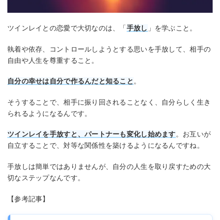
ツインレイとの恋愛で大切なのは、「
手放し
」を学ぶこと。
執着や依存、コントロールしようとする思いを手放して、相手の
自由や人生を尊重すること。
自分の幸せは自分で作るんだと知ること
。
そうすることで、相手に振り回されることなく、自分らしく生き
られるようになるんです。
ツインレイを手放すと、パートナーも変化し始めます
。お互いが
自立することで、対等な関係性を築けるようになるんですね。
手放しは簡単ではありませんが、自分の人生を取り戻すための大
切なステップなんです。
【参考記事】