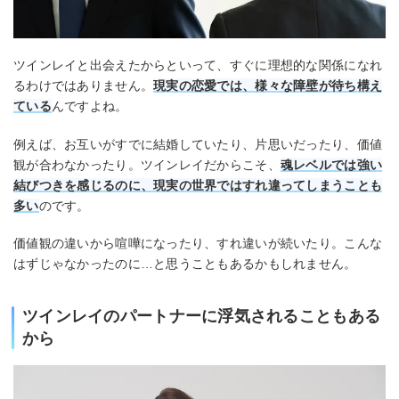
ツインレイと出会えたからといって、すぐに理想的な関係になれ
るわけではありません。
現実の恋愛では、様々な障壁が待ち構え
ている
んですよね。
例えば、お互いがすでに結婚していたり、片思いだったり、価値
観が合わなかったり。ツインレイだからこそ、
魂レベルでは強い
結びつきを感じるのに、現実の世界ではすれ違ってしまうことも
多い
のです。
価値観の違いから喧嘩になったり、すれ違いが続いたり。こんな
はずじゃなかったのに…と思うこともあるかもしれません。
ツインレイのパートナーに浮気されることもある
から