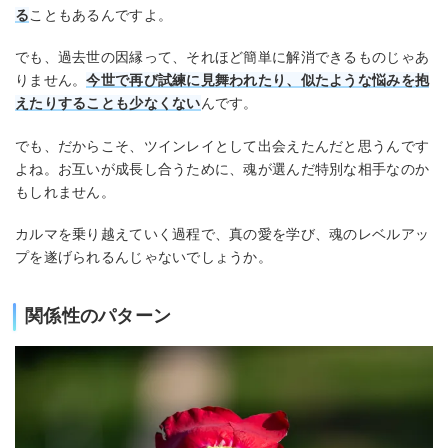
る
こともあるんですよ。
でも、過去世の因縁って、それほど簡単に解消できるものじゃあ
りません。
今世で再び試練に見舞われたり、似たような悩みを抱
えたりすることも少なくない
んです。
でも、だからこそ、ツインレイとして出会えたんだと思うんです
よね。お互いが成長し合うために、魂が選んだ特別な相手なのか
もしれません。
カルマを乗り越えていく過程で、真の愛を学び、魂のレベルアッ
プを遂げられるんじゃないでしょうか。
関係性のパターン