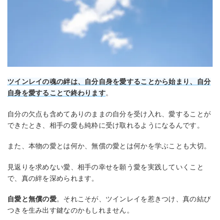
ツインレイの魂の絆は、自分自身を愛することから始まり、自分
自身を愛することで終わります
。
自分の欠点も含めてありのままの自分を受け入れ、愛することが
できたとき、相手の愛も純粋に受け取れるようになるんです。
また、本物の愛とは何か、無償の愛とは何かを学ぶことも大切。
見返りを求めない愛、相手の幸せを願う愛を実践していくこと
で、真の絆を深められます。
自愛と無償の愛
。それこそが、ツインレイを惹きつけ、真の結び
つきを生み出す鍵なのかもしれません。