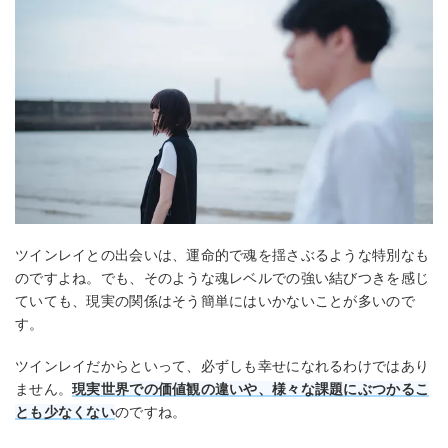
ツインレイとの出会いは、運命的で魂を揺さぶるような特別なも
のですよね。でも、そのような魂レベルでの強い結びつきを感じ
ていても、現実の関係はそう簡単にはいかないことが多いので
す。
ツインレイだからといって、必ずしも幸せになれるわけではあり
ません。
現実世界での価値観の違いや、様々な課題にぶつかるこ
とも少なくない
のですね。