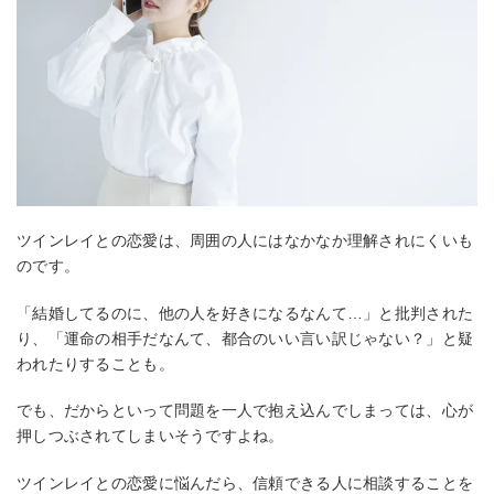
ツインレイとの恋愛は、周囲の人にはなかなか理解されにくいも
のです。
「結婚してるのに、他の人を好きになるなんて…」と批判された
り、「運命の相手だなんて、都合のいい言い訳じゃない？」と疑
われたりすることも。
でも、だからといって問題を一人で抱え込んでしまっては、心が
押しつぶされてしまいそうですよね。
ツインレイとの恋愛に悩んだら、信頼できる人に相談することを