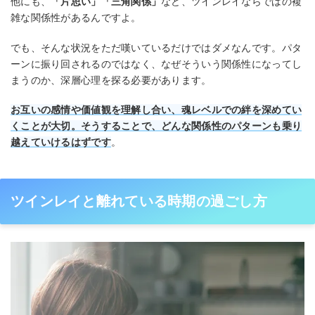
他にも、
「片思い」「三角関係」
など、ツインレイならではの複
雑な関係性があるんですよ。
でも、そんな状況をただ嘆いているだけではダメなんです。パタ
ーンに振り回されるのではなく、なぜそういう関係性になってし
まうのか、深層心理を探る必要があります。
お互いの感情や価値観を理解し合い、魂レベルでの絆を深めてい
くことが大切。そうすることで、どんな関係性のパターンも乗り
越えていけるはずです
。
ツインレイと離れている時期の過ごし方