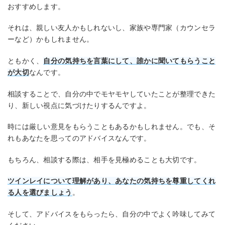
おすすめします。
それは、親しい友人かもしれないし、家族や専門家（カウンセラ
ーなど）かもしれません。
ともかく、
自分の気持ちを言葉にして、誰かに聞いてもらうこと
が大切
なんです。
相談することで、自分の中でモヤモヤしていたことが整理できた
り、新しい視点に気づけたりするんですよ。
時には厳しい意見をもらうこともあるかもしれません。でも、そ
れもあなたを思ってのアドバイスなんです。
もちろん、相談する際は、相手を見極めることも大切です。
ツインレイについて理解があり、あなたの気持ちを尊重してくれ
る人を選びましょう
。
そして、アドバイスをもらったら、自分の中でよく吟味してみて