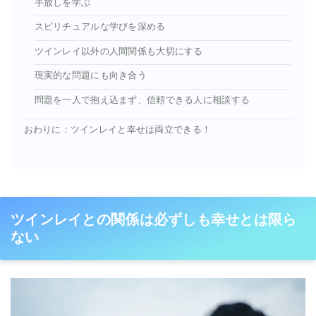
手放しを学ぶ
スピリチュアルな学びを深める
ツインレイ以外の人間関係も大切にする
現実的な問題にも向き合う
問題を一人で抱え込まず、信頼できる人に相談する
おわりに：ツインレイと幸せは両立できる！
ツインレイとの関係は必ずしも幸せとは限ら
ない