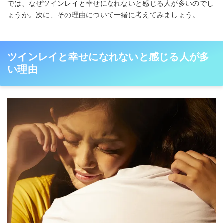
では、なぜツインレイと幸せになれないと感じる人が多いのでし
ょうか。次に、その理由について一緒に考えてみましょう。
ツインレイと幸せになれないと感じる人が多
い理由