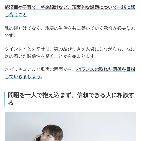
経済面や子育て、将来設計など、現実的な課題について一緒に話
し合うこと
。
魂の絆だけでなく、現実の生活を共に築いていく覚悟が必要なん
です。
ツインレイとの幸せは、魂の結びつきを大切にしながらも、地に
足の着いた関係性を築くことから始まります。
スピリチュアルと現実の両面から、
バランスの取れた関係を目指
していきましょう
。
問題を一人で抱え込まず、信頼できる人に相談す
る