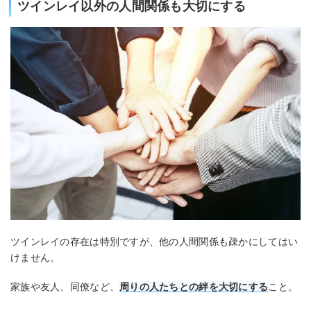
ツインレイ以外の人間関係も大切にする
ツインレイの存在は特別ですが、他の人間関係も疎かにしてはい
けません。
家族や友人、同僚など、
周りの人たちとの絆を大切にする
こと。