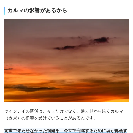
カルマの影響があるから
ツインレイの関係は、今世だけでなく、過去世から続くカルマ
（因果）の影響を受けていることがあるんです。
前世で果たせなかった宿題を、今世で完遂するために魂が再会す