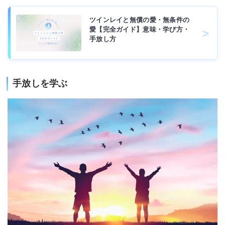
ツインレイと無償の愛・無条件の
愛【完全ガイド】意味・学び方・
手放し方
手放しを学ぶ