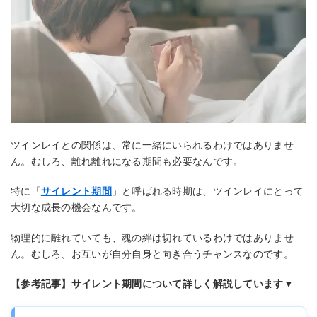
ツインレイとの関係は、常に一緒にいられるわけではありませ
ん。むしろ、離れ離れになる期間も必要なんです。
特に「
サイレント期間
」と呼ばれる時期は、ツインレイにとって
大切な成長の機会なんです。
物理的に離れていても、魂の絆は切れているわけではありませ
ん。むしろ、お互いが自分自身と向き合うチャンスなのです。
【参考記事】サイレント期間について詳しく解説しています▼