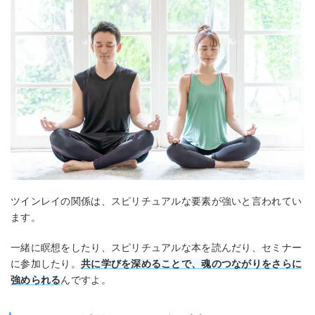
ツインレイの関係は、スピリチュアルな要素が強いと言われてい
ます。
一緒に瞑想をしたり、スピリチュアルな本を読んだり、セミナー
に参加したり。
共に学びを深めることで、魂のつながりをさらに
強められる
んですよ。