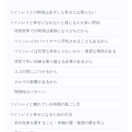
ツインレイとの関係は必ずしも幸せとは限らない
ツインレイと幸せになれないと感じる人が多い理由
現実世界での関係は複雑になりがちだから
ツインレイのパートナーに浮気されることもあるから
ツインレイは完璧な存在じゃないから・過度な期待がある
現世で辛い試練を乗り越える必要があるから
エゴの壁にぶつかるから
カルマの影響があるから
関係性のパターン
ツインレイと離れている時期の過ごし方
ツインレイと幸せになるための方法
自分自身を愛すること・本物の愛・無償の愛を学ぶ