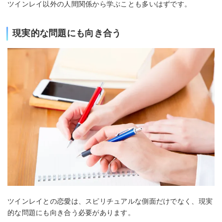
ツインレイ以外の人間関係から学ぶことも多いはずです。
現実的な問題にも向き合う
ツインレイとの恋愛は、スピリチュアルな側面だけでなく、現実
的な問題にも向き合う必要があります。