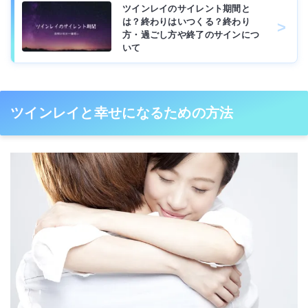
ツインレイのサイレント期間と
は？終わりはいつくる？終わり
方・過ごし方や終了のサインにつ
いて
ツインレイと幸せになるための方法