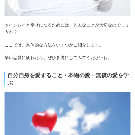
ツインレイと幸せになるためには、どんなことが大切なのでしょ
うか？
ここでは、具体的な方法をいくつかご紹介します。
辛い恋愛に疲れたら、ぜひ参考にしてみてくださいね。
自分自身を愛すること・本物の愛・無償の愛を学
ぶ