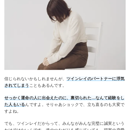
信じられないかもしれませんが、
ツインレイのパートナーに浮気
されてしまう
こともあるんです。
せっかく運命の人に出会えたのに、裏切られた…なんて経験をし
た人もいる
んですよ。そりゃあショックで、立ち直るのも大変で
すよね。
でも、ツインレイだからって、みんながみんな完璧に誠実という