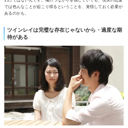
わけではないんです。魂のつながりを感じていても、現実の恋愛
では色んなことが起こり得るということを、覚悟しておく必要が
あるのかも。
ツインレイは完璧な存在じゃないから・過度な期
待がある