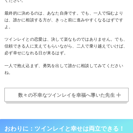
ください。
最終的に決めるのは、あなた自身です。でも、一人で悩むより
は、誰かに相談する方が、きっと前に進みやすくなるはずです
よ。
ツインレイとの恋愛は、決して楽なものではありません。でも、
信頼できる人に支えてもらいながら、二人で乗り越えていけば、
必ず幸せになれる日が来るはず。
一人で抱え込まず、勇気を出して誰かに相談してみてください
ね。
数々の不幸なツインレイを幸福へ導いた先生
おわりに：ツインレイと幸せは両立できる！