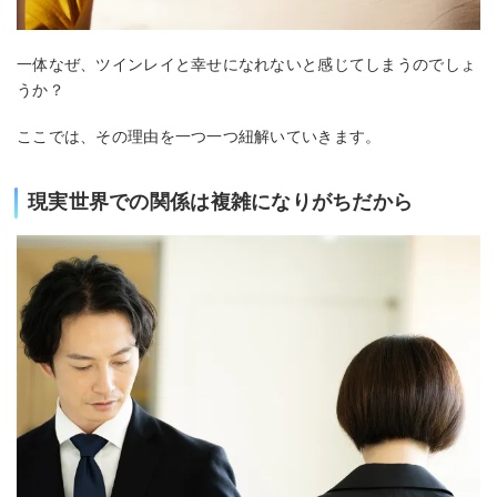
一体なぜ、ツインレイと幸せになれないと感じてしまうのでしょ
うか？
ここでは、その理由を一つ一つ紐解いていきます。
現実世界での関係は複雑になりがちだから