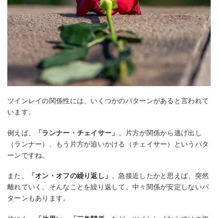
ツインレイの関係性には、いくつかのパターンがあると言われて
います。
例えば、
「ランナー・チェイサー」
。片方が関係から逃げ出し
（ランナー）、もう片方が追いかける（チェイサー）というパタ
ーンですね。
また、
「オン・オフの繰り返し」
。急接近したかと思えば、突然
離れていく。そんなことを繰り返して、中々関係が安定しないパ
ターンもあります。