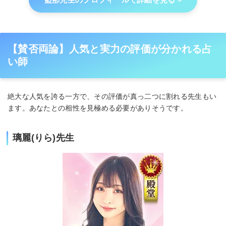
【賛否両論】人気と実力の評価が分かれる占
い師
絶大な人気を誇る一方で、その評価が真っ二つに割れる先生もい
ます。あなたとの相性を見極める必要がありそうです。
璃麗(りら)先生