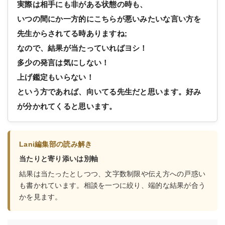
実際は相手にも非がある状態の時も、
いつの間にか一方的にこちらが悪いみたいな言い方を
先生からされてる時ありますね;
なので、結果が当たっていればヨシ！
多少の発言は気にしない！
上げ鑑定もいらない！
という方であれば、向いてる先生だと思います。好み
が分かれてくると思います。
Lani編集部の読み解き
当たりと寄り添いは別軸
結果は当たったとしつつ、文字数制限や伝え方への戸惑い
も書かれています。相談を一つに絞り、端的な結果が合う
かを見ます。