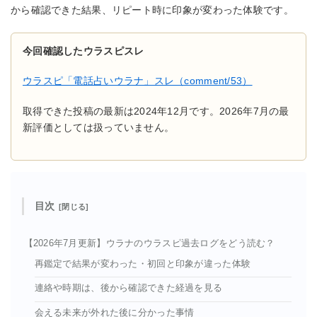
から確認できた結果、リピート時に印象が変わった体験です。
今回確認したウラスピスレ
ウラスピ「電話占いウラナ」スレ（comment/53）
取得できた投稿の最新は2024年12月です。2026年7月の最
新評価としては扱っていません。
目次
【2026年7月更新】ウラナのウラスピ過去ログをどう読む？
再鑑定で結果が変わった・初回と印象が違った体験
連絡や時期は、後から確認できた経過を見る
会える未来が外れた後に分かった事情