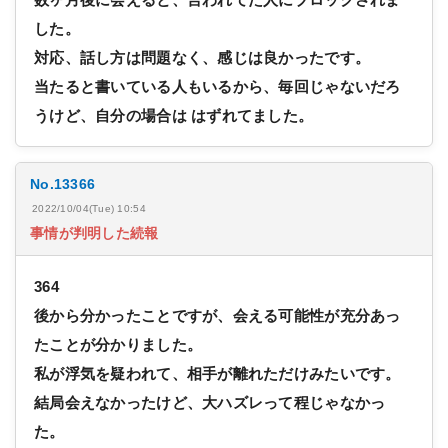
した。
対応、話し方は問題なく、感じは良かったです。
当たると書いている人もいるから、毎回じゃないだろ
うけど、自分の場合は はずれてました。
No.13366
2022/10/04(Tue) 10:54
事情が判明した続報
364
後から分かったことですが、会える可能性が充分あっ
たことが分かりました。
私が浮気を疑われて、相手が離れただけみたいです。
結局会えなかったけど、大ハズレって程じゃなかっ
た。