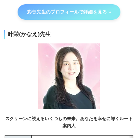
彩音先生のプロフィールで詳細を見る
叶栄(かなえ)先生
スクリーンに視えるいくつもの未来。あなたを幸せに導くルート
案内人