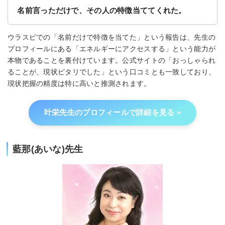
名前言っただけで、その人の特徴当ててくれた。
ウラスピでの「名前だけで特徴を当てた」という報告は、先生の
プロフィールにある「エネルギーにアクセスする」という能力が
本物であることを裏付けています。公式サイトの「おっしゃられ
ることが、現状ピタリでした」という口コミとも一致しており、
現状把握の精度は特に高いと推測されます。
叶栄先生のプロフィールで詳細を見る
藍那(あいな)先生