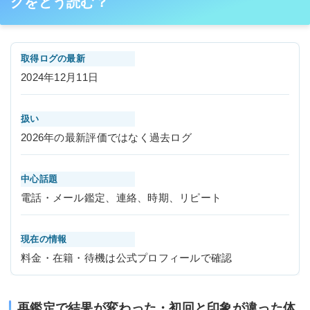
グをどう読む？
取得ログの最新
2024年12月11日
扱い
2026年の最新評価ではなく過去ログ
中心話題
電話・メール鑑定、連絡、時期、リピート
現在の情報
料金・在籍・待機は公式プロフィールで確認
再鑑定で結果が変わった・初回と印象が違った体