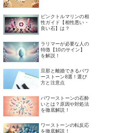
ピンクトルマリンの相
性ガイド【相性悪い・
良い石】は？
ラリマーが必要な人の
特徴【10のサイン】
を解説！
旦那と離婚できるパワ
ーストーン8選！選び
方と注意点
パワーストーンの石酔
いとは？原因や対処法
を徹底解説！
ワーストーンの転反応
を徹底解説！