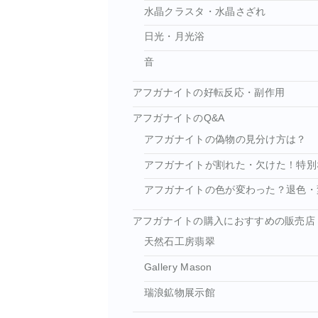
水晶クラスタ・水晶さざれ
日光・月光浴
音
アフガナイトの好転反応・副作用
アフガナイトのQ&A
アフガナイトの偽物の見分け方は？
アフガナイトが割れた・欠けた！特別
アフガナイトの色が変わった？退色・
アフガナイトの購入におすすめの販売店
天然石工房翡翠
Gallery Mason
瑞浪鉱物展示館