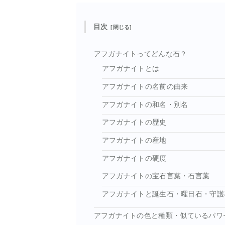
目次
アフガナイトってどんな石？
アフガナイトとは
アフガナイトの名前の由来
アフガナイトの和名・別名
アフガナイトの歴史
アフガナイトの産地
アフガナイトの硬度
アフガナイトの宝石言葉・石言葉
アフガナイトと誕生石・曜日石・守護
アフガナイトの色と種類・似ているパワ