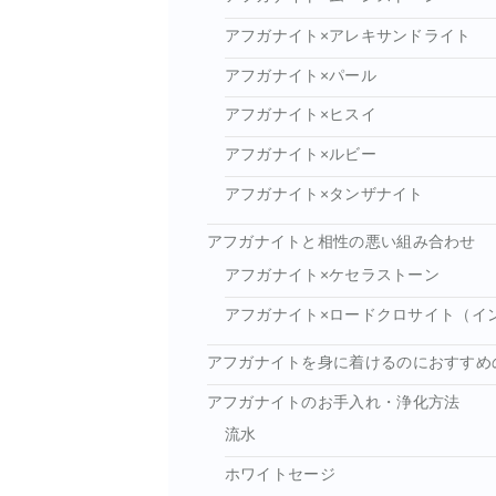
アフガナイト×アレキサンドライト
アフガナイト×パール
アフガナイト×ヒスイ
アフガナイト×ルビー
アフガナイト×タンザナイト
アフガナイトと相性の悪い組み合わせ
アフガナイト×ケセラストーン
アフガナイト×ロードクロサイト（イ
アフガナイトを身に着けるのにおすすめ
アフガナイトのお手入れ・浄化方法
流水
ホワイトセージ