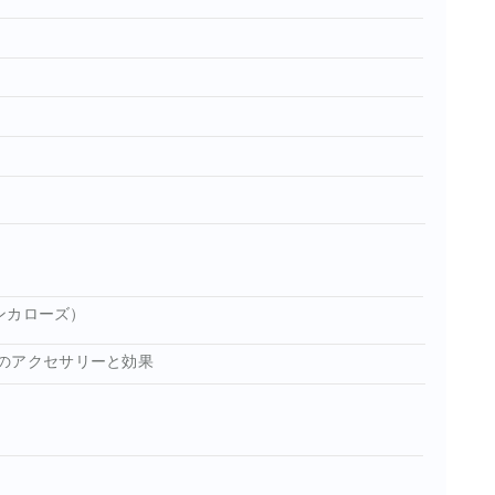
ンカローズ）
のアクセサリーと効果