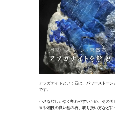
アフガナイトという石は、
パワーストーン
です。
小さな粒しかなく割れやすいため、その美
果や
相性の良い他の石、取り扱い方などに