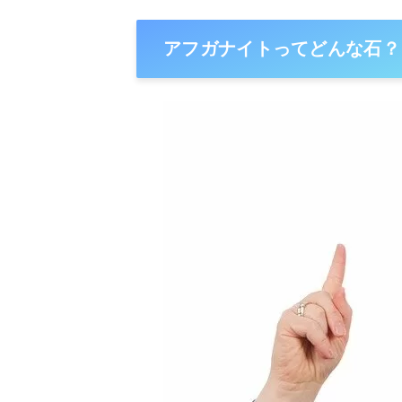
アフガナイトってどんな石？